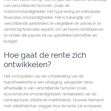
van verschillende factoren, zoals de
marktomstandigheden, het type lening en individuele
financiële omstandigheden. Het is belangrijk om
verschillende aanbieders te vergelijken en advies in te
winnen bij financiële experts om de beste rentetarieven
te vinden die passen bij uw specifieke behoeften en
budget.
Hoe gaat de rente zich
ontwikkelen?
Het voorspellen van de ontwikkeling van de
hypotheekrente is een uitdaging, aangezien deze
afhankelijk is van verschillende factoren zoals
economische omstandigheden, rentebeleid van de
centrale bank, inflatie en markttrends. Hoewel niemand
met zekerheid kan zeggen hoe de rente zal evolueren,