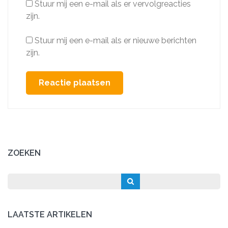
Stuur mij een e-mail als er vervolgreacties
zijn.
Stuur mij een e-mail als er nieuwe berichten
zijn.
ZOEKEN
LAATSTE ARTIKELEN