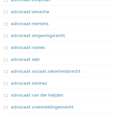
advocaat lemache
advocaat mertens
advocaat omgevingsrecht
advocaat rowies
advocaat saki
advocaat sociaal zekerheidsrecht
advocaat sonmez
advocaat van der heijden
advocaat vreemdelingenrecht