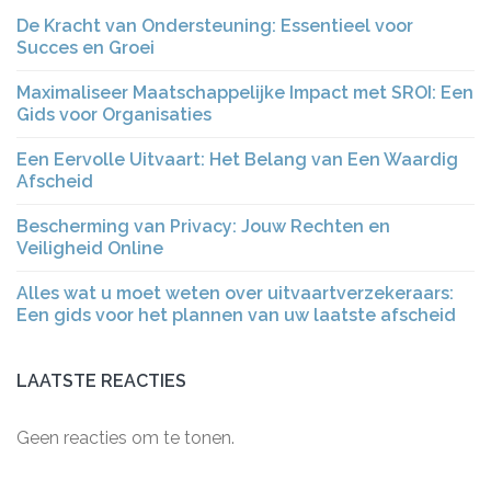
De Kracht van Ondersteuning: Essentieel voor
Succes en Groei
Maximaliseer Maatschappelijke Impact met SROI: Een
Gids voor Organisaties
Een Eervolle Uitvaart: Het Belang van Een Waardig
Afscheid
Bescherming van Privacy: Jouw Rechten en
Veiligheid Online
Alles wat u moet weten over uitvaartverzekeraars:
Een gids voor het plannen van uw laatste afscheid
LAATSTE REACTIES
Geen reacties om te tonen.