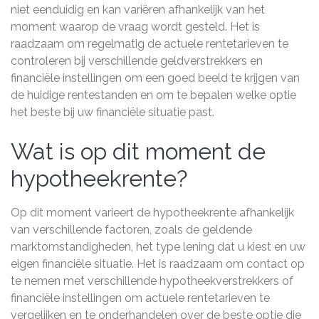
niet eenduidig en kan variëren afhankelijk van het
moment waarop de vraag wordt gesteld. Het is
raadzaam om regelmatig de actuele rentetarieven te
controleren bij verschillende geldverstrekkers en
financiële instellingen om een goed beeld te krijgen van
de huidige rentestanden en om te bepalen welke optie
het beste bij uw financiële situatie past.
Wat is op dit moment de
hypotheekrente?
Op dit moment varieert de hypotheekrente afhankelijk
van verschillende factoren, zoals de geldende
marktomstandigheden, het type lening dat u kiest en uw
eigen financiële situatie. Het is raadzaam om contact op
te nemen met verschillende hypotheekverstrekkers of
financiële instellingen om actuele rentetarieven te
vergelijken en te onderhandelen over de beste optie die