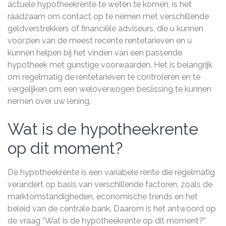
actuele hypotheekrente te weten te komen, is het
raadzaam om contact op te nemen met verschillende
geldverstrekkers of financiële adviseurs, die u kunnen
voorzien van de meest recente rentetarieven en u
kunnen helpen bij het vinden van een passende
hypotheek met gunstige voorwaarden. Het is belangrijk
om regelmatig de rentetarieven te controleren en te
vergelijken om een weloverwogen beslissing te kunnen
nemen over uw lening.
Wat is de hypotheekrente
op dit moment?
De hypotheekrente is een variabele rente die regelmatig
verandert op basis van verschillende factoren, zoals de
marktomstandigheden, economische trends en het
beleid van de centrale bank. Daarom is het antwoord op
de vraag “Wat is de hypotheekrente op dit moment?”