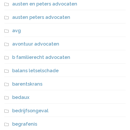
austen en peters advocaten
austen peters advocaten
avg
avontuur advocaten
b familierecht advocaten
balans letselschade
barentskrans
bedaux
bedrijfsongeval
begrafenis