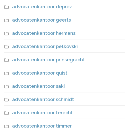
advocatenkantoor deprez
advocatenkantoor geerts
advocatenkantoor hermans
advocatenkantoor petkovski
advocatenkantoor prinsegracht
advocatenkantoor quist
advocatenkantoor saki
advocatenkantoor schmidt
advocatenkantoor terecht
advocatenkantoor timmer