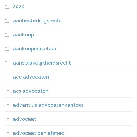
2020
aanbestedingsrecht
aankoop
aankoopmakelaar
aansprakelijkheidsrecht
ace advocaten
acs advocaten
advantius advocatenkantoor
advocaat
advocaat ben ahmed