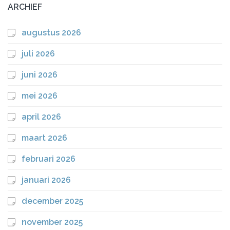
ARCHIEF
augustus 2026
juli 2026
juni 2026
mei 2026
april 2026
maart 2026
februari 2026
januari 2026
december 2025
november 2025