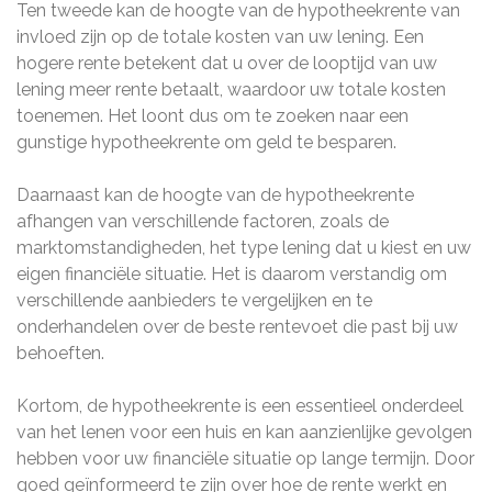
Ten tweede kan de hoogte van de hypotheekrente van
invloed zijn op de totale kosten van uw lening. Een
hogere rente betekent dat u over de looptijd van uw
lening meer rente betaalt, waardoor uw totale kosten
toenemen. Het loont dus om te zoeken naar een
gunstige hypotheekrente om geld te besparen.
Daarnaast kan de hoogte van de hypotheekrente
afhangen van verschillende factoren, zoals de
marktomstandigheden, het type lening dat u kiest en uw
eigen financiële situatie. Het is daarom verstandig om
verschillende aanbieders te vergelijken en te
onderhandelen over de beste rentevoet die past bij uw
behoeften.
Kortom, de hypotheekrente is een essentieel onderdeel
van het lenen voor een huis en kan aanzienlijke gevolgen
hebben voor uw financiële situatie op lange termijn. Door
goed geïnformeerd te zijn over hoe de rente werkt en