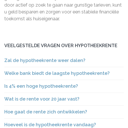
door actief op zoek te gaan naar gunstige tarieven, kunt
u geld besparen en zorgen voor een stabiele financiële
toekomst als huiseigenaar.
VEELGESTELDE VRAGEN OVER HYPOTHEEKRENTE
Zal de hypotheekrente weer dalen?
Welke bank biedt de laagste hypotheekrente?
Is 4% een hoge hypotheekrente?
Wat is de rente voor 20 jaar vast?
Hoe gaat de rente zich ontwikkelen?
Hoeveel is de hypotheekrente vandaag?