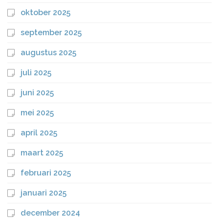
oktober 2025
september 2025
augustus 2025
juli 2025
juni 2025
mei 2025
april 2025
maart 2025
februari 2025
januari 2025
december 2024