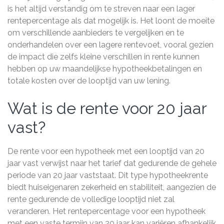
is het altijd verstandig om te streven naar een lager
rentepercentage als dat mogelijk is. Het loont de moeite
om verschillende aanbieders te vergelijken en te
onderhandelen over een lagere rentevoet, vooral gezien
de impact die zelfs kleine verschillen in rente kunnen
hebben op uw maandelijkse hypotheekbetalingen en
totale kosten over de looptijd van uw lening.
Wat is de rente voor 20 jaar
vast?
De rente voor een hypotheek met een looptijd van 20
jaar vast verwijst naar het tarief dat gedurende de gehele
periode van 20 jaar vaststaat. Dit type hypotheekrente
biedt huiseigenaren zekerheid en stabiliteit, aangezien de
rente gedurende de volledige looptijd niet zal
veranderen. Het rentepercentage voor een hypotheek
met een vaste termijn van 20 jaar kan variëren afhankelijk