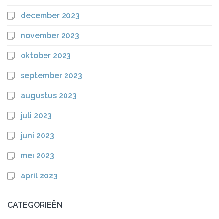
december 2023
november 2023
oktober 2023
september 2023
augustus 2023
juli 2023
juni 2023
mei 2023
april 2023
CATEGORIEËN