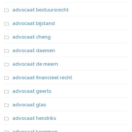
advocaat bestuursrecht
advocaat bijstand
advocaat cheng
advocaat daemen
advocaat de meern
advocaat financieel recht
advocaat geerts
advocaat glas
advocaat hendriks
advocaat koopman