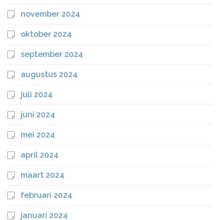
november 2024
oktober 2024
september 2024
augustus 2024
juli 2024
juni 2024
mei 2024
april 2024
maart 2024
februari 2024
januari 2024