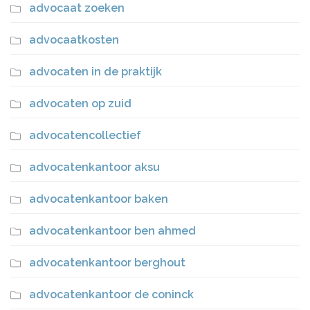
advocaat zoeken
advocaatkosten
advocaten in de praktijk
advocaten op zuid
advocatencollectief
advocatenkantoor aksu
advocatenkantoor baken
advocatenkantoor ben ahmed
advocatenkantoor berghout
advocatenkantoor de coninck