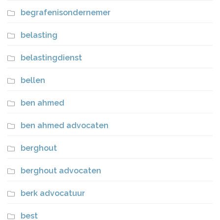
begrafenisondernemer
belasting
belastingdienst
bellen
ben ahmed
ben ahmed advocaten
berghout
berghout advocaten
berk advocatuur
best