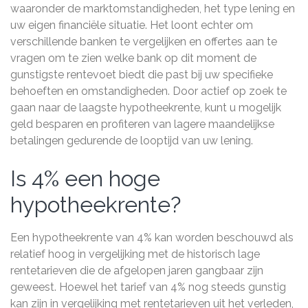
waaronder de marktomstandigheden, het type lening en
uw eigen financiële situatie. Het loont echter om
verschillende banken te vergelijken en offertes aan te
vragen om te zien welke bank op dit moment de
gunstigste rentevoet biedt die past bij uw specifieke
behoeften en omstandigheden. Door actief op zoek te
gaan naar de laagste hypotheekrente, kunt u mogelijk
geld besparen en profiteren van lagere maandelijkse
betalingen gedurende de looptijd van uw lening.
Is 4% een hoge
hypotheekrente?
Een hypotheekrente van 4% kan worden beschouwd als
relatief hoog in vergelijking met de historisch lage
rentetarieven die de afgelopen jaren gangbaar zijn
geweest. Hoewel het tarief van 4% nog steeds gunstig
kan zijn in vergelijking met rentetarieven uit het verleden,