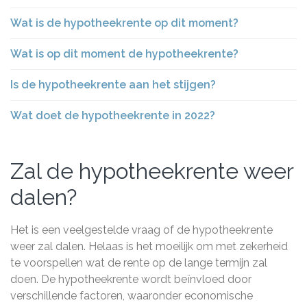
Wat is de hypotheekrente op dit moment?
Wat is op dit moment de hypotheekrente?
Is de hypotheekrente aan het stijgen?
Wat doet de hypotheekrente in 2022?
Zal de hypotheekrente weer
dalen?
Het is een veelgestelde vraag of de hypotheekrente
weer zal dalen. Helaas is het moeilijk om met zekerheid
te voorspellen wat de rente op de lange termijn zal
doen. De hypotheekrente wordt beïnvloed door
verschillende factoren, waaronder economische