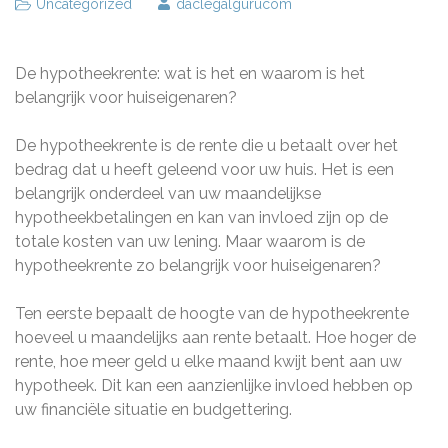
Uncategorized
daclegalgurucom
De hypotheekrente: wat is het en waarom is het
belangrijk voor huiseigenaren?
De hypotheekrente is de rente die u betaalt over het
bedrag dat u heeft geleend voor uw huis. Het is een
belangrijk onderdeel van uw maandelijkse
hypotheekbetalingen en kan van invloed zijn op de
totale kosten van uw lening. Maar waarom is de
hypotheekrente zo belangrijk voor huiseigenaren?
Ten eerste bepaalt de hoogte van de hypotheekrente
hoeveel u maandelijks aan rente betaalt. Hoe hoger de
rente, hoe meer geld u elke maand kwijt bent aan uw
hypotheek. Dit kan een aanzienlijke invloed hebben op
uw financiële situatie en budgettering.