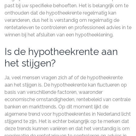
past bij uw specifieke behoeften. Het is belangrijk om te
onthouden dat de hypotheekrente regelmatig kan
veranderen, dus het is verstandig om regelmatig de
rentetarieven te controleren en professioneel advies in te
winnen bij het afsluiten van een hypotheeklening.
Is de hypotheekrente aan
het stijgen?
Ja, veel mensen vragen zich af of de hypotheekrente
aan het stijgen is. De hypotheekrente kan fluctueren op
basis van verschillende factoren, waaronder
economische omstandigheden, rentebeleid van centrale
banken en markttrends. Op dit moment lijkt de
algemene trend voor hypotheekrentes in Nederland licht
stijgend te zijn. Het is echter belangrijk op te merken dat
deze trends kunnen variëren en dat het verstandig is om
regelmatig de rentetarieven te controleren en advies in