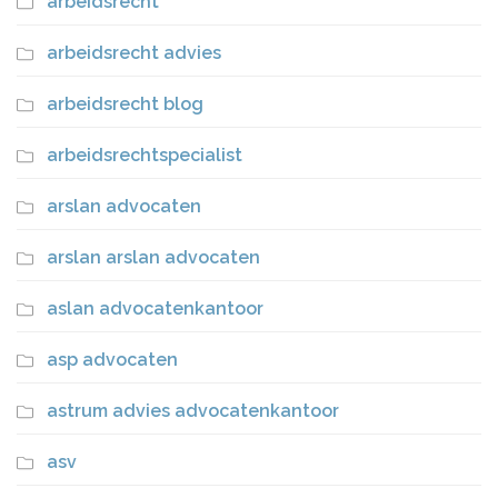
arbeidsrecht
arbeidsrecht advies
arbeidsrecht blog
arbeidsrechtspecialist
arslan advocaten
arslan arslan advocaten
aslan advocatenkantoor
asp advocaten
astrum advies advocatenkantoor
asv