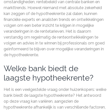
omstandigheden, rentebeleid van centrale banken en
markttrends. Hoewel niemand met absolute zekerheid
kan zeggen of de hypotheekrente zal dalen, kunnen
financiële experts en analisten trends en ontwikkelingen
volgen om een beter inzicht te krijgen in mogelijke
veranderingen in de rentetarieven. Het is daarom
verstandig om regelmatig de renteontwikkelingen te
volgen en advies in te winnen bij professionals om goed
geïnformeerd te blijven over mogelijke veranderingen in
de hypotheekrente.
Welke bank biedt de
laagste hypotheekrente?
Het is een veelgestelde vraag onder huizenkopers: welke
bank biedt de laagste hypotheekrente? Het antwoord
op deze vraag kan variëren, aangezien de
hypotheekrente afhankelijk is van verschillende factoren,