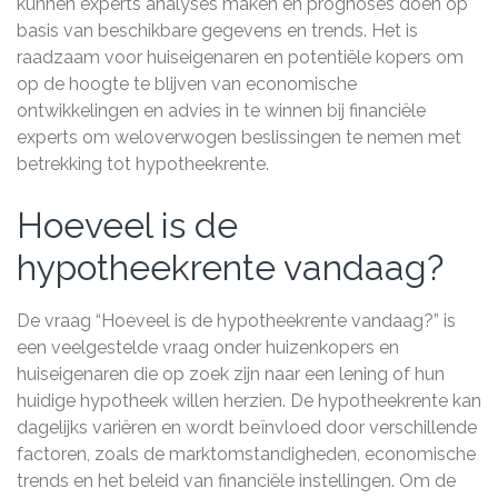
kunnen experts analyses maken en prognoses doen op
basis van beschikbare gegevens en trends. Het is
raadzaam voor huiseigenaren en potentiële kopers om
op de hoogte te blijven van economische
ontwikkelingen en advies in te winnen bij financiële
experts om weloverwogen beslissingen te nemen met
betrekking tot hypotheekrente.
Hoeveel is de
hypotheekrente vandaag?
De vraag “Hoeveel is de hypotheekrente vandaag?” is
een veelgestelde vraag onder huizenkopers en
huiseigenaren die op zoek zijn naar een lening of hun
huidige hypotheek willen herzien. De hypotheekrente kan
dagelijks variëren en wordt beïnvloed door verschillende
factoren, zoals de marktomstandigheden, economische
trends en het beleid van financiële instellingen. Om de