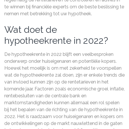
te winnen bij financiële experts om de beste beslissing te
nemen met betrekking tot uw hypotheek.
Wat doet de
hypotheekrente in 2022?
De hypotheekrente in 2022 blijft een veelbesproken
onderwerp onder huiseigenaren en potentiële kopers.
Hoewel het moeilijk is om met zekerheid te voorspellen
wat de hypotheekrente zal doen, zijn er enkele trends die
van invloed kunnen zijn op de rentetarieven in het
komende jaar. Factoren zoals economische groei, inflatie,
rentebesluiten van de centrale bank en
marktomstandigheden kunnen allemaal een rol spelen
bij het bepalen van de richting van de hypotheekrente in
2022. Het is raadzaam voor huiseigenaren en kopers om
de ontwikkelingen op de markt nauwlettend in de gaten