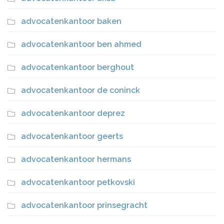
advocatenkantoor baken
advocatenkantoor ben ahmed
advocatenkantoor berghout
advocatenkantoor de coninck
advocatenkantoor deprez
advocatenkantoor geerts
advocatenkantoor hermans
advocatenkantoor petkovski
advocatenkantoor prinsegracht