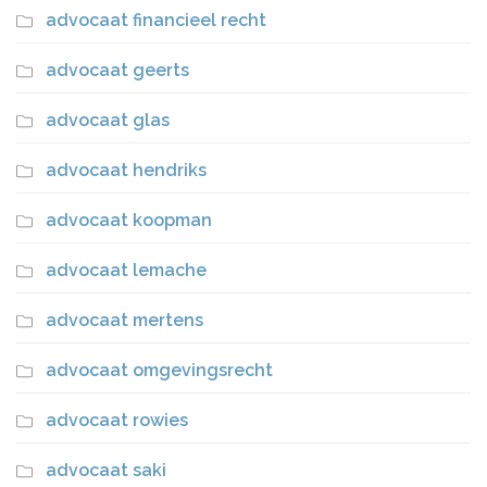
advocaat financieel recht
advocaat geerts
advocaat glas
advocaat hendriks
advocaat koopman
advocaat lemache
advocaat mertens
advocaat omgevingsrecht
advocaat rowies
advocaat saki