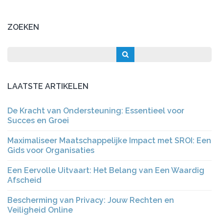
ZOEKEN
LAATSTE ARTIKELEN
De Kracht van Ondersteuning: Essentieel voor
Succes en Groei
Maximaliseer Maatschappelijke Impact met SROI: Een
Gids voor Organisaties
Een Eervolle Uitvaart: Het Belang van Een Waardig
Afscheid
Bescherming van Privacy: Jouw Rechten en
Veiligheid Online