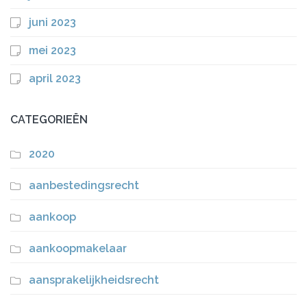
juni 2023
mei 2023
april 2023
CATEGORIEËN
2020
aanbestedingsrecht
aankoop
aankoopmakelaar
aansprakelijkheidsrecht