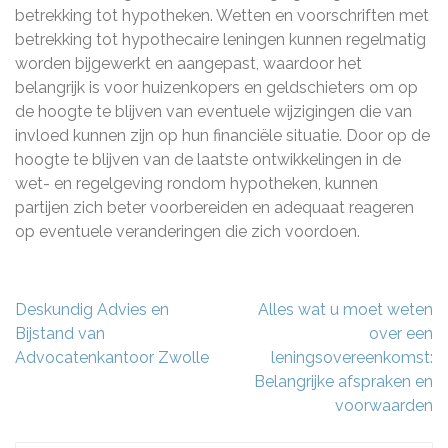
betrekking tot hypotheken. Wetten en voorschriften met
betrekking tot hypothecaire leningen kunnen regelmatig
worden bijgewerkt en aangepast, waardoor het
belangrijk is voor huizenkopers en geldschieters om op
de hoogte te blijven van eventuele wijzigingen die van
invloed kunnen zijn op hun financiële situatie. Door op de
hoogte te blijven van de laatste ontwikkelingen in de
wet- en regelgeving rondom hypotheken, kunnen
partijen zich beter voorbereiden en adequaat reageren
op eventuele veranderingen die zich voordoen.
Berichtnavigatie
Deskundig Advies en
Alles wat u moet weten
Bijstand van
over een
Advocatenkantoor Zwolle
leningsovereenkomst:
Belangrijke afspraken en
voorwaarden