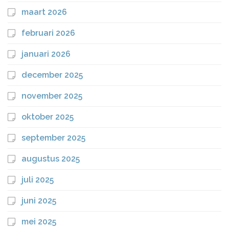
maart 2026
februari 2026
januari 2026
december 2025
november 2025
oktober 2025
september 2025
augustus 2025
juli 2025
juni 2025
mei 2025