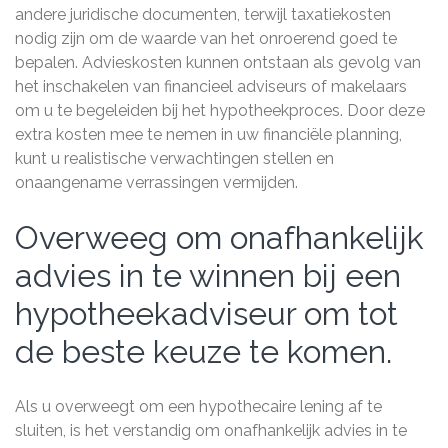
andere juridische documenten, terwijl taxatiekosten
nodig zijn om de waarde van het onroerend goed te
bepalen. Advieskosten kunnen ontstaan ​​als gevolg van
het inschakelen van financieel adviseurs of makelaars
om u te begeleiden bij het hypotheekproces. Door deze
extra kosten mee te nemen in uw financiële planning,
kunt u realistische verwachtingen stellen en
onaangename verrassingen vermijden.
Overweeg om onafhankelijk
advies in te winnen bij een
hypotheekadviseur om tot
de beste keuze te komen.
Als u overweegt om een hypothecaire lening af te
sluiten, is het verstandig om onafhankelijk advies in te