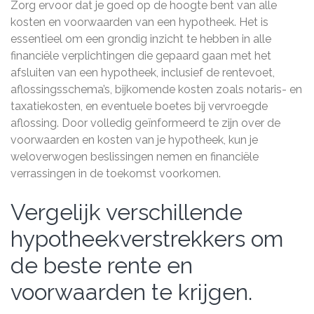
Zorg ervoor dat je goed op de hoogte bent van alle
kosten en voorwaarden van een hypotheek. Het is
essentieel om een grondig inzicht te hebben in alle
financiële verplichtingen die gepaard gaan met het
afsluiten van een hypotheek, inclusief de rentevoet,
aflossingsschema’s, bijkomende kosten zoals notaris- en
taxatiekosten, en eventuele boetes bij vervroegde
aflossing. Door volledig geïnformeerd te zijn over de
voorwaarden en kosten van je hypotheek, kun je
weloverwogen beslissingen nemen en financiële
verrassingen in de toekomst voorkomen.
Vergelijk verschillende
hypotheekverstrekkers om
de beste rente en
voorwaarden te krijgen.