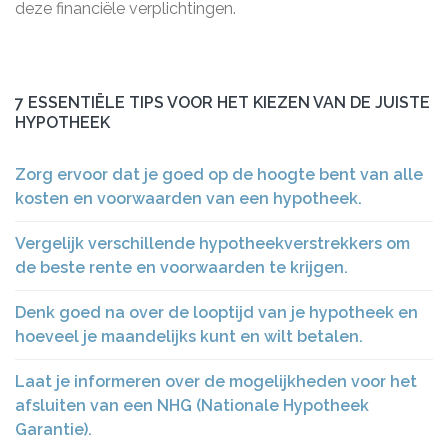
deze financiële verplichtingen.
7 ESSENTIËLE TIPS VOOR HET KIEZEN VAN DE JUISTE
HYPOTHEEK
Zorg ervoor dat je goed op de hoogte bent van alle
kosten en voorwaarden van een hypotheek.
Vergelijk verschillende hypotheekverstrekkers om
de beste rente en voorwaarden te krijgen.
Denk goed na over de looptijd van je hypotheek en
hoeveel je maandelijks kunt en wilt betalen.
Laat je informeren over de mogelijkheden voor het
afsluiten van een NHG (Nationale Hypotheek
Garantie).