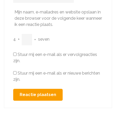
Mijn naam, e-mailadres en website opslaan in
deze browser voor de volgende keer wanneer
ik een reactie plaats.
4
+
=
seven
Stuur mij een e-mail als er vervolgreacties
zijn.
Stuur mij een e-mail als er nieuwe berichten
zijn.