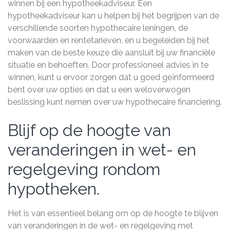
winnen bij een hypotheekadviseur. Een
hypotheekadviseur kan u helpen bij het begrijpen van de
verschillende soorten hypothecaire leningen, de
voorwaarden en rentetarieven, en u begeleiden bij het
maken van de beste keuze die aansluit bij uw financiële
situatie en behoeften. Door professioneel advies in te
winnen, kunt u ervoor zorgen dat u goed geïnformeerd
bent over uw opties en dat u een weloverwogen
beslissing kunt nemen over uw hypothecaire financiering.
Blijf op de hoogte van
veranderingen in wet- en
regelgeving rondom
hypotheken.
Het is van essentieel belang om op de hoogte te blijven
van veranderingen in de wet- en regelgeving met