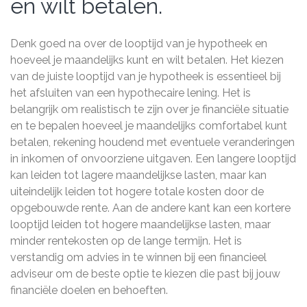
en wilt betalen.
Denk goed na over de looptijd van je hypotheek en
hoeveel je maandelijks kunt en wilt betalen. Het kiezen
van de juiste looptijd van je hypotheek is essentieel bij
het afsluiten van een hypothecaire lening. Het is
belangrijk om realistisch te zijn over je financiële situatie
en te bepalen hoeveel je maandelijks comfortabel kunt
betalen, rekening houdend met eventuele veranderingen
in inkomen of onvoorziene uitgaven. Een langere looptijd
kan leiden tot lagere maandelijkse lasten, maar kan
uiteindelijk leiden tot hogere totale kosten door de
opgebouwde rente. Aan de andere kant kan een kortere
looptijd leiden tot hogere maandelijkse lasten, maar
minder rentekosten op de lange termijn. Het is
verstandig om advies in te winnen bij een financieel
adviseur om de beste optie te kiezen die past bij jouw
financiële doelen en behoeften.