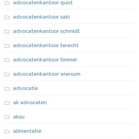
advocatenkantoor quist
advocatenkantoor saki
advocatenkantoor schmidt
advocatenkantoor terecht
advocatenkantoor timmer
advocatenkantoor wiersum
advocatie
ak advocaten
aksu
alimentatie