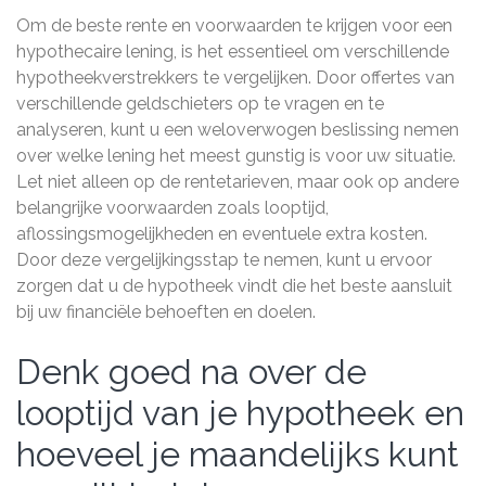
Om de beste rente en voorwaarden te krijgen voor een
hypothecaire lening, is het essentieel om verschillende
hypotheekverstrekkers te vergelijken. Door offertes van
verschillende geldschieters op te vragen en te
analyseren, kunt u een weloverwogen beslissing nemen
over welke lening het meest gunstig is voor uw situatie.
Let niet alleen op de rentetarieven, maar ook op andere
belangrijke voorwaarden zoals looptijd,
aflossingsmogelijkheden en eventuele extra kosten.
Door deze vergelijkingsstap te nemen, kunt u ervoor
zorgen dat u de hypotheek vindt die het beste aansluit
bij uw financiële behoeften en doelen.
Denk goed na over de
looptijd van je hypotheek en
hoeveel je maandelijks kunt