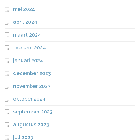
mei 2024
april 2024
maart 2024
februari 2024
januari 2024
december 2023
november 2023
oktober 2023
september 2023
augustus 2023
juli 2023