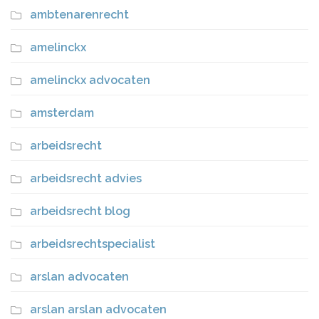
ambtenarenrecht
amelinckx
amelinckx advocaten
amsterdam
arbeidsrecht
arbeidsrecht advies
arbeidsrecht blog
arbeidsrechtspecialist
arslan advocaten
arslan arslan advocaten