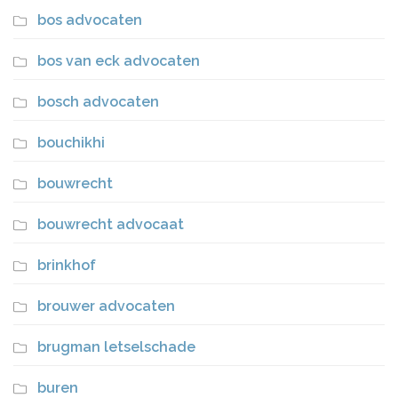
bos advocaten
bos van eck advocaten
bosch advocaten
bouchikhi
bouwrecht
bouwrecht advocaat
brinkhof
brouwer advocaten
brugman letselschade
buren