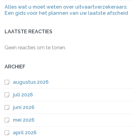
Alles wat u moet weten over uitvaartverzekeraars:
Een gids voor het plannen van uw laatste afscheid
LAATSTE REACTIES
Geen reacties om te tonen.
ARCHIEF
augustus 2026
juli 2026
juni 2026
mei 2026
april 2026