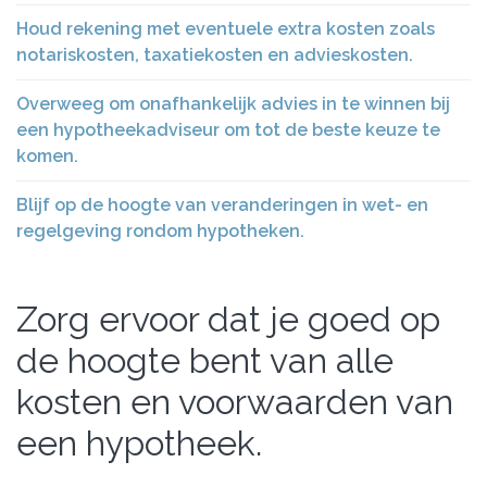
Houd rekening met eventuele extra kosten zoals
notariskosten, taxatiekosten en advieskosten.
Overweeg om onafhankelijk advies in te winnen bij
een hypotheekadviseur om tot de beste keuze te
komen.
Blijf op de hoogte van veranderingen in wet- en
regelgeving rondom hypotheken.
Zorg ervoor dat je goed op
de hoogte bent van alle
kosten en voorwaarden van
een hypotheek.