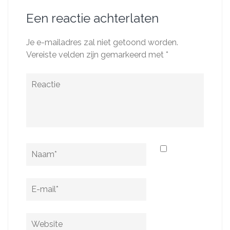
Een reactie achterlaten
Je e-mailadres zal niet getoond worden.
Vereiste velden zijn gemarkeerd met
*
Reactie
Naam
*
E-
mail
*
Website