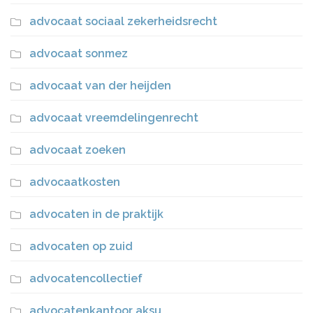
advocaat sociaal zekerheidsrecht
advocaat sonmez
advocaat van der heijden
advocaat vreemdelingenrecht
advocaat zoeken
advocaatkosten
advocaten in de praktijk
advocaten op zuid
advocatencollectief
advocatenkantoor aksu