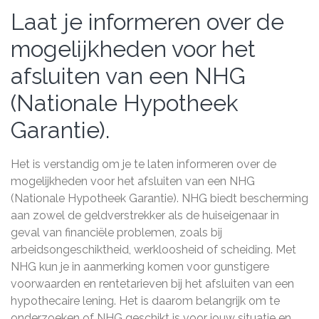
Laat je informeren over de
mogelijkheden voor het
afsluiten van een NHG
(Nationale Hypotheek
Garantie).
Het is verstandig om je te laten informeren over de
mogelijkheden voor het afsluiten van een NHG
(Nationale Hypotheek Garantie). NHG biedt bescherming
aan zowel de geldverstrekker als de huiseigenaar in
geval van financiële problemen, zoals bij
arbeidsongeschiktheid, werkloosheid of scheiding. Met
NHG kun je in aanmerking komen voor gunstigere
voorwaarden en rentetarieven bij het afsluiten van een
hypothecaire lening. Het is daarom belangrijk om te
onderzoeken of NHG geschikt is voor jouw situatie en