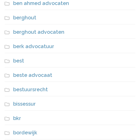
ben ahmed advocaten
berghout
berghout advocaten
berk advocatuur
best
beste advocaat
bestuursrecht
bissessur
bkr
bordewijk