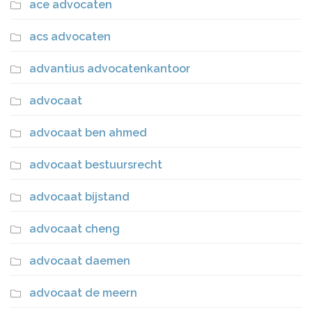
ace advocaten
acs advocaten
advantius advocatenkantoor
advocaat
advocaat ben ahmed
advocaat bestuursrecht
advocaat bijstand
advocaat cheng
advocaat daemen
advocaat de meern