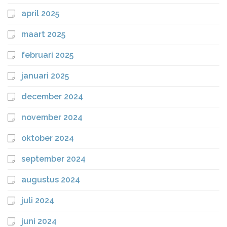
april 2025
maart 2025
februari 2025
januari 2025
december 2024
november 2024
oktober 2024
september 2024
augustus 2024
juli 2024
juni 2024