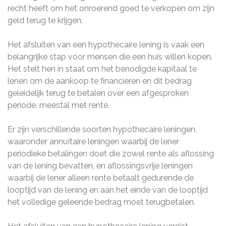
recht heeft om het onroerend goed te verkopen om zijn
geld terug te krijgen.
Het afsluiten van een hypothecaire lening is vaak een
belangrijke stap voor mensen die een huis willen kopen.
Het stelt hen in staat om het benodigde kapitaal te
lenen om de aankoop te financieren en dit bedrag
geleidelijk terug te betalen over een afgesproken
periode, meestal met rente.
Er zijn verschillende soorten hypothecaire leningen,
waaronder annuïtaire leningen waarbij de lener
periodieke betalingen doet die zowel rente als aflossing
van de lening bevatten, en aflossingsvrije leningen
waarbij de lener alleen rente betaalt gedurende de
looptijd van de lening en aan het einde van de looptijd
het volledige geleende bedrag moet terugbetalen.