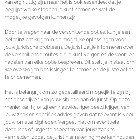
kan erg nuttig zijn, maar het is ook essentieel dat je
begrijpt welke stappen je kunt nemen en wat de
mogelijke gevolgen kunnen zijn.
Door te vragen naar de verschillende opties, kun je een
beter inzicht krijgen in de mogelijke oplossingen voor
jouw juridische probleem. De jurist zal je informeren over
de verschillende routes die je kunt volgen en de voor- en
nadelen van elke optie bespreken. Dit stelt je in staat om
weloverwogen beslissingen te nemen en de juiste acties
te ondernemen.
Het is belangrijk om zo gedetailleerd mogelijk te zijn bij
het beschrijven van jouw situatie aan de jurist. Op deze
manier kan hij of zij een nauwkeuriger beeld krijgen van
jouw zaak en specifiek advies geven dat relevant is voor
jouw omstandigheden. Vergeet niet om eventuele
deadlines of urgente aspecten van jouw zaak te
vermelden, zodat de jurist hier rekening mee kan houden