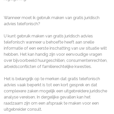
Wanneer moet ik gebruik maken van gratis juridisch
advies telefonisch?
U kunt gebruik maken van gratis juridisch advies
telefonisch wanneer u behoefte heeft aan snelle
informatie of een eerste inschatting van uw situatie wilt
hebben. Het kan handig zijn voor eenvoudige vragen
over bijvoorbeeld huurgeschillen, consumentenrechten,
arbeidsconflicten of familierechtelijke kwesties.
Het is belangrijk op te merken dat gratis telefonisch
advies vaak beperkt is tot een kort gesprek en dat
complexere zaken mogelijk een uitgebreidere juridische
analyse vereisen. In dergelijke gevallen kan het
raadzaam zijn om een afspraak te maken voor een
uitgebreider consult.