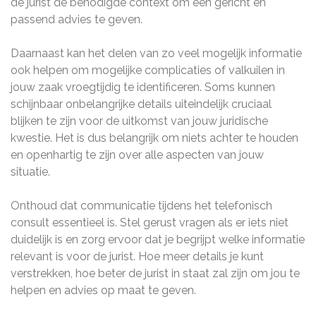
de jurist de benodigde context om een gericht en
passend advies te geven.
Daarnaast kan het delen van zo veel mogelijk informatie
ook helpen om mogelijke complicaties of valkuilen in
jouw zaak vroegtijdig te identificeren. Soms kunnen
schijnbaar onbelangrijke details uiteindelijk cruciaal
blijken te zijn voor de uitkomst van jouw juridische
kwestie. Het is dus belangrijk om niets achter te houden
en openhartig te zijn over alle aspecten van jouw
situatie.
Onthoud dat communicatie tijdens het telefonisch
consult essentieel is. Stel gerust vragen als er iets niet
duidelijk is en zorg ervoor dat je begrijpt welke informatie
relevant is voor de jurist. Hoe meer details je kunt
verstrekken, hoe beter de jurist in staat zal zijn om jou te
helpen en advies op maat te geven.