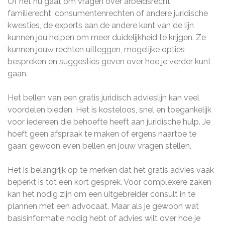
Of het nu gaat om vragen over arbeidsrecht,
familierecht, consumentenrechten of andere juridische
kwesties, de experts aan de andere kant van de lijn
kunnen jou helpen om meer duidelijkheid te krijgen. Ze
kunnen jouw rechten uitleggen, mogelijke opties
bespreken en suggesties geven over hoe je verder kunt
gaan.
Het bellen van een gratis juridisch advieslijn kan veel
voordelen bieden. Het is kosteloos, snel en toegankelijk
voor iedereen die behoefte heeft aan juridische hulp. Je
hoeft geen afspraak te maken of ergens naartoe te
gaan; gewoon even bellen en jouw vragen stellen.
Het is belangrijk op te merken dat het gratis advies vaak
beperkt is tot een kort gesprek. Voor complexere zaken
kan het nodig zijn om een uitgebreider consult in te
plannen met een advocaat. Maar als je gewoon wat
basisinformatie nodig hebt of advies wilt over hoe je