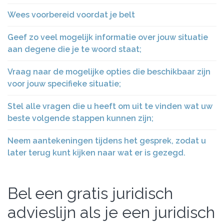
Wees voorbereid voordat je belt
Geef zo veel mogelijk informatie over jouw situatie
aan degene die je te woord staat;
Vraag naar de mogelijke opties die beschikbaar zijn
voor jouw specifieke situatie;
Stel alle vragen die u heeft om uit te vinden wat uw
beste volgende stappen kunnen zijn;
Neem aantekeningen tijdens het gesprek, zodat u
later terug kunt kijken naar wat er is gezegd.
Bel een gratis juridisch
advieslijn als je een juridisch