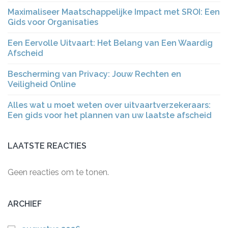
Maximaliseer Maatschappelijke Impact met SROI: Een
Gids voor Organisaties
Een Eervolle Uitvaart: Het Belang van Een Waardig
Afscheid
Bescherming van Privacy: Jouw Rechten en
Veiligheid Online
Alles wat u moet weten over uitvaartverzekeraars:
Een gids voor het plannen van uw laatste afscheid
LAATSTE REACTIES
Geen reacties om te tonen.
ARCHIEF