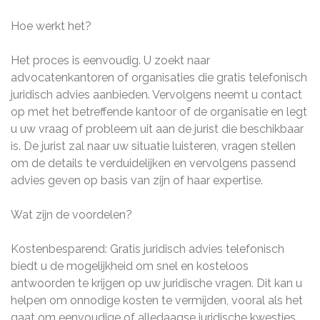
Hoe werkt het?
Het proces is eenvoudig. U zoekt naar
advocatenkantoren of organisaties die gratis telefonisch
juridisch advies aanbieden. Vervolgens neemt u contact
op met het betreffende kantoor of de organisatie en legt
u uw vraag of probleem uit aan de jurist die beschikbaar
is. De jurist zal naar uw situatie luisteren, vragen stellen
om de details te verduidelijken en vervolgens passend
advies geven op basis van zijn of haar expertise.
Wat zijn de voordelen?
Kostenbesparend: Gratis juridisch advies telefonisch
biedt u de mogelijkheid om snel en kosteloos
antwoorden te krijgen op uw juridische vragen. Dit kan u
helpen om onnodige kosten te vermijden, vooral als het
gaat om eenvoudige of alledaagse juridische kwesties.