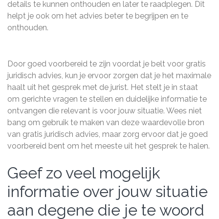
details te kunnen onthouden en later te raadplegen. Dit
helpt je ook om het advies beter te begrijpen en te
onthouden.
Door goed voorbereid te zijn voordat je belt voor gratis
juridisch advies, kun je ervoor zorgen dat je het maximale
haalt uit het gesprek met de jurist. Het stelt je in staat
om gerichte vragen te stellen en duidelijke informatie te
ontvangen die relevant is voor jouw situatie. Wees niet
bang om gebruik te maken van deze waardevolle bron
van gratis juridisch advies, maar zorg ervoor dat je goed
voorbereid bent om het meeste uit het gesprek te halen.
Geef zo veel mogelijk
informatie over jouw situatie
aan degene die je te woord