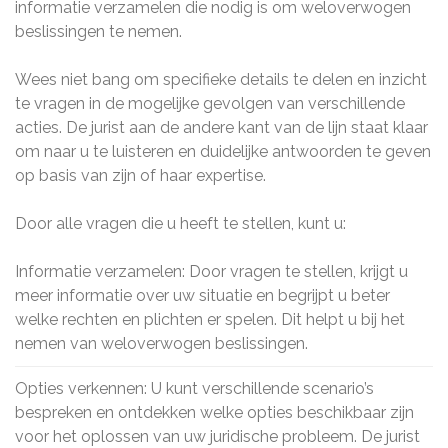
informatie verzamelen die nodig is om weloverwogen
beslissingen te nemen.
Wees niet bang om specifieke details te delen en inzicht
te vragen in de mogelijke gevolgen van verschillende
acties. De jurist aan de andere kant van de lijn staat klaar
om naar u te luisteren en duidelijke antwoorden te geven
op basis van zijn of haar expertise.
Door alle vragen die u heeft te stellen, kunt u:
Informatie verzamelen: Door vragen te stellen, krijgt u
meer informatie over uw situatie en begrijpt u beter
welke rechten en plichten er spelen. Dit helpt u bij het
nemen van weloverwogen beslissingen.
Opties verkennen: U kunt verschillende scenario’s
bespreken en ontdekken welke opties beschikbaar zijn
voor het oplossen van uw juridische probleem. De jurist