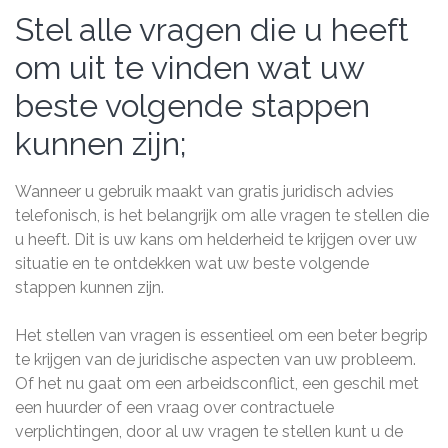
Stel alle vragen die u heeft
om uit te vinden wat uw
beste volgende stappen
kunnen zijn;
Wanneer u gebruik maakt van gratis juridisch advies
telefonisch, is het belangrijk om alle vragen te stellen die
u heeft. Dit is uw kans om helderheid te krijgen over uw
situatie en te ontdekken wat uw beste volgende
stappen kunnen zijn.
Het stellen van vragen is essentieel om een beter begrip
te krijgen van de juridische aspecten van uw probleem.
Of het nu gaat om een arbeidsconflict, een geschil met
een huurder of een vraag over contractuele
verplichtingen, door al uw vragen te stellen kunt u de