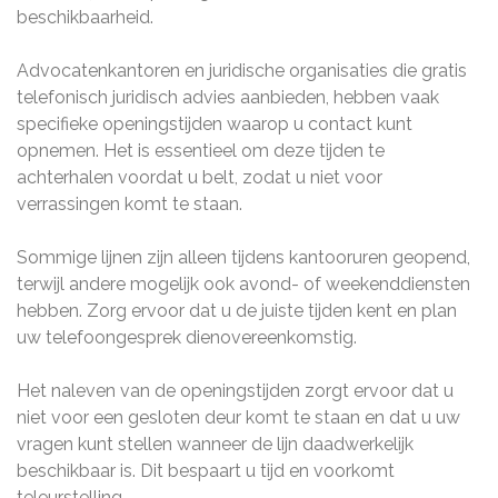
beschikbaarheid.
Advocatenkantoren en juridische organisaties die gratis
telefonisch juridisch advies aanbieden, hebben vaak
specifieke openingstijden waarop u contact kunt
opnemen. Het is essentieel om deze tijden te
achterhalen voordat u belt, zodat u niet voor
verrassingen komt te staan.
Sommige lijnen zijn alleen tijdens kantooruren geopend,
terwijl andere mogelijk ook avond- of weekenddiensten
hebben. Zorg ervoor dat u de juiste tijden kent en plan
uw telefoongesprek dienovereenkomstig.
Het naleven van de openingstijden zorgt ervoor dat u
niet voor een gesloten deur komt te staan en dat u uw
vragen kunt stellen wanneer de lijn daadwerkelijk
beschikbaar is. Dit bespaart u tijd en voorkomt
teleurstelling.