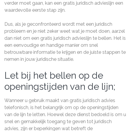
verder moet gaan, kan een gratis juridisch advieslijn een
waardevolle eerste stap zijn.
Dus, als je geconfronteerd wordt met een juridisch
probleem en je niet zeker weet wat je moet doen, aarzel
dan niet om een gratis juridisch advieslijn te bellen. Het is
een eenvoudige en handige manier om snel
betrouwbare informatie te krijgen en de juiste stappen te
nemen in jouw juridische situatie.
Let bij het bellen op de
openingstijden van de lijn;
Wanneer u gebruik maakt van gratis juridisch advies
telefonisch, is het belangrijk om op de openingstijden
van de lijn te letten. Hoewel deze dienst bedoeld is om u
snel en gemakkelijk toegang te geven tot juridisch
advies, zijn er beperkingen wat betreft de