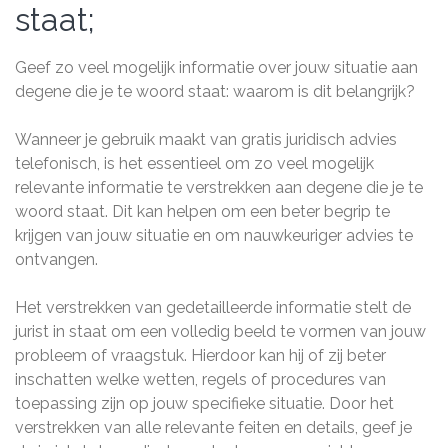
staat;
Geef zo veel mogelijk informatie over jouw situatie aan
degene die je te woord staat: waarom is dit belangrijk?
Wanneer je gebruik maakt van gratis juridisch advies
telefonisch, is het essentieel om zo veel mogelijk
relevante informatie te verstrekken aan degene die je te
woord staat. Dit kan helpen om een beter begrip te
krijgen van jouw situatie en om nauwkeuriger advies te
ontvangen.
Het verstrekken van gedetailleerde informatie stelt de
jurist in staat om een volledig beeld te vormen van jouw
probleem of vraagstuk. Hierdoor kan hij of zij beter
inschatten welke wetten, regels of procedures van
toepassing zijn op jouw specifieke situatie. Door het
verstrekken van alle relevante feiten en details, geef je