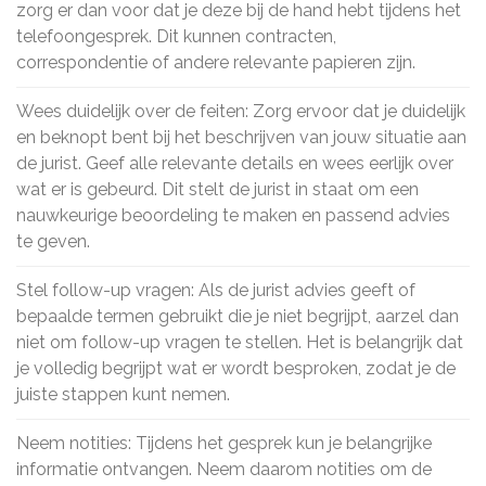
zorg er dan voor dat je deze bij de hand hebt tijdens het
telefoongesprek. Dit kunnen contracten,
correspondentie of andere relevante papieren zijn.
Wees duidelijk over de feiten: Zorg ervoor dat je duidelijk
en beknopt bent bij het beschrijven van jouw situatie aan
de jurist. Geef alle relevante details en wees eerlijk over
wat er is gebeurd. Dit stelt de jurist in staat om een
nauwkeurige beoordeling te maken en passend advies
te geven.
Stel follow-up vragen: Als de jurist advies geeft of
bepaalde termen gebruikt die je niet begrijpt, aarzel dan
niet om follow-up vragen te stellen. Het is belangrijk dat
je volledig begrijpt wat er wordt besproken, zodat je de
juiste stappen kunt nemen.
Neem notities: Tijdens het gesprek kun je belangrijke
informatie ontvangen. Neem daarom notities om de