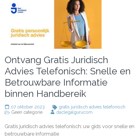
Ontvang Gratis Juridisch
Advies Telefonisch: Snelle en
Betrouwbare Informatie
binnen Handbereik
07 oktober 2023
gratis juridisch advies telefonisch
Geen categorie
daclegalgurucom
Gratis juridisch advies telefonisch: uw gids voor snelle en
betrouwbare informatie