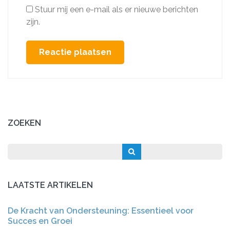
Stuur mij een e-mail als er nieuwe berichten
zijn.
ZOEKEN
LAATSTE ARTIKELEN
De Kracht van Ondersteuning: Essentieel voor
Succes en Groei