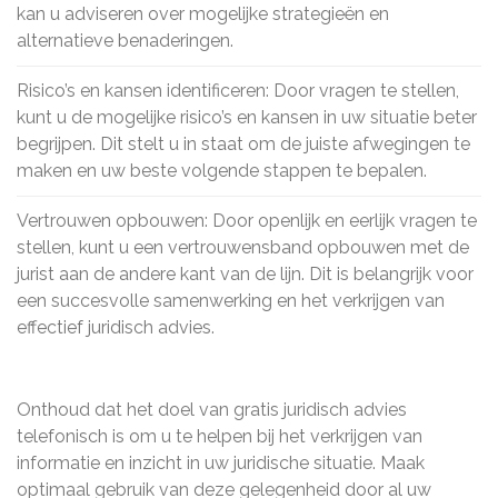
kan u adviseren over mogelijke strategieën en
alternatieve benaderingen.
Risico’s en kansen identificeren: Door vragen te stellen,
kunt u de mogelijke risico’s en kansen in uw situatie beter
begrijpen. Dit stelt u in staat om de juiste afwegingen te
maken en uw beste volgende stappen te bepalen.
Vertrouwen opbouwen: Door openlijk en eerlijk vragen te
stellen, kunt u een vertrouwensband opbouwen met de
jurist aan de andere kant van de lijn. Dit is belangrijk voor
een succesvolle samenwerking en het verkrijgen van
effectief juridisch advies.
Onthoud dat het doel van gratis juridisch advies
telefonisch is om u te helpen bij het verkrijgen van
informatie en inzicht in uw juridische situatie. Maak
optimaal gebruik van deze gelegenheid door al uw