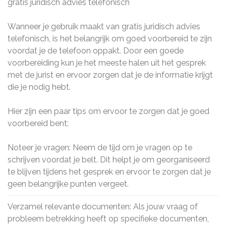
gratis juridisch advies telefonisch
Wanneer je gebruik maakt van gratis juridisch advies
telefonisch, is het belangrijk om goed voorbereid te zijn
voordat je de telefoon oppakt. Door een goede
voorbereiding kun je het meeste halen uit het gesprek
met de jurist en ervoor zorgen dat je de informatie krijgt
die je nodig hebt.
Hier zijn een paar tips om ervoor te zorgen dat je goed
voorbereid bent:
Noteer je vragen: Neem de tijd om je vragen op te
schrijven voordat je belt. Dit helpt je om georganiseerd
te blijven tijdens het gesprek en ervoor te zorgen dat je
geen belangrijke punten vergeet.
Verzamel relevante documenten: Als jouw vraag of
probleem betrekking heeft op specifieke documenten,