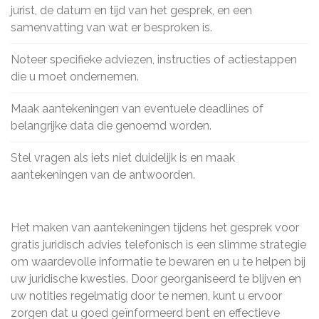
jurist, de datum en tijd van het gesprek, en een
samenvatting van wat er besproken is.
Noteer specifieke adviezen, instructies of actiestappen
die u moet ondernemen.
Maak aantekeningen van eventuele deadlines of
belangrijke data die genoemd worden.
Stel vragen als iets niet duidelijk is en maak
aantekeningen van de antwoorden.
Het maken van aantekeningen tijdens het gesprek voor
gratis juridisch advies telefonisch is een slimme strategie
om waardevolle informatie te bewaren en u te helpen bij
uw juridische kwesties. Door georganiseerd te blijven en
uw notities regelmatig door te nemen, kunt u ervoor
zorgen dat u goed geïnformeerd bent en effectieve