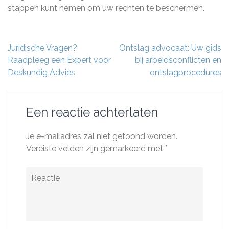
stappen kunt nemen om uw rechten te beschermen.
Berichtnavigatie
Juridische Vragen?
Ontslag advocaat: Uw gids
Raadpleeg een Expert voor
bij arbeidsconflicten en
Deskundig Advies
ontslagprocedures
Een reactie achterlaten
Je e-mailadres zal niet getoond worden.
Vereiste velden zijn gemarkeerd met
*
Reactie