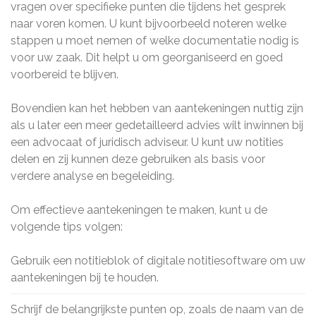
vragen over specifieke punten die tijdens het gesprek
naar voren komen. U kunt bijvoorbeeld noteren welke
stappen u moet nemen of welke documentatie nodig is
voor uw zaak. Dit helpt u om georganiseerd en goed
voorbereid te blijven.
Bovendien kan het hebben van aantekeningen nuttig zijn
als u later een meer gedetailleerd advies wilt inwinnen bij
een advocaat of juridisch adviseur. U kunt uw notities
delen en zij kunnen deze gebruiken als basis voor
verdere analyse en begeleiding.
Om effectieve aantekeningen te maken, kunt u de
volgende tips volgen:
Gebruik een notitieblok of digitale notitiesoftware om uw
aantekeningen bij te houden.
Schrijf de belangrijkste punten op, zoals de naam van de