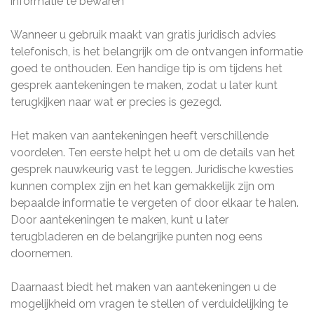
informatie te bewaren
Wanneer u gebruik maakt van gratis juridisch advies
telefonisch, is het belangrijk om de ontvangen informatie
goed te onthouden. Een handige tip is om tijdens het
gesprek aantekeningen te maken, zodat u later kunt
terugkijken naar wat er precies is gezegd.
Het maken van aantekeningen heeft verschillende
voordelen. Ten eerste helpt het u om de details van het
gesprek nauwkeurig vast te leggen. Juridische kwesties
kunnen complex zijn en het kan gemakkelijk zijn om
bepaalde informatie te vergeten of door elkaar te halen.
Door aantekeningen te maken, kunt u later
terugbladeren en de belangrijke punten nog eens
doornemen.
Daarnaast biedt het maken van aantekeningen u de
mogelijkheid om vragen te stellen of verduidelijking te