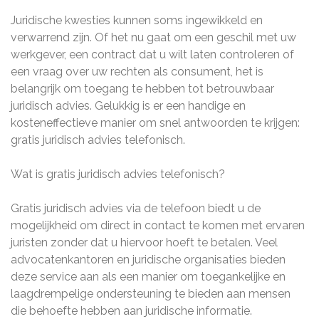
Juridische kwesties kunnen soms ingewikkeld en
verwarrend zijn. Of het nu gaat om een geschil met uw
werkgever, een contract dat u wilt laten controleren of
een vraag over uw rechten als consument, het is
belangrijk om toegang te hebben tot betrouwbaar
juridisch advies. Gelukkig is er een handige en
kosteneffectieve manier om snel antwoorden te krijgen:
gratis juridisch advies telefonisch.
Wat is gratis juridisch advies telefonisch?
Gratis juridisch advies via de telefoon biedt u de
mogelijkheid om direct in contact te komen met ervaren
juristen zonder dat u hiervoor hoeft te betalen. Veel
advocatenkantoren en juridische organisaties bieden
deze service aan als een manier om toegankelijke en
laagdrempelige ondersteuning te bieden aan mensen
die behoefte hebben aan juridische informatie.