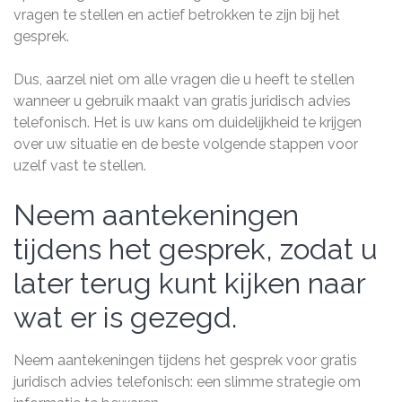
vragen te stellen en actief betrokken te zijn bij het
gesprek.
Dus, aarzel niet om alle vragen die u heeft te stellen
wanneer u gebruik maakt van gratis juridisch advies
telefonisch. Het is uw kans om duidelijkheid te krijgen
over uw situatie en de beste volgende stappen voor
uzelf vast te stellen.
Neem aantekeningen
tijdens het gesprek, zodat u
later terug kunt kijken naar
wat er is gezegd.
Neem aantekeningen tijdens het gesprek voor gratis
juridisch advies telefonisch: een slimme strategie om