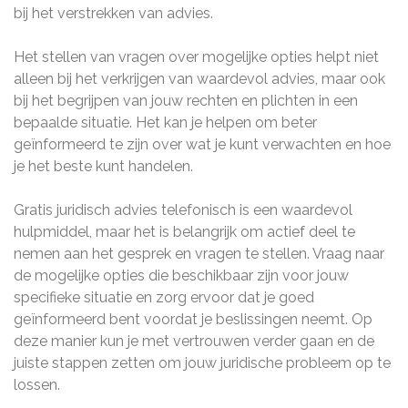
bij het verstrekken van advies.
Het stellen van vragen over mogelijke opties helpt niet
alleen bij het verkrijgen van waardevol advies, maar ook
bij het begrijpen van jouw rechten en plichten in een
bepaalde situatie. Het kan je helpen om beter
geïnformeerd te zijn over wat je kunt verwachten en hoe
je het beste kunt handelen.
Gratis juridisch advies telefonisch is een waardevol
hulpmiddel, maar het is belangrijk om actief deel te
nemen aan het gesprek en vragen te stellen. Vraag naar
de mogelijke opties die beschikbaar zijn voor jouw
specifieke situatie en zorg ervoor dat je goed
geïnformeerd bent voordat je beslissingen neemt. Op
deze manier kun je met vertrouwen verder gaan en de
juiste stappen zetten om jouw juridische probleem op te
lossen.