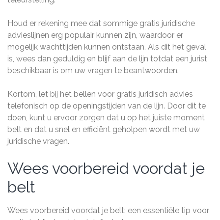
Houd er rekening mee dat sommige gratis juridische
advieslijnen erg populair kunnen zijn, waardoor er
mogelijk wachttijden kunnen ontstaan. Als dit het geval
is, wees dan geduldig en blijf aan de lijn totdat een jurist
beschikbaar is om uw vragen te beantwoorden.
Kortom, let bij het bellen voor gratis juridisch advies
telefonisch op de openingstijden van de lijn. Door dit te
doen, kunt u ervoor zorgen dat u op het juiste moment
belt en dat u snel en efficiënt geholpen wordt met uw
juridische vragen.
Wees voorbereid voordat je
belt
Wees voorbereid voordat je belt: een essentiële tip voor