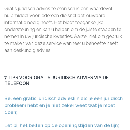
Gratis juridisch advies telefonisch is een waardevol
hulpmiddel voor iedereen die snel betrouwbare
informatie nodig heeft. Het biedt toegankelijke
ondersteuning en kan u helpen om de juiste stappen te
nemen in uw juridische kwesties. Aarzel niet om gebruik
te maken van deze service wanneer u behoefte heeft
aan deskundig advies.
7 TIPS VOOR GRATIS JURIDISCH ADVIES VIA DE
TELEFOON
Bel een gratis juridisch advieslijn als je een juridisch
probleem hebt en je niet zeker weet wat je moet
doen;
Let bij het bellen op de openingstijden van de lijn;