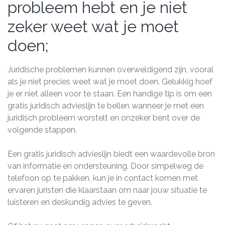
probleem hebt en je niet
zeker weet wat je moet
doen;
Juridische problemen kunnen overweldigend zijn, vooral
als je niet precies weet wat je moet doen. Gelukkig hoef
je er niet alleen voor te staan. Een handige tip is om een
gratis juridisch advieslijn te bellen wanneer je met een
juridisch probleem worstelt en onzeker bent over de
volgende stappen.
Een gratis juridisch advieslijn biedt een waardevolle bron
van informatie en ondersteuning. Door simpelweg de
telefoon op te pakken, kun je in contact komen met
ervaren juristen die klaarstaan om naar jouw situatie te
luisteren en deskundig advies te geven.