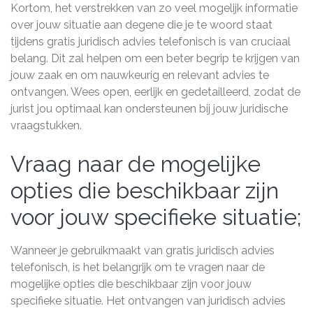
Kortom, het verstrekken van zo veel mogelijk informatie
over jouw situatie aan degene die je te woord staat
tijdens gratis juridisch advies telefonisch is van cruciaal
belang. Dit zal helpen om een beter begrip te krijgen van
jouw zaak en om nauwkeurig en relevant advies te
ontvangen. Wees open, eerlijk en gedetailleerd, zodat de
jurist jou optimaal kan ondersteunen bij jouw juridische
vraagstukken.
Vraag naar de mogelijke
opties die beschikbaar zijn
voor jouw specifieke situatie;
Wanneer je gebruikmaakt van gratis juridisch advies
telefonisch, is het belangrijk om te vragen naar de
mogelijke opties die beschikbaar zijn voor jouw
specifieke situatie. Het ontvangen van juridisch advies