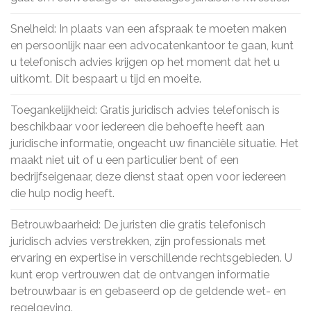
Snelheid: In plaats van een afspraak te moeten maken
en persoonlijk naar een advocatenkantoor te gaan, kunt
u telefonisch advies krijgen op het moment dat het u
uitkomt. Dit bespaart u tijd en moeite.
Toegankelijkheid: Gratis juridisch advies telefonisch is
beschikbaar voor iedereen die behoefte heeft aan
juridische informatie, ongeacht uw financiële situatie. Het
maakt niet uit of u een particulier bent of een
bedrijfseigenaar, deze dienst staat open voor iedereen
die hulp nodig heeft.
Betrouwbaarheid: De juristen die gratis telefonisch
juridisch advies verstrekken, zijn professionals met
ervaring en expertise in verschillende rechtsgebieden. U
kunt erop vertrouwen dat de ontvangen informatie
betrouwbaar is en gebaseerd op de geldende wet- en
regelgeving.