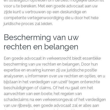
en strategisch optreden om de best mogelijke uitkomst
voor u te bereiken. Met een goede advocaat aan uw
zijde kunt u vertrouwen op een deskundige en
competente vertegenwoordiging die u door het hele
juridische proces zal leiden.
Bescherming van uw
rechten en belangen
Een goede advocaat in verkeersrecht biedt essentiële
bescherming van uw rechten en belangen. Door hun
expertise en ervaring kunnen zij uw juridische positie
analyseren, u informeren over uw rechten en opties, en u
bijstaan in het verdedigen van uzelf tegen onterechte
beschuldigingen of claims. Of het nu gaat om het
aanvechten van een boete, het regelen van
schadeclaims na een verkeersongeval of het verdedigen
van uw rijbewijs, een goede advocaat zal er alles aan