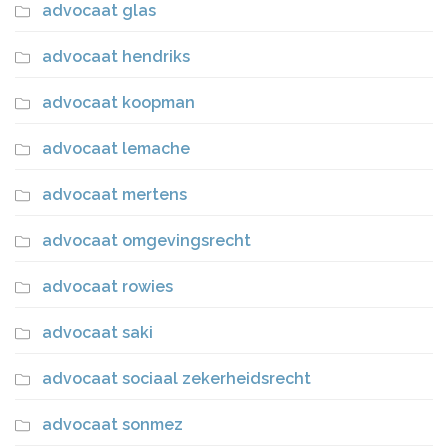
advocaat glas
advocaat hendriks
advocaat koopman
advocaat lemache
advocaat mertens
advocaat omgevingsrecht
advocaat rowies
advocaat saki
advocaat sociaal zekerheidsrecht
advocaat sonmez