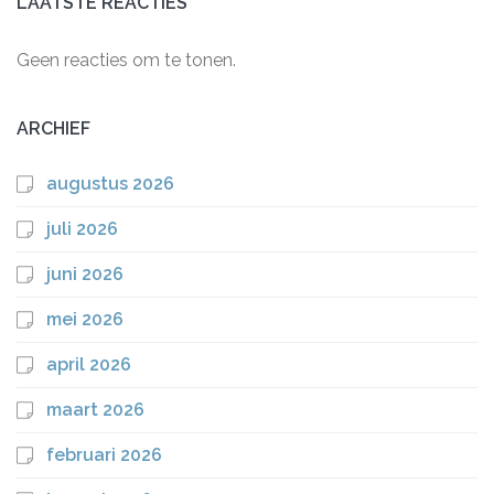
LAATSTE REACTIES
Geen reacties om te tonen.
ARCHIEF
augustus 2026
juli 2026
juni 2026
mei 2026
april 2026
maart 2026
februari 2026