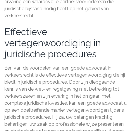
ervaring een waardevolle partner voor iedereen die
juridische bijstand nodig heeft op het gebied van
verkeersrecht.
Effectieve
vertegenwoordiging in
juridische procedures
Een van de voordelen van een goede advocaat in
verkeersrecht is de effectieve vertegenwoordiging die hij
biedt in juridische procedures. Door zijn diepgaande
kennis van de wet- en regelgeving met betrekking tot
verkeerszaken en zijn ervaring in het omgaan met
complexe juridische kwesties, kan een goede advocaat u
op een doeltreffende manier vertegenwoordigen tijdens
juridische procedures. Hij zal uw belangen krachtig
behartigen, uw zaak op professionele wijze presenteren