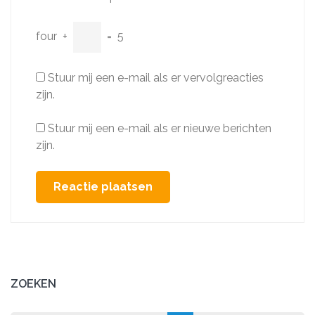
four
+
=
5
Stuur mij een e-mail als er vervolgreacties
zijn.
Stuur mij een e-mail als er nieuwe berichten
zijn.
ZOEKEN