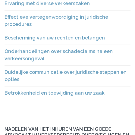
Ervaring met diverse verkeerszaken
Effectieve vertegenwoordiging in juridische
procedures
Bescherming van uw rechten en belangen
Onderhandelingen over schadeclaims na een
verkeersongeval
Duidelijke communicatie over juridische stappen en
opties
Betrokkenheid en toewijding aan uw zaak
NADELEN VAN HET INHUREN VAN EEN GOEDE