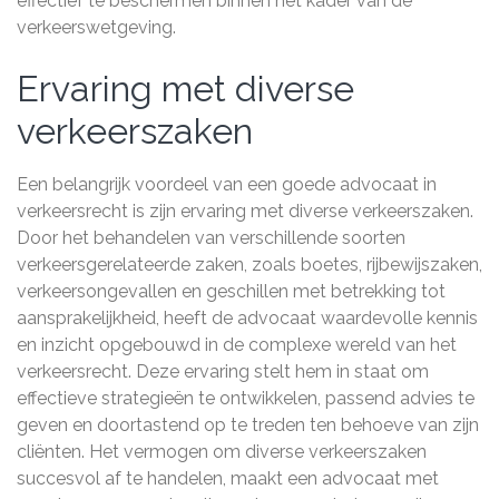
effectief te beschermen binnen het kader van de
verkeerswetgeving.
Ervaring met diverse
verkeerszaken
Een belangrijk voordeel van een goede advocaat in
verkeersrecht is zijn ervaring met diverse verkeerszaken.
Door het behandelen van verschillende soorten
verkeersgerelateerde zaken, zoals boetes, rijbewijszaken,
verkeersongevallen en geschillen met betrekking tot
aansprakelijkheid, heeft de advocaat waardevolle kennis
en inzicht opgebouwd in de complexe wereld van het
verkeersrecht. Deze ervaring stelt hem in staat om
effectieve strategieën te ontwikkelen, passend advies te
geven en doortastend op te treden ten behoeve van zijn
cliënten. Het vermogen om diverse verkeerszaken
succesvol af te handelen, maakt een advocaat met