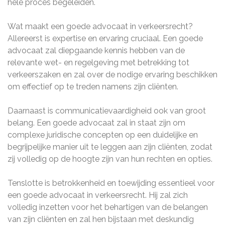
hele proces begeleiden.
Wat maakt een goede advocaat in verkeersrecht?
Allereerst is expertise en ervaring cruciaal. Een goede
advocaat zal diepgaande kennis hebben van de
relevante wet- en regelgeving met betrekking tot
verkeerszaken en zal over de nodige ervaring beschikken
om effectief op te treden namens zijn cliënten.
Daarnaast is communicatievaardigheid ook van groot
belang. Een goede advocaat zal in staat zijn om
complexe juridische concepten op een duidelijke en
begrijpelijke manier uit te leggen aan zijn cliënten, zodat
zij volledig op de hoogte zijn van hun rechten en opties.
Tenslotte is betrokkenheid en toewijding essentieel voor
een goede advocaat in verkeersrecht. Hij zal zich
volledig inzetten voor het behartigen van de belangen
van zijn cliënten en zal hen bijstaan met deskundig