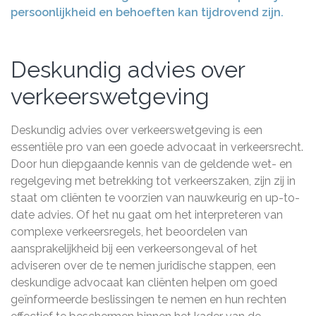
persoonlijkheid en behoeften kan tijdrovend zijn.
Deskundig advies over
verkeerswetgeving
Deskundig advies over verkeerswetgeving is een
essentiële pro van een goede advocaat in verkeersrecht.
Door hun diepgaande kennis van de geldende wet- en
regelgeving met betrekking tot verkeerszaken, zijn zij in
staat om cliënten te voorzien van nauwkeurig en up-to-
date advies. Of het nu gaat om het interpreteren van
complexe verkeersregels, het beoordelen van
aansprakelijkheid bij een verkeersongeval of het
adviseren over de te nemen juridische stappen, een
deskundige advocaat kan cliënten helpen om goed
geïnformeerde beslissingen te nemen en hun rechten