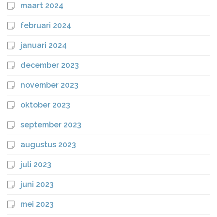
maart 2024
februari 2024
januari 2024
december 2023
november 2023
oktober 2023
september 2023
augustus 2023
juli 2023
juni 2023
mei 2023