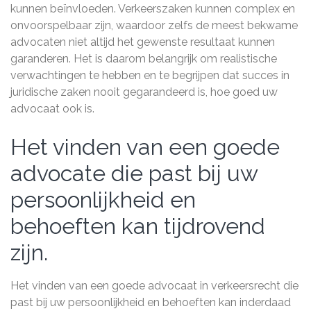
kunnen beïnvloeden. Verkeerszaken kunnen complex en
onvoorspelbaar zijn, waardoor zelfs de meest bekwame
advocaten niet altijd het gewenste resultaat kunnen
garanderen. Het is daarom belangrijk om realistische
verwachtingen te hebben en te begrijpen dat succes in
juridische zaken nooit gegarandeerd is, hoe goed uw
advocaat ook is.
Het vinden van een goede
advocate die past bij uw
persoonlijkheid en
behoeften kan tijdrovend
zijn.
Het vinden van een goede advocaat in verkeersrecht die
past bij uw persoonlijkheid en behoeften kan inderdaad