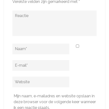
Vereiste velden zijn gemarkeerd met
*
Reactie
Naam
*
E-
mail
*
Website
Mijn naam, e-mailadres en website opslaan in
deze browser voor de volgende keer wanneer
ik een reactie plaats.