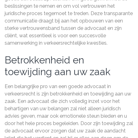
beslissingen te nemen en om vol vertrouwen het
juridische proces tegemoet te treden. Deze transparante
communicatie draagt bij aan het opbouwen van een
sterke vertrouwensband tussen de advocaat en zijn
cliënt, wat essentieel is voor een succesvolle
samenwerking in verkeersrechtelijke kwesties.
Betrokkenheid en
toewijding aan uw zaak
Een belangrijke pro van een goede advocaat in
verkeersrecht is zijn betrokkenheid en toewijding aan uw
zaak. Een advocaat die zich volledig inzet voor het
behartigen van uw belangen zal niet alleen juridisch
advies geven, maar ook emotionele steun bieden en u
door het hele proces begeleiden. Door zijn toewijding zal
de advocaat ervoor zorgen dat uw zaak de aandacht