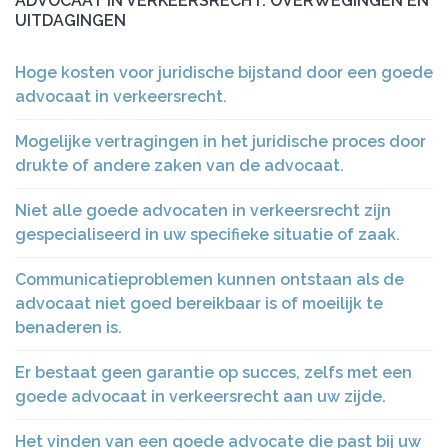
ADVOCAAT IN VERKEERSRECHT: OVERWEGINGEN EN
UITDAGINGEN
Hoge kosten voor juridische bijstand door een goede
advocaat in verkeersrecht.
Mogelijke vertragingen in het juridische proces door
drukte of andere zaken van de advocaat.
Niet alle goede advocaten in verkeersrecht zijn
gespecialiseerd in uw specifieke situatie of zaak.
Communicatieproblemen kunnen ontstaan als de
advocaat niet goed bereikbaar is of moeilijk te
benaderen is.
Er bestaat geen garantie op succes, zelfs met een
goede advocaat in verkeersrecht aan uw zijde.
Het vinden van een goede advocate die past bij uw