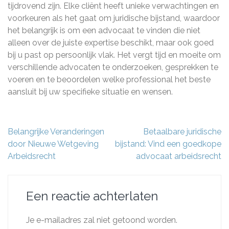
tijdrovend zijn. Elke cliënt heeft unieke verwachtingen en
voorkeuren als het gaat om juridische bijstand, waardoor
het belangrijk is om een advocaat te vinden die niet
alleen over de juiste expertise beschikt, maar ook goed
bij u past op persoonlijk vlak. Het vergt tijd en moeite om
verschillende advocaten te onderzoeken, gesprekken te
voeren en te beoordelen welke professional het beste
aansluit bij uw specifieke situatie en wensen.
Berichtnavigatie
Belangrijke Veranderingen
Betaalbare juridische
door Nieuwe Wetgeving
bijstand: Vind een goedkope
Arbeidsrecht
advocaat arbeidsrecht
Een reactie achterlaten
Je e-mailadres zal niet getoond worden.