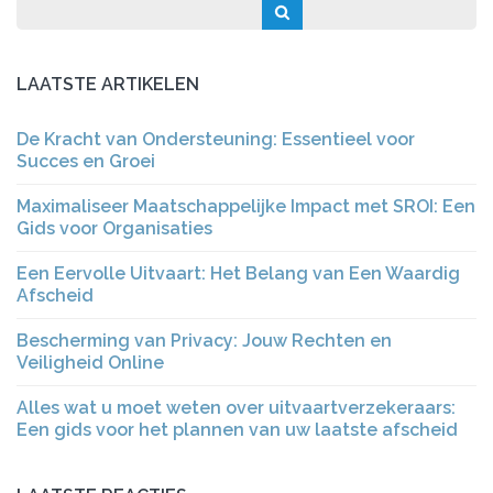
LAATSTE ARTIKELEN
De Kracht van Ondersteuning: Essentieel voor
Succes en Groei
Maximaliseer Maatschappelijke Impact met SROI: Een
Gids voor Organisaties
Een Eervolle Uitvaart: Het Belang van Een Waardig
Afscheid
Bescherming van Privacy: Jouw Rechten en
Veiligheid Online
Alles wat u moet weten over uitvaartverzekeraars:
Een gids voor het plannen van uw laatste afscheid