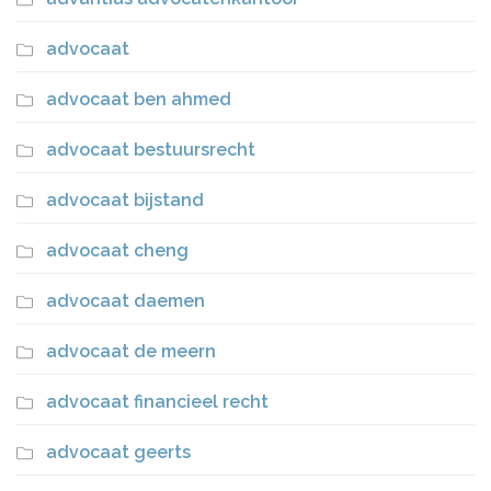
advocaat
advocaat ben ahmed
advocaat bestuursrecht
advocaat bijstand
advocaat cheng
advocaat daemen
advocaat de meern
advocaat financieel recht
advocaat geerts