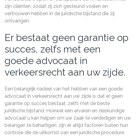
zijn cliënten, zodat zij zich gesteund voelen en
vertrouwen hebben in de juridische bijstand die zij
ontvangen.
Er bestaat geen garantie op
succes, zelfs met een
goede advocaat in
verkeersrecht aan uw zijde.
Een belangrijk nadeel van het hebben van een goede
advocaat in verkeersrecht aan uw zijde is dat er geen
garantie op succes bestaat, zelfs met de beste
juridische bijstand. Hoewel een ervaren en deskundige
advocaat u kan helpen om uw zaak te verdedigen en uw
belangen te behartigen, zijn er altijd factoren buiten hun
controle die de uitkomst van een juridische procedure