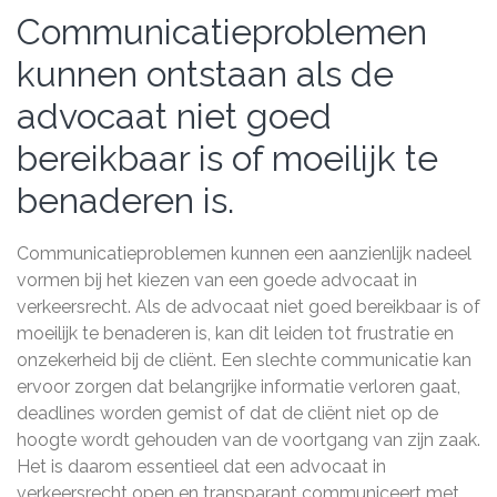
Communicatieproblemen
kunnen ontstaan als de
advocaat niet goed
bereikbaar is of moeilijk te
benaderen is.
Communicatieproblemen kunnen een aanzienlijk nadeel
vormen bij het kiezen van een goede advocaat in
verkeersrecht. Als de advocaat niet goed bereikbaar is of
moeilijk te benaderen is, kan dit leiden tot frustratie en
onzekerheid bij de cliënt. Een slechte communicatie kan
ervoor zorgen dat belangrijke informatie verloren gaat,
deadlines worden gemist of dat de cliënt niet op de
hoogte wordt gehouden van de voortgang van zijn zaak.
Het is daarom essentieel dat een advocaat in
verkeersrecht open en transparant communiceert met