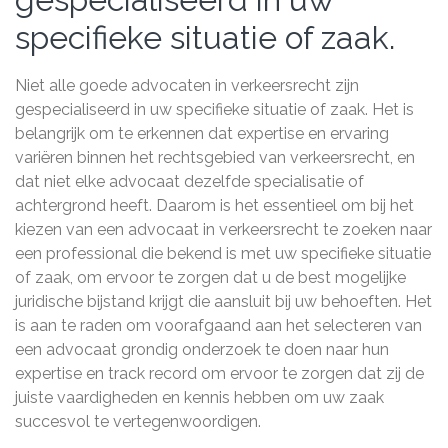
specifieke situatie of zaak.
Niet alle goede advocaten in verkeersrecht zijn
gespecialiseerd in uw specifieke situatie of zaak. Het is
belangrijk om te erkennen dat expertise en ervaring
variëren binnen het rechtsgebied van verkeersrecht, en
dat niet elke advocaat dezelfde specialisatie of
achtergrond heeft. Daarom is het essentieel om bij het
kiezen van een advocaat in verkeersrecht te zoeken naar
een professional die bekend is met uw specifieke situatie
of zaak, om ervoor te zorgen dat u de best mogelijke
juridische bijstand krijgt die aansluit bij uw behoeften. Het
is aan te raden om voorafgaand aan het selecteren van
een advocaat grondig onderzoek te doen naar hun
expertise en track record om ervoor te zorgen dat zij de
juiste vaardigheden en kennis hebben om uw zaak
succesvol te vertegenwoordigen.