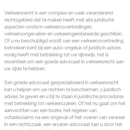
Verkeersrecht is een complex en vaak veranderend
rechtsgebied dat te maken heeft met alle juridische
aspecten rondom verkeersovertredingen,
verkeersongevallen en verkeersgerelateerde geschillen.
Of u nu beschuldigd wordt van een verkeersovertreding,
betrokken bent bij een auto-ongeluk of juridisch advies
nodig heeft met betrekking tot uw rijbewijs, het is
essentieel om een goede advocaat in verkeersrecht aan
uw zijde te hebben.
Een goede advocaat gespecialiseerd in verkeersrecht
kan u helpen om uw rechten te beschermen, u juridisch
advies te geven en u bij te staan in juridische procedures
met betrekking tot verkeerszaken. Of het nu gaat om het
aanvechten van een boete, het regelen van
schadeclaims na een ongeval of het voeren van verweer
in een rechtszaak, een ervaren advocaat kan u door het