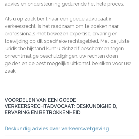
advies en ondersteuning gedurende het hele proces.
Als u op zoek bent naar een goede advocaat in
verkeersrecht, is het raadzaam om te zoeken naar
professionals met bewezen expertise, ervaring en
toewijding op dit specifieke rechtsgebied. Met de juiste
juridische bijstand kunt u zichzelf beschermen tegen
onrechtmatige beschuldigingen, uw rechten doen
gelden en de best mogelijke uitkomst bereiken voor uw
zaak.
VOORDELEN VAN EEN GOEDE
VERKEERSRECHTADVOCAAT: DESKUNDIGHEID,
ERVARING EN BETROKKENHEID
Deskundig advies over verkeerswetgeving