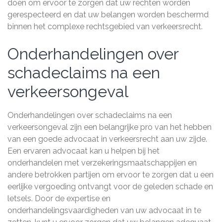
doen om ervoor te zorgen dat uw rechten worden
gerespecteerd en dat uw belangen worden beschermd
binnen het complexe rechtsgebied van verkeersrecht.
Onderhandelingen over
schadeclaims na een
verkeersongeval
Onderhandelingen over schadeclaims na een
verkeersongeval zijn een belangrijke pro van het hebben
van een goede advocaat in verkeersrecht aan uw zijde.
Een ervaren advocaat kan u helpen bij het
onderhandelen met verzekeringsmaatschappijen en
andere betrokken partijen om ervoor te zorgen dat u een
eerlijke vergoeding ontvangt voor de geleden schade en
letsels. Door de expertise en
onderhandelingsvaardigheden van uw advocaat in te