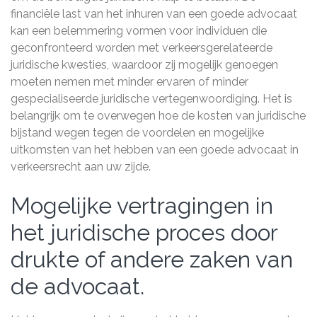
financiële last van het inhuren van een goede advocaat
kan een belemmering vormen voor individuen die
geconfronteerd worden met verkeersgerelateerde
juridische kwesties, waardoor zij mogelijk genoegen
moeten nemen met minder ervaren of minder
gespecialiseerde juridische vertegenwoordiging. Het is
belangrijk om te overwegen hoe de kosten van juridische
bijstand wegen tegen de voordelen en mogelijke
uitkomsten van het hebben van een goede advocaat in
verkeersrecht aan uw zijde.
Mogelijke vertragingen in
het juridische proces door
drukte of andere zaken van
de advocaat.