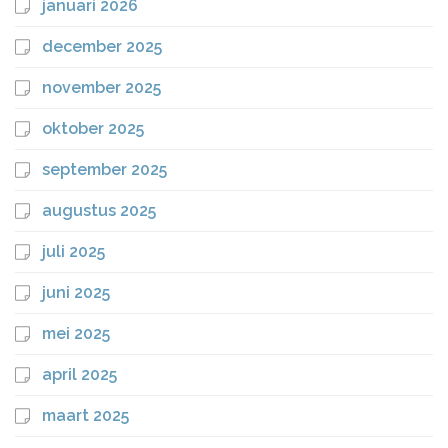
januari 2026
december 2025
november 2025
oktober 2025
september 2025
augustus 2025
juli 2025
juni 2025
mei 2025
april 2025
maart 2025