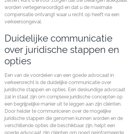
zetten, kunt u ervoor zorgen dat uw belangen adequaat
worden vertegenwoordigd en dat u de maximale
compensatie ontvangt waar u recht op heeft na een
verkeersongeval.
Duidelijke communicatie
over juridische stappen en
opties
Een van de voordelen van een goede advocaat in
verkeersrecht is de duidelijke communicatie over
juridische stappen en opties. Een deskundige advocaat
zal in staat zijn om complexe juridische concepten op
een begrijpelijke manier uit te leggen aan zijn cliënten.
Door helder te communiceren over de mogelijke
juridische stappen die genomen kunnen worden en de
verschillende opties die beschikbaar zijn, helpt een
goede advocaat zijn cliënten om goed geïnformeerde