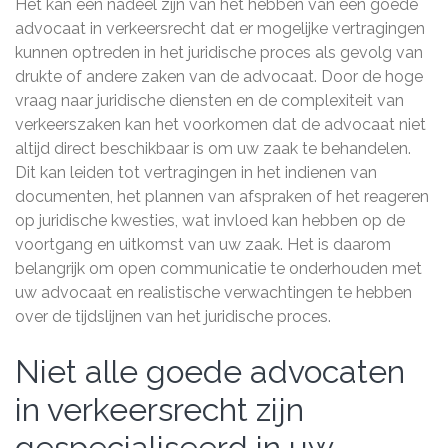
Het kan een nadeel zijn van het hebben van een goede
advocaat in verkeersrecht dat er mogelijke vertragingen
kunnen optreden in het juridische proces als gevolg van
drukte of andere zaken van de advocaat. Door de hoge
vraag naar juridische diensten en de complexiteit van
verkeerszaken kan het voorkomen dat de advocaat niet
altijd direct beschikbaar is om uw zaak te behandelen.
Dit kan leiden tot vertragingen in het indienen van
documenten, het plannen van afspraken of het reageren
op juridische kwesties, wat invloed kan hebben op de
voortgang en uitkomst van uw zaak. Het is daarom
belangrijk om open communicatie te onderhouden met
uw advocaat en realistische verwachtingen te hebben
over de tijdslijnen van het juridische proces.
Niet alle goede advocaten
in verkeersrecht zijn
gespecialiseerd in uw