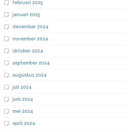
februari 2025
januari 2025
december 2024
november 2024
oktober 2024
september 2024
augustus 2024
juli 2024
juni 2024
mei 2024
april 2024