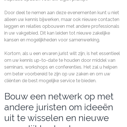
Door deel te nemen aan deze evenementen kunt u niet
alleen uw kennis bijwerken, maar ook nieuwe contacten
leggen en relaties opbouwen met andere professionals
in uw vakgebied. Dit kan leiden tot nieuwe zakelijke
kansen en mogelijkheden voor samenwerking.
Kortom, als u een ervaren jurist wilt zijn, is het essentieel
om uw kennis up-to-date te houden door middel van
seminars, workshops en conferenties. Het zal u helpen
om beter voorbereid te zijn op uw zaken en om uw
cliënten de best mogelijke service te bieden.
Bouw een netwerk op met
andere juristen om ideeën
uit te wisselen en nieuwe