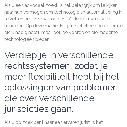
Als u een advocaat zoekt, is het belangrijk om te kijken
naar hun vermogen om technologie en automatisering in
te zetten om uw zaak op een efficiënte manier af te
handelen. Op deze manier krijgt u niet alleen de expertise
die u nodig heeft, maar ook de voordelen die moderne
technologieën bieden.
Verdiep je in verschillende
rechtssystemen, zodat je
meer flexibiliteit hebt bij het
oplossingen van problemen
die over verschillende
jurisdicties gaan.
Als u op zoek bent naar een ervaren jurist, is het