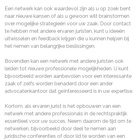
Een netwerk kan ook waardevol zijn als u op zoek bent
naar nieuwe kansen of als u gewoon wilt brainstormen
over mogelijke strategieën voor uw zaak. Door contact
te hebben met andere ervaren juristen, kunt u ideeën
uitwisselen en feedback krijgen die u kunnen helpen bij
het nemen van belangrijke beslissingen.
Bovendien kan een netwerk met andere juristen ook
leiden tot nieuwe professionele mogelijkheden. U kunt
bijvoorbeeld worden aanbevolen voor een interessante
zaak of zelfs worden benaderd door een ander
advocatenkantoor dat geïnteresseerd is in uw expertise.
Kortom, als ervaren jurist is het opbouwen van een
netwerk met andere professionals in de rechtspraktijk
essentieel voor uw succes. Neem daarom de tijd om te
netwerken, bijvoorbeeld door deel te nemen aan
juridische conferenties of door lid te worden van een