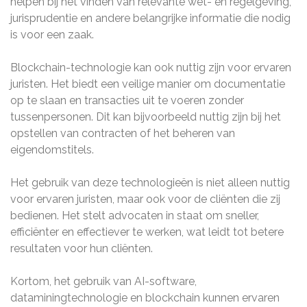
helpen bij het vinden van relevante wet- en regelgeving,
jurisprudentie en andere belangrijke informatie die nodig
is voor een zaak.
Blockchain-technologie kan ook nuttig zijn voor ervaren
juristen. Het biedt een veilige manier om documentatie
op te slaan en transacties uit te voeren zonder
tussenpersonen. Dit kan bijvoorbeeld nuttig zijn bij het
opstellen van contracten of het beheren van
eigendomstitels.
Het gebruik van deze technologieën is niet alleen nuttig
voor ervaren juristen, maar ook voor de cliënten die zij
bedienen. Het stelt advocaten in staat om sneller,
efficiënter en effectiever te werken, wat leidt tot betere
resultaten voor hun cliënten.
Kortom, het gebruik van AI-software,
dataminingtechnologie en blockchain kunnen ervaren