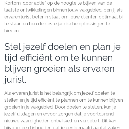
Kortom, door actief op de hoogte te blijven van de
laatste ontwikkelingen binnen jouw vakgebied, ben jij als
ervaren jurist beter in staat om jouw cliënten optimaal bij
te staan en hen de beste juridische oplossingen te
bieden.
Stel jezelf doelen en plan je
tijd efficiënt om te kunnen
blijven groeien als ervaren
jurist.
Als ervaren jurist is het belangrijk om jezelf doelen te
stellen en je tijd efficiënt te plannen om te kunnen blijven
groeien in je vakgebied. Door doelen te stellen, kun je
jezelf uitdagen en ervoor zorgen dat je voortdurend
nieuwe vaardigheden ontwikkelt en verbetert. Dit kan
bijvoorbeeld inhouden dat je een bepaald aantal zaken