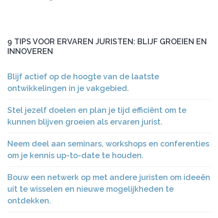
9 TIPS VOOR ERVAREN JURISTEN: BLIJF GROEIEN EN
INNOVEREN
Blijf actief op de hoogte van de laatste
ontwikkelingen in je vakgebied.
Stel jezelf doelen en plan je tijd efficiënt om te
kunnen blijven groeien als ervaren jurist.
Neem deel aan seminars, workshops en conferenties
om je kennis up-to-date te houden.
Bouw een netwerk op met andere juristen om ideeën
uit te wisselen en nieuwe mogelijkheden te
ontdekken.