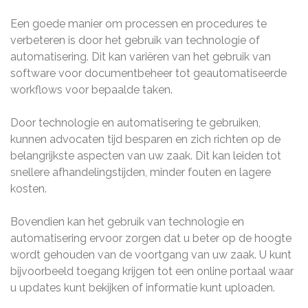
Een goede manier om processen en procedures te
verbeteren is door het gebruik van technologie of
automatisering. Dit kan variëren van het gebruik van
software voor documentbeheer tot geautomatiseerde
workflows voor bepaalde taken.
Door technologie en automatisering te gebruiken,
kunnen advocaten tijd besparen en zich richten op de
belangrijkste aspecten van uw zaak. Dit kan leiden tot
snellere afhandelingstijden, minder fouten en lagere
kosten.
Bovendien kan het gebruik van technologie en
automatisering ervoor zorgen dat u beter op de hoogte
wordt gehouden van de voortgang van uw zaak. U kunt
bijvoorbeeld toegang krijgen tot een online portaal waar
u updates kunt bekijken of informatie kunt uploaden.