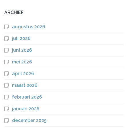
ARCHIEF
augustus 2026
juli 2026
juni 2026
mei 2026
april 2026
maart 2026
februari 2026
januari 2026
december 2025