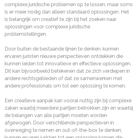
complexe juridische problemen op te lossen, maar soms
is er meer nodig dan alleen standaard oplossingen. Het
is belangrijk om creatief te zijn bij het zoeken naar
oplossingen voor complexe juridische
problemstellingen.
Door buiten de bestaande lijnen te denken, kunnen
ervaren juristen nieuwe perspectieven ontdekken die
kunnen leiden tot innovatieve en effectieve oplossingen.
Dit kan bijvoorbeeld betekenen dat ze zich verdiepen in
andere rechtsgebieden of dat ze samenwerken met
andere professionals om tot een oplossing te komen.
Een creatieve aanpak kan vooral nuttig zijn bij complexe
zaken waarbij meerdere partijen betrokken zijn en waarbij
de belangen van alle partijen moeten worden
afgewogen. Door verschillende perspectieven in
overweging te nemen en out-of-the-box te denken,
kunnen ervaren juristen tot een oplossing komen die