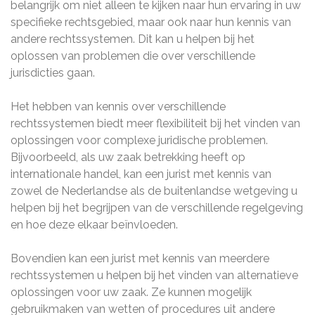
belangrijk om niet alleen te kijken naar hun ervaring in uw
specifieke rechtsgebied, maar ook naar hun kennis van
andere rechtssystemen. Dit kan u helpen bij het
oplossen van problemen die over verschillende
jurisdicties gaan.
Het hebben van kennis over verschillende
rechtssystemen biedt meer flexibiliteit bij het vinden van
oplossingen voor complexe juridische problemen.
Bijvoorbeeld, als uw zaak betrekking heeft op
internationale handel, kan een jurist met kennis van
zowel de Nederlandse als de buitenlandse wetgeving u
helpen bij het begrijpen van de verschillende regelgeving
en hoe deze elkaar beïnvloeden.
Bovendien kan een jurist met kennis van meerdere
rechtssystemen u helpen bij het vinden van alternatieve
oplossingen voor uw zaak. Ze kunnen mogelijk
gebruikmaken van wetten of procedures uit andere