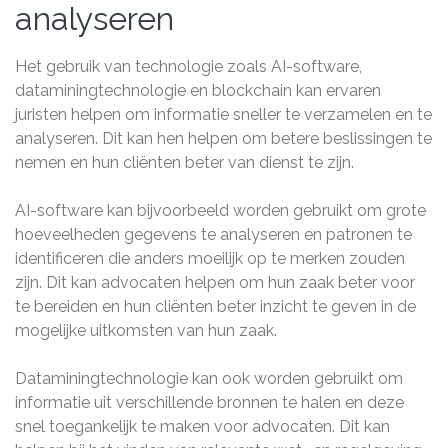
analyseren
Het gebruik van technologie zoals AI-software,
dataminingtechnologie en blockchain kan ervaren
juristen helpen om informatie sneller te verzamelen en te
analyseren. Dit kan hen helpen om betere beslissingen te
nemen en hun cliënten beter van dienst te zijn.
AI-software kan bijvoorbeeld worden gebruikt om grote
hoeveelheden gegevens te analyseren en patronen te
identificeren die anders moeilijk op te merken zouden
zijn. Dit kan advocaten helpen om hun zaak beter voor
te bereiden en hun cliënten beter inzicht te geven in de
mogelijke uitkomsten van hun zaak.
Dataminingtechnologie kan ook worden gebruikt om
informatie uit verschillende bronnen te halen en deze
snel toegankelijk te maken voor advocaten. Dit kan