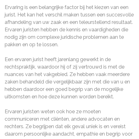
Ervaring is een belangrijke factor bij het kiezen van een
jurist. Het kan het verschil maken tussen een succesvolle
afhandeling van uw zaak en een teleurstellend resultaat.
Ervaren juristen hebben de kennis en vaardigheden die
nodig zijn om complexe juridische problemen aan te
pakken en op te lossen.
Een ervaren jurist heeft jarenlang gewerkt in de
rechtspraktijk, waardoor hij of zij vertrouwd is met de
nuances van het vakgebied. Ze hebben vaak meerdere
zaken behandeld die vergelijkbaar zijn met die van u en
hebben daardoor een goed begrip van de mogelijke
uitkomsten en hoe deze kunnen worden bereikt.
Ervaren juristen weten ook hoe ze moeten
communiceren met cliënten, andere advocaten en
rechters. Ze begrijpen dat elk geval uniek is en vereist
daarom persoonlijke aandacht, empathie en begrip voor