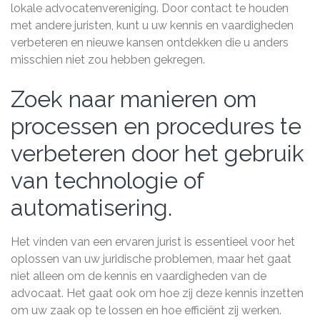
lokale advocatenvereniging. Door contact te houden
met andere juristen, kunt u uw kennis en vaardigheden
verbeteren en nieuwe kansen ontdekken die u anders
misschien niet zou hebben gekregen.
Zoek naar manieren om
processen en procedures te
verbeteren door het gebruik
van technologie of
automatisering.
Het vinden van een ervaren jurist is essentieel voor het
oplossen van uw juridische problemen, maar het gaat
niet alleen om de kennis en vaardigheden van de
advocaat. Het gaat ook om hoe zij deze kennis inzetten
om uw zaak op te lossen en hoe efficiënt zij werken.