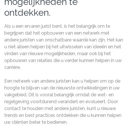
mogelijkheden te
ontdekken.
Als u een ervaren jurist bent, is het belangrijk om te
begrijpen dat het opbouwen van een netwerk met
andere juristen van onschatbare waarde kan zijn. Het kan
u niet alleen helpen bij het uitwisselen van ideeën en het
vinden van nieuwe mogelijkheden, maar ook bij het
opbouwen van relaties die u verder kunnen helpen in uw
carrière.
Een netwerk van andere juristen kan u helpen om op de
hoogte te blijven van de nieuwste ontwikkelingen in uw
vakgebied. Dit is vooral belangrijk omdat de wet- en
regelgeving voortdurend verandert en evolueert. Door
contact te houden met andere juristen, kunt u nieuwe
trends en best practices ontdekken die u kunnen helpen
uw cliënten beter te bedienen.