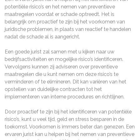
potentiële risico’s en het nemen van preventieve
maatregelen voordat er schade optreedt. Het is
belangrijk om proactief te zijn bij het voorkomen van
juridische problemen, in plaats van reactief te handelen
nadat de schade al is aangericht.
Een goede jurist zal samen met u kijken naar uw
bedrijfsactiviteiten en mogelijke risico’s identificeren.
Vervolgens kunnen zij adviseren over preventieve
maatregelen die u kunt nemen om deze risico’s te
verminderen of te elimineren. Dit kan variëren van het
opstellen van duidelijke contracten tot het
implementeren van interne procedures en richtlijnen.
Door proactief te zijn bij het identificeren van potentiële
risico’s, kunt u veel tijd, geld en stress besparen in de
toekomst. Voorkomen is immers beter dan genezen. Een
ervaren jurist kan u helpen bij het nemen van preventieve