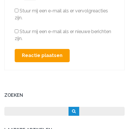
Stuur mij een e-mail als er vervolgreacties
zijn.
Stuur mij een e-mail als er nieuwe berichten
zijn.
ZOEKEN