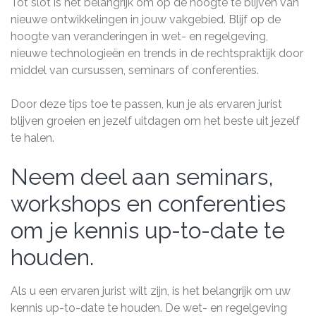
Tot slot is het belangrijk om op de hoogte te blijven van
nieuwe ontwikkelingen in jouw vakgebied. Blijf op de
hoogte van veranderingen in wet- en regelgeving,
nieuwe technologieën en trends in de rechtspraktijk door
middel van cursussen, seminars of conferenties.
Door deze tips toe te passen, kun je als ervaren jurist
blijven groeien en jezelf uitdagen om het beste uit jezelf
te halen.
Neem deel aan seminars,
workshops en conferenties
om je kennis up-to-date te
houden.
Als u een ervaren jurist wilt zijn, is het belangrijk om uw
kennis up-to-date te houden. De wet- en regelgeving