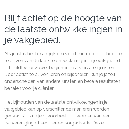
Blijf actief op de hoogte van
de laatste ontwikkelingen in
je vakgebied.
Als jurist is het belangrijk om voortdurend op de hoogte
te blijven van de laatste ontwikkelingen in je vakgebied.
Dit geldt voor zowel beginnende als ervaren juristen.
Door actief te blijven leren en bijscholen, kun je jezelf
onderscheiden van andere juristen en betere resultaten
behalen voor je cliënten.
Het bijhouden van de laatste ontwikkelingen in je
vakgebied kan op verschillende manieren worden
gedaan. Zo kun je bijvoorbeeld lid worden van een
vakvereniging of een beroepsorganisatie. Deze