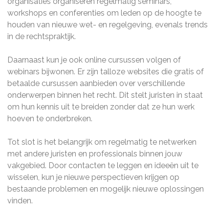
organisaties organiseren regelmatig seminars,
workshops en conferenties om leden op de hoogte te
houden van nieuwe wet- en regelgeving, evenals trends
in de rechtspraktijk.
Daarnaast kun je ook online cursussen volgen of
webinars bijwonen. Er zijn talloze websites die gratis of
betaalde cursussen aanbieden over verschillende
onderwerpen binnen het recht. Dit stelt juristen in staat
om hun kennis uit te breiden zonder dat ze hun werk
hoeven te onderbreken.
Tot slot is het belangrijk om regelmatig te netwerken
met andere juristen en professionals binnen jouw
vakgebied. Door contacten te leggen en ideeën uit te
wisselen, kun je nieuwe perspectieven krijgen op
bestaande problemen en mogelijk nieuwe oplossingen
vinden.