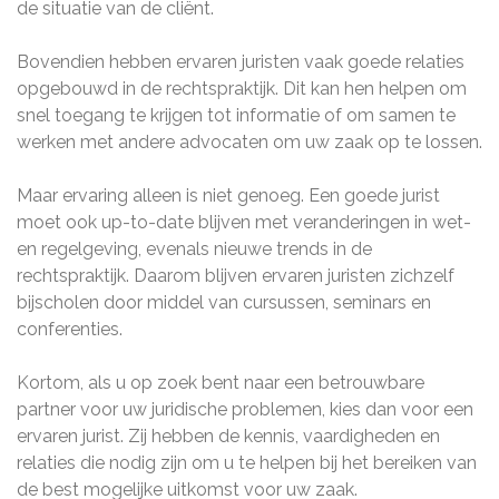
de situatie van de cliënt.
Bovendien hebben ervaren juristen vaak goede relaties
opgebouwd in de rechtspraktijk. Dit kan hen helpen om
snel toegang te krijgen tot informatie of om samen te
werken met andere advocaten om uw zaak op te lossen.
Maar ervaring alleen is niet genoeg. Een goede jurist
moet ook up-to-date blijven met veranderingen in wet-
en regelgeving, evenals nieuwe trends in de
rechtspraktijk. Daarom blijven ervaren juristen zichzelf
bijscholen door middel van cursussen, seminars en
conferenties.
Kortom, als u op zoek bent naar een betrouwbare
partner voor uw juridische problemen, kies dan voor een
ervaren jurist. Zij hebben de kennis, vaardigheden en
relaties die nodig zijn om u te helpen bij het bereiken van
de best mogelijke uitkomst voor uw zaak.