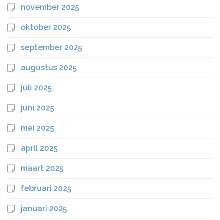
november 2025
oktober 2025
september 2025
augustus 2025
juli 2025
juni 2025
mei 2025
april 2025
maart 2025
februari 2025
januari 2025