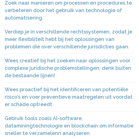
Zoek naar manieren om processen en procedures te
verbeteren door het gebruik van technologie of
automatisering.
Verdiep je in verschillende rechtssystemen, zodat je
meer flexibiliteit hebt bij het oplossingen van
problemen die over verschillende jurisdicties gaan.
Wees creatief bij het zoeken naar oplossingen voor
complexe juridische problemstellingen; denk buiten
de bestaande lijnen!
Wees proactief bij het identificeren van potentiële
risico’s en voer preventieve maatregelen uit voordat
er schade optreedt .
Gebruik tools zoals AI-software,
dataminingtechnologie en blockchain om informatie
sneller te verzamelenn analyseren