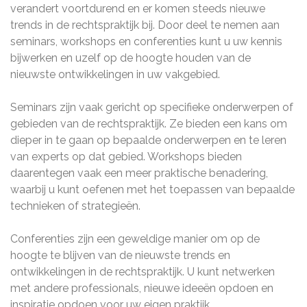
verandert voortdurend en er komen steeds nieuwe
trends in de rechtspraktijk bij. Door deel te nemen aan
seminars, workshops en conferenties kunt u uw kennis
bijwerken en uzelf op de hoogte houden van de
nieuwste ontwikkelingen in uw vakgebied.
Seminars zijn vaak gericht op specifieke onderwerpen of
gebieden van de rechtspraktijk. Ze bieden een kans om
dieper in te gaan op bepaalde onderwerpen en te leren
van experts op dat gebied. Workshops bieden
daarentegen vaak een meer praktische benadering,
waarbij u kunt oefenen met het toepassen van bepaalde
technieken of strategieën.
Conferenties zijn een geweldige manier om op de
hoogte te blijven van de nieuwste trends en
ontwikkelingen in de rechtspraktijk. U kunt netwerken
met andere professionals, nieuwe ideeën opdoen en
inspiratie opdoen voor uw eigen praktijk.