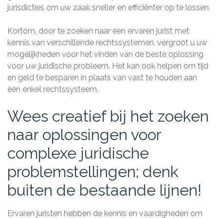
jurisdicties om uw zaak sneller en efficiënter op te lossen.
Kortom, door te zoeken naar een ervaren jurist met
kennis van verschillende rechtssystemen, vergroot u uw
mogelijkheden voor het vinden van de beste oplossing
voor uw juridische probleem. Het kan ook helpen om tijd
en geld te besparen in plaats van vast te houden aan
één enkel rechtssysteem.
Wees creatief bij het zoeken
naar oplossingen voor
complexe juridische
problemstellingen; denk
buiten de bestaande lijnen!
Ervaren juristen hebben de kennis en vaardigheden om