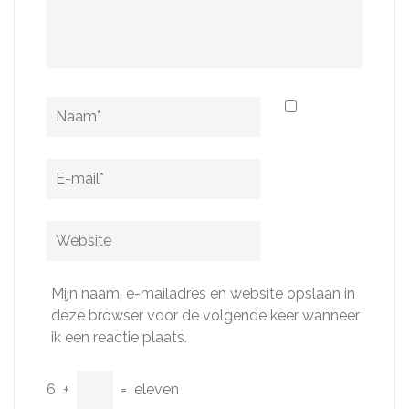
Naam
*
E-
mail
*
Website
Mijn naam, e-mailadres en website opslaan in
deze browser voor de volgende keer wanneer
ik een reactie plaats.
6
+
=
eleven