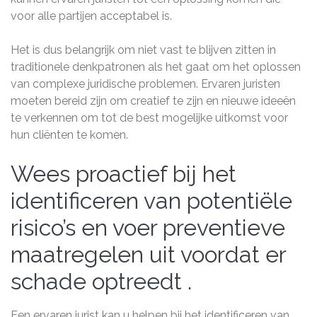
voor alle partijen acceptabel is.
Het is dus belangrijk om niet vast te blijven zitten in
traditionele denkpatronen als het gaat om het oplossen
van complexe juridische problemen. Ervaren juristen
moeten bereid zijn om creatief te zijn en nieuwe ideeën
te verkennen om tot de best mogelijke uitkomst voor
hun cliënten te komen.
Wees proactief bij het
identificeren van potentiële
risico’s en voer preventieve
maatregelen uit voordat er
schade optreedt .
Een ervaren jurist kan u helpen bij het identificeren van