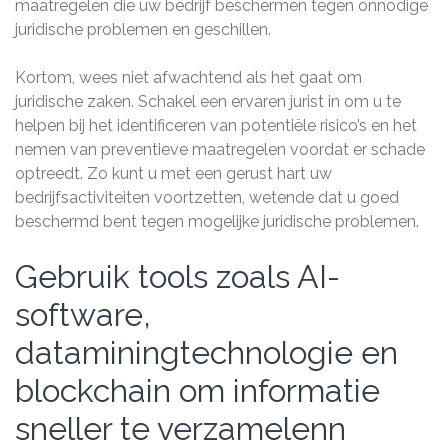
maatregelen die uw bedrijf beschermen tegen onnodige
juridische problemen en geschillen.
Kortom, wees niet afwachtend als het gaat om
juridische zaken. Schakel een ervaren jurist in om u te
helpen bij het identificeren van potentiële risico’s en het
nemen van preventieve maatregelen voordat er schade
optreedt. Zo kunt u met een gerust hart uw
bedrijfsactiviteiten voortzetten, wetende dat u goed
beschermd bent tegen mogelijke juridische problemen.
Gebruik tools zoals AI-
software,
dataminingtechnologie en
blockchain om informatie
sneller te verzamelenn