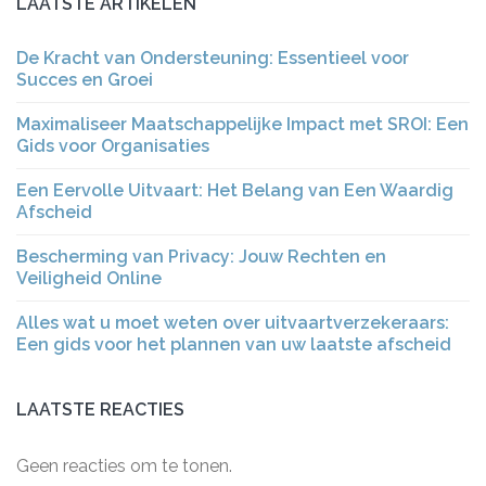
LAATSTE ARTIKELEN
De Kracht van Ondersteuning: Essentieel voor
Succes en Groei
Maximaliseer Maatschappelijke Impact met SROI: Een
Gids voor Organisaties
Een Eervolle Uitvaart: Het Belang van Een Waardig
Afscheid
Bescherming van Privacy: Jouw Rechten en
Veiligheid Online
Alles wat u moet weten over uitvaartverzekeraars:
Een gids voor het plannen van uw laatste afscheid
LAATSTE REACTIES
Geen reacties om te tonen.