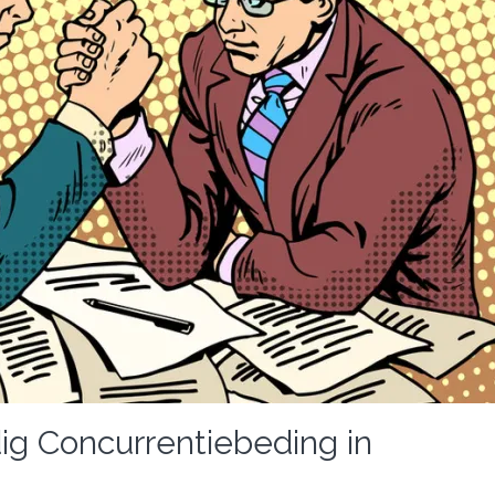
ig Concurrentiebeding in