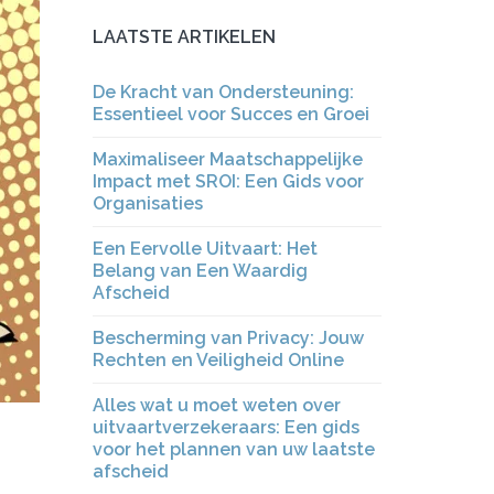
LAATSTE ARTIKELEN
De Kracht van Ondersteuning:
Essentieel voor Succes en Groei
Maximaliseer Maatschappelijke
Impact met SROI: Een Gids voor
Organisaties
Een Eervolle Uitvaart: Het
Belang van Een Waardig
Afscheid
Bescherming van Privacy: Jouw
Rechten en Veiligheid Online
Alles wat u moet weten over
uitvaartverzekeraars: Een gids
voor het plannen van uw laatste
afscheid