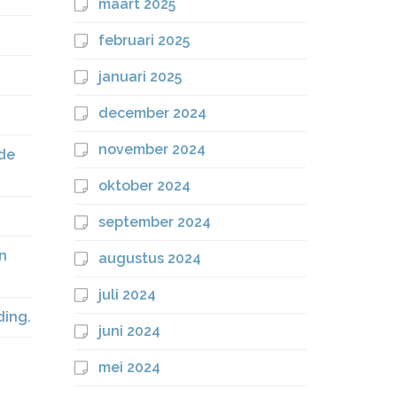
maart 2025
februari 2025
januari 2025
december 2024
november 2024
 de
oktober 2024
september 2024
n
augustus 2024
juli 2024
ding.
juni 2024
mei 2024