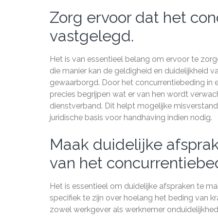
Zorg ervoor dat het conc
vastgelegd.
Het is van essentieel belang om ervoor te zorge
die manier kan de geldigheid en duidelijkheid
gewaarborgd. Door het concurrentiebeding in e
precies begrijpen wat er van hen wordt verwac
dienstverband. Dit helpt mogelijke misverstan
juridische basis voor handhaving indien nodig.
Maak duidelijke afsprak
van het concurrentiebe
Het is essentieel om duidelijke afspraken te m
specifiek te zijn over hoelang het beding van kr
zowel werkgever als werknemer onduidelijkhed