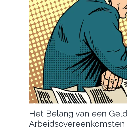
Het Belang van een Geld
Arbeidsovereenkomsten