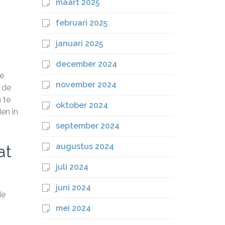
maart 2025
februari 2025
januari 2025
december 2024
je
november 2024
 de
 te
oktober 2024
en in
september 2024
augustus 2024
at
juli 2024
juni 2024
de
mei 2024