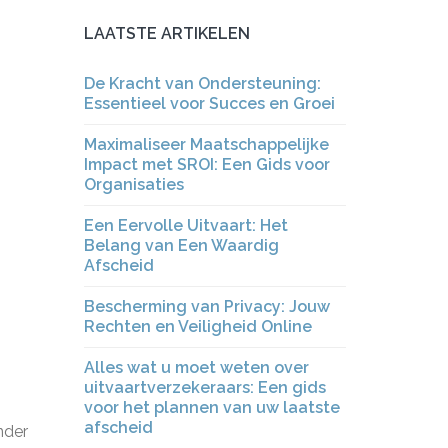
LAATSTE ARTIKELEN
De Kracht van Ondersteuning:
Essentieel voor Succes en Groei
Maximaliseer Maatschappelijke
Impact met SROI: Een Gids voor
Organisaties
Een Eervolle Uitvaart: Het
Belang van Een Waardig
Afscheid
Bescherming van Privacy: Jouw
Rechten en Veiligheid Online
Alles wat u moet weten over
uitvaartverzekeraars: Een gids
voor het plannen van uw laatste
afscheid
nder