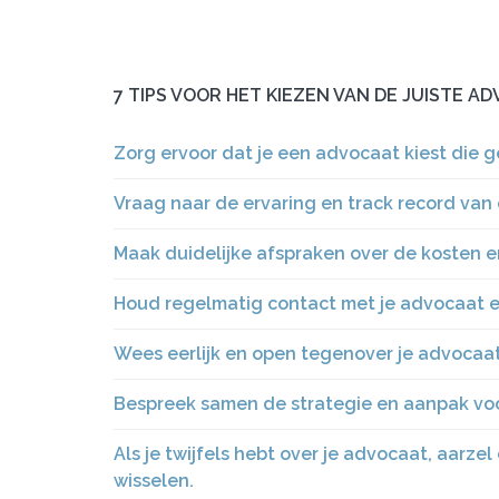
7 TIPS VOOR HET KIEZEN VAN DE JUISTE 
Zorg ervoor dat je een advocaat kiest die ge
Vraag naar de ervaring en track record van 
Maak duidelijke afspraken over de kosten e
Houd regelmatig contact met je advocaat e
Wees eerlijk en open tegenover je advocaat, 
Bespreek samen de strategie en aanpak voor
Als je twijfels hebt over je advocaat, aarz
wisselen.