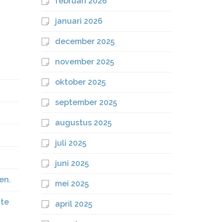
februari 2026
januari 2026
december 2025
november 2025
oktober 2025
september 2025
augustus 2025
juli 2025
juni 2025
en.
mei 2025
 te
april 2025