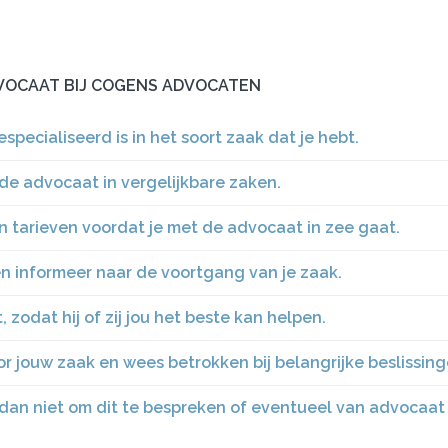
ADVOCAAT BIJ COGENS ADVOCATEN
specialiseerd is in het soort zaak dat je hebt.
de advocaat in vergelijkbare zaken.
n tarieven voordat je met de advocaat in zee gaat.
n informeer naar de voortgang van je zaak.
zodat hij of zij jou het beste kan helpen.
 jouw zaak en wees betrokken bij belangrijke beslissing
el dan niet om dit te bespreken of eventueel van advocaat