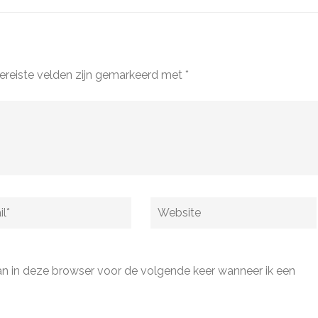
ereiste velden zijn gemarkeerd met
*
Website
an in deze browser voor de volgende keer wanneer ik een