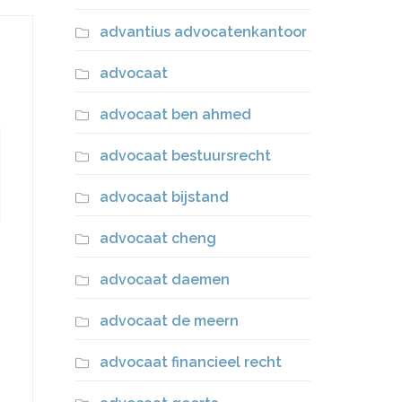
advantius advocatenkantoor
advocaat
advocaat ben ahmed
advocaat bestuursrecht
advocaat bijstand
advocaat cheng
advocaat daemen
advocaat de meern
advocaat financieel recht