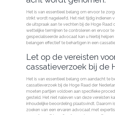
Het is van essentieel belang om ervoor te zorge
strikt wordt nageleefd. Het niet tijdig indienen
de uitspraak aan te vechten bij de Hoge Raad
wettelijke termijnen te controleren en ervoor 
gespecialiseerde advocaat kan u hierbij helpen
belangen effectief te behartigen in een cassati
Let op de vereisten voo
cassatieverzoek bij de
Het is van essentieel belang om aandacht te b
cassatieverzoek bij de Hoge Raad der Nederlan
moeten partijen voldoen aan specifieke proced
gesteld. Het niet naleven van deze vereisten k
inhoudelijke beoordeling plaatsvindt. Daarom is
zoeken van een ervaren advocaat met expertis