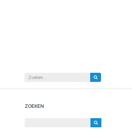
Zoeken
naar:
ZOEKEN