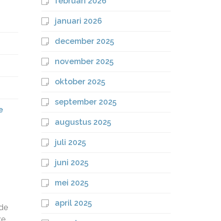
februari 2026
januari 2026
december 2025
november 2025
oktober 2025
september 2025
e
augustus 2025
juli 2025
juni 2025
mei 2025
april 2025
 de
ke