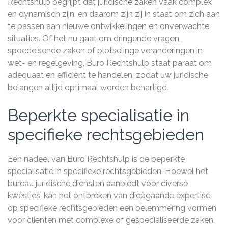
Rechtshulp begrijpt dat juridische zaken vaak complex
en dynamisch zijn, en daarom zijn zij in staat om zich aan
te passen aan nieuwe ontwikkelingen en onverwachte
situaties. Of het nu gaat om dringende vragen,
spoedeisende zaken of plotselinge veranderingen in
wet- en regelgeving, Buro Rechtshulp staat paraat om
adequaat en efficiënt te handelen, zodat uw juridische
belangen altijd optimaal worden behartigd.
Beperkte specialisatie in
specifieke rechtsgebieden
Een nadeel van Buro Rechtshulp is de beperkte
specialisatie in specifieke rechtsgebieden. Hoewel het
bureau juridische diensten aanbiedt voor diverse
kwesties, kan het ontbreken van diepgaande expertise
op specifieke rechtsgebieden een belemmering vormen
voor cliënten met complexe of gespecialiseerde zaken.