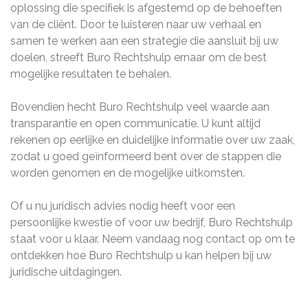
oplossing die specifiek is afgestemd op de behoeften
van de cliënt. Door te luisteren naar uw verhaal en
samen te werken aan een strategie die aansluit bij uw
doelen, streeft Buro Rechtshulp ernaar om de best
mogelijke resultaten te behalen.
Bovendien hecht Buro Rechtshulp veel waarde aan
transparantie en open communicatie. U kunt altijd
rekenen op eerlijke en duidelijke informatie over uw zaak,
zodat u goed geïnformeerd bent over de stappen die
worden genomen en de mogelijke uitkomsten.
Of u nu juridisch advies nodig heeft voor een
persoonlijke kwestie of voor uw bedrijf, Buro Rechtshulp
staat voor u klaar. Neem vandaag nog contact op om te
ontdekken hoe Buro Rechtshulp u kan helpen bij uw
juridische uitdagingen.