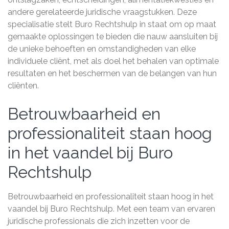
andere gerelateerde juridische vraagstukken. Deze
specialisatie stelt Buro Rechtshulp in staat om op maat
gemaakte oplossingen te bieden die nauw aansluiten bij
de unieke behoeften en omstandigheden van elke
individuele cliënt, met als doel het behalen van optimale
resultaten en het beschermen van de belangen van hun
cliënten.
Betrouwbaarheid en
professionaliteit staan hoog
in het vaandel bij Buro
Rechtshulp
Betrouwbaarheid en professionaliteit staan hoog in het
vaandel bij Buro Rechtshulp. Met een team van ervaren
juridische professionals die zich inzetten voor de