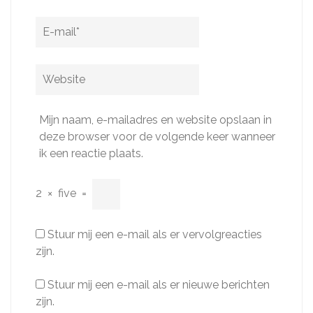
E-
mail
*
Website
Mijn naam, e-mailadres en website opslaan in
deze browser voor de volgende keer wanneer
ik een reactie plaats.
2
×
five
=
Stuur mij een e-mail als er vervolgreacties
zijn.
Stuur mij een e-mail als er nieuwe berichten
zijn.