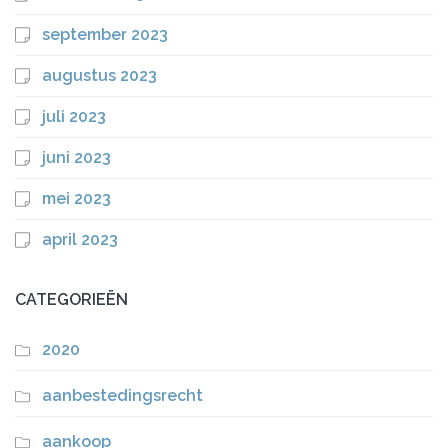
september 2023
augustus 2023
juli 2023
juni 2023
mei 2023
april 2023
CATEGORIEËN
2020
aanbestedingsrecht
aankoop