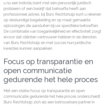
u nu een individu bent met een persoonlijk juridisch
probleem of een bedrijf dat behoefte heeft aan
professioneel advies, bij Buro Rechtshulp kunt u rekenen
op deskundige begeleiding en op maat gemaakte
oplossingen die aansluiten bij uw specifieke behoeften.
De combinatie van toegankelijkheid en effectiviteit zorgt
ervoor dat cliënten vertrouwen hebben in de diensten
van Buro Rechtshulp en met succes hun juridische
kwesties kunnen aanpakken.
Focus op transparantie en
open communicatie
gedurende het hele proces
Met een sterke focus op transparantie en open
communicatie gedurende het hele proces onderscheidt
Buro Rechtshulp zich als een betrouwbare partner in