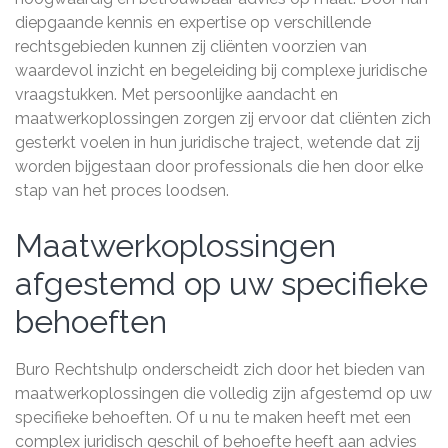
diepgaande kennis en expertise op verschillende
rechtsgebieden kunnen zij cliënten voorzien van
waardevol inzicht en begeleiding bij complexe juridische
vraagstukken. Met persoonlijke aandacht en
maatwerkoplossingen zorgen zij ervoor dat cliënten zich
gesterkt voelen in hun juridische traject, wetende dat zij
worden bijgestaan door professionals die hen door elke
stap van het proces loodsen.
Maatwerkoplossingen
afgestemd op uw specifieke
behoeften
Buro Rechtshulp onderscheidt zich door het bieden van
maatwerkoplossingen die volledig zijn afgestemd op uw
specifieke behoeften. Of u nu te maken heeft met een
complex juridisch geschil of behoefte heeft aan advies