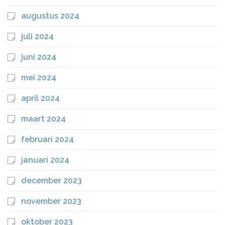
augustus 2024
juli 2024
juni 2024
mei 2024
april 2024
maart 2024
februari 2024
januari 2024
december 2023
november 2023
oktober 2023