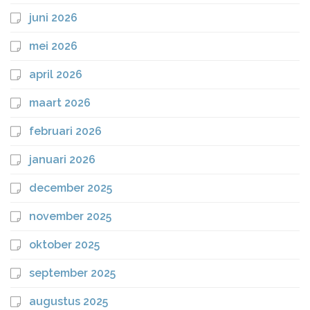
juni 2026
mei 2026
april 2026
maart 2026
februari 2026
januari 2026
december 2025
november 2025
oktober 2025
september 2025
augustus 2025