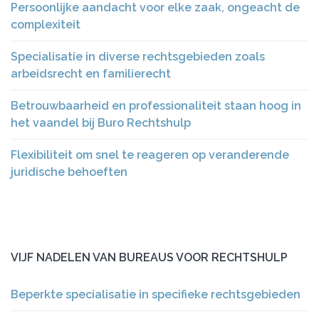
Persoonlijke aandacht voor elke zaak, ongeacht de
complexiteit
Specialisatie in diverse rechtsgebieden zoals
arbeidsrecht en familierecht
Betrouwbaarheid en professionaliteit staan hoog in
het vaandel bij Buro Rechtshulp
Flexibiliteit om snel te reageren op veranderende
juridische behoeften
VIJF NADELEN VAN BUREAUS VOOR RECHTSHULP
Beperkte specialisatie in specifieke rechtsgebieden