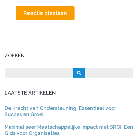
ZOEKEN
LAATSTE ARTIKELEN
De Kracht van Ondersteuning: Essentieel voor
Succes en Groei
Maximaliseer Maatschappelijke Impact met SROI: Een
Gids voor Organisaties