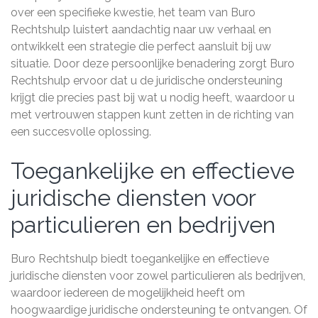
over een specifieke kwestie, het team van Buro
Rechtshulp luistert aandachtig naar uw verhaal en
ontwikkelt een strategie die perfect aansluit bij uw
situatie. Door deze persoonlijke benadering zorgt Buro
Rechtshulp ervoor dat u de juridische ondersteuning
krijgt die precies past bij wat u nodig heeft, waardoor u
met vertrouwen stappen kunt zetten in de richting van
een succesvolle oplossing.
Toegankelijke en effectieve
juridische diensten voor
particulieren en bedrijven
Buro Rechtshulp biedt toegankelijke en effectieve
juridische diensten voor zowel particulieren als bedrijven,
waardoor iedereen de mogelijkheid heeft om
hoogwaardige juridische ondersteuning te ontvangen. Of