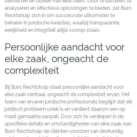
behoeften en doelen van elke cliënt. Door te luisteren, te
analyseren en effectieve oplossingen te bieden, zet Buro
Rechtshulp zich in om succesvolle uitkomsten te
behalen in juridische kwesties, waarbij transparantie,
eerlijkheid en integriteit altijd voorop staan.
Persoonlijke aandacht voor
elke zaak, ongeacht de
complexiteit
Bij Buro Rechtshulp staat persoonlijke aandacht voor
elke zaak centraal, ongeacht de complexiteit ervan. Het
team van ervaren juridische professionals begrijpt dat elk
juridisch probleem uniek is en verdient daarom een op
maat gemaakte aanpak. Door zich te verdiepen in de
specifieke details en omstandigheden van elke zaak, kan
Buro Rechtshulp de cliënten voorzien van deskundig