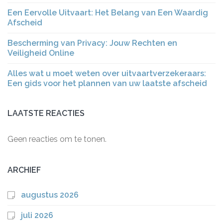
Een Eervolle Uitvaart: Het Belang van Een Waardig
Afscheid
Bescherming van Privacy: Jouw Rechten en
Veiligheid Online
Alles wat u moet weten over uitvaartverzekeraars:
Een gids voor het plannen van uw laatste afscheid
LAATSTE REACTIES
Geen reacties om te tonen.
ARCHIEF
augustus 2026
juli 2026