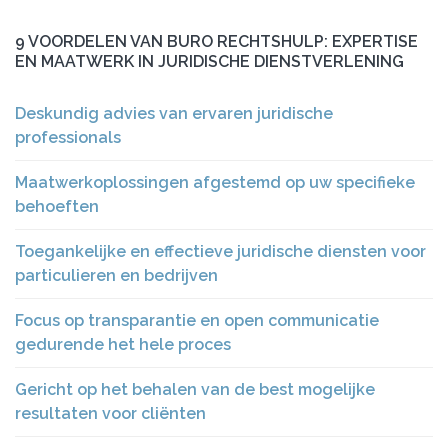
9 VOORDELEN VAN BURO RECHTSHULP: EXPERTISE
EN MAATWERK IN JURIDISCHE DIENSTVERLENING
Deskundig advies van ervaren juridische
professionals
Maatwerkoplossingen afgestemd op uw specifieke
behoeften
Toegankelijke en effectieve juridische diensten voor
particulieren en bedrijven
Focus op transparantie en open communicatie
gedurende het hele proces
Gericht op het behalen van de best mogelijke
resultaten voor cliënten