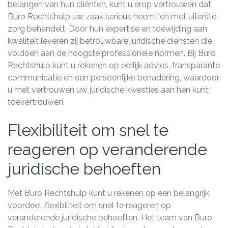
belangen van hun cliënten, kunt u erop vertrouwen dat
Buro Rechtshulp uw zaak serieus neemt en met uiterste
zorg behandelt. Door hun expertise en toewijding aan
kwaliteit leveren zij betrouwbare juridische diensten die
voldoen aan de hoogste professionele normen. Bij Buro
Rechtshulp kunt u rekenen op eerlijk advies, transparante
communicatie en een persoonlijke benadering, waardoor
u met vertrouwen uw juridische kwesties aan hen kunt
toevertrouwen.
Flexibiliteit om snel te
reageren op veranderende
juridische behoeften
Met Buro Rechtshulp kunt u rekenen op een belangrijk
voordeel: flexibiliteit om snel te reageren op
veranderende juridische behoeften. Het team van Buro