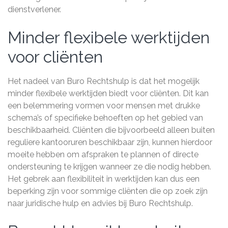
dienstverlener.
Minder flexibele werktijden
voor cliënten
Het nadeel van Buro Rechtshulp is dat het mogelijk
minder flexibele werktijden biedt voor cliënten. Dit kan
een belemmering vormen voor mensen met drukke
schema’s of specifieke behoeften op het gebied van
beschikbaarheid. Cliënten die bijvoorbeeld alleen buiten
reguliere kantooruren beschikbaar zijn, kunnen hierdoor
moeite hebben om afspraken te plannen of directe
ondersteuning te krijgen wanneer ze die nodig hebben.
Het gebrek aan flexibiliteit in werktijden kan dus een
beperking zijn voor sommige cliënten die op zoek zijn
naar juridische hulp en advies bij Buro Rechtshulp.