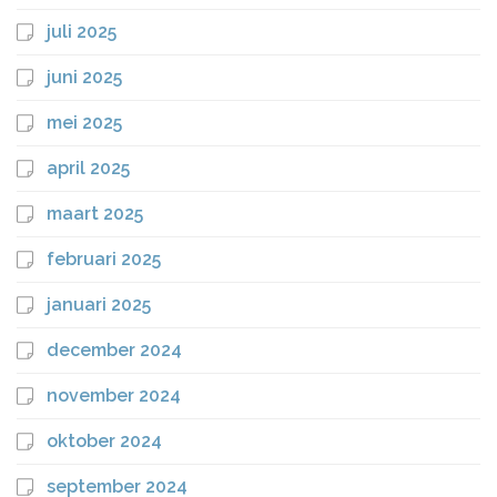
juli 2025
juni 2025
mei 2025
april 2025
maart 2025
februari 2025
januari 2025
december 2024
november 2024
oktober 2024
september 2024