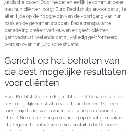
juridische zaken. Door helder en eerlijk te communiceren
met hun cliënten, zorgt Buro Rechtshulp ervoor dat zij te
allen tijde op de hoogte zijn van de voortgang van hun
zaak en de genomen stappen. Deze transparante
benadering creëert vertrouwen en geeft cliënten
gemoedsrust, wetende dat zij volledig geïnformeerd
worden over hun juridische situatie.
Gericht op het behalen van
de best mogelijke resultaten
voor cliënten
Buro Rechtshulp is sterk gericht op het behalen van de
best mogelijke resultaten voor haar cliënten. Met een
toegewijd team van ervaren juridische professionals
streeft Buro Rechtshulp ernaar om op maat gemaakte
strategieën te ontwikkelen die aansluiten bij de unieke