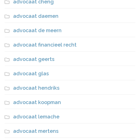
advocaat cheng
advocaat daemen
advocaat de meern
advocaat financieel recht
advocaat geerts
advocaat glas
advocaat hendriks
advocaat koopman
advocaat lemache
advocaat mertens