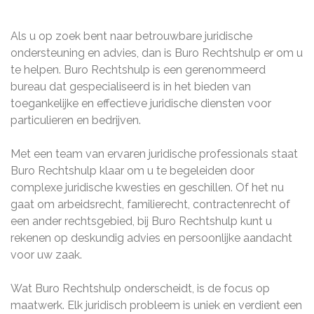
Als u op zoek bent naar betrouwbare juridische
ondersteuning en advies, dan is Buro Rechtshulp er om u
te helpen. Buro Rechtshulp is een gerenommeerd
bureau dat gespecialiseerd is in het bieden van
toegankelijke en effectieve juridische diensten voor
particulieren en bedrijven.
Met een team van ervaren juridische professionals staat
Buro Rechtshulp klaar om u te begeleiden door
complexe juridische kwesties en geschillen. Of het nu
gaat om arbeidsrecht, familierecht, contractenrecht of
een ander rechtsgebied, bij Buro Rechtshulp kunt u
rekenen op deskundig advies en persoonlijke aandacht
voor uw zaak.
Wat Buro Rechtshulp onderscheidt, is de focus op
maatwerk. Elk juridisch probleem is uniek en verdient een