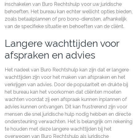
inschakelen van Buro Rechtshulp voor uw juridische
behoeften. Het bureau kan echter wellicht opties bieden,
zoals betaalplannen of pro bono-diensten, afhankelijk
van de specifieke situatie en behoeften van de cliënt.
Langere wachttijden voor
afspraken en advies
Het nadeel van Buro Rechtshulp kan zijn dat er langere
wachttijden zijn voor het maken van afspraken en het
verkrijgen van advies. Door de populariteit en drukte bij
het bureau kan het voorkomen dat cliënten moeten
wachten voordat zij een afspraak kunnen inplannen of
advies kunnen ontvangen. Dit kan frustrerend zijn voor
mensen die snel juridische hulp nodig hebben en directe
ondersteuning verwachten. Het is belangrijk om rekening
te houden met deze langere wachttijden bij het
overwegen van Buro Rechtshulp als juridische