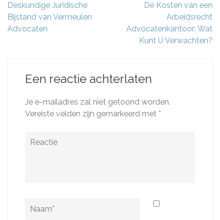
Berichtnavigatie
Deskundige Juridische
De Kosten van een
Bijstand van Vermeulen
Arbeidsrecht
Advocaten
Advocatenkantoor: Wat
Kunt U Verwachten?
Een reactie achterlaten
Je e-mailadres zal niet getoond worden.
Vereiste velden zijn gemarkeerd met
*
Reactie
Naam
*