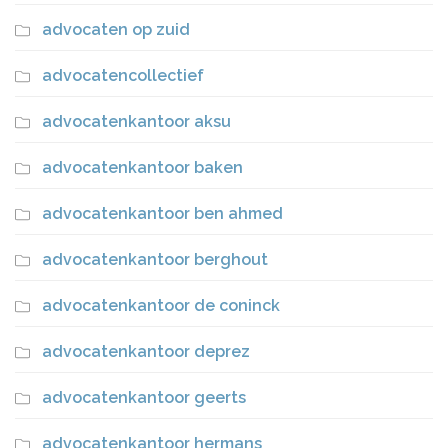
advocaten op zuid
advocatencollectief
advocatenkantoor aksu
advocatenkantoor baken
advocatenkantoor ben ahmed
advocatenkantoor berghout
advocatenkantoor de coninck
advocatenkantoor deprez
advocatenkantoor geerts
advocatenkantoor hermans