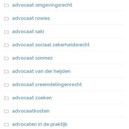
advocaat omgevingsrecht
advocaat rowies
advocaat saki
advocaat sociaal zekerheidsrecht
advocaat sonmez
advocaat van der heijden
advocaat vreemdelingenrecht
advocaat zoeken
advocaatkosten
advocaten in de praktijk