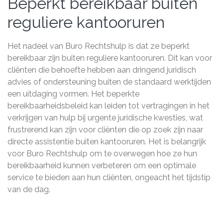
Beperkt bereikbaar buiten
reguliere kantooruren
Het nadeel van Buro Rechtshulp is dat ze beperkt
bereikbaar zijn buiten reguliere kantooruren. Dit kan voor
cliënten die behoefte hebben aan dringend juridisch
advies of ondersteuning buiten de standaard werktijden
een uitdaging vormen. Het beperkte
bereikbaarheidsbeleid kan leiden tot vertragingen in het
verkrijgen van hulp bij urgente juridische kwesties, wat
frustrerend kan zijn voor cliënten die op zoek zijn naar
directe assistentie buiten kantooruren. Het is belangrijk
voor Buro Rechtshulp om te overwegen hoe ze hun
bereikbaarheid kunnen verbeteren om een optimale
service te bieden aan hun cliënten, ongeacht het tijdstip
van de dag.