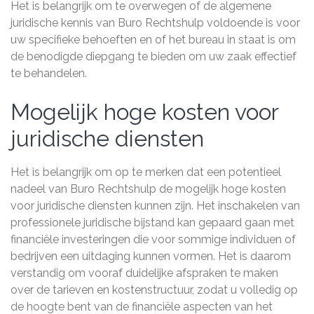
Het is belangrijk om te overwegen of de algemene
juridische kennis van Buro Rechtshulp voldoende is voor
uw specifieke behoeften en of het bureau in staat is om
de benodigde diepgang te bieden om uw zaak effectief
te behandelen.
Mogelijk hoge kosten voor
juridische diensten
Het is belangrijk om op te merken dat een potentieel
nadeel van Buro Rechtshulp de mogelijk hoge kosten
voor juridische diensten kunnen zijn. Het inschakelen van
professionele juridische bijstand kan gepaard gaan met
financiële investeringen die voor sommige individuen of
bedrijven een uitdaging kunnen vormen. Het is daarom
verstandig om vooraf duidelijke afspraken te maken
over de tarieven en kostenstructuur, zodat u volledig op
de hoogte bent van de financiële aspecten van het