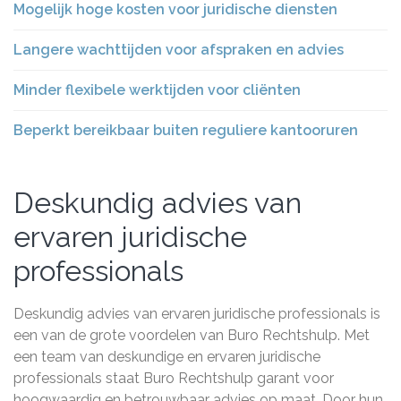
Mogelijk hoge kosten voor juridische diensten
Langere wachttijden voor afspraken en advies
Minder flexibele werktijden voor cliënten
Beperkt bereikbaar buiten reguliere kantooruren
Deskundig advies van
ervaren juridische
professionals
Deskundig advies van ervaren juridische professionals is
een van de grote voordelen van Buro Rechtshulp. Met
een team van deskundige en ervaren juridische
professionals staat Buro Rechtshulp garant voor
hoogwaardig en betrouwbaar advies op maat. Door hun