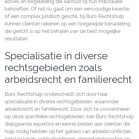
advies en begeleiding die aansluit bij hun individuele
behoeften. Of het nu gaat om een eenvoudige kwestie
of een complex juridisch geschil, bij Buro Rechtshulp
kunnen cliënten rekenen op een toegewijde benadering
die gericht is op het behalen van de best mogelijke
resultaten.
Specialisatie in diverse
rechtsgebieden zoals
arbeidsrecht en familierecht
Buro Rechtshulp onderscheidt zich door haar
specialisatie in diverse rechtsgebieden, waaronder
arbeidsrecht en familierecht. Door zich te concentreren
op deze specifieke rechtsgebieden, kan Buro Rechtshulp
diepgaande expertise en kennis bieden aan cliënten die
hulp nodig hebben op het gebied van arbeidsconflicten,
ontslagzaken, echtscheidingen, alimentatiekwesties en