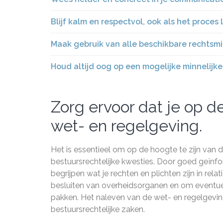
Blijf kalm en respectvol, ook als het proces l
Maak gebruik van alle beschikbare rechtsmi
Houd altijd oog op een mogelijke minnelijke s
Zorg ervoor dat je op d
wet- en regelgeving.
Het is essentieel om op de hoogte te zijn van
bestuursrechtelijke kwesties. Door goed geïnfo
begrijpen wat je rechten en plichten zijn in rela
besluiten van overheidsorganen en om eventue
pakken. Het naleven van de wet- en regelgeving
bestuursrechtelijke zaken.