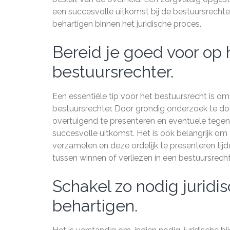
een succesvolle uitkomst bij de bestuursrechte
behartigen binnen het juridische proces.
Bereid je goed voor op h
bestuursrechter.
Een essentiële tip voor het bestuursrecht is om
bestuursrechter. Door grondig onderzoek te doe
overtuigend te presenteren en eventuele tegen
succesvolle uitkomst. Het is ook belangrijk om
verzamelen en deze ordelijk te presenteren tij
tussen winnen of verliezen in een bestuursrecht
Schakel zo nodig juridi
behartigen.