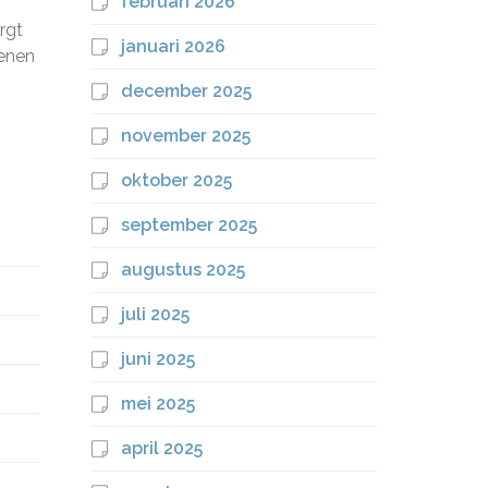
februari 2026
rgt
januari 2026
kenen
december 2025
november 2025
oktober 2025
september 2025
augustus 2025
juli 2025
juni 2025
mei 2025
april 2025