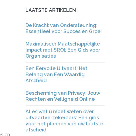
LAATSTE ARTIKELEN
De Kracht van Ondersteuning:
Essentieel voor Succes en Groei
Maximaliseer Maatschappelijke
Impact met SROI: Een Gids voor
Organisaties
Een Eervolle Uitvaart: Het
Belang van Een Waardig
Afscheid
Bescherming van Privacy: Jouw
Rechten en Veiligheid Online
Alles wat u moet weten over
uitvaartverzekeraars: Een gids
voor het plannen van uw laatste
afscheid
es en