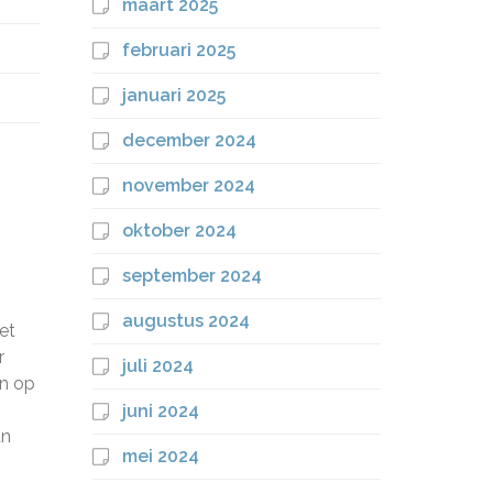
maart 2025
februari 2025
januari 2025
december 2024
november 2024
oktober 2024
september 2024
augustus 2024
et
r
juli 2024
en op
juni 2024
an
mei 2024