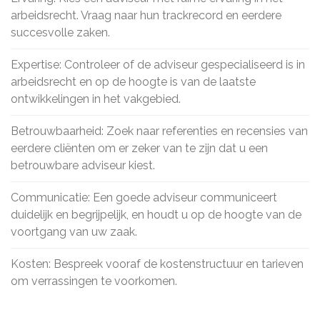
arbeidsrecht. Vraag naar hun trackrecord en eerdere
succesvolle zaken.
Expertise: Controleer of de adviseur gespecialiseerd is in
arbeidsrecht en op de hoogte is van de laatste
ontwikkelingen in het vakgebied.
Betrouwbaarheid: Zoek naar referenties en recensies van
eerdere cliënten om er zeker van te zijn dat u een
betrouwbare adviseur kiest.
Communicatie: Een goede adviseur communiceert
duidelijk en begrijpelijk, en houdt u op de hoogte van de
voortgang van uw zaak.
Kosten: Bespreek vooraf de kostenstructuur en tarieven
om verrassingen te voorkomen.