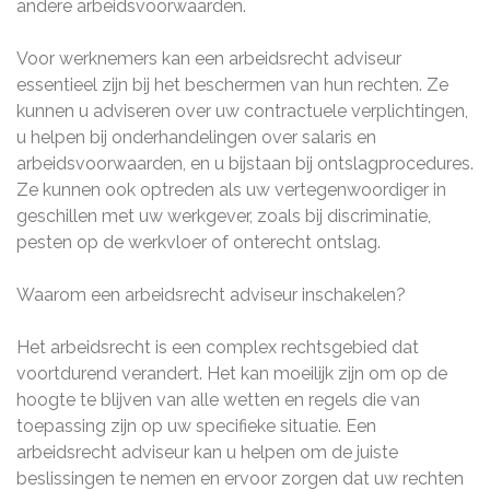
andere arbeidsvoorwaarden.
Voor werknemers kan een arbeidsrecht adviseur
essentieel zijn bij het beschermen van hun rechten. Ze
kunnen u adviseren over uw contractuele verplichtingen,
u helpen bij onderhandelingen over salaris en
arbeidsvoorwaarden, en u bijstaan bij ontslagprocedures.
Ze kunnen ook optreden als uw vertegenwoordiger in
geschillen met uw werkgever, zoals bij discriminatie,
pesten op de werkvloer of onterecht ontslag.
Waarom een arbeidsrecht adviseur inschakelen?
Het arbeidsrecht is een complex rechtsgebied dat
voortdurend verandert. Het kan moeilijk zijn om op de
hoogte te blijven van alle wetten en regels die van
toepassing zijn op uw specifieke situatie. Een
arbeidsrecht adviseur kan u helpen om de juiste
beslissingen te nemen en ervoor zorgen dat uw rechten