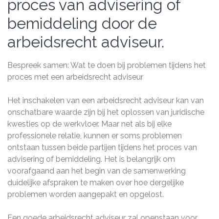
proces van advisering of
bemiddeling door de
arbeidsrecht adviseur.
Bespreek samen: Wat te doen bij problemen tijdens het
proces met een arbeidsrecht adviseur
Het inschakelen van een arbeidsrecht adviseur kan van
onschatbare waarde zijn bij het oplossen van juridische
kwesties op de werkvloer. Maar net als bij elke
professionele relatie, kunnen er soms problemen
ontstaan tussen beide partijen tijdens het proces van
advisering of bemiddeling. Het is belangrijk om
voorafgaand aan het begin van de samenwerking
duidelijke afspraken te maken over hoe dergelijke
problemen worden aangepakt en opgelost.
Een goede arbeidsrecht adviseur zal openstaan voor