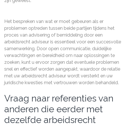
zijn geweest.
Het bespreken van wat er moet gebeuren als er
problemen optreden tussen beide partijen tijdens het
proces van advisering of bemiddeling door een
arbeidsrecht adviseur is essentieel voor een succesvolle
samenwerking. Door open communicatie, duidelijke
verwachtingen en bereidheid om naar oplossingen te
zoeken, kunt u ervoor zorgen dat eventuele problemen
snel en effectief worden aangepakt, waardoor de relatie
met uw arbeidsrecht adviseur wordt versterkt en uw
juridische kwesties met vertrouwen worden behandeld.
Vraag naar referenties van
anderen die eerder met
dezelfde arbeidsrecht