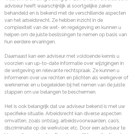
adviseur heeft waarschijnlijk al soortgelijke zaken
behandeld en is bekend met de verschillende aspecten
van het arbeidsrecht. Ze hebben inzicht in de
complexiteit van de wet- en regelgeving en kunnen u
helpen om de juiste beslissingen te nemen op basis van
hun eerdere ervaringen.
Daarnaast kan een adviseur met voldoende kennis u
voorzien van up-to-date informatie over wijzigingen in
de wetgeving en relevante rechtspraak. Ze kunnen u
informeren over uw rechten en plichten als werkgever of
werknemer, en u begeleiden bij het nemen van de juiste
stappen om uw belangen te beschermen.
Het is ook belangrijk dat uw adviseur bekend is met uw
specifieke situatie. Arbeidsrecht kan diverse aspecten
omvatten, zoals ontslag, arbeidsvoorwaarden, cao’s,
discriminatie op de werkvloer, etc. Door een adviseur te