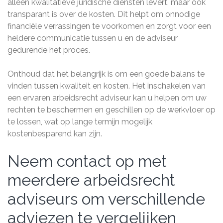
alleen kwalitatieve juridische diensten levert, maar ook
transparant is over de kosten. Dit helpt om onnodige
financiële verrassingen te voorkomen en zorgt voor een
heldere communicatie tussen u en de adviseur
gedurende het proces.
Onthoud dat het belangrijk is om een goede balans te
vinden tussen kwaliteit en kosten. Het inschakelen van
een ervaren arbeidsrecht adviseur kan u helpen om uw
rechten te beschermen en geschillen op de werkvloer op
te lossen, wat op lange termijn mogelijk
kostenbesparend kan zijn.
Neem contact op met
meerdere arbeidsrecht
adviseurs om verschillende
adviezen te vergelijken