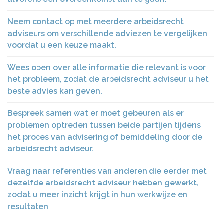
Neem contact op met meerdere arbeidsrecht
adviseurs om verschillende adviezen te vergelijken
voordat u een keuze maakt.
Wees open over alle informatie die relevant is voor
het probleem, zodat de arbeidsrecht adviseur u het
beste advies kan geven.
Bespreek samen wat er moet gebeuren als er
problemen optreden tussen beide partijen tijdens
het proces van advisering of bemiddeling door de
arbeidsrecht adviseur.
Vraag naar referenties van anderen die eerder met
dezelfde arbeidsrecht adviseur hebben gewerkt,
zodat u meer inzicht krijgt in hun werkwijze en
resultaten