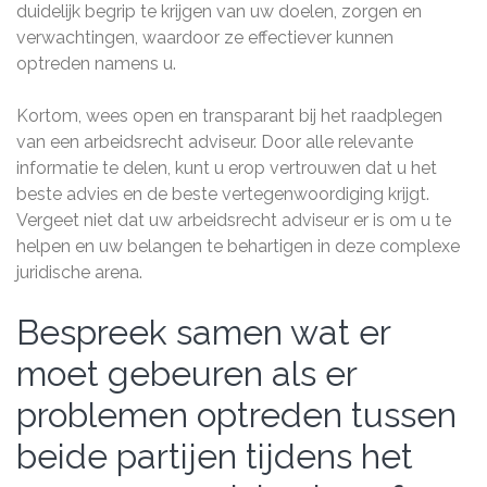
duidelijk begrip te krijgen van uw doelen, zorgen en
verwachtingen, waardoor ze effectiever kunnen
optreden namens u.
Kortom, wees open en transparant bij het raadplegen
van een arbeidsrecht adviseur. Door alle relevante
informatie te delen, kunt u erop vertrouwen dat u het
beste advies en de beste vertegenwoordiging krijgt.
Vergeet niet dat uw arbeidsrecht adviseur er is om u te
helpen en uw belangen te behartigen in deze complexe
juridische arena.
Bespreek samen wat er
moet gebeuren als er
problemen optreden tussen
beide partijen tijdens het