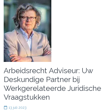
Arbeidsrecht Adviseur: Uw
Deskundige Partner bij
Werkgerelateerde Juridische
Vraagstukken
13 juli 2023