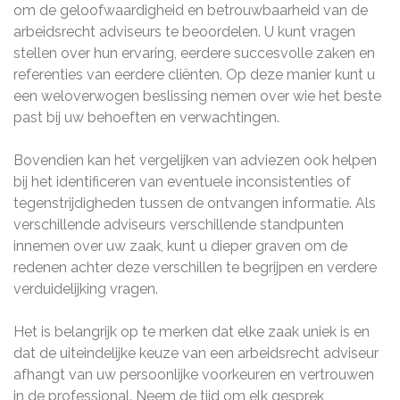
om de geloofwaardigheid en betrouwbaarheid van de
arbeidsrecht adviseurs te beoordelen. U kunt vragen
stellen over hun ervaring, eerdere succesvolle zaken en
referenties van eerdere cliënten. Op deze manier kunt u
een weloverwogen beslissing nemen over wie het beste
past bij uw behoeften en verwachtingen.
Bovendien kan het vergelijken van adviezen ook helpen
bij het identificeren van eventuele inconsistenties of
tegenstrijdigheden tussen de ontvangen informatie. Als
verschillende adviseurs verschillende standpunten
innemen over uw zaak, kunt u dieper graven om de
redenen achter deze verschillen te begrijpen en verdere
verduidelijking vragen.
Het is belangrijk op te merken dat elke zaak uniek is en
dat de uiteindelijke keuze van een arbeidsrecht adviseur
afhangt van uw persoonlijke voorkeuren en vertrouwen
in de professional. Neem de tijd om elk gesprek