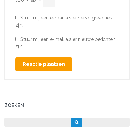
two
+
six
=
Stuur mij een e-mail als er vervolgreacties
zijn.
Stuur mij een e-mail als er nieuwe berichten
zijn.
ZOEKEN