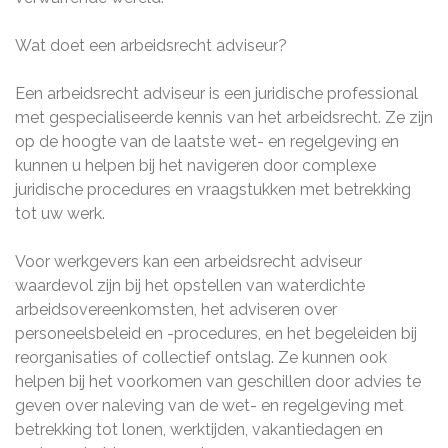
Wat doet een arbeidsrecht adviseur?
Een arbeidsrecht adviseur is een juridische professional
met gespecialiseerde kennis van het arbeidsrecht. Ze zijn
op de hoogte van de laatste wet- en regelgeving en
kunnen u helpen bij het navigeren door complexe
juridische procedures en vraagstukken met betrekking
tot uw werk.
Voor werkgevers kan een arbeidsrecht adviseur
waardevol zijn bij het opstellen van waterdichte
arbeidsovereenkomsten, het adviseren over
personeelsbeleid en -procedures, en het begeleiden bij
reorganisaties of collectief ontslag. Ze kunnen ook
helpen bij het voorkomen van geschillen door advies te
geven over naleving van de wet- en regelgeving met
betrekking tot lonen, werktijden, vakantiedagen en