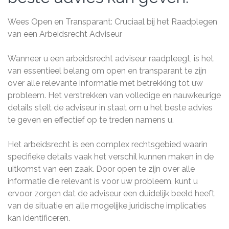
Wees Open en Transparant: Cruciaal bij het Raadplegen
van een Arbeidsrecht Adviseur
Wanneer u een arbeidsrecht adviseur raadpleegt, is het
van essentieel belang om open en transparant te zijn
over alle relevante informatie met betrekking tot uw
probleem. Het verstrekken van volledige en nauwkeurige
details stelt de adviseur in staat om u het beste advies
te geven en effectief op te treden namens u.
Het arbeidsrecht is een complex rechtsgebied waarin
specifieke details vaak het verschil kunnen maken in de
uitkomst van een zaak. Door open te zijn over alle
informatie die relevant is voor uw probleem, kunt u
ervoor zorgen dat de adviseur een duidelijk beeld heeft
van de situatie en alle mogelijke juridische implicaties
kan identificeren.