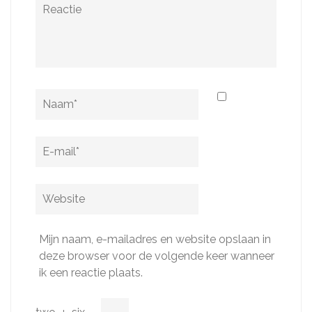
Reactie
Naam
*
E-
mail
*
Website
Mijn naam, e-mailadres en website opslaan in
deze browser voor de volgende keer wanneer
ik een reactie plaats.