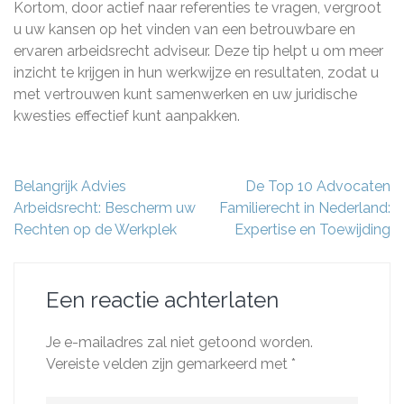
Kortom, door actief naar referenties te vragen, vergroot
u uw kansen op het vinden van een betrouwbare en
ervaren arbeidsrecht adviseur. Deze tip helpt u om meer
inzicht te krijgen in hun werkwijze en resultaten, zodat u
met vertrouwen kunt samenwerken en uw juridische
kwesties effectief kunt aanpakken.
Berichtnavigatie
Belangrijk Advies
De Top 10 Advocaten
Arbeidsrecht: Bescherm uw
Familierecht in Nederland:
Rechten op de Werkplek
Expertise en Toewijding
Een reactie achterlaten
Je e-mailadres zal niet getoond worden.
Vereiste velden zijn gemarkeerd met
*