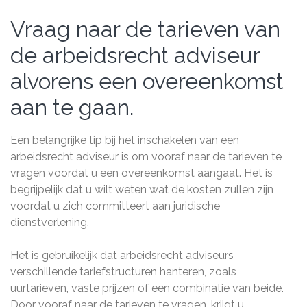
Vraag naar de tarieven van
de arbeidsrecht adviseur
alvorens een overeenkomst
aan te gaan.
Een belangrijke tip bij het inschakelen van een
arbeidsrecht adviseur is om vooraf naar de tarieven te
vragen voordat u een overeenkomst aangaat. Het is
begrijpelijk dat u wilt weten wat de kosten zullen zijn
voordat u zich committeert aan juridische
dienstverlening.
Het is gebruikelijk dat arbeidsrecht adviseurs
verschillende tariefstructuren hanteren, zoals
uurtarieven, vaste prijzen of een combinatie van beide.
Door vooraf naar de tarieven te vragen, krijgt u