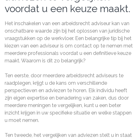
voordat u een keuze maakt.
Het inschakelen van een arbeidsrecht adviseur kan van
onschatbare waarde zijn bij het oplossen van juridische
vraagstukken op de werkvloer. Een belangrijke tip bij het
kiezen van een adviseur is om contact op te nemen met
meerdere professionals voordat u een definitieve keuze
maakt. Waarom is dit zo belangrijk?
Ten eerste, door meerdere arbeidsrecht adviseurs te
raadplegen, krijgt u de kans om verschillende
perspectieven en adviezen te horen. Elk individu heeft
zijn eigen expertise en benadering van zaken, dus door
meerdere meningen te vergelijken, kunt u een beter
inzicht krijgen in uw specifieke situatie en welke stappen
u moet nemen.
Ten tweede, het vergelijken van adviezen stelt u in staat