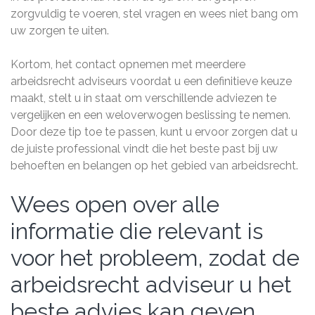
zorgvuldig te voeren, stel vragen en wees niet bang om
uw zorgen te uiten.
Kortom, het contact opnemen met meerdere
arbeidsrecht adviseurs voordat u een definitieve keuze
maakt, stelt u in staat om verschillende adviezen te
vergelijken en een weloverwogen beslissing te nemen.
Door deze tip toe te passen, kunt u ervoor zorgen dat u
de juiste professional vindt die het beste past bij uw
behoeften en belangen op het gebied van arbeidsrecht.
Wees open over alle
informatie die relevant is
voor het probleem, zodat de
arbeidsrecht adviseur u het
beste advies kan geven.