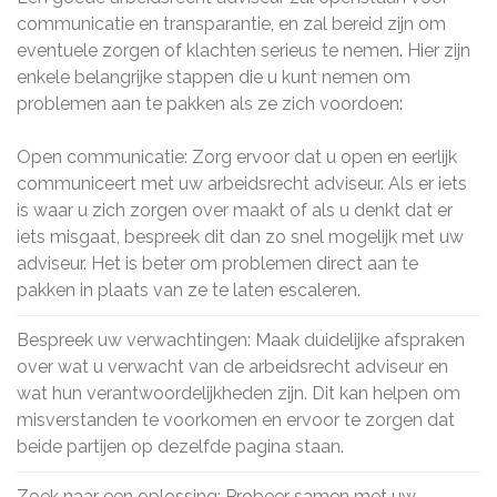
communicatie en transparantie, en zal bereid zijn om
eventuele zorgen of klachten serieus te nemen. Hier zijn
enkele belangrijke stappen die u kunt nemen om
problemen aan te pakken als ze zich voordoen:
Open communicatie: Zorg ervoor dat u open en eerlijk
communiceert met uw arbeidsrecht adviseur. Als er iets
is waar u zich zorgen over maakt of als u denkt dat er
iets misgaat, bespreek dit dan zo snel mogelijk met uw
adviseur. Het is beter om problemen direct aan te
pakken in plaats van ze te laten escaleren.
Bespreek uw verwachtingen: Maak duidelijke afspraken
over wat u verwacht van de arbeidsrecht adviseur en
wat hun verantwoordelijkheden zijn. Dit kan helpen om
misverstanden te voorkomen en ervoor te zorgen dat
beide partijen op dezelfde pagina staan.
Zoek naar een oplossing: Probeer samen met uw