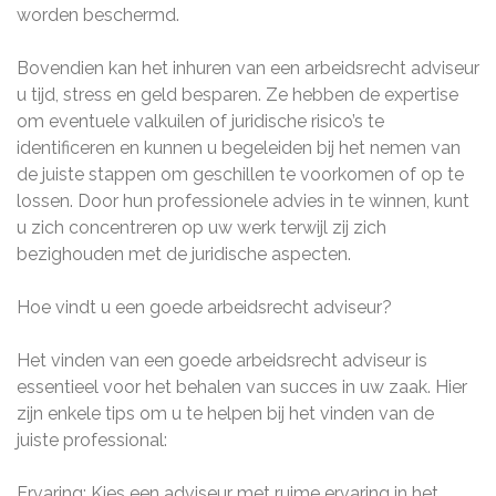
worden beschermd.
Bovendien kan het inhuren van een arbeidsrecht adviseur
u tijd, stress en geld besparen. Ze hebben de expertise
om eventuele valkuilen of juridische risico’s te
identificeren en kunnen u begeleiden bij het nemen van
de juiste stappen om geschillen te voorkomen of op te
lossen. Door hun professionele advies in te winnen, kunt
u zich concentreren op uw werk terwijl zij zich
bezighouden met de juridische aspecten.
Hoe vindt u een goede arbeidsrecht adviseur?
Het vinden van een goede arbeidsrecht adviseur is
essentieel voor het behalen van succes in uw zaak. Hier
zijn enkele tips om u te helpen bij het vinden van de
juiste professional:
Ervaring: Kies een adviseur met ruime ervaring in het