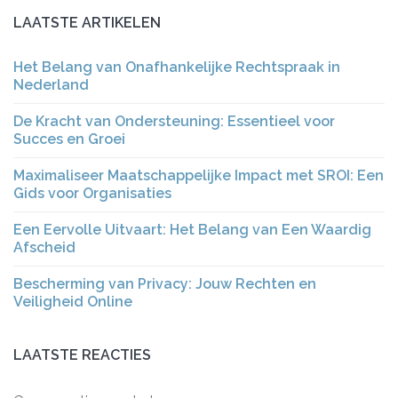
LAATSTE ARTIKELEN
Het Belang van Onafhankelijke Rechtspraak in
Nederland
De Kracht van Ondersteuning: Essentieel voor
Succes en Groei
Maximaliseer Maatschappelijke Impact met SROI: Een
Gids voor Organisaties
Een Eervolle Uitvaart: Het Belang van Een Waardig
Afscheid
Bescherming van Privacy: Jouw Rechten en
Veiligheid Online
LAATSTE REACTIES