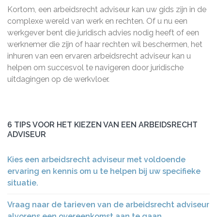
Kortom, een arbeidsrecht adviseur kan uw gids zijn in de
complexe wereld van werk en rechten. Of u nu een
werkgever bent die juridisch advies nodig heeft of een
werknemer die zijn of haar rechten wil beschermen, het
inhuren van een ervaren arbeidsrecht adviseur kan u
helpen om succesvol te navigeren door juridische
uitdagingen op de werkvloer.
6 TIPS VOOR HET KIEZEN VAN EEN ARBEIDSRECHT
ADVISEUR
Kies een arbeidsrecht adviseur met voldoende
ervaring en kennis om u te helpen bij uw specifieke
situatie.
Vraag naar de tarieven van de arbeidsrecht adviseur
alvorens een overeenkomst aan te gaan.