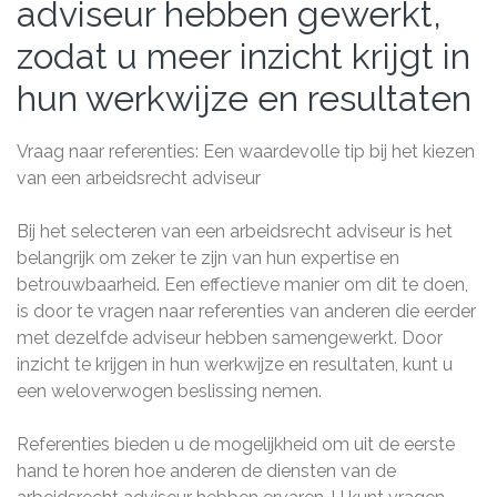
adviseur hebben gewerkt,
zodat u meer inzicht krijgt in
hun werkwijze en resultaten
Vraag naar referenties: Een waardevolle tip bij het kiezen
van een arbeidsrecht adviseur
Bij het selecteren van een arbeidsrecht adviseur is het
belangrijk om zeker te zijn van hun expertise en
betrouwbaarheid. Een effectieve manier om dit te doen,
is door te vragen naar referenties van anderen die eerder
met dezelfde adviseur hebben samengewerkt. Door
inzicht te krijgen in hun werkwijze en resultaten, kunt u
een weloverwogen beslissing nemen.
Referenties bieden u de mogelijkheid om uit de eerste
hand te horen hoe anderen de diensten van de