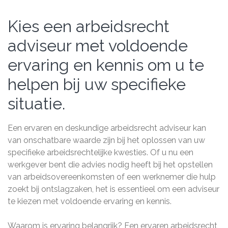
Kies een arbeidsrecht
adviseur met voldoende
ervaring en kennis om u te
helpen bij uw specifieke
situatie.
Een ervaren en deskundige arbeidsrecht adviseur kan
van onschatbare waarde zijn bij het oplossen van uw
specifieke arbeidsrechtelijke kwesties. Of u nu een
werkgever bent die advies nodig heeft bij het opstellen
van arbeidsovereenkomsten of een werknemer die hulp
zoekt bij ontslagzaken, het is essentieel om een adviseur
te kiezen met voldoende ervaring en kennis.
Waarom is ervaring belangrijk? Een ervaren arbeidsrecht