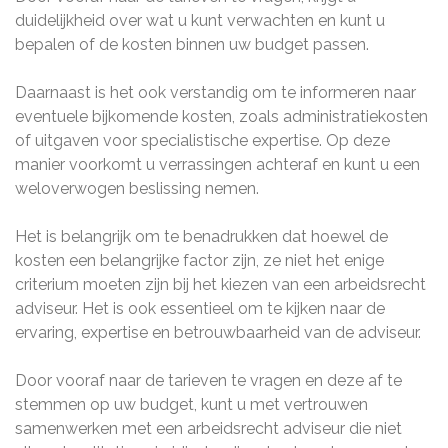
duidelijkheid over wat u kunt verwachten en kunt u
bepalen of de kosten binnen uw budget passen.
Daarnaast is het ook verstandig om te informeren naar
eventuele bijkomende kosten, zoals administratiekosten
of uitgaven voor specialistische expertise. Op deze
manier voorkomt u verrassingen achteraf en kunt u een
weloverwogen beslissing nemen.
Het is belangrijk om te benadrukken dat hoewel de
kosten een belangrijke factor zijn, ze niet het enige
criterium moeten zijn bij het kiezen van een arbeidsrecht
adviseur. Het is ook essentieel om te kijken naar de
ervaring, expertise en betrouwbaarheid van de adviseur.
Door vooraf naar de tarieven te vragen en deze af te
stemmen op uw budget, kunt u met vertrouwen
samenwerken met een arbeidsrecht adviseur die niet