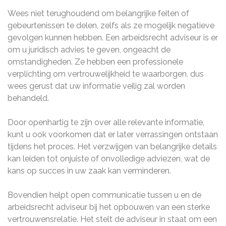
Wees niet terughoudend om belangrijke feiten of
gebeurtenissen te delen, zelfs als ze mogelijk negatieve
gevolgen kunnen hebben. Een arbeidsrecht adviseur is er
om u juridisch advies te geven, ongeacht de
omstandigheden. Ze hebben een professionele
verplichting om vertrouwelijkheid te waarborgen, dus
wees gerust dat uw informatie veilig zal worden
behandeld.
Door openhartig te zijn over alle relevante informatie,
kunt u ook voorkomen dat er later verrassingen ontstaan
tijdens het proces. Het verzwijgen van belangrijke details
kan leiden tot onjuiste of onvolledige adviezen, wat de
kans op succes in uw zaak kan verminderen.
Bovendien helpt open communicatie tussen u en de
arbeidsrecht adviseur bij het opbouwen van een sterke
vertrouwensrelatie. Het stelt de adviseur in staat om een