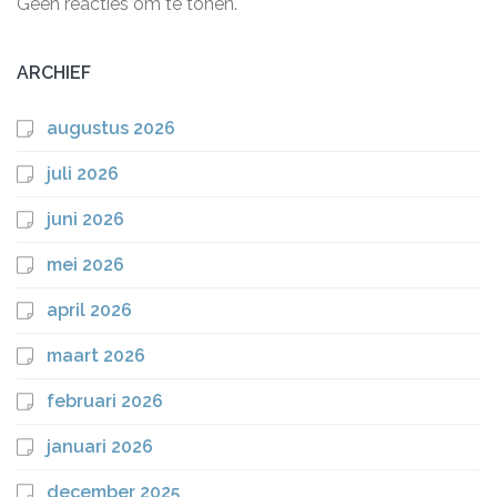
Geen reacties om te tonen.
ARCHIEF
augustus 2026
juli 2026
juni 2026
mei 2026
april 2026
maart 2026
februari 2026
januari 2026
december 2025