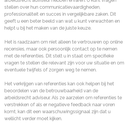
arbeidsrecht adviseur hebben ervaren. U kunt vragen
stellen over hun communicatievaardigheden,
professionaliteit en succes in vergelijkbare zaken. Dit
geeft u een beter beeld van wat u kunt verwachten en
helpt u bij het maken van de juiste keuze.
Het is raadzaam om niet alleen te vertrouwen op online
recensies, maar ook persoonlijk contact op te nemen
met de referenties. Dit stelt u in staat om specifieke
vragen te stellen die relevant zijn voor uw situatie en om
eventuele twijfels of zorgen weg te nemen.
Het verkrijgen van referenties kan ook helpen bij het
beoordelen van de betrouwbaarheid van de
arbeidsrecht adviseur. Als ze aarzelen om referenties te
verstrekken of als er negatieve feedback naar voren
komt, kan dit een waarschuwingssignaal zijn dat u
wellicht verder moet kijken.