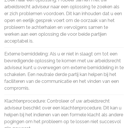
arbeidsrecht adviseur naar een oplossing te zoeken als
er zich problemen voordoen. Dit kan inhouden dat u een
open en eerlijk gesprek voert om de oorzaak van het
probleem te achterhalen en vervolgens samen te
werken aan een oplossing die voor beide partijen
acceptabel is.
Externe bemiddeling: Als u er niet in slaagt om tot een
bevredigende oplossing te komen met uw arbeidsrecht
adviseur, kunt u overwegen om externe bemiddeling in te
schakelen. Een neutrale derde partij kan helpen bij het
faciliteren van de communicatie en het vinden van een
compromis.
Klachtenprocedure: Controleer of uw arbeidsrecht
adviseur beschikt over een klachtenprocedure. Dit kan u
helpen bij het indienen van een formele klacht als andere
pogingen om het probleem op te lossen niet succesvol