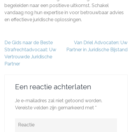
begeleiden naar een positieve uitkomst. Schakel
vandaag nog hun expertise in voor betrouwbaar advies
en effectieve juridische oplossingen.
Berichtnavigatie
De Gids naar de Beste
Van Driel Advocaten: Uw
Strafrechtadvocaat: Uw
Partner in Juridische Bijstand
Vertrouwde Juridische
Partner
Een reactie achterlaten
Je e-mailadres zal niet getoond worden.
Vereiste velden zijn gemarkeerd met
*
Reactie