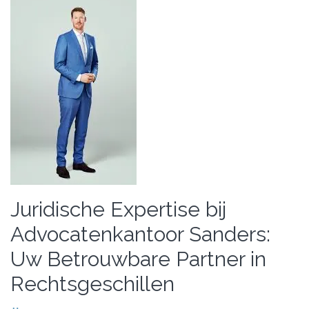
Juridische Expertise bij
Advocatenkantoor Sanders:
Uw Betrouwbare Partner in
Rechtsgeschillen