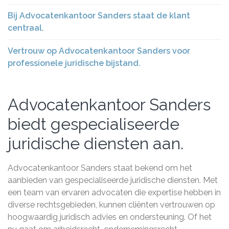
Bij Advocatenkantoor Sanders staat de klant
centraal.
Vertrouw op Advocatenkantoor Sanders voor
professionele juridische bijstand.
Advocatenkantoor Sanders
biedt gespecialiseerde
juridische diensten aan.
Advocatenkantoor Sanders staat bekend om het
aanbieden van gespecialiseerde juridische diensten. Met
een team van ervaren advocaten die expertise hebben in
diverse rechtsgebieden, kunnen cliënten vertrouwen op
hoogwaardig juridisch advies en ondersteuning. Of het