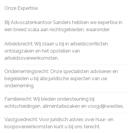
Onze Expertise
Bij Advocatenkantoor Sanders hebben we expertise in
een breed scala aan rechtsgebieden, waaronder:
Arbeidsrecht: Wij staan u bij in arbeidsconflicten,
ontslagzaken en het opstellen van
arbeidsovereenkomsten.
Ondernemingsrecht: Onze specialisten adviseren en
begeleiden u bij alle juridische aspecten van uw
onderneming.
Familierecht: Wij bieden ondersteuning bij
echtscheidingen, alimentatiezaken en voogdijkwesties.
Vastgoedrecht: Voor juridisch advies over huur- en
koopovereenkomsten kunt u bij ons terecht.