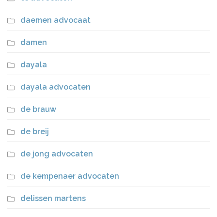
daemen advocaat
damen
dayala
dayala advocaten
de brauw
de breij
de jong advocaten
de kempenaer advocaten
delissen martens