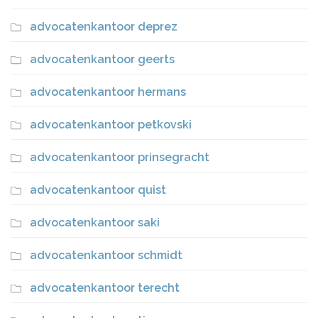
advocatenkantoor deprez
advocatenkantoor geerts
advocatenkantoor hermans
advocatenkantoor petkovski
advocatenkantoor prinsegracht
advocatenkantoor quist
advocatenkantoor saki
advocatenkantoor schmidt
advocatenkantoor terecht