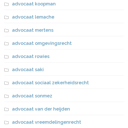
advocaat koopman
advocaat lemache
advocaat mertens
advocaat omgevingsrecht
advocaat rowies
advocaat saki
advocaat sociaal zekerheidsrecht
advocaat sonmez
advocaat van der heijden
advocaat vreemdelingenrecht