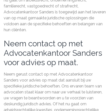
nu gaat om arbeidsrecht, ondernemingsrecht,
familierecht, vastgoedrecht of strafrecht,
Advocatenkantoor Sanders is toegewijd aan het leveren
van op maat gemaakte juridische oplossingen die
voldoen aan de specifieke behoeften en belangen van
hun cliënten.
Neem contact op met
Advocatenkantoor Sanders
voor advies op maat.
Neem gerust contact op met Advocatenkantoor
Sanders voor advies op maat dat aansluit bij uw
specifieke juridische behoeften. Ons ervaren team van
advocaten staat klaar om naar uw verhaal te luisteren,
uw vragen te beantwoorden en u te voorzien van
deskundig juridisch advies. Of het nu gaat om
arbeidsrechtelijke kwesties, ondernemingsrechtelijke