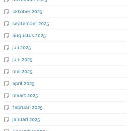
oktober 2025
september 2025
augustus 2025
juli 2025
juni 2025
mei 2025
april 2025
maart 2025
februari 2025
januari 2025