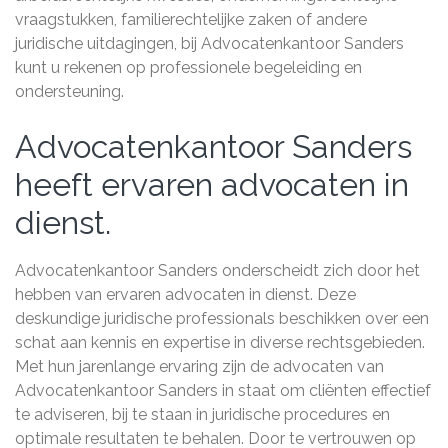
vraagstukken, familierechtelijke zaken of andere
juridische uitdagingen, bij Advocatenkantoor Sanders
kunt u rekenen op professionele begeleiding en
ondersteuning.
Advocatenkantoor Sanders
heeft ervaren advocaten in
dienst.
Advocatenkantoor Sanders onderscheidt zich door het
hebben van ervaren advocaten in dienst. Deze
deskundige juridische professionals beschikken over een
schat aan kennis en expertise in diverse rechtsgebieden.
Met hun jarenlange ervaring zijn de advocaten van
Advocatenkantoor Sanders in staat om cliënten effectief
te adviseren, bij te staan in juridische procedures en
optimale resultaten te behalen. Door te vertrouwen op