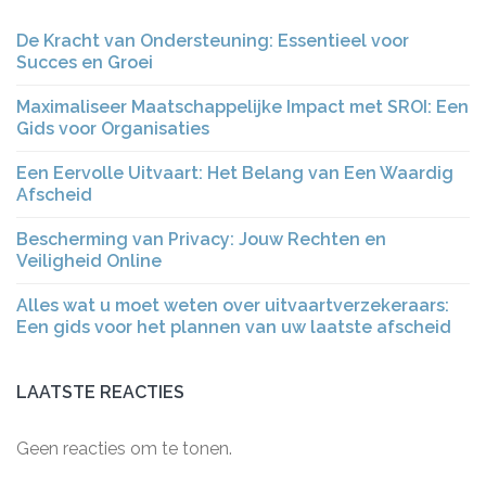
De Kracht van Ondersteuning: Essentieel voor
Succes en Groei
Maximaliseer Maatschappelijke Impact met SROI: Een
Gids voor Organisaties
Een Eervolle Uitvaart: Het Belang van Een Waardig
Afscheid
Bescherming van Privacy: Jouw Rechten en
Veiligheid Online
Alles wat u moet weten over uitvaartverzekeraars:
Een gids voor het plannen van uw laatste afscheid
LAATSTE REACTIES
Geen reacties om te tonen.