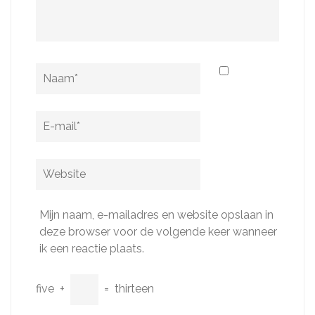
Naam
*
E-
mail
*
Website
Mijn naam, e-mailadres en website opslaan in
deze browser voor de volgende keer wanneer
ik een reactie plaats.
five
+
=
thirteen