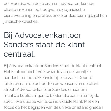
de expertise van deze ervaren advocaten, kunnen
cliënten rekenen op hoogwaardige juridische
dienstverlening en professionele ondersteuning bij al hun
juridische kwesties.
Bij Advocatenkantoor
Sanders staat de klant
centraal.
Bij Advocatenkantoor Sanders staat de klant centraal.
Het kantoor hecht veel waarde aan persoonlijke
aandacht en betrokkenheid bij elke zaak. Door te
luisteren naar de behoeften en wensen van de cliënt,
streeft Advocatenkantoor Sanders ernaar om
maatwerkoplossingen te bieden die aansluiten bij de
specifieke situatie van elke individuele klant. Met een
focus op het begrijpen van de unieke omstandigheden