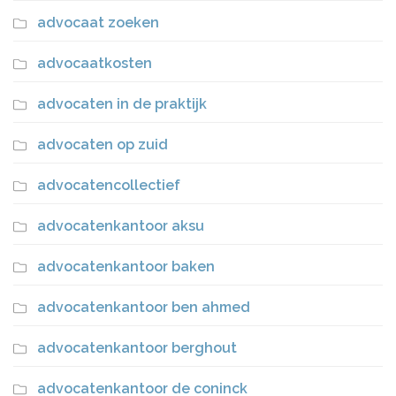
advocaat zoeken
advocaatkosten
advocaten in de praktijk
advocaten op zuid
advocatencollectief
advocatenkantoor aksu
advocatenkantoor baken
advocatenkantoor ben ahmed
advocatenkantoor berghout
advocatenkantoor de coninck