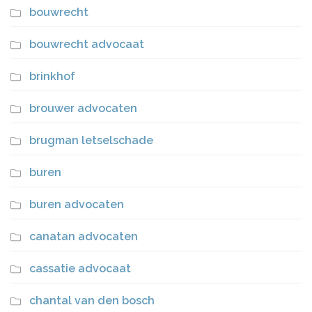
bouwrecht
bouwrecht advocaat
brinkhof
brouwer advocaten
brugman letselschade
buren
buren advocaten
canatan advocaten
cassatie advocaat
chantal van den bosch