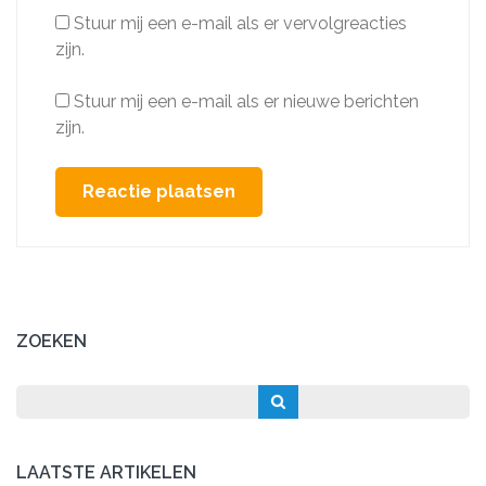
Stuur mij een e-mail als er vervolgreacties
zijn.
Stuur mij een e-mail als er nieuwe berichten
zijn.
ZOEKEN
LAATSTE ARTIKELEN