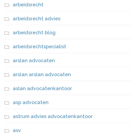
arbeidsrecht
arbeidsrecht advies
arbeidsrecht blog
arbeidsrechtspecialist
arslan advocaten
arslan arslan advocaten
aslan advocatenkantoor
asp advocaten
astrum advies advocatenkantoor
asv