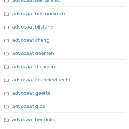
advocaat ben ahmed
advocaat bestuursrecht
advocaat bijstand
advocaat cheng
advocaat daemen
advocaat de meern
advocaat financieel recht
advocaat geerts
advocaat glas
advocaat hendriks