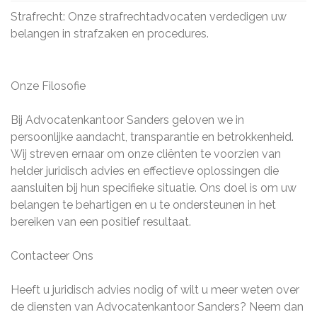
Strafrecht: Onze strafrechtadvocaten verdedigen uw
belangen in strafzaken en procedures.
Onze Filosofie
Bij Advocatenkantoor Sanders geloven we in
persoonlijke aandacht, transparantie en betrokkenheid.
Wij streven ernaar om onze cliënten te voorzien van
helder juridisch advies en effectieve oplossingen die
aansluiten bij hun specifieke situatie. Ons doel is om uw
belangen te behartigen en u te ondersteunen in het
bereiken van een positief resultaat.
Contacteer Ons
Heeft u juridisch advies nodig of wilt u meer weten over
de diensten van Advocatenkantoor Sanders? Neem dan