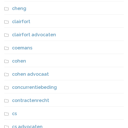
cheng
clairfort
clairfort advocaten
coemans
cohen
cohen advocaat
concurrentiebeding
contractenrecht
cs
cs advocaten