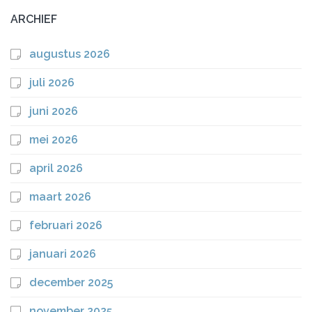
ARCHIEF
augustus 2026
juli 2026
juni 2026
mei 2026
april 2026
maart 2026
februari 2026
januari 2026
december 2025
november 2025