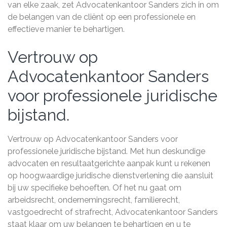
van elke zaak, zet Advocatenkantoor Sanders zich in om
de belangen van de cliënt op een professionele en
effectieve manier te behartigen.
Vertrouw op
Advocatenkantoor Sanders
voor professionele juridische
bijstand.
Vertrouw op Advocatenkantoor Sanders voor
professionele juridische bijstand. Met hun deskundige
advocaten en resultaatgerichte aanpak kunt u rekenen
op hoogwaardige juridische dienstverlening die aansluit
bij uw specifieke behoeften. Of het nu gaat om
arbeidsrecht, ondernemingsrecht, familierecht,
vastgoedrecht of strafrecht, Advocatenkantoor Sanders
staat klaar om uw belangen te behartigen en u te