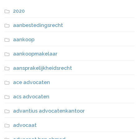
2020
aanbestedingsrecht
aankoop
aankoopmakelaar
aansprakelijkheidsrecht
ace advocaten
acs advocaten
advantius advocatenkantoor
advocaat