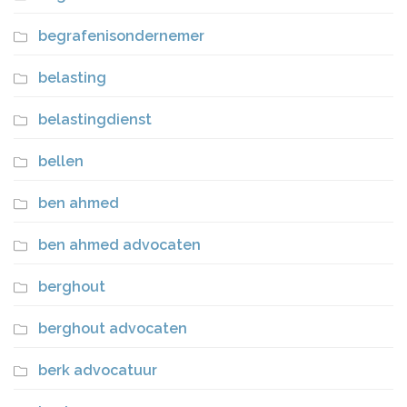
begrafenisondernemer
belasting
belastingdienst
bellen
ben ahmed
ben ahmed advocaten
berghout
berghout advocaten
berk advocatuur