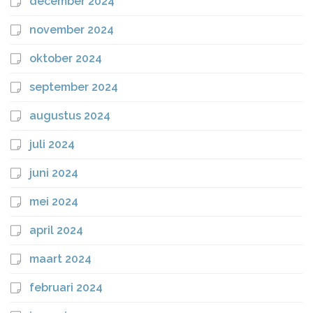
december 2024
november 2024
oktober 2024
september 2024
augustus 2024
juli 2024
juni 2024
mei 2024
april 2024
maart 2024
februari 2024