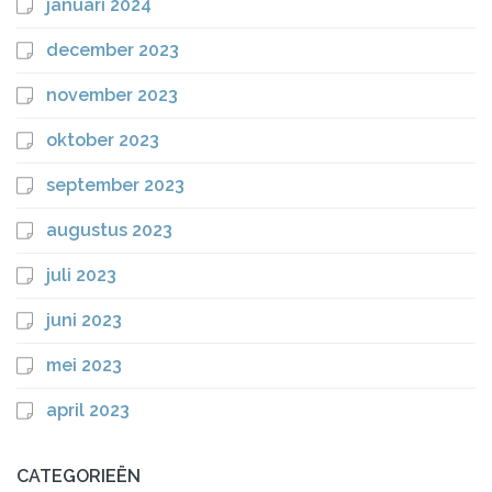
januari 2024
december 2023
november 2023
oktober 2023
september 2023
augustus 2023
juli 2023
juni 2023
mei 2023
april 2023
CATEGORIEËN