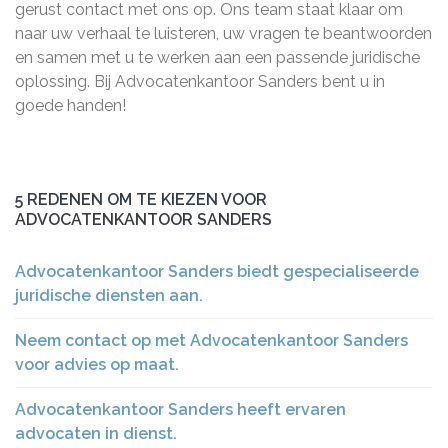
gerust contact met ons op. Ons team staat klaar om
naar uw verhaal te luisteren, uw vragen te beantwoorden
en samen met u te werken aan een passende juridische
oplossing. Bij Advocatenkantoor Sanders bent u in
goede handen!
5 REDENEN OM TE KIEZEN VOOR
ADVOCATENKANTOOR SANDERS
Advocatenkantoor Sanders biedt gespecialiseerde
juridische diensten aan.
Neem contact op met Advocatenkantoor Sanders
voor advies op maat.
Advocatenkantoor Sanders heeft ervaren
advocaten in dienst.