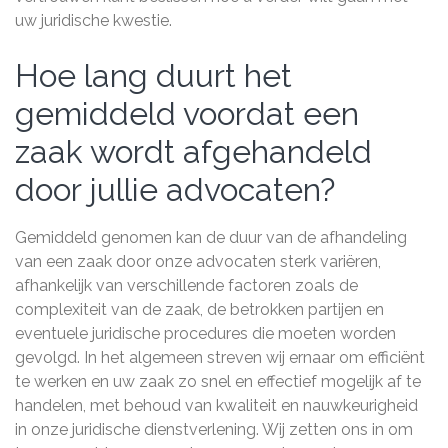
uw juridische kwestie.
Hoe lang duurt het
gemiddeld voordat een
zaak wordt afgehandeld
door jullie advocaten?
Gemiddeld genomen kan de duur van de afhandeling
van een zaak door onze advocaten sterk variëren,
afhankelijk van verschillende factoren zoals de
complexiteit van de zaak, de betrokken partijen en
eventuele juridische procedures die moeten worden
gevolgd. In het algemeen streven wij ernaar om efficiënt
te werken en uw zaak zo snel en effectief mogelijk af te
handelen, met behoud van kwaliteit en nauwkeurigheid
in onze juridische dienstverlening. Wij zetten ons in om