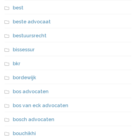
best
beste advocaat
bestuursrecht
bissessur
bkr
bordewijk
bos advocaten
bos van eck advocaten
bosch advocaten
bouchikhi