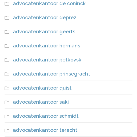
advocatenkantoor de coninck
advocatenkantoor deprez
advocatenkantoor geerts
advocatenkantoor hermans
advocatenkantoor petkovski
advocatenkantoor prinsegracht
advocatenkantoor quist
advocatenkantoor saki
advocatenkantoor schmidt
advocatenkantoor terecht