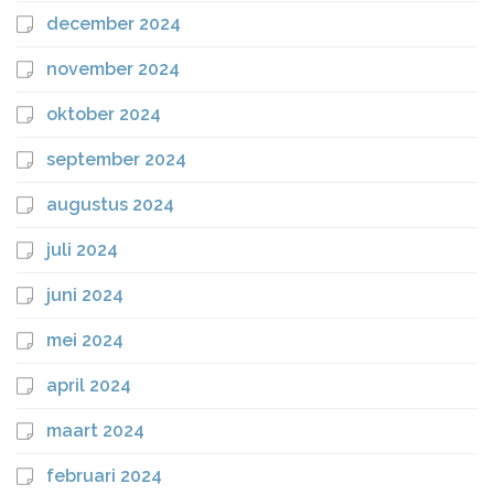
december 2024
november 2024
oktober 2024
september 2024
augustus 2024
juli 2024
juni 2024
mei 2024
april 2024
maart 2024
februari 2024