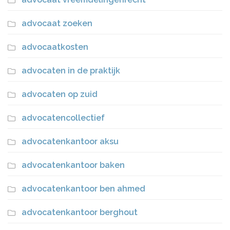
advocaat zoeken
advocaatkosten
advocaten in de praktijk
advocaten op zuid
advocatencollectief
advocatenkantoor aksu
advocatenkantoor baken
advocatenkantoor ben ahmed
advocatenkantoor berghout