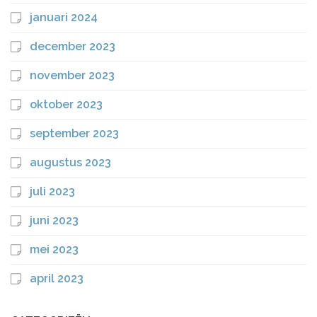
januari 2024
december 2023
november 2023
oktober 2023
september 2023
augustus 2023
juli 2023
juni 2023
mei 2023
april 2023