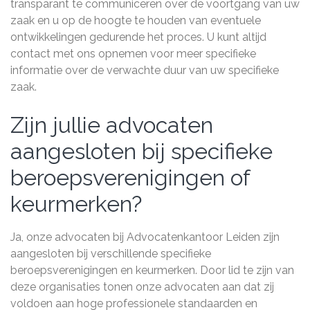
transparant te communiceren over de voortgang van uw
zaak en u op de hoogte te houden van eventuele
ontwikkelingen gedurende het proces. U kunt altijd
contact met ons opnemen voor meer specifieke
informatie over de verwachte duur van uw specifieke
zaak.
Zijn jullie advocaten
aangesloten bij specifieke
beroepsverenigingen of
keurmerken?
Ja, onze advocaten bij Advocatenkantoor Leiden zijn
aangesloten bij verschillende specifieke
beroepsverenigingen en keurmerken. Door lid te zijn van
deze organisaties tonen onze advocaten aan dat zij
voldoen aan hoge professionele standaarden en