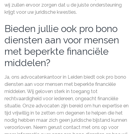
wij zullen ervoor zorgen dat u de juiste ondersteuning
krijgt voor uw juridische kwesties.
Bieden jullie ook pro bono
diensten aan voor mensen
met beperkte financiële
middelen?
Ja, ons advocatenkantoor in Leiden biedt ook pro bono
diensten aan voor mensen met beperkte financiële
middelen. Wij geloven sterk in toegang tot
rechtvaardigheid voor iedereen, ongeacht financiële
situatie. Onze advocaten zijn bereid om hun expertise en
tijd vrijwillig in te zetten om degenen te helpen die het
nodig hebben maar zich geen juridische bijstand kunnen
veroorloven. Neem gerust contact met ons op voor