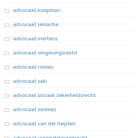
advocaat koopman
advocaat lemache
advocaat mertens
advocaat omgevingsrecht
advocaat rowies
advocaat saki
advocaat sociaal zekerheidsrecht
advocaat sonmez
advocaat van der heijden
advocaat vreemdelingenrecht