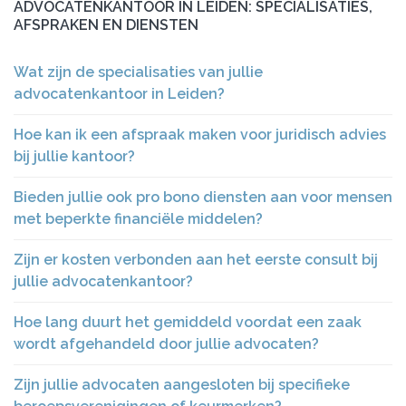
ADVOCATENKANTOOR IN LEIDEN: SPECIALISATIES,
AFSPRAKEN EN DIENSTEN
Wat zijn de specialisaties van jullie
advocatenkantoor in Leiden?
Hoe kan ik een afspraak maken voor juridisch advies
bij jullie kantoor?
Bieden jullie ook pro bono diensten aan voor mensen
met beperkte financiële middelen?
Zijn er kosten verbonden aan het eerste consult bij
jullie advocatenkantoor?
Hoe lang duurt het gemiddeld voordat een zaak
wordt afgehandeld door jullie advocaten?
Zijn jullie advocaten aangesloten bij specifieke