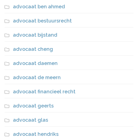
advocaat ben ahmed
advocaat bestuursrecht
advocaat bijstand
advocaat cheng
advocaat daemen
advocaat de meern
advocaat financieel recht
advocaat geerts
advocaat glas
advocaat hendriks