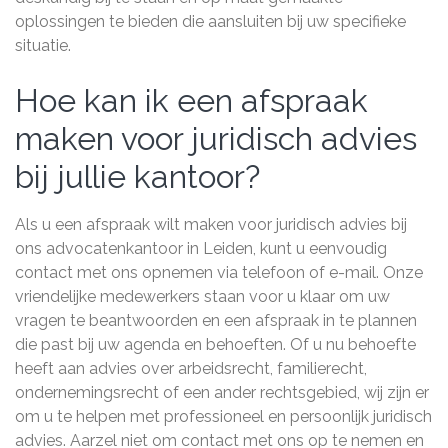
oplossingen te bieden die aansluiten bij uw specifieke
situatie.
Hoe kan ik een afspraak
maken voor juridisch advies
bij jullie kantoor?
Als u een afspraak wilt maken voor juridisch advies bij
ons advocatenkantoor in Leiden, kunt u eenvoudig
contact met ons opnemen via telefoon of e-mail. Onze
vriendelijke medewerkers staan voor u klaar om uw
vragen te beantwoorden en een afspraak in te plannen
die past bij uw agenda en behoeften. Of u nu behoefte
heeft aan advies over arbeidsrecht, familierecht,
ondernemingsrecht of een ander rechtsgebied, wij zijn er
om u te helpen met professioneel en persoonlijk juridisch
advies. Aarzel niet om contact met ons op te nemen en