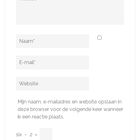
Naam
*
E-
mail
*
Website
Mijn naam, e-mailadres en website opslaan in
deze browser voor de volgende keer wanneer
ik een reactie plaats.
six
−
2
=