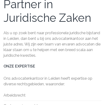
Partner in
Juridische Zaken
Als u op zoek bent naar professionele juridische bijstand
in Leiden, dan bent u bij ons advocatenkantoor aan het
juiste adres. Wij zijn een team van ervaren advocaten die
klaar staan om u te helpen met een breed scala aan
juridische kwesties.
ONZE EXPERTISE
Ons advocatenkantoor in Leiden heeft expertise op
diverse rechtsgebieden, waaronder:
Arbeidsrecht