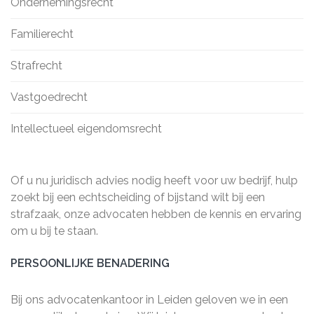
Ondernemingsrecht
Familierecht
Strafrecht
Vastgoedrecht
Intellectueel eigendomsrecht
Of u nu juridisch advies nodig heeft voor uw bedrijf, hulp
zoekt bij een echtscheiding of bijstand wilt bij een
strafzaak, onze advocaten hebben de kennis en ervaring
om u bij te staan.
PERSOONLIJKE BENADERING
Bij ons advocatenkantoor in Leiden geloven we in een