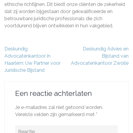
ethische richtlijnen. Dit biedt onze cliënten de zekerheid
dat zij worden bijgestaan door gekwalificeerde en
betrouwbare juridische professionals die zich
voortdurend blijven ontwikkelen in hun vakgebied.
Berichtnavigatie
Deskundig
Deskundig Advies en
Advocatenkantoor in
Bijstand van
Haarlem: Uw Partner voor
Advocatenkantoor Zwolle
Juridische Bijstand
Een reactie achterlaten
Je e-mailadres zal niet getoond worden.
Vereiste velden zijn gemarkeerd met
*
Reactie