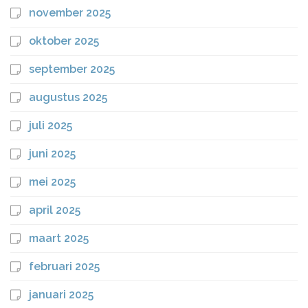
november 2025
oktober 2025
september 2025
augustus 2025
juli 2025
juni 2025
mei 2025
april 2025
maart 2025
februari 2025
januari 2025