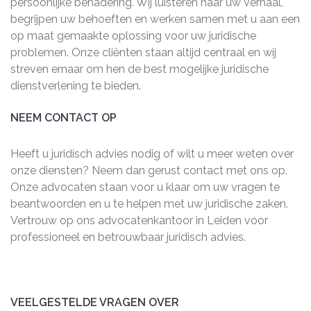
persoonlijke benadering. Wij luisteren naar uw verhaal,
begrijpen uw behoeften en werken samen met u aan een
op maat gemaakte oplossing voor uw juridische
problemen. Onze cliënten staan altijd centraal en wij
streven ernaar om hen de best mogelijke juridische
dienstverlening te bieden.
NEEM CONTACT OP
Heeft u juridisch advies nodig of wilt u meer weten over
onze diensten? Neem dan gerust contact met ons op.
Onze advocaten staan voor u klaar om uw vragen te
beantwoorden en u te helpen met uw juridische zaken.
Vertrouw op ons advocatenkantoor in Leiden voor
professioneel en betrouwbaar juridisch advies.
VEELGESTELDE VRAGEN OVER