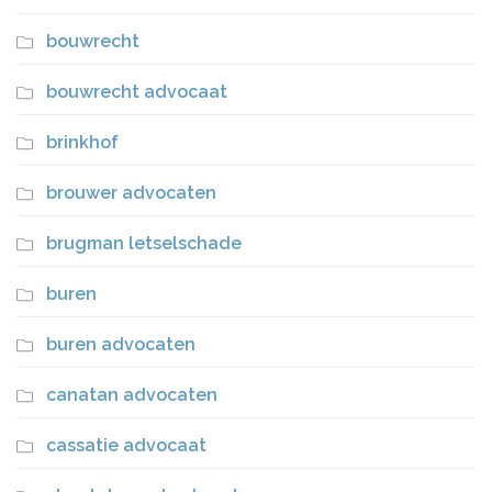
bouwrecht
bouwrecht advocaat
brinkhof
brouwer advocaten
brugman letselschade
buren
buren advocaten
canatan advocaten
cassatie advocaat