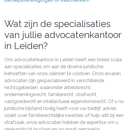
beroepsverenigingen of keurmerken?
Wat zijn de specialisaties
van jullie advocatenkantoor
in Leiden?
Ons advocatenkantoor in Leiden heeft een breed scala
aan specialisaties om aan de diverse juridische
behoeften van onze cliënten te voldoen. Onze ervaren
advocaten zijn gespecialiseerd in verschillende
rechtsgebieden, waaronder arbeidsrecht,
ondernemingsrecht, familierecht, strafrecht,
vastgoedrecht en intellectueel eigendomsrecht. Of u nu
juridische bijstand nodig heeft voor uw bedrijf, advies
zoekt over familierechtelijke kwesties of hulp wilt bij een
strafzaak, onze advocaten hebben de expertise om u
deskundig bij te staan en op maat gemaakte