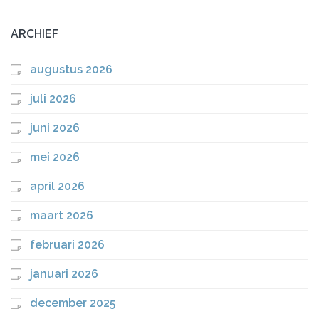
ARCHIEF
augustus 2026
juli 2026
juni 2026
mei 2026
april 2026
maart 2026
februari 2026
januari 2026
december 2025