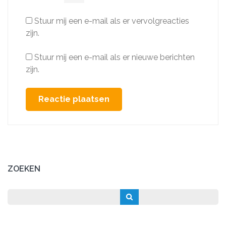
Stuur mij een e-mail als er vervolgreacties
zijn.
Stuur mij een e-mail als er nieuwe berichten
zijn.
ZOEKEN