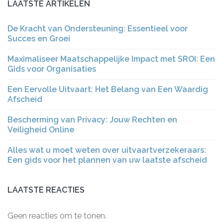
LAATSTE ARTIKELEN
De Kracht van Ondersteuning: Essentieel voor
Succes en Groei
Maximaliseer Maatschappelijke Impact met SROI: Een
Gids voor Organisaties
Een Eervolle Uitvaart: Het Belang van Een Waardig
Afscheid
Bescherming van Privacy: Jouw Rechten en
Veiligheid Online
Alles wat u moet weten over uitvaartverzekeraars:
Een gids voor het plannen van uw laatste afscheid
LAATSTE REACTIES
Geen reacties om te tonen.