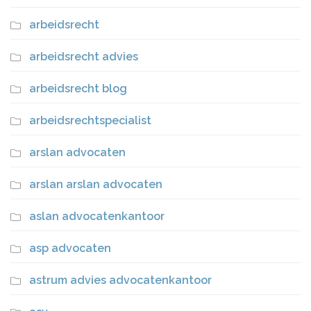
arbeidsrecht
arbeidsrecht advies
arbeidsrecht blog
arbeidsrechtspecialist
arslan advocaten
arslan arslan advocaten
aslan advocatenkantoor
asp advocaten
astrum advies advocatenkantoor