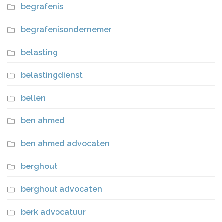
begrafenis
begrafenisondernemer
belasting
belastingdienst
bellen
ben ahmed
ben ahmed advocaten
berghout
berghout advocaten
berk advocatuur