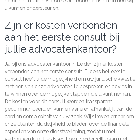
meer informatie over onze pro bono diensten en hoe wij
u kunnen ondersteunen.
Zijn er kosten verbonden
aan het eerste consult bij
jullie advocatenkantoor?
Ja, bij ons advocatenkantoor in Leiden zijn er kosten
verbonden aan het eerste consult. Tijdens het eerste
consult heeft u de mogelijkheid om uw juridische kwestie
met een van onze advocaten te bespreken en advies in
te winnen over de mogelijke stappen die u kunt nemen.
De kosten voor dit consult worden transparant
gecommuniceerd en kunnen variëren afhankelijk van de
aard en complexiteit van uw zaak. Wij streven ernaar om
onze cliënten duidelijkheid te bieden over de financiële
aspecten van onze dienstverlening, zodat u met
vertrouwen kunt beslissen hoe u verder wilt gaan met