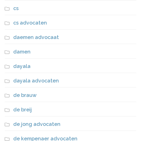
cs
cs advocaten
daemen advocaat
damen
dayala
dayala advocaten
de brauw
de breij
de jong advocaten
de kempenaer advocaten