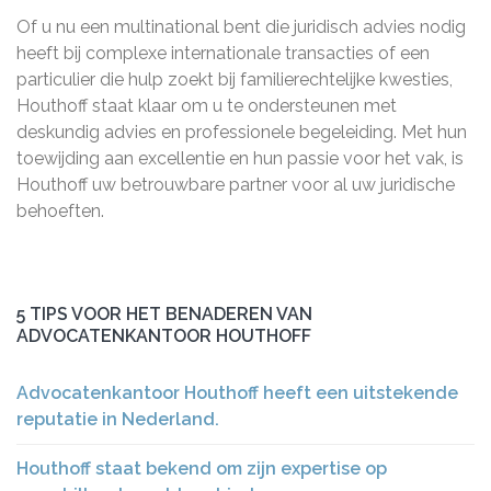
Of u nu een multinational bent die juridisch advies nodig
heeft bij complexe internationale transacties of een
particulier die hulp zoekt bij familierechtelijke kwesties,
Houthoff staat klaar om u te ondersteunen met
deskundig advies en professionele begeleiding. Met hun
toewijding aan excellentie en hun passie voor het vak, is
Houthoff uw betrouwbare partner voor al uw juridische
behoeften.
5 TIPS VOOR HET BENADEREN VAN
ADVOCATENKANTOOR HOUTHOFF
Advocatenkantoor Houthoff heeft een uitstekende
reputatie in Nederland.
Houthoff staat bekend om zijn expertise op