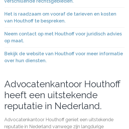
verschillende rechtsgebieden.
Het is raadzaam om vooraf de tarieven en kosten
van Houthoff te bespreken.
Neem contact op met Houthoff voor juridisch advies
op maat.
Bekijk de website van Houthoff voor meer informatie
over hun diensten.
Advocatenkantoor Houthoff
heeft een uitstekende
reputatie in Nederland.
Advocatenkantoor Houthoff geniet een uitstekende
reputatie in Nederland vanwege zijn langdurige