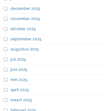
december 2025
november 2025
oktober 2025
september 2025
augustus 2025
juli 2025
juni 2025
mei 2025
april 2025
maart 2025
februari 2025