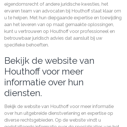
eigendomsrecht of andere juridische kwesties, het
ervaren team van advocaten bij Houthoff staat klaar om
u te helpen. Met hun diepgaande expertise en toewijding
aan het leveren van op maat gemaakte oplossingen,
kunt u vertrouwen op Houthoff voor professioneel en
betrouwbaar juridisch advies dat aansluit bij uw
specifieke behoeften.
Bekijk de website van
Houthoff voor meer
informatie over hun
diensten.
Bekijk de website van Houthoff voor meer informatie
over hun uitgebreide dienstverlening en expertise op
diverse rechtsgebieden. Op de website vindt u
gedetailleerde informatie over de specialisaties van het