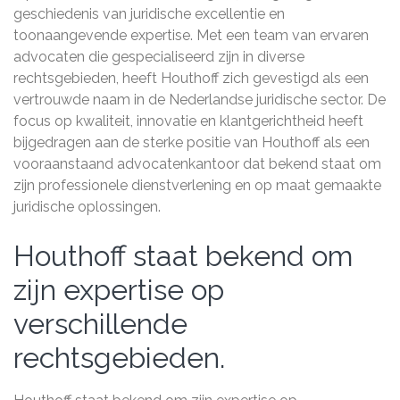
geschiedenis van juridische excellentie en
toonaangevende expertise. Met een team van ervaren
advocaten die gespecialiseerd zijn in diverse
rechtsgebieden, heeft Houthoff zich gevestigd als een
vertrouwde naam in de Nederlandse juridische sector. De
focus op kwaliteit, innovatie en klantgerichtheid heeft
bijgedragen aan de sterke positie van Houthoff als een
vooraanstaand advocatenkantoor dat bekend staat om
zijn professionele dienstverlening en op maat gemaakte
juridische oplossingen.
Houthoff staat bekend om
zijn expertise op
verschillende
rechtsgebieden.