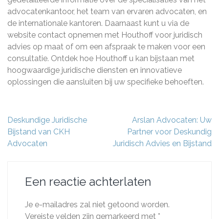
advocatenkantoor, het team van ervaren advocaten, en
de internationale kantoren. Daarnaast kunt u via de
website contact opnemen met Houthoff voor juridisch
advies op maat of om een afspraak te maken voor een
consultatie. Ontdek hoe Houthoff u kan bijstaan met
hoogwaardige juridische diensten en innovatieve
oplossingen die aansluiten bij uw specifieke behoeften.
Berichtnavigatie
Deskundige Juridische
Arslan Advocaten: Uw
Bijstand van CKH
Partner voor Deskundig
Advocaten
Juridisch Advies en Bijstand
Een reactie achterlaten
Je e-mailadres zal niet getoond worden.
Vereiste velden zijn gemarkeerd met
*