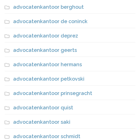
advocatenkantoor berghout
advocatenkantoor de coninck
advocatenkantoor deprez
advocatenkantoor geerts
advocatenkantoor hermans
advocatenkantoor petkovski
advocatenkantoor prinsegracht
advocatenkantoor quist
advocatenkantoor saki
advocatenkantoor schmidt