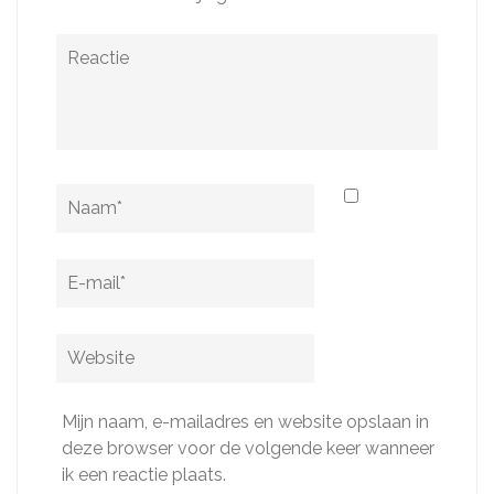
Reactie
Naam
*
E-
mail
*
Website
Mijn naam, e-mailadres en website opslaan in
deze browser voor de volgende keer wanneer
ik een reactie plaats.