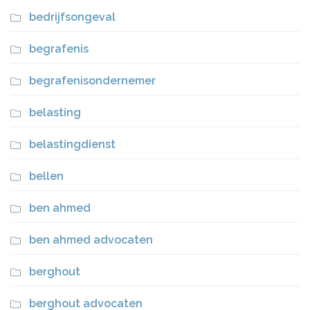
bedrijfsongeval
begrafenis
begrafenisondernemer
belasting
belastingdienst
bellen
ben ahmed
ben ahmed advocaten
berghout
berghout advocaten