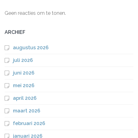
Geen reacties om te tonen.
ARCHIEF
augustus 2026
juli 2026
juni 2026
mei 2026
april 2026
maart 2026
februari 2026
januari 2026