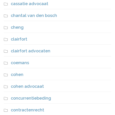
cassatie advocaat
chantal van den bosch
cheng
clairfort
clairfort advocaten
coemans
cohen
cohen advocaat
concurrentiebeding
contractenrecht