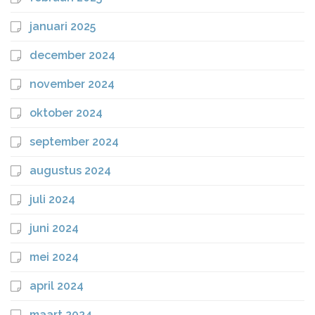
januari 2025
december 2024
november 2024
oktober 2024
september 2024
augustus 2024
juli 2024
juni 2024
mei 2024
april 2024
maart 2024