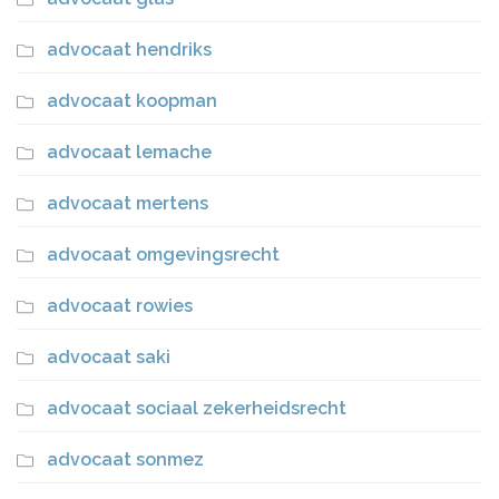
advocaat hendriks
advocaat koopman
advocaat lemache
advocaat mertens
advocaat omgevingsrecht
advocaat rowies
advocaat saki
advocaat sociaal zekerheidsrecht
advocaat sonmez