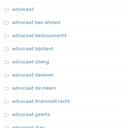
advocaat
advocaat ben ahmed
advocaat bestuursrecht
advocaat bijstand
advocaat cheng
advocaat daemen
advocaat de meern
advocaat financieel recht
advocaat geerts
advocaat glas