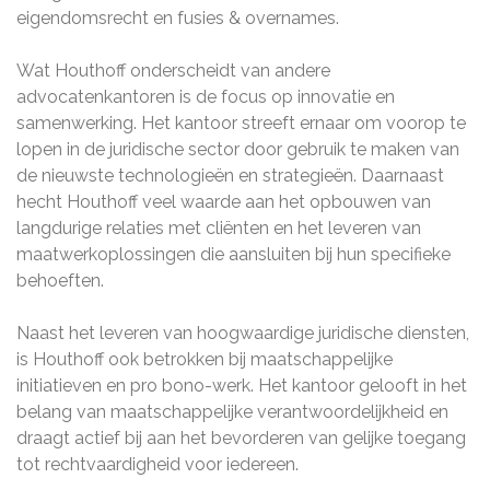
eigendomsrecht en fusies & overnames.
Wat Houthoff onderscheidt van andere
advocatenkantoren is de focus op innovatie en
samenwerking. Het kantoor streeft ernaar om voorop te
lopen in de juridische sector door gebruik te maken van
de nieuwste technologieën en strategieën. Daarnaast
hecht Houthoff veel waarde aan het opbouwen van
langdurige relaties met cliënten en het leveren van
maatwerkoplossingen die aansluiten bij hun specifieke
behoeften.
Naast het leveren van hoogwaardige juridische diensten,
is Houthoff ook betrokken bij maatschappelijke
initiatieven en pro bono-werk. Het kantoor gelooft in het
belang van maatschappelijke verantwoordelijkheid en
draagt actief bij aan het bevorderen van gelijke toegang
tot rechtvaardigheid voor iedereen.