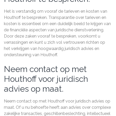
Het is verstandig om vooraf de tarieven en kosten van
Houthoff te bespreken. Transparantie over tarieven en
kosten is essentieel om een duidelijk beeld te krijgen van
de financiële aspecten van juridische dienstverlening.
Door deze zaken vooraf te bespreken, voorkomt u
verrassingen en kunt u zich vol vertrouwen richten op
het verkrijgen van hoogwaardig juridisch advies en
ondersteuning van Houthoff.
Neem contact op met
Houthoff voor juridisch
advies op maat.
Neem contact op met Houthoff voor juridisch advies op
maat. Of u nu behoefte heeft aan advies over complexe
zakelijke transacties, geschillenbeslechting, intellectueel