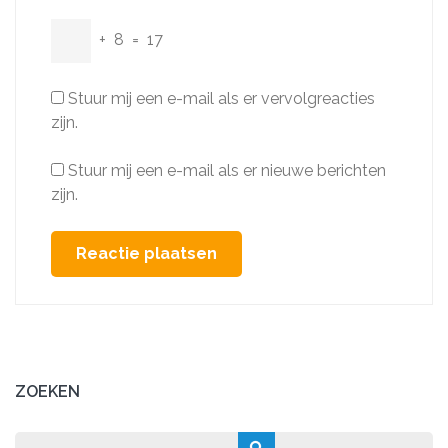
+
8
=
17
Stuur mij een e-mail als er vervolgreacties
zijn.
Stuur mij een e-mail als er nieuwe berichten
zijn.
ZOEKEN