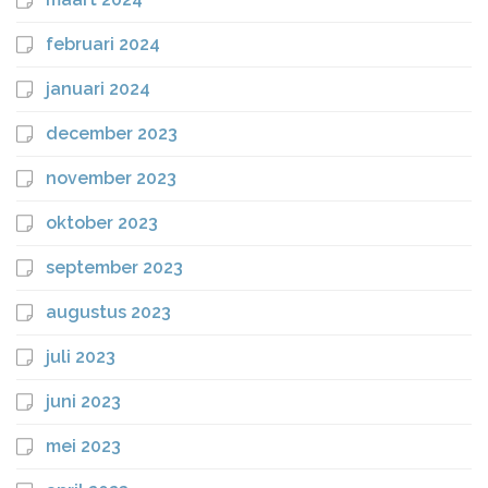
februari 2024
januari 2024
december 2023
november 2023
oktober 2023
september 2023
augustus 2023
juli 2023
juni 2023
mei 2023