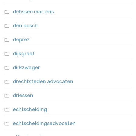
delissen martens
den bosch
deprez
dijkgraaf
dirkzwager
drechtsteden advocaten
driessen
echtscheiding
echtscheidingsadvocaten