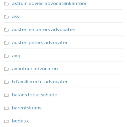
astrum advies advocatenkantoor
asv
austen en peters advocaten
austen peters advocaten
avg
avontuur advocaten
b familierecht advocaten
balans letselschade
barentskrans
bedaux