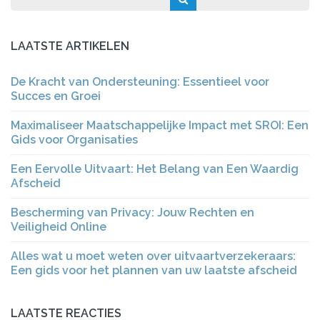
LAATSTE ARTIKELEN
De Kracht van Ondersteuning: Essentieel voor
Succes en Groei
Maximaliseer Maatschappelijke Impact met SROI: Een
Gids voor Organisaties
Een Eervolle Uitvaart: Het Belang van Een Waardig
Afscheid
Bescherming van Privacy: Jouw Rechten en
Veiligheid Online
Alles wat u moet weten over uitvaartverzekeraars:
Een gids voor het plannen van uw laatste afscheid
LAATSTE REACTIES