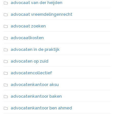
advocaat van der heijden
advocaat vreemdelingenrecht
advocaat zoeken
advocaatkosten
advocaten in de praktijk
advocaten op zuid
advocatencollectief
advocatenkantoor aksu
advocatenkantoor baken
advocatenkantoor ben ahmed