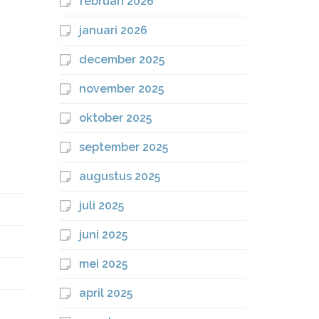
februari 2026
januari 2026
december 2025
november 2025
oktober 2025
september 2025
augustus 2025
juli 2025
juni 2025
mei 2025
.
april 2025