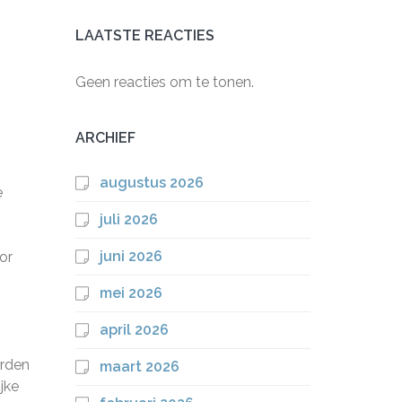
LAATSTE REACTIES
Geen reacties om te tonen.
ARCHIEF
augustus 2026
e
juli 2026
juni 2026
or
mei 2026
april 2026
orden
maart 2026
jke