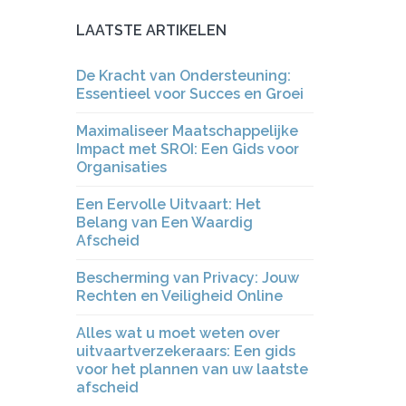
LAATSTE ARTIKELEN
De Kracht van Ondersteuning:
Essentieel voor Succes en Groei
Maximaliseer Maatschappelijke
Impact met SROI: Een Gids voor
Organisaties
Een Eervolle Uitvaart: Het
Belang van Een Waardig
Afscheid
Bescherming van Privacy: Jouw
Rechten en Veiligheid Online
Alles wat u moet weten over
uitvaartverzekeraars: Een gids
voor het plannen van uw laatste
afscheid