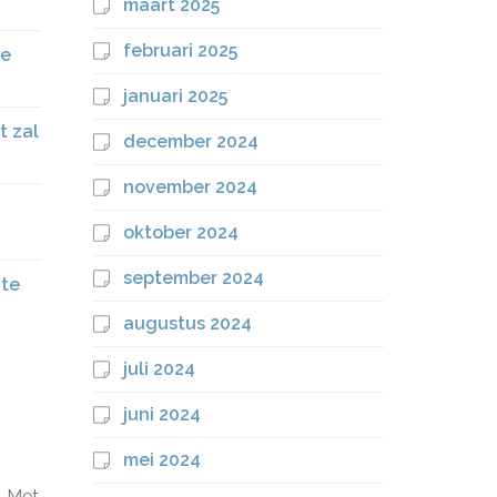
maart 2025
februari 2025
te
januari 2025
t zal
december 2024
november 2024
oktober 2024
september 2024
 te
augustus 2024
juli 2024
juni 2024
mei 2024
. Met