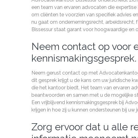
een team van ervaren advocaten die expertise h
om cliënten te voorzien van specifiek advies en
nu gaat om ondernemingsrecht, arbeidsrecht, f
Bissessur staat garant voor hoogwaardige en o
Neem contact op voor ee
kennismakingsgesprek.
Neem gerust contact op met Advocatenkantoor 
dit gesprek krijgt u de kans om uw juridische 
die het kantoor biedt. Het team van ervaren ad
beantwoorden en samen met u de mogelijke st
Een vrijblijvend kennismakingsgesprek bij Adv
krijgen in hoe zij u kunnen ondersteunen bij uw 
Zorg ervoor dat u alle