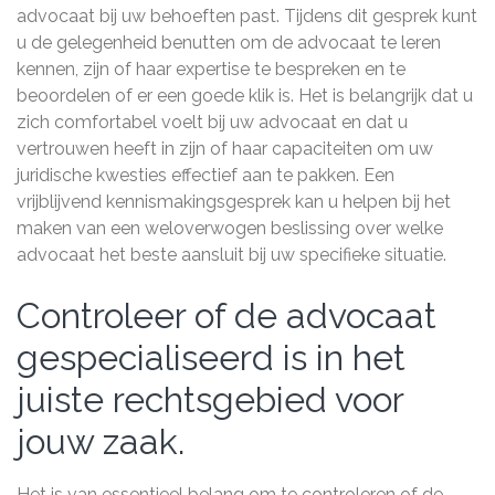
advocaat bij uw behoeften past. Tijdens dit gesprek kunt
u de gelegenheid benutten om de advocaat te leren
kennen, zijn of haar expertise te bespreken en te
beoordelen of er een goede klik is. Het is belangrijk dat u
zich comfortabel voelt bij uw advocaat en dat u
vertrouwen heeft in zijn of haar capaciteiten om uw
juridische kwesties effectief aan te pakken. Een
vrijblijvend kennismakingsgesprek kan u helpen bij het
maken van een weloverwogen beslissing over welke
advocaat het beste aansluit bij uw specifieke situatie.
Controleer of de advocaat
gespecialiseerd is in het
juiste rechtsgebied voor
jouw zaak.
Het is van essentieel belang om te controleren of de