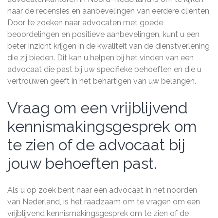
naar de recensies en aanbevelingen van eerdere cliënten.
Door te zoeken naar advocaten met goede
beoordelingen en positieve aanbevelingen, kunt u een
beter inzicht krijgen in de kwaliteit van de dienstverlening
die zij bieden. Dit kan u helpen bij het vinden van een
advocaat die past bij uw specifieke behoeften en die u
vertrouwen geeft in het behartigen van uw belangen.
Vraag om een vrijblijvend
kennismakingsgesprek om
te zien of de advocaat bij
jouw behoeften past.
Als u op zoek bent naar een advocaat in het noorden
van Nederland, is het raadzaam om te vragen om een
vrijblijvend kennismakingsgesprek om te zien of de