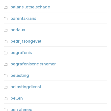
balans letselschade
barentskrans
bedaux
bedrijfsongeval
begrafenis
begrafenisondernemer
belasting
belastingdienst
bellen
ben ahmed