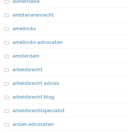
alimentatie
ambtenarenrecht
amelinckx
amelinckx advocaten
amsterdam
arbeidsrecht
arbeidsrecht advies
arbeidsrecht blog
arbeidsrechtspecialist
arslan advocaten