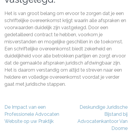
Het is van groot belang om ervoor te zorgen dat je een
schriftelijke overeenkomst krijgt waarin alle afspraken en
voorwaarden duidelijk zijn vastgelegd. Door een
gedetailleerd contract te hebben, voorkom je
misverstanden en mogelijke geschillen in de toekomst.
Een schriftelijke overeenkomst biedt zekerheid en
duidelijkheid voor alle betrokken partijen en zorgt ervoor
dat de gemaakte afspraken juridisch afdwingbaar zijn.
Het is daarom verstandig om altijd te streven naar een
heldere en volledige overeenkomst voordat je verder
gaat met juridische stappen.
Berichtnavigatie
De Impact van een
Deskundige Juridische
Professionele Advocaten
Bijstand bij
Website op uw Praktijk
Advocatenkantoor Van
Doorne