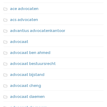
ace advocaten
acs advocaten
advantius advocatenkantoor
advocaat
advocaat ben ahmed
advocaat bestuursrecht
advocaat bijstand
advocaat cheng
advocaat daemen