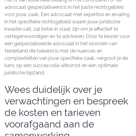
advocaat gespecialiseerd is in het juiste rechtsgebied
voor jouw zaak. Een advocaat met expertise en ervaring
in het specifieke rechtsgebied waarin jouw juridische
kwestie valt, zal beter in staat zijn om je effectief te
vertegenwoordigen en te adviseren. Door te kiezen voor
een gespecialiseerde advocaat in het noorden van
Nederland die bekend is met de nuances en
complexiteiten van jouw specifieke zaak, vergroot je de
kans op een succesvolle uitkomst en een optimale
juridische bijstand.
Wees duidelijk over je
verwachtingen en bespreek
de kosten en tarieven
voorafgaand aan de
samenwerking.