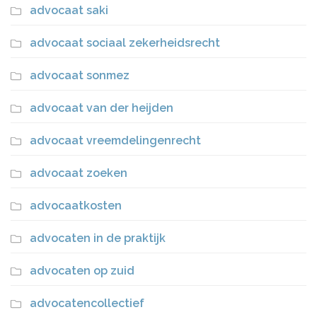
advocaat saki
advocaat sociaal zekerheidsrecht
advocaat sonmez
advocaat van der heijden
advocaat vreemdelingenrecht
advocaat zoeken
advocaatkosten
advocaten in de praktijk
advocaten op zuid
advocatencollectief