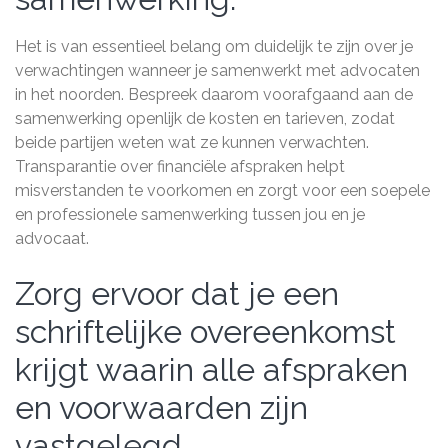
Het is van essentieel belang om duidelijk te zijn over je
verwachtingen wanneer je samenwerkt met advocaten
in het noorden. Bespreek daarom voorafgaand aan de
samenwerking openlijk de kosten en tarieven, zodat
beide partijen weten wat ze kunnen verwachten.
Transparantie over financiële afspraken helpt
misverstanden te voorkomen en zorgt voor een soepele
en professionele samenwerking tussen jou en je
advocaat.
Zorg ervoor dat je een
schriftelijke overeenkomst
krijgt waarin alle afspraken
en voorwaarden zijn
vastgelegd.