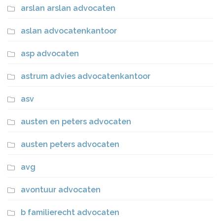
arslan arslan advocaten
aslan advocatenkantoor
asp advocaten
astrum advies advocatenkantoor
asv
austen en peters advocaten
austen peters advocaten
avg
avontuur advocaten
b familierecht advocaten