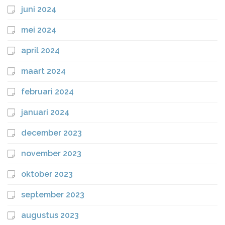
juni 2024
mei 2024
april 2024
maart 2024
februari 2024
januari 2024
december 2023
november 2023
oktober 2023
september 2023
augustus 2023