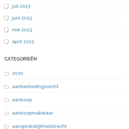
juli 2023
juni 2023
mei 2023
april 2023
CATEGORIEËN
2020
aanbestedingsrecht
aankoop
aankoopmakelaar
aansprakelijkheidsrecht