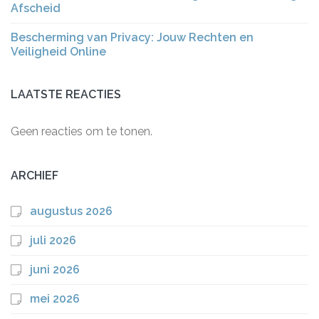
Afscheid
Bescherming van Privacy: Jouw Rechten en
Veiligheid Online
LAATSTE REACTIES
Geen reacties om te tonen.
ARCHIEF
augustus 2026
juli 2026
juni 2026
mei 2026