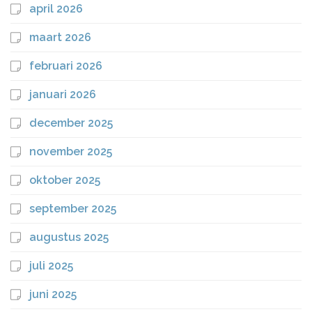
april 2026
maart 2026
februari 2026
januari 2026
december 2025
november 2025
oktober 2025
september 2025
augustus 2025
juli 2025
juni 2025