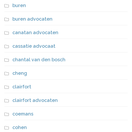
buren
buren advocaten
canatan advocaten
cassatie advocaat
chantal van den bosch
cheng
clairfort
clairfort advocaten
coemans
cohen