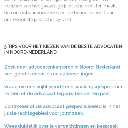
verlenen van hoogwaardige juridische diensten maakt
hen onmisbaar voor iedereen die behoefte heeft aan
professionele juridische bijstand.
5 TIPS VOOR HET KIEZEN VAN DE BESTE ADVOCATEN
IN NOORD-NEDERLAND
Zoek naar advocatenkantoren in Noord-Nederland
met goede recensies en aanbevelingen.
Vraag om een vrijblijvend kennismakingsgesprek om
te zien of de advocaat bij jouw behoeften past.
Controleer of de advocaat gespecialiseerd is in het
juiste rechtsgebied voor jouw zaak.
Wees duidelijk over je verwachtingen en bespreek