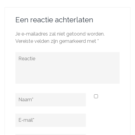
Een reactie achterlaten
Je e-mailadres zal niet getoond worden.
Vereiste velden zijn gemarkeerd met
*
Reactie
Naam
*
E-
mail
*