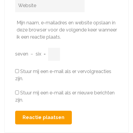
Website
Mijn naam, e-mailadres en website opslaan in
deze browser voor de volgende keer wanneer
ik een reactie plaats.
seven
−
six
=
Stuur mij een e-mail als er vervolgreacties
zijn.
Stuur mij een e-mail als er nieuwe berichten
zijn.