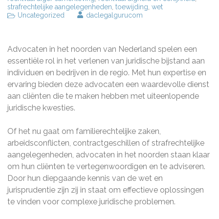
strafrechtelijke aangelegenheden
,
toewijding
,
wet
Uncategorized
daclegalgurucom
Advocaten in het noorden van Nederland spelen een
essentiële rol in het verlenen van juridische bijstand aan
individuen en bedrijven in de regio. Met hun expertise en
ervaring bieden deze advocaten een waardevolle dienst
aan cliënten die te maken hebben met uiteenlopende
juridische kwesties.
Of het nu gaat om familierechtelijke zaken,
arbeidsconflicten, contractgeschillen of strafrechtelijke
aangelegenheden, advocaten in het noorden staan klaar
om hun cliënten te vertegenwoordigen en te adviseren.
Door hun diepgaande kennis van de wet en
jurisprudentie zijn zij in staat om effectieve oplossingen
te vinden voor complexe juridische problemen.