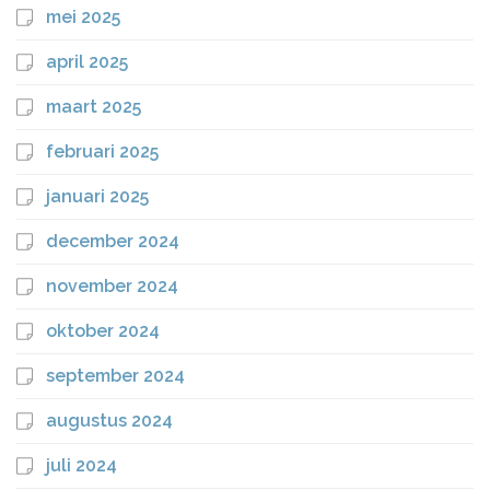
mei 2025
april 2025
maart 2025
februari 2025
januari 2025
december 2024
november 2024
oktober 2024
september 2024
augustus 2024
juli 2024