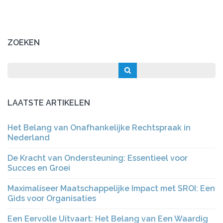
ZOEKEN
LAATSTE ARTIKELEN
Het Belang van Onafhankelijke Rechtspraak in
Nederland
De Kracht van Ondersteuning: Essentieel voor
Succes en Groei
Maximaliseer Maatschappelijke Impact met SROI: Een
Gids voor Organisaties
Een Eervolle Uitvaart: Het Belang van Een Waardig