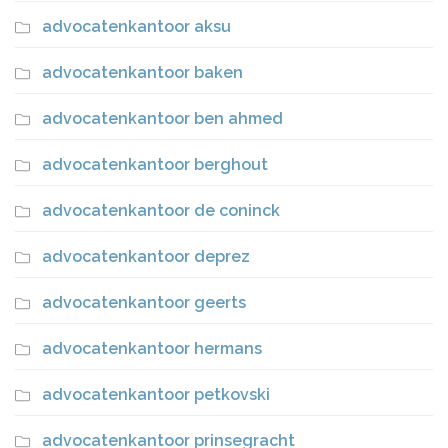
advocatenkantoor aksu
advocatenkantoor baken
advocatenkantoor ben ahmed
advocatenkantoor berghout
advocatenkantoor de coninck
advocatenkantoor deprez
advocatenkantoor geerts
advocatenkantoor hermans
advocatenkantoor petkovski
advocatenkantoor prinsegracht