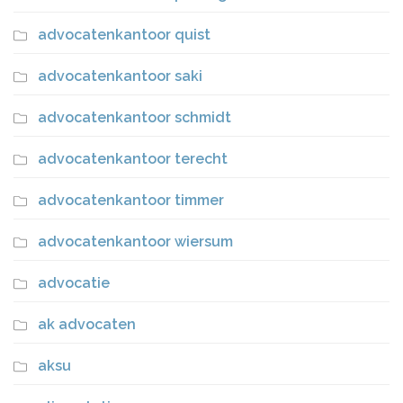
advocatenkantoor quist
advocatenkantoor saki
advocatenkantoor schmidt
advocatenkantoor terecht
advocatenkantoor timmer
advocatenkantoor wiersum
advocatie
ak advocaten
aksu