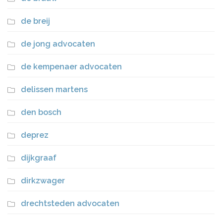
de breij
de jong advocaten
de kempenaer advocaten
delissen martens
den bosch
deprez
dijkgraaf
dirkzwager
drechtsteden advocaten