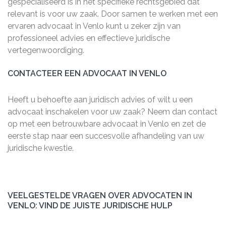
gespecialiseerd is in het specifieke rechtsgebied dat
relevant is voor uw zaak. Door samen te werken met een
ervaren advocaat in Venlo kunt u zeker zijn van
professioneel advies en effectieve juridische
vertegenwoordiging.
CONTACTEER EEN ADVOCAAT IN VENLO
Heeft u behoefte aan juridisch advies of wilt u een
advocaat inschakelen voor uw zaak? Neem dan contact
op met een betrouwbare advocaat in Venlo en zet de
eerste stap naar een succesvolle afhandeling van uw
juridische kwestie.
VEELGESTELDE VRAGEN OVER ADVOCATEN IN
VENLO: VIND DE JUISTE JURIDISCHE HULP