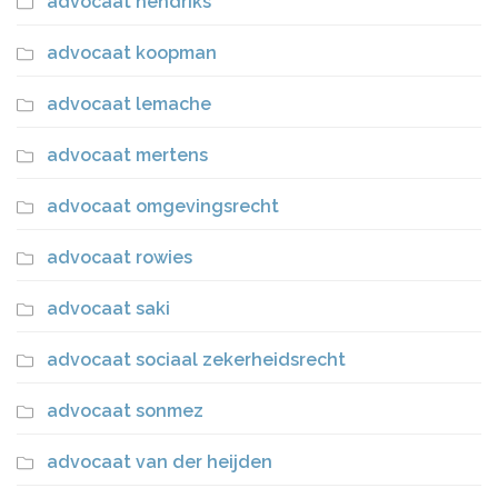
advocaat hendriks
advocaat koopman
advocaat lemache
advocaat mertens
advocaat omgevingsrecht
advocaat rowies
advocaat saki
advocaat sociaal zekerheidsrecht
advocaat sonmez
advocaat van der heijden