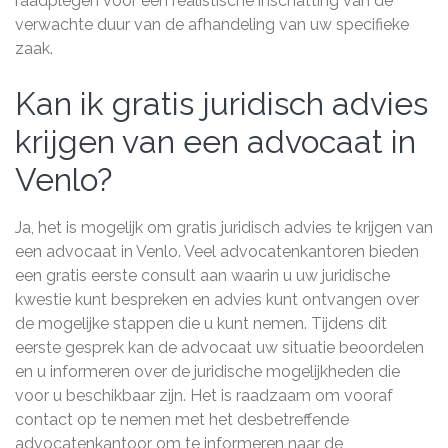
raadplegen voor een realistische inschatting van de
verwachte duur van de afhandeling van uw specifieke
zaak.
Kan ik gratis juridisch advies
krijgen van een advocaat in
Venlo?
Ja, het is mogelijk om gratis juridisch advies te krijgen van
een advocaat in Venlo. Veel advocatenkantoren bieden
een gratis eerste consult aan waarin u uw juridische
kwestie kunt bespreken en advies kunt ontvangen over
de mogelijke stappen die u kunt nemen. Tijdens dit
eerste gesprek kan de advocaat uw situatie beoordelen
en u informeren over de juridische mogelijkheden die
voor u beschikbaar zijn. Het is raadzaam om vooraf
contact op te nemen met het desbetreffende
advocatenkantoor om te informeren naar de