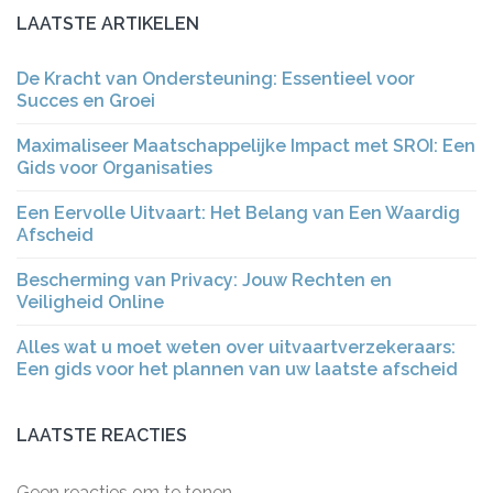
LAATSTE ARTIKELEN
De Kracht van Ondersteuning: Essentieel voor
Succes en Groei
Maximaliseer Maatschappelijke Impact met SROI: Een
Gids voor Organisaties
Een Eervolle Uitvaart: Het Belang van Een Waardig
Afscheid
Bescherming van Privacy: Jouw Rechten en
Veiligheid Online
Alles wat u moet weten over uitvaartverzekeraars:
Een gids voor het plannen van uw laatste afscheid
LAATSTE REACTIES
Geen reacties om te tonen.