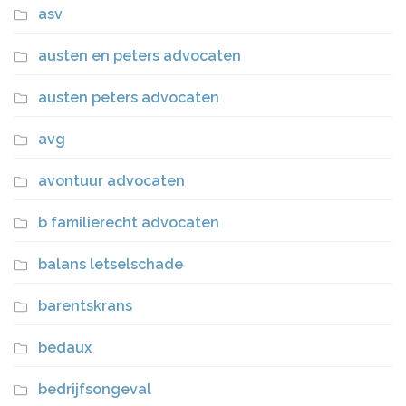
asv
austen en peters advocaten
austen peters advocaten
avg
avontuur advocaten
b familierecht advocaten
balans letselschade
barentskrans
bedaux
bedrijfsongeval