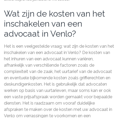
Wat zijn de kosten van het
inschakelen van een
advocaat in Venlo?
Het is een veelgestelde vraag: wat zijn de kosten van het
inschakelen van een advocaat in Venlo? De kosten van
het inhuren van een advocaat kunnen variëren,
afhankelijk van verschillende factoren zoals de
complexiteit van de zaak, het uurtarief van de advocaat
en eventuele bijkomende kosten zoals griffierechten en
deskundigenkosten. Het is gebruikelijk dat advocaten
werken op basis van uurtarieven, maar soms kan er ook
een vaste prijsafspraak worden gemaakt voor bepaalde
diensten. Het is raadzaam om vooraf duidelijke
afspraken te maken over de kosten met uw advocaat in
Venlo om verrassingen te voorkomen en een