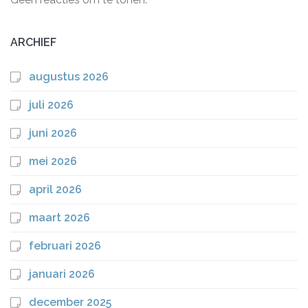
ARCHIEF
augustus 2026
juli 2026
juni 2026
mei 2026
april 2026
maart 2026
februari 2026
januari 2026
december 2025