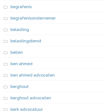
begrafenis
begrafenisondernemer
belasting
belastingdienst
bellen
ben ahmed
ben ahmed advocaten
berghout
berghout advocaten
berk advocatuur