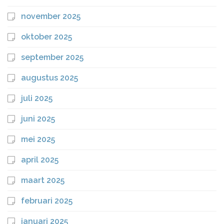
november 2025
oktober 2025
september 2025
augustus 2025
juli 2025
juni 2025
mei 2025
april 2025
maart 2025
februari 2025
januari 2025