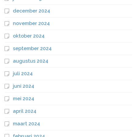
december 2024
november 2024
oktober 2024
september 2024
augustus 2024
juli 2024
juni 2024
mei 2024
april 2024
maart 2024
februari 2024