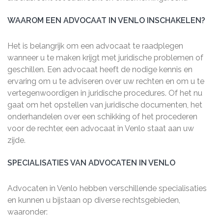
WAAROM EEN ADVOCAAT IN VENLO INSCHAKELEN?
Het is belangrijk om een advocaat te raadplegen
wanneer u te maken krijgt met juridische problemen of
geschillen. Een advocaat heeft de nodige kennis en
ervaring om u te adviseren over uw rechten en om u te
vertegenwoordigen in juridische procedures. Of het nu
gaat om het opstellen van juridische documenten, het
onderhandelen over een schikking of het procederen
voor de rechter, een advocaat in Venlo staat aan uw
zijde.
SPECIALISATIES VAN ADVOCATEN IN VENLO
Advocaten in Venlo hebben verschillende specialisaties
en kunnen u bijstaan op diverse rechtsgebieden,
waaronder: