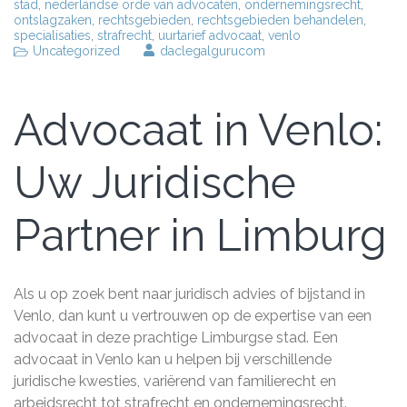
stad
,
nederlandse orde van advocaten
,
ondernemingsrecht
,
ontslagzaken
,
rechtsgebieden
,
rechtsgebieden behandelen
,
specialisaties
,
strafrecht
,
uurtarief advocaat
,
venlo
Uncategorized
daclegalgurucom
Advocaat in Venlo:
Uw Juridische
Partner in Limburg
Als u op zoek bent naar juridisch advies of bijstand in
Venlo, dan kunt u vertrouwen op de expertise van een
advocaat in deze prachtige Limburgse stad. Een
advocaat in Venlo kan u helpen bij verschillende
juridische kwesties, variërend van familierecht en
arbeidsrecht tot strafrecht en ondernemingsrecht.