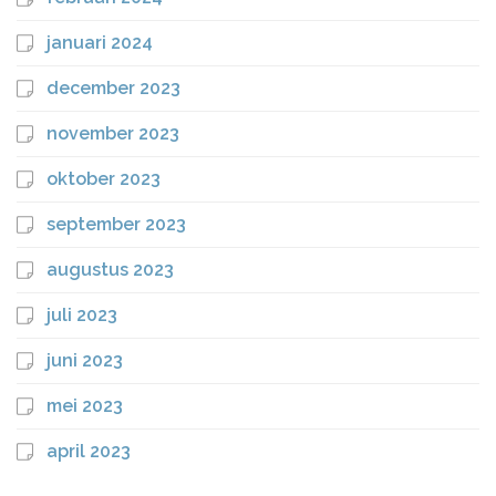
januari 2024
december 2023
november 2023
oktober 2023
september 2023
augustus 2023
juli 2023
juni 2023
mei 2023
april 2023