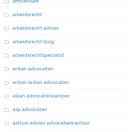
amsterdam
arbeidsrecht
arbeidsrecht advies
arbeidsrecht blog
arbeidsrechtspecialist
arslan advocaten
arslan arslan advocaten
aslan advocatenkantoor
asp advocaten
astrum advies advocatenkantoor