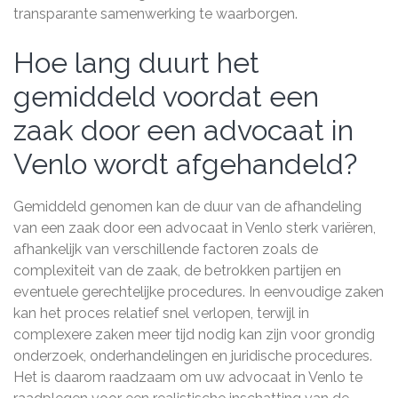
transparante samenwerking te waarborgen.
Hoe lang duurt het
gemiddeld voordat een
zaak door een advocaat in
Venlo wordt afgehandeld?
Gemiddeld genomen kan de duur van de afhandeling
van een zaak door een advocaat in Venlo sterk variëren,
afhankelijk van verschillende factoren zoals de
complexiteit van de zaak, de betrokken partijen en
eventuele gerechtelijke procedures. In eenvoudige zaken
kan het proces relatief snel verlopen, terwijl in
complexere zaken meer tijd nodig kan zijn voor grondig
onderzoek, onderhandelingen en juridische procedures.
Het is daarom raadzaam om uw advocaat in Venlo te