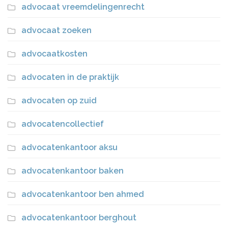
advocaat vreemdelingenrecht
advocaat zoeken
advocaatkosten
advocaten in de praktijk
advocaten op zuid
advocatencollectief
advocatenkantoor aksu
advocatenkantoor baken
advocatenkantoor ben ahmed
advocatenkantoor berghout