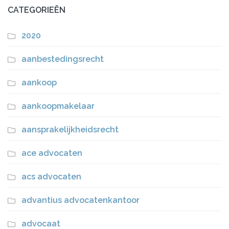
CATEGORIEËN
2020
aanbestedingsrecht
aankoop
aankoopmakelaar
aansprakelijkheidsrecht
ace advocaten
acs advocaten
advantius advocatenkantoor
advocaat