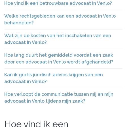
Hoe vind ik een betrouwbare advocaat in Venlo?
Welke rechtsgebieden kan een advocaat in Venlo
behandelen?
Wat zijn de kosten van het inschakelen van een
advocaat in Venlo?
Hoe lang duurt het gemiddeld voordat een zaak
door een advocaat in Venlo wordt afgehandeld?
Kan ik gratis juridisch advies krijgen van een
advocaat in Venlo?
Hoe verloopt de communicatie tussen mij en mijn
advocaat in Venlo tijdens mijn zaak?
Hoe vind ik een