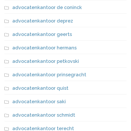
advocatenkantoor de coninck
advocatenkantoor deprez
advocatenkantoor geerts
advocatenkantoor hermans
advocatenkantoor petkovski
advocatenkantoor prinsegracht
advocatenkantoor quist
advocatenkantoor saki
advocatenkantoor schmidt
advocatenkantoor terecht