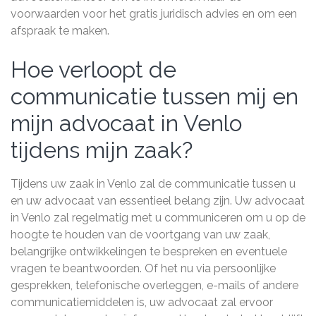
voorwaarden voor het gratis juridisch advies en om een
afspraak te maken.
Hoe verloopt de
communicatie tussen mij en
mijn advocaat in Venlo
tijdens mijn zaak?
Tijdens uw zaak in Venlo zal de communicatie tussen u
en uw advocaat van essentieel belang zijn. Uw advocaat
in Venlo zal regelmatig met u communiceren om u op de
hoogte te houden van de voortgang van uw zaak,
belangrijke ontwikkelingen te bespreken en eventuele
vragen te beantwoorden. Of het nu via persoonlijke
gesprekken, telefonische overleggen, e-mails of andere
communicatiemiddelen is, uw advocaat zal ervoor