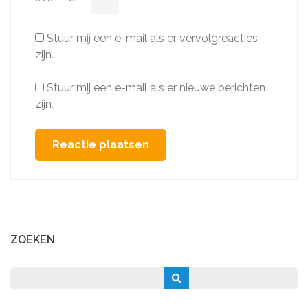
Stuur mij een e-mail als er vervolgreacties
zijn.
Stuur mij een e-mail als er nieuwe berichten
zijn.
ZOEKEN