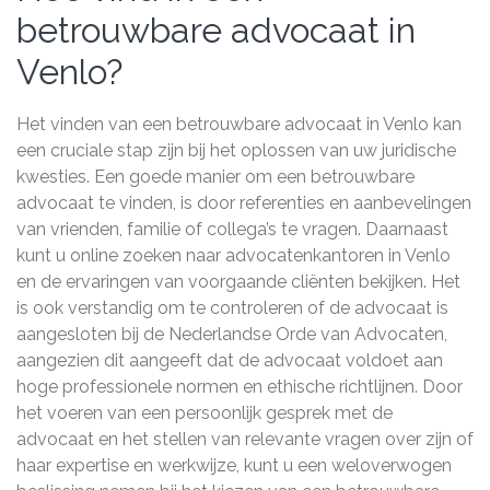
betrouwbare advocaat in
Venlo?
Het vinden van een betrouwbare advocaat in Venlo kan
een cruciale stap zijn bij het oplossen van uw juridische
kwesties. Een goede manier om een betrouwbare
advocaat te vinden, is door referenties en aanbevelingen
van vrienden, familie of collega’s te vragen. Daarnaast
kunt u online zoeken naar advocatenkantoren in Venlo
en de ervaringen van voorgaande cliënten bekijken. Het
is ook verstandig om te controleren of de advocaat is
aangesloten bij de Nederlandse Orde van Advocaten,
aangezien dit aangeeft dat de advocaat voldoet aan
hoge professionele normen en ethische richtlijnen. Door
het voeren van een persoonlijk gesprek met de
advocaat en het stellen van relevante vragen over zijn of
haar expertise en werkwijze, kunt u een weloverwogen