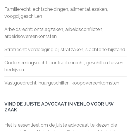
Familierecht: echtscheidingen, alimentatiezaken,
voogdijgeschillen
Arbeidsrecht: ontslagzaken, arbeidsconflicten,
arbeidsovereenkomsten
Strafrecht: verdediging bij strafzaken, slachtofferbijstand
Ondernemingsrecht: contractenrecht, geschillen tussen
bedrijven
Vastgoedrecht: huurgeschillen, koopovereenkomsten
VIND DE JUISTE ADVOCAAT IN VENLO VOOR UW
ZAAK
Het is essentieel om de juiste advocaat te kiezen die