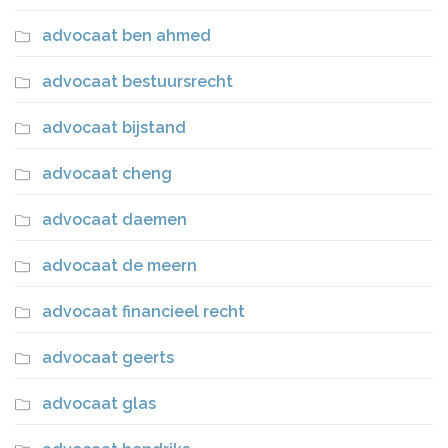
advocaat ben ahmed
advocaat bestuursrecht
advocaat bijstand
advocaat cheng
advocaat daemen
advocaat de meern
advocaat financieel recht
advocaat geerts
advocaat glas