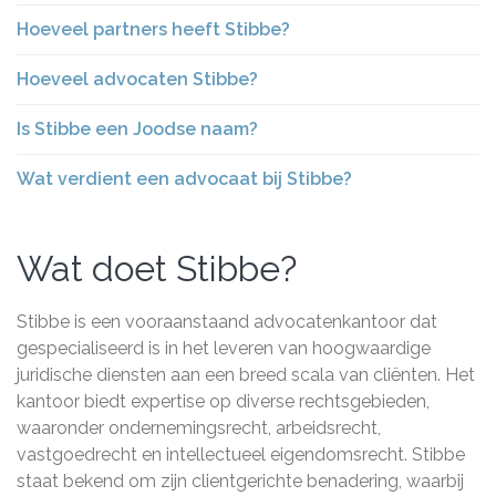
Hoeveel partners heeft Stibbe?
Hoeveel advocaten Stibbe?
Is Stibbe een Joodse naam?
Wat verdient een advocaat bij Stibbe?
Wat doet Stibbe?
Stibbe is een vooraanstaand advocatenkantoor dat
gespecialiseerd is in het leveren van hoogwaardige
juridische diensten aan een breed scala van cliënten. Het
kantoor biedt expertise op diverse rechtsgebieden,
waaronder ondernemingsrecht, arbeidsrecht,
vastgoedrecht en intellectueel eigendomsrecht. Stibbe
staat bekend om zijn clientgerichte benadering, waarbij