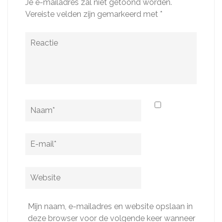
Je e-mailadres zal niet getoond worden.
Vereiste velden zijn gemarkeerd met
*
Reactie
Naam
*
E-
mail
*
Website
Mijn naam, e-mailadres en website opslaan in
deze browser voor de volgende keer wanneer