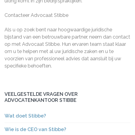
uiting komt in zijn bedrijfspraktijken.
Contacteer Advocaat Stibbe
Als u op zoek bent naar hoogwaardige juridische
bijstand van een betrouwbare partner, neem dan contact
op met Advocaat Stibbe. Hun ervaren team staat klaar
om u te helpen met al uw juridische zaken en u te
voorzien van professioneel advies dat aansluit bij uw
specifieke behoeften.
VEELGESTELDE VRAGEN OVER
ADVOCATENKANTOOR STIBBE
Wat doet Stibbe?
Wie is de CEO van Stibbe?