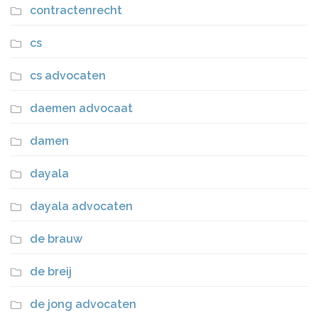
contractenrecht
cs
cs advocaten
daemen advocaat
damen
dayala
dayala advocaten
de brauw
de breij
de jong advocaten