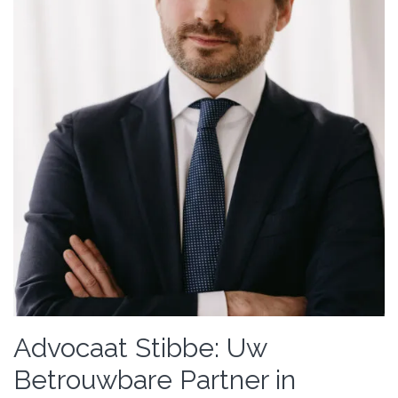
Advocaat Stibbe: Uw
Betrouwbare Partner in