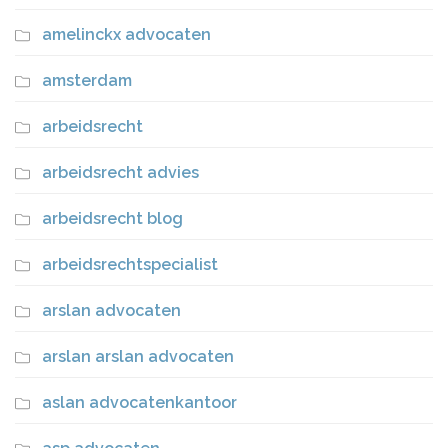
amelinckx advocaten
amsterdam
arbeidsrecht
arbeidsrecht advies
arbeidsrecht blog
arbeidsrechtspecialist
arslan advocaten
arslan arslan advocaten
aslan advocatenkantoor