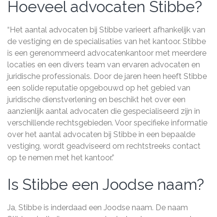
Hoeveel advocaten Stibbe?
“Het aantal advocaten bij Stibbe varieert afhankelijk van
de vestiging en de specialisaties van het kantoor. Stibbe
is een gerenommeerd advocatenkantoor met meerdere
locaties en een divers team van ervaren advocaten en
juridische professionals. Door de jaren heen heeft Stibbe
een solide reputatie opgebouwd op het gebied van
juridische dienstverlening en beschikt het over een
aanzienlijk aantal advocaten die gespecialiseerd zijn in
verschillende rechtsgebieden. Voor specifieke informatie
over het aantal advocaten bij Stibbe in een bepaalde
vestiging, wordt geadviseerd om rechtstreeks contact
op te nemen met het kantoor.”
Is Stibbe een Joodse naam?
Ja, Stibbe is inderdaad een Joodse naam. De naam