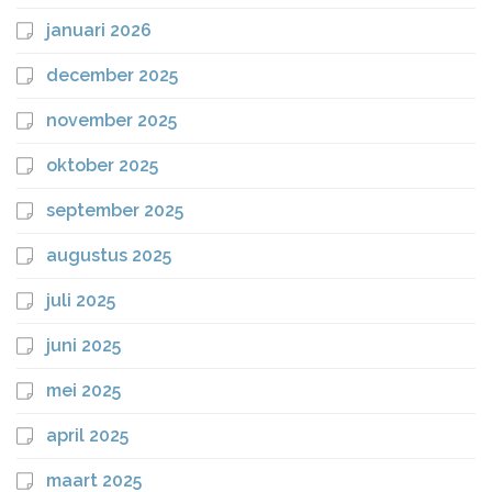
januari 2026
december 2025
november 2025
oktober 2025
september 2025
augustus 2025
juli 2025
juni 2025
mei 2025
april 2025
maart 2025