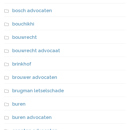
bosch advocaten
bouchikhi
bouwrecht
bouwrecht advocaat
brinkhof
brouwer advocaten
brugman letselschade
buren
buren advocaten