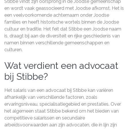
Stibbe vindt zijn oorsprong in de Joodse gemeenschap
en wordt vaak geassocieerd met Joodse afkomst. Het is
een veelvoorkomende achternaam onder Joodse
families en heeft historische wortels binnen de Joodse
cultuur en traditie. Het feit dat Stibbe een Joodse naam
is, draagt bij aan de diversiteit en rijke geschiedenis van
namen binnen verschillende gemeenschappen en
culturen.
Wat verdient een advocaat
bij Stibbe?
Het salaris van een advocaat bij Stibbe kan variëren
afhankelijk van verschillende factoren, zoals
ervaringsniveau, specialisatiegebied en prestaties. Over
het algemeen staat Stibbe bekend om het bieden van
competitieve salarissen en secundaire
arbeidsvoorwaarden aan zijn advocaten, die in lijn zijn