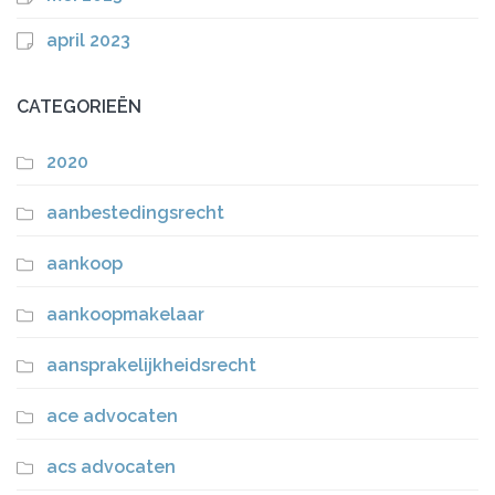
april 2023
CATEGORIEËN
2020
aanbestedingsrecht
aankoop
aankoopmakelaar
aansprakelijkheidsrecht
ace advocaten
acs advocaten