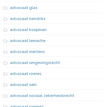
advocaat glas
advocaat hendriks
advocaat koopman
advocaat lemache
advocaat mertens
advocaat omgevingsrecht
advocaat rowies
advocaat saki
advocaat sociaal zekerheidsrecht
advocaat sonmez