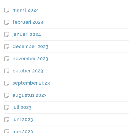
maart 2024
februari 2024
januari 2024
december 2023
november 2023
oktober 2023
september 2023
augustus 2023
juli 2023
juni 2023
mei 2023