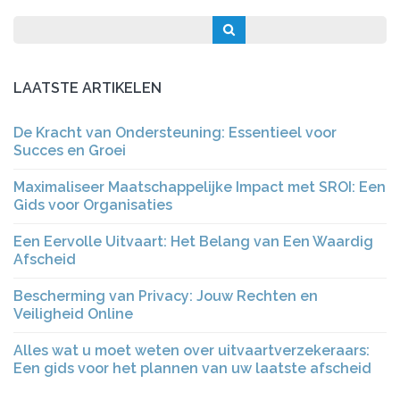
LAATSTE ARTIKELEN
De Kracht van Ondersteuning: Essentieel voor
Succes en Groei
Maximaliseer Maatschappelijke Impact met SROI: Een
Gids voor Organisaties
Een Eervolle Uitvaart: Het Belang van Een Waardig
Afscheid
Bescherming van Privacy: Jouw Rechten en
Veiligheid Online
Alles wat u moet weten over uitvaartverzekeraars:
Een gids voor het plannen van uw laatste afscheid