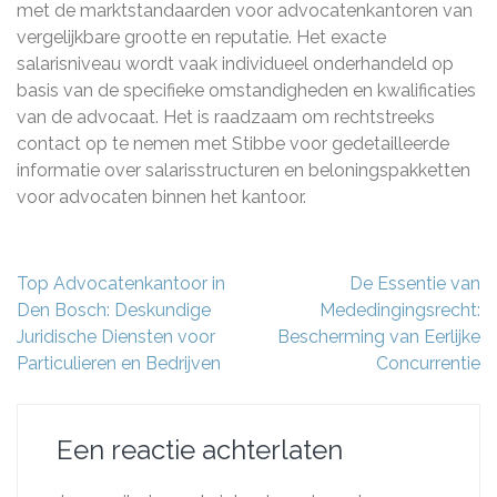
met de marktstandaarden voor advocatenkantoren van
vergelijkbare grootte en reputatie. Het exacte
salarisniveau wordt vaak individueel onderhandeld op
basis van de specifieke omstandigheden en kwalificaties
van de advocaat. Het is raadzaam om rechtstreeks
contact op te nemen met Stibbe voor gedetailleerde
informatie over salarisstructuren en beloningspakketten
voor advocaten binnen het kantoor.
Berichtnavigatie
Top Advocatenkantoor in
De Essentie van
Den Bosch: Deskundige
Mededingingsrecht:
Juridische Diensten voor
Bescherming van Eerlijke
Particulieren en Bedrijven
Concurrentie
Een reactie achterlaten