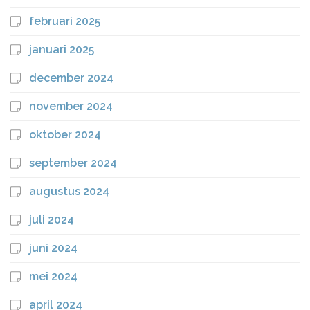
februari 2025
januari 2025
december 2024
november 2024
oktober 2024
september 2024
augustus 2024
juli 2024
juni 2024
mei 2024
april 2024