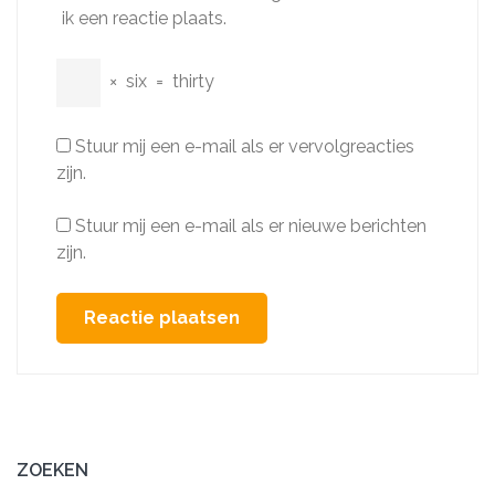
ik een reactie plaats.
×
six
=
thirty
Stuur mij een e-mail als er vervolgreacties
zijn.
Stuur mij een e-mail als er nieuwe berichten
zijn.
ZOEKEN