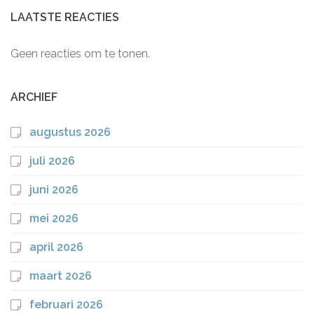
LAATSTE REACTIES
Geen reacties om te tonen.
ARCHIEF
augustus 2026
juli 2026
juni 2026
mei 2026
april 2026
maart 2026
februari 2026