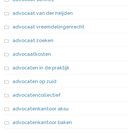
advocaat van der heijden
advocaat vreemdelingenrecht
advocaat zoeken
advocaatkosten
advocaten in de praktijk
advocaten op zuid
advocatencollectief
advocatenkantoor aksu
advocatenkantoor baken