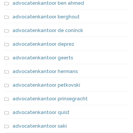
advocatenkantoor ben ahmed
advocatenkantoor berghout
advocatenkantoor de coninck
advocatenkantoor deprez
advocatenkantoor geerts
advocatenkantoor hermans
advocatenkantoor petkovski
advocatenkantoor prinsegracht
advocatenkantoor quist
advocatenkantoor saki