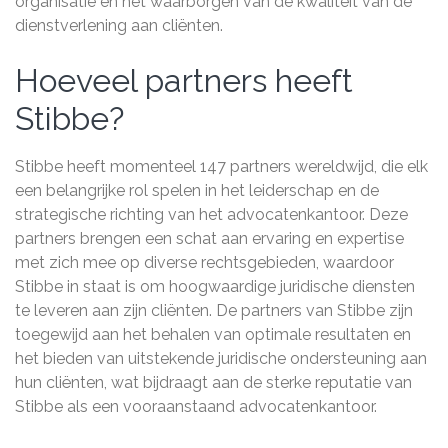
organisatie en het waarborgen van de kwaliteit van de
dienstverlening aan cliënten.
Hoeveel partners heeft
Stibbe?
Stibbe heeft momenteel 147 partners wereldwijd, die elk
een belangrijke rol spelen in het leiderschap en de
strategische richting van het advocatenkantoor. Deze
partners brengen een schat aan ervaring en expertise
met zich mee op diverse rechtsgebieden, waardoor
Stibbe in staat is om hoogwaardige juridische diensten
te leveren aan zijn cliënten. De partners van Stibbe zijn
toegewijd aan het behalen van optimale resultaten en
het bieden van uitstekende juridische ondersteuning aan
hun cliënten, wat bijdraagt aan de sterke reputatie van
Stibbe als een vooraanstaand advocatenkantoor.