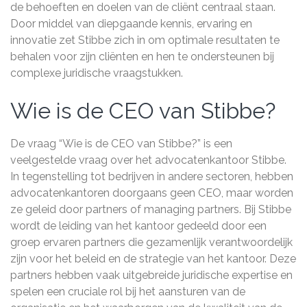
de behoeften en doelen van de cliënt centraal staan.
Door middel van diepgaande kennis, ervaring en
innovatie zet Stibbe zich in om optimale resultaten te
behalen voor zijn cliënten en hen te ondersteunen bij
complexe juridische vraagstukken.
Wie is de CEO van Stibbe?
De vraag “Wie is de CEO van Stibbe?” is een
veelgestelde vraag over het advocatenkantoor Stibbe.
In tegenstelling tot bedrijven in andere sectoren, hebben
advocatenkantoren doorgaans geen CEO, maar worden
ze geleid door partners of managing partners. Bij Stibbe
wordt de leiding van het kantoor gedeeld door een
groep ervaren partners die gezamenlijk verantwoordelijk
zijn voor het beleid en de strategie van het kantoor. Deze
partners hebben vaak uitgebreide juridische expertise en
spelen een cruciale rol bij het aansturen van de