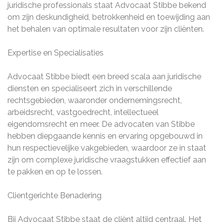
juridische professionals staat Advocaat Stibbe bekend
om zijn deskundigheid, betrokkenheid en toewijding aan
het behalen van optimale resultaten voor zijn cliënten.
Expertise en Specialisaties
Advocaat Stibbe biedt een breed scala aan juridische
diensten en specialiseert zich in verschillende
rechtsgebieden, waaronder ondernemingsrecht,
arbeidsrecht, vastgoedrecht, intellectueel
eigendomsrecht en meer. De advocaten van Stibbe
hebben diepgaande kennis en ervaring opgebouwd in
hun respectievelijke vakgebieden, waardoor ze in staat
zijn om complexe juridische vraagstukken effectief aan
te pakken en op te lossen.
Clientgerichte Benadering
Bij Advocaat Stibbe staat de cliënt altijd centraal. Het