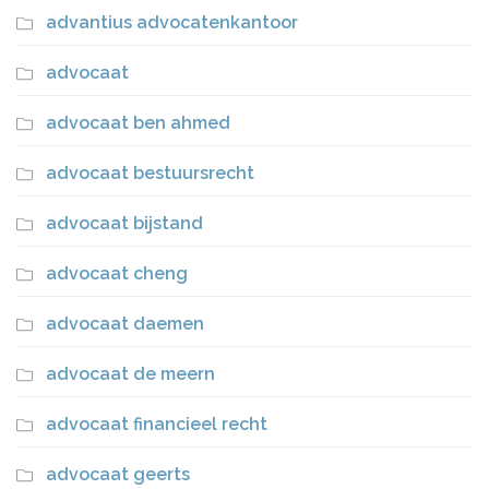
advantius advocatenkantoor
advocaat
advocaat ben ahmed
advocaat bestuursrecht
advocaat bijstand
advocaat cheng
advocaat daemen
advocaat de meern
advocaat financieel recht
advocaat geerts