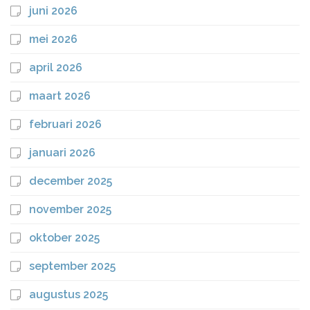
juni 2026
mei 2026
april 2026
maart 2026
februari 2026
januari 2026
december 2025
november 2025
oktober 2025
september 2025
augustus 2025