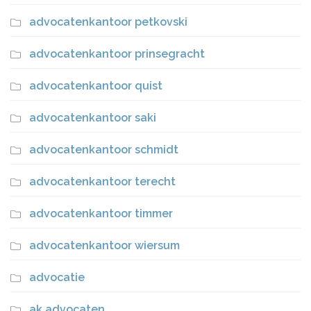
advocatenkantoor petkovski
advocatenkantoor prinsegracht
advocatenkantoor quist
advocatenkantoor saki
advocatenkantoor schmidt
advocatenkantoor terecht
advocatenkantoor timmer
advocatenkantoor wiersum
advocatie
ak advocaten