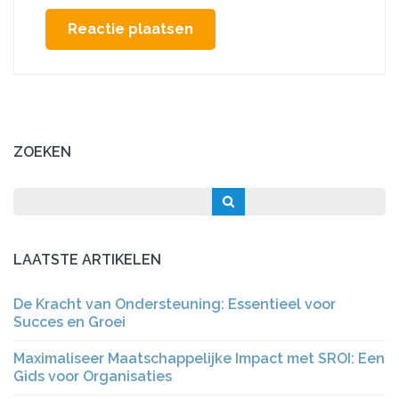
ZOEKEN
LAATSTE ARTIKELEN
De Kracht van Ondersteuning: Essentieel voor
Succes en Groei
Maximaliseer Maatschappelijke Impact met SROI: Een
Gids voor Organisaties