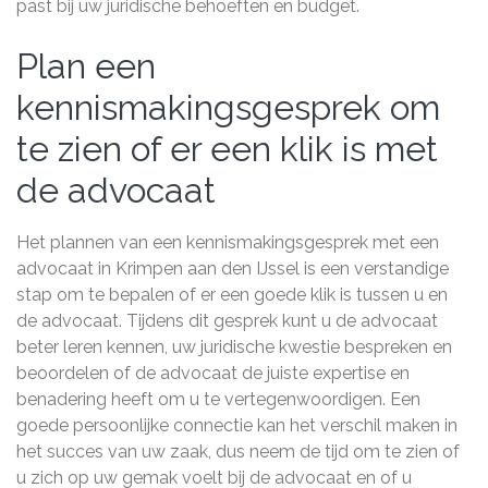
past bij uw juridische behoeften en budget.
Plan een
kennismakingsgesprek om
te zien of er een klik is met
de advocaat
Het plannen van een kennismakingsgesprek met een
advocaat in Krimpen aan den IJssel is een verstandige
stap om te bepalen of er een goede klik is tussen u en
de advocaat. Tijdens dit gesprek kunt u de advocaat
beter leren kennen, uw juridische kwestie bespreken en
beoordelen of de advocaat de juiste expertise en
benadering heeft om u te vertegenwoordigen. Een
goede persoonlijke connectie kan het verschil maken in
het succes van uw zaak, dus neem de tijd om te zien of
u zich op uw gemak voelt bij de advocaat en of u