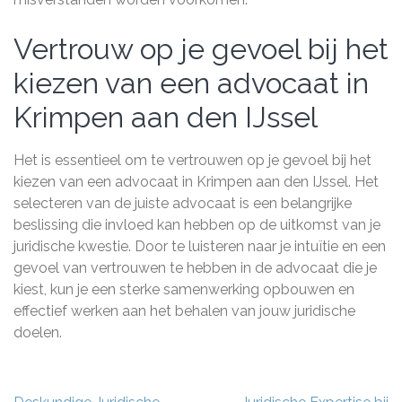
Vertrouw op je gevoel bij het
kiezen van een advocaat in
Krimpen aan den IJssel
Het is essentieel om te vertrouwen op je gevoel bij het
kiezen van een advocaat in Krimpen aan den IJssel. Het
selecteren van de juiste advocaat is een belangrijke
beslissing die invloed kan hebben op de uitkomst van je
juridische kwestie. Door te luisteren naar je intuïtie en een
gevoel van vertrouwen te hebben in de advocaat die je
kiest, kun je een sterke samenwerking opbouwen en
effectief werken aan het behalen van jouw juridische
doelen.
Berichtnavigatie