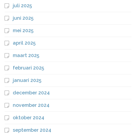
juli 2025
juni 2025
mei 2025
april 2025
maart 2025
februari 2025
januari 2025
december 2024
november 2024
oktober 2024
september 2024