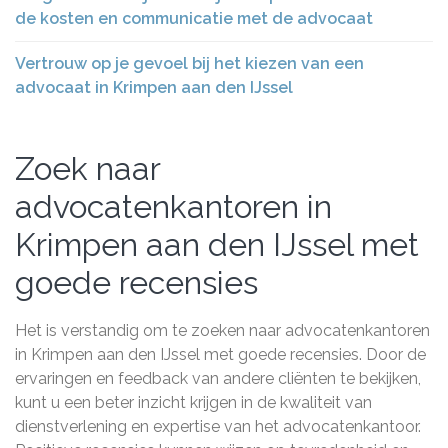
de kosten en communicatie met de advocaat
Vertrouw op je gevoel bij het kiezen van een
advocaat in Krimpen aan den IJssel
Zoek naar
advocatenkantoren in
Krimpen aan den IJssel met
goede recensies
Het is verstandig om te zoeken naar advocatenkantoren
in Krimpen aan den IJssel met goede recensies. Door de
ervaringen en feedback van andere cliënten te bekijken,
kunt u een beter inzicht krijgen in de kwaliteit van
dienstverlening en expertise van het advocatenkantoor.