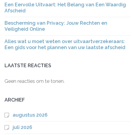
Een Eervolle Uitvaart: Het Belang van Een Waardig
Afscheid
Bescherming van Privacy: Jouw Rechten en
Veiligheid Online
Alles wat u moet weten over uitvaartverzekeraars:
Een gids voor het plannen van uw laatste afscheid
LAATSTE REACTIES
Geen reacties om te tonen.
ARCHIEF
augustus 2026
juli 2026