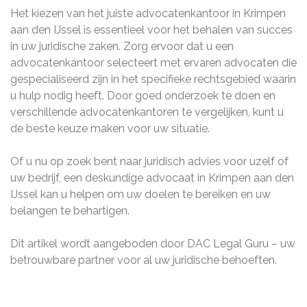
Het kiezen van het juiste advocatenkantoor in Krimpen
aan den IJssel is essentieel voor het behalen van succes
in uw juridische zaken. Zorg ervoor dat u een
advocatenkantoor selecteert met ervaren advocaten die
gespecialiseerd zijn in het specifieke rechtsgebied waarin
u hulp nodig heeft. Door goed onderzoek te doen en
verschillende advocatenkantoren te vergelijken, kunt u
de beste keuze maken voor uw situatie.
Of u nu op zoek bent naar juridisch advies voor uzelf of
uw bedrijf, een deskundige advocaat in Krimpen aan den
IJssel kan u helpen om uw doelen te bereiken en uw
belangen te behartigen.
Dit artikel wordt aangeboden door DAC Legal Guru – uw
betrouwbare partner voor al uw juridische behoeften.