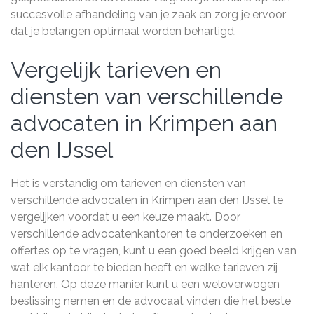
succesvolle afhandeling van je zaak en zorg je ervoor
dat je belangen optimaal worden behartigd.
Vergelijk tarieven en
diensten van verschillende
advocaten in Krimpen aan
den IJssel
Het is verstandig om tarieven en diensten van
verschillende advocaten in Krimpen aan den IJssel te
vergelijken voordat u een keuze maakt. Door
verschillende advocatenkantoren te onderzoeken en
offertes op te vragen, kunt u een goed beeld krijgen van
wat elk kantoor te bieden heeft en welke tarieven zij
hanteren. Op deze manier kunt u een weloverwogen
beslissing nemen en de advocaat vinden die het beste