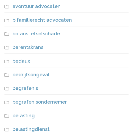
avontuur advocaten
b familierecht advocaten
balans letselschade
barentskrans
bedaux
bedrijfsongeval
begrafenis
begrafenisondernemer
belasting
belastingdienst