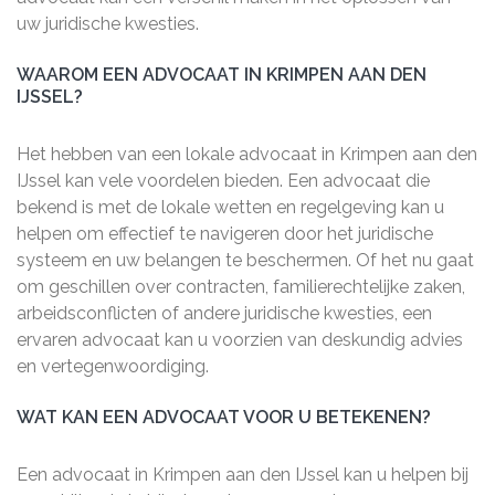
uw juridische kwesties.
WAAROM EEN ADVOCAAT IN KRIMPEN AAN DEN
IJSSEL?
Het hebben van een lokale advocaat in Krimpen aan den
IJssel kan vele voordelen bieden. Een advocaat die
bekend is met de lokale wetten en regelgeving kan u
helpen om effectief te navigeren door het juridische
systeem en uw belangen te beschermen. Of het nu gaat
om geschillen over contracten, familierechtelijke zaken,
arbeidsconflicten of andere juridische kwesties, een
ervaren advocaat kan u voorzien van deskundig advies
en vertegenwoordiging.
WAT KAN EEN ADVOCAAT VOOR U BETEKENEN?
Een advocaat in Krimpen aan den IJssel kan u helpen bij