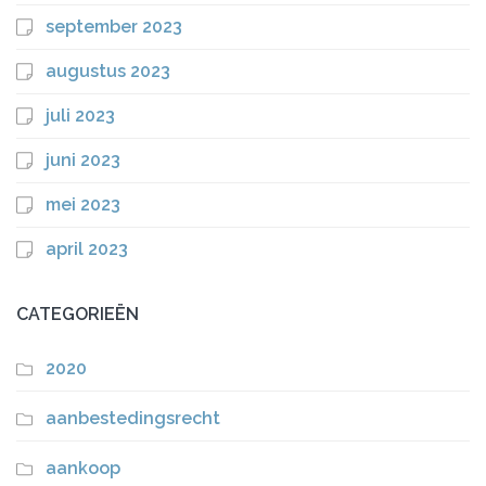
september 2023
augustus 2023
juli 2023
juni 2023
mei 2023
april 2023
CATEGORIEËN
2020
aanbestedingsrecht
aankoop