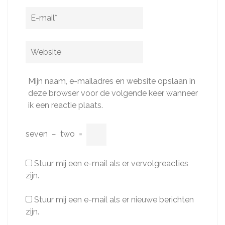
E-
mail
*
Website
Mijn naam, e-mailadres en website opslaan in
deze browser voor de volgende keer wanneer
ik een reactie plaats.
seven
−
two
=
Stuur mij een e-mail als er vervolgreacties
zijn.
Stuur mij een e-mail als er nieuwe berichten
zijn.