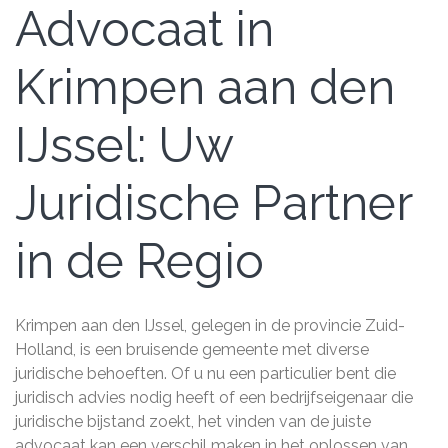
Advocaat in
Krimpen aan den
IJssel: Uw
Juridische Partner
in de Regio
Krimpen aan den IJssel, gelegen in de provincie Zuid-
Holland, is een bruisende gemeente met diverse
juridische behoeften. Of u nu een particulier bent die
juridisch advies nodig heeft of een bedrijfseigenaar die
juridische bijstand zoekt, het vinden van de juiste
advocaat kan een verschil maken in het oplossen van