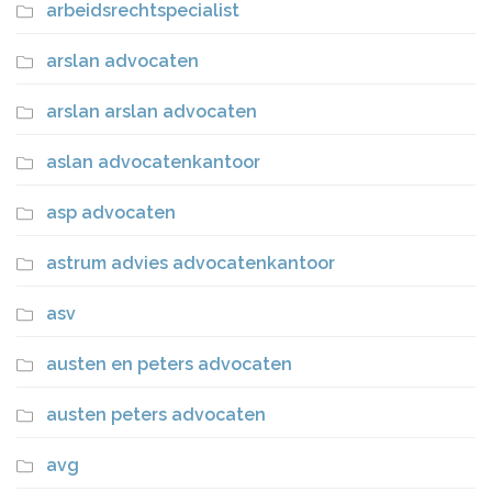
arbeidsrechtspecialist
arslan advocaten
arslan arslan advocaten
aslan advocatenkantoor
asp advocaten
astrum advies advocatenkantoor
asv
austen en peters advocaten
austen peters advocaten
avg