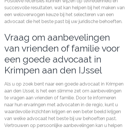
Positieve recensies kunnen wijzen op tevredenheid en
succesvolle resultaten, wat kan helpen bij het maken van
een weloverwogen keuze bij het selecteren van een
advocaat die het beste past bij uw juridische behoeften.
Vraag om aanbevelingen
van vrienden of familie voor
een goede advocaat in
Krimpen aan den IJssel
Als u op zoek bent naar een goede advocaat in Krimpen
aan den IJssel, is het een slimme zet om aanbevelingen
te vragen aan vrienden of familie. Door te informeren
naar hun ervaringen met advocaten in de regio, kunt u
waardevolle inzichten krijgen en een beter beeld krijgen
van welke advocaat het beste bij uw behoeften past.
Vertrouwen op persoonlijke aanbevelingen kan u helpen