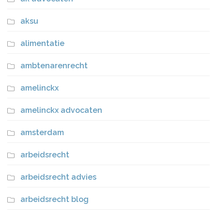
aksu
alimentatie
ambtenarenrecht
amelinckx
amelinckx advocaten
amsterdam
arbeidsrecht
arbeidsrecht advies
arbeidsrecht blog