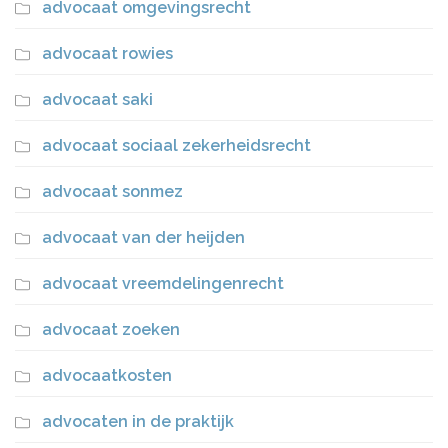
advocaat omgevingsrecht
advocaat rowies
advocaat saki
advocaat sociaal zekerheidsrecht
advocaat sonmez
advocaat van der heijden
advocaat vreemdelingenrecht
advocaat zoeken
advocaatkosten
advocaten in de praktijk