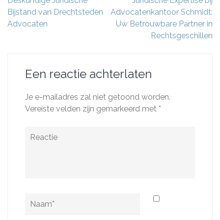
Deskundige Juridische
Juridische Expertise bij
Bijstand van Drechtsteden
Advocatenkantoor Schmidt:
Advocaten
Uw Betrouwbare Partner in
Rechtsgeschillen
Een reactie achterlaten
Je e-mailadres zal niet getoond worden.
Vereiste velden zijn gemarkeerd met
*
Reactie
Naam
*