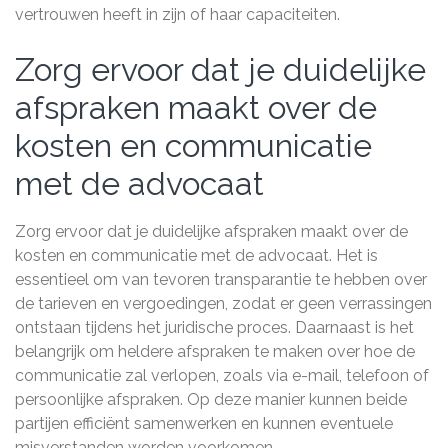
vertrouwen heeft in zijn of haar capaciteiten.
Zorg ervoor dat je duidelijke
afspraken maakt over de
kosten en communicatie
met de advocaat
Zorg ervoor dat je duidelijke afspraken maakt over de
kosten en communicatie met de advocaat. Het is
essentieel om van tevoren transparantie te hebben over
de tarieven en vergoedingen, zodat er geen verrassingen
ontstaan tijdens het juridische proces. Daarnaast is het
belangrijk om heldere afspraken te maken over hoe de
communicatie zal verlopen, zoals via e-mail, telefoon of
persoonlijke afspraken. Op deze manier kunnen beide
partijen efficiënt samenwerken en kunnen eventuele
misverstanden worden voorkomen.