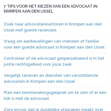
7 TIPS VOOR HET KIEZEN VAN EEN ADVOCAAT IN
KRIMPEN AAN DEN IJSSEL
Zoek naar advocatenkantoren in Krimpen aan den
IJssel met goede recensies
Vraag om aanbevelingen van vrienden of familie
voor een goede advocaat in Krimpen aan den IJssel
Controleer of de advocaat gespecialiseerd is in het
juiste rechtsgebied voor jouw zaak
Vergelijk tarieven en diensten van verschillende
advocaten in Krimpen aan den IJssel
Plan een kennismakingsgesprek om te zien of er een
klik is met de advocaat
Zorg ervoor dat je duidelijke afspraken maakt over