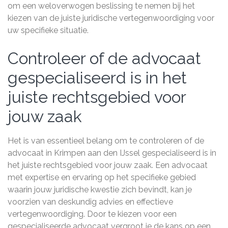
om een weloverwogen beslissing te nemen bij het
kiezen van de juiste juridische vertegenwoordiging voor
uw specifieke situatie.
Controleer of de advocaat
gespecialiseerd is in het
juiste rechtsgebied voor
jouw zaak
Het is van essentieel belang om te controleren of de
advocaat in Krimpen aan den IJssel gespecialiseerd is in
het juiste rechtsgebied voor jouw zaak. Een advocaat
met expertise en ervaring op het specifieke gebied
waarin jouw juridische kwestie zich bevindt, kan je
voorzien van deskundig advies en effectieve
vertegenwoordiging. Door te kiezen voor een
gespecialiseerde advocaat vergroot je de kans op een