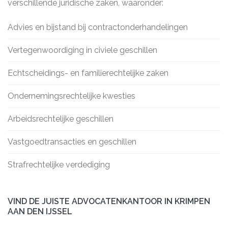
verschillende juridische zaken, waaronder:
Advies en bijstand bij contractonderhandelingen
Vertegenwoordiging in civiele geschillen
Echtscheidings- en familierechtelijke zaken
Ondernemingsrechtelijke kwesties
Arbeidsrechtelijke geschillen
Vastgoedtransacties en geschillen
Strafrechtelijke verdediging
VIND DE JUISTE ADVOCATENKANTOOR IN KRIMPEN
AAN DEN IJSSEL