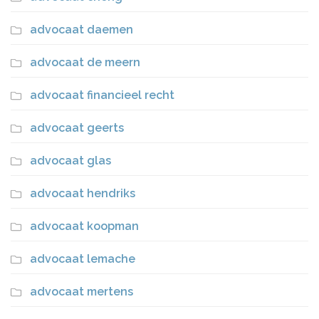
advocaat daemen
advocaat de meern
advocaat financieel recht
advocaat geerts
advocaat glas
advocaat hendriks
advocaat koopman
advocaat lemache
advocaat mertens