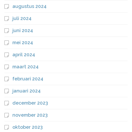
augustus 2024
juli 2024
juni 2024
mei 2024
april 2024
maart 2024
februari 2024
januari 2024
december 2023
november 2023
oktober 2023