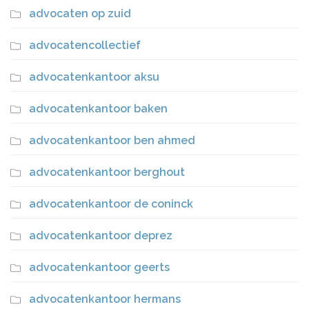
advocaten op zuid
advocatencollectief
advocatenkantoor aksu
advocatenkantoor baken
advocatenkantoor ben ahmed
advocatenkantoor berghout
advocatenkantoor de coninck
advocatenkantoor deprez
advocatenkantoor geerts
advocatenkantoor hermans