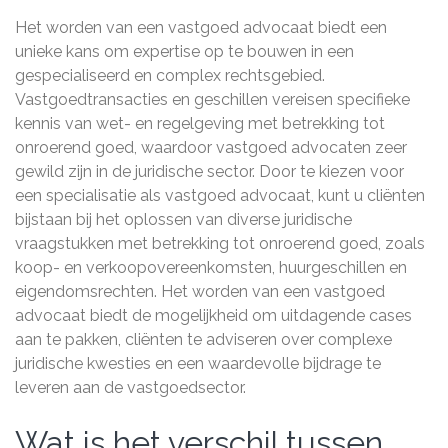
Het worden van een vastgoed advocaat biedt een
unieke kans om expertise op te bouwen in een
gespecialiseerd en complex rechtsgebied.
Vastgoedtransacties en geschillen vereisen specifieke
kennis van wet- en regelgeving met betrekking tot
onroerend goed, waardoor vastgoed advocaten zeer
gewild zijn in de juridische sector. Door te kiezen voor
een specialisatie als vastgoed advocaat, kunt u cliënten
bijstaan bij het oplossen van diverse juridische
vraagstukken met betrekking tot onroerend goed, zoals
koop- en verkoopovereenkomsten, huurgeschillen en
eigendomsrechten. Het worden van een vastgoed
advocaat biedt de mogelijkheid om uitdagende cases
aan te pakken, cliënten te adviseren over complexe
juridische kwesties en een waardevolle bijdrage te
leveren aan de vastgoedsector.
Wat is het verschil tussen