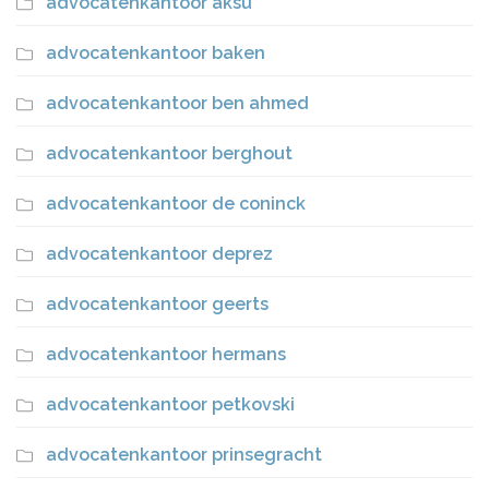
advocatenkantoor aksu
advocatenkantoor baken
advocatenkantoor ben ahmed
advocatenkantoor berghout
advocatenkantoor de coninck
advocatenkantoor deprez
advocatenkantoor geerts
advocatenkantoor hermans
advocatenkantoor petkovski
advocatenkantoor prinsegracht