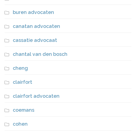
buren advocaten
canatan advocaten
cassatie advocaat
chantal van den bosch
cheng
clairfort
clairfort advocaten
coemans
cohen