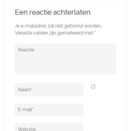
Een reactie achterlaten
Je e-mailadres zal niet getoond worden.
Vereiste velden zijn gemarkeerd met
*
Reactie
Naam
*
E-
mail
*
Website