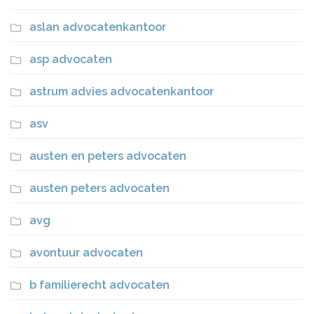
aslan advocatenkantoor
asp advocaten
astrum advies advocatenkantoor
asv
austen en peters advocaten
austen peters advocaten
avg
avontuur advocaten
b familierecht advocaten