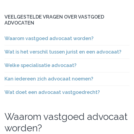
VEELGESTELDE VRAGEN OVER VASTGOED
ADVOCATEN
Waarom vastgoed advocaat worden?
Wat is het verschil tussen jurist en een advocaat?
Welke specialisatie advocaat?
Kan iedereen zich advocaat noemen?
Wat doet een advocaat vastgoedrecht?
Waarom vastgoed advocaat
worden?