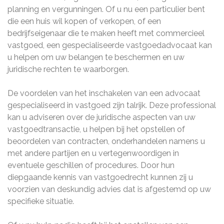
planning en vergunningen. Of u nu een particulier bent
die een huis wil kopen of verkopen, of een
bedrijfseigenaar die te maken heeft met commercieel
vastgoed, een gespecialiseerde vastgoedadvocaat kan
u helpen om uw belangen te beschermen en uw
juridische rechten te waarborgen.
De voordelen van het inschakelen van een advocaat
gespecialiseerd in vastgoed zijn talrijk. Deze professional
kan u adviseren over de juridische aspecten van uw
vastgoedtransactie, u helpen bij het opstellen of
beoordelen van contracten, onderhandelen namens u
met andere partijen en u vertegenwoordigen in
eventuele geschillen of procedures. Door hun
diepgaande kennis van vastgoedrecht kunnen zij u
voorzien van deskundig advies dat is afgestemd op uw
specifieke situatie.