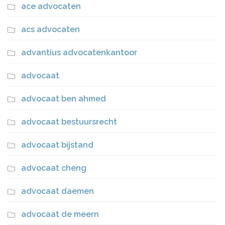
ace advocaten
acs advocaten
advantius advocatenkantoor
advocaat
advocaat ben ahmed
advocaat bestuursrecht
advocaat bijstand
advocaat cheng
advocaat daemen
advocaat de meern