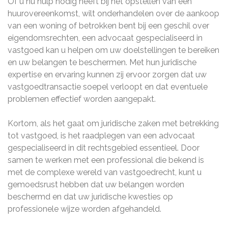
Of u nu hulp nodig heeft bij het opstellen van een
huurovereenkomst, wilt onderhandelen over de aankoop
van een woning of betrokken bent bij een geschil over
eigendomsrechten, een advocaat gespecialiseerd in
vastgoed kan u helpen om uw doelstellingen te bereiken
en uw belangen te beschermen. Met hun juridische
expertise en ervaring kunnen zij ervoor zorgen dat uw
vastgoedtransactie soepel verloopt en dat eventuele
problemen effectief worden aangepakt.
Kortom, als het gaat om juridische zaken met betrekking
tot vastgoed, is het raadplegen van een advocaat
gespecialiseerd in dit rechtsgebied essentieel. Door
samen te werken met een professional die bekend is
met de complexe wereld van vastgoedrecht, kunt u
gemoedsrust hebben dat uw belangen worden
beschermd en dat uw juridische kwesties op
professionele wijze worden afgehandeld.