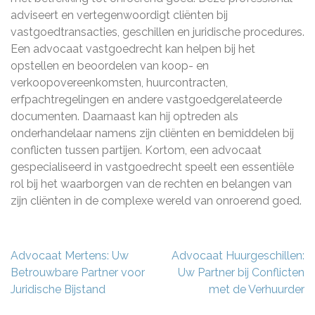
adviseert en vertegenwoordigt cliënten bij
vastgoedtransacties, geschillen en juridische procedures.
Een advocaat vastgoedrecht kan helpen bij het
opstellen en beoordelen van koop- en
verkoopovereenkomsten, huurcontracten,
erfpachtregelingen en andere vastgoedgerelateerde
documenten. Daarnaast kan hij optreden als
onderhandelaar namens zijn cliënten en bemiddelen bij
conflicten tussen partijen. Kortom, een advocaat
gespecialiseerd in vastgoedrecht speelt een essentiële
rol bij het waarborgen van de rechten en belangen van
zijn cliënten in de complexe wereld van onroerend goed.
Berichtnavigatie
Advocaat Mertens: Uw
Advocaat Huurgeschillen:
Betrouwbare Partner voor
Uw Partner bij Conflicten
Juridische Bijstand
met de Verhuurder