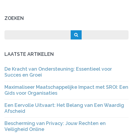
ZOEKEN
LAATSTE ARTIKELEN
De Kracht van Ondersteuning: Essentieel voor
Succes en Groei
Maximaliseer Maatschappelijke Impact met SROI: Een
Gids voor Organisaties
Een Eervolle Uitvaart: Het Belang van Een Waardig
Afscheid
Bescherming van Privacy: Jouw Rechten en
Veiligheid Online