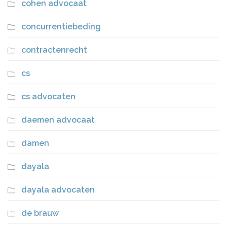
cohen advocaat
concurrentiebeding
contractenrecht
cs
cs advocaten
daemen advocaat
damen
dayala
dayala advocaten
de brauw