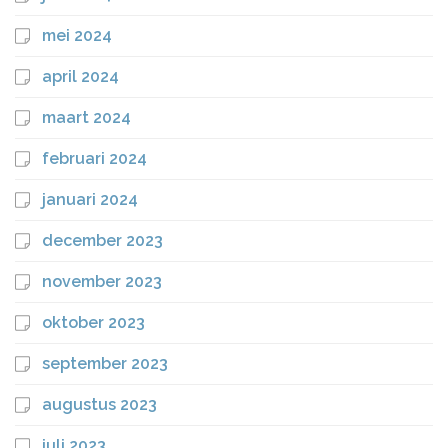
mei 2024
april 2024
maart 2024
februari 2024
januari 2024
december 2023
november 2023
oktober 2023
september 2023
augustus 2023
juli 2023