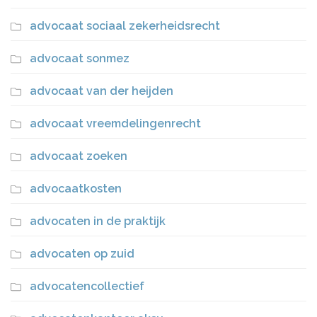
advocaat sociaal zekerheidsrecht
advocaat sonmez
advocaat van der heijden
advocaat vreemdelingenrecht
advocaat zoeken
advocaatkosten
advocaten in de praktijk
advocaten op zuid
advocatencollectief