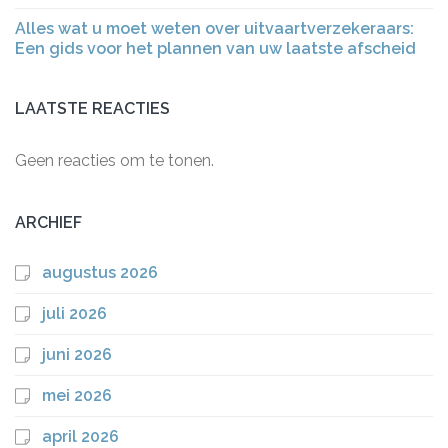
Alles wat u moet weten over uitvaartverzekeraars:
Een gids voor het plannen van uw laatste afscheid
LAATSTE REACTIES
Geen reacties om te tonen.
ARCHIEF
augustus 2026
juli 2026
juni 2026
mei 2026
april 2026