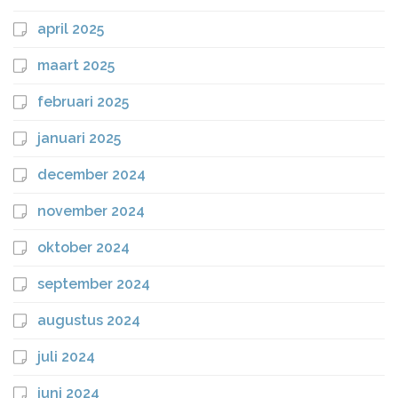
april 2025
maart 2025
februari 2025
januari 2025
december 2024
november 2024
oktober 2024
september 2024
augustus 2024
juli 2024
juni 2024