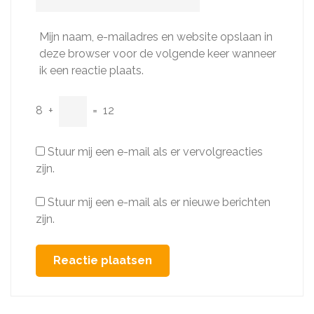
Mijn naam, e-mailadres en website opslaan in
deze browser voor de volgende keer wanneer
ik een reactie plaats.
8
+
=
12
Stuur mij een e-mail als er vervolgreacties
zijn.
Stuur mij een e-mail als er nieuwe berichten
zijn.