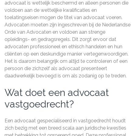
advocaat is wettelijk beschermd en alleen personen die
voldoen aan de wettelijke kwalificaties en
toelatingseisen mogen de titel van advocaat voeren.
Advocaten moeten zijn ingeschreven bij de Nederlandse
Orde van Advocaten en voldoen aan strenge
opleidings- en gedragsregels. Dit zorgt ervoor dat
advocaten professioneel en ethisch handelen en hun
cliënten op een deskundige manier vertegenwoordigen.
Het is daarom belangrijk om altijd te controleren of een
persoon die zichzelf als advocaat presenteert
daadwerkelijk bevoegd is om als zodanig op te treden.
Wat doet een advocaat
vastgoedrecht?
Een advocaat gespecialiseerd in vastgoedrecht houdt
zich bezig met een breed scala aan juridische kwesties
met betrekking tot onroerend goed. Deze professional