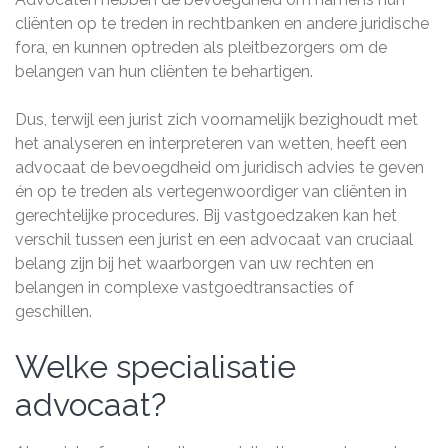
cliënten op te treden in rechtbanken en andere juridische
fora, en kunnen optreden als pleitbezorgers om de
belangen van hun cliënten te behartigen.
Dus, terwijl een jurist zich voornamelijk bezighoudt met
het analyseren en interpreteren van wetten, heeft een
advocaat de bevoegdheid om juridisch advies te geven
én op te treden als vertegenwoordiger van cliënten in
gerechtelijke procedures. Bij vastgoedzaken kan het
verschil tussen een jurist en een advocaat van cruciaal
belang zijn bij het waarborgen van uw rechten en
belangen in complexe vastgoedtransacties of
geschillen.
Welke specialisatie
advocaat?