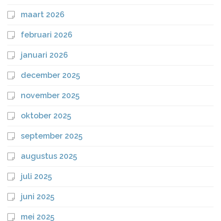
maart 2026
februari 2026
januari 2026
december 2025
november 2025
oktober 2025
september 2025
augustus 2025
juli 2025
juni 2025
mei 2025