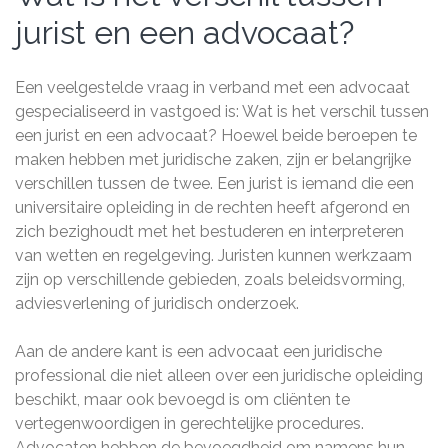
jurist en een advocaat?
Een veelgestelde vraag in verband met een advocaat
gespecialiseerd in vastgoed is: Wat is het verschil tussen
een jurist en een advocaat? Hoewel beide beroepen te
maken hebben met juridische zaken, zijn er belangrijke
verschillen tussen de twee. Een jurist is iemand die een
universitaire opleiding in de rechten heeft afgerond en
zich bezighoudt met het bestuderen en interpreteren
van wetten en regelgeving. Juristen kunnen werkzaam
zijn op verschillende gebieden, zoals beleidsvorming,
adviesverlening of juridisch onderzoek.
Aan de andere kant is een advocaat een juridische
professional die niet alleen over een juridische opleiding
beschikt, maar ook bevoegd is om cliënten te
vertegenwoordigen in gerechtelijke procedures.
Advocaten hebben de bevoegdheid om namens hun