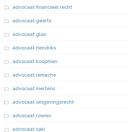
advocaat financieel recht
advocaat geerts
advocaat glas
advocaat hendriks
advocaat koopman
advocaat lemache
advocaat mertens
advocaat omgevingsrecht
advocaat rowies
advocaat saki