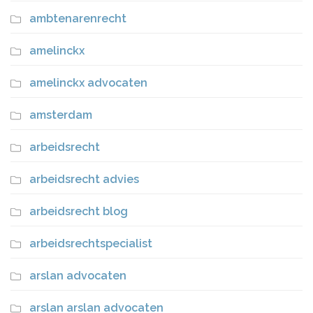
ambtenarenrecht
amelinckx
amelinckx advocaten
amsterdam
arbeidsrecht
arbeidsrecht advies
arbeidsrecht blog
arbeidsrechtspecialist
arslan advocaten
arslan arslan advocaten