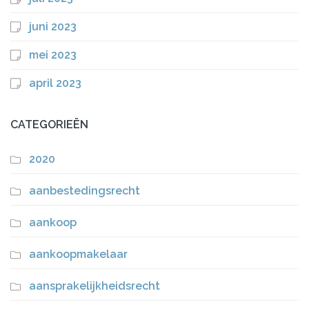
juni 2023
mei 2023
april 2023
CATEGORIEËN
2020
aanbestedingsrecht
aankoop
aankoopmakelaar
aansprakelijkheidsrecht