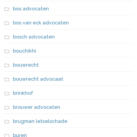
bos advocaten
bos van eck advocaten
bosch advocaten
bouchikhi
bouwrecht
bouwrecht advocaat
brinkhof
brouwer advocaten
brugman letselschade
buren