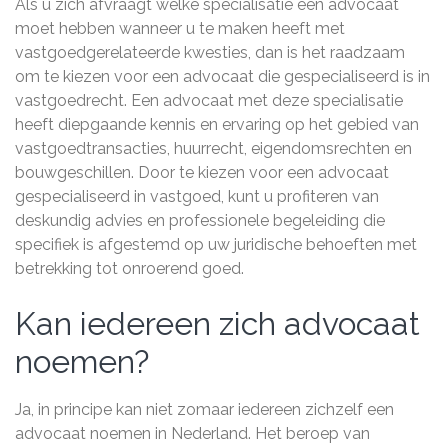
Als u zich afvraagt welke specialisatie een advocaat
moet hebben wanneer u te maken heeft met
vastgoedgerelateerde kwesties, dan is het raadzaam
om te kiezen voor een advocaat die gespecialiseerd is in
vastgoedrecht. Een advocaat met deze specialisatie
heeft diepgaande kennis en ervaring op het gebied van
vastgoedtransacties, huurrecht, eigendomsrechten en
bouwgeschillen. Door te kiezen voor een advocaat
gespecialiseerd in vastgoed, kunt u profiteren van
deskundig advies en professionele begeleiding die
specifiek is afgestemd op uw juridische behoeften met
betrekking tot onroerend goed.
Kan iedereen zich advocaat
noemen?
Ja, in principe kan niet zomaar iedereen zichzelf een
advocaat noemen in Nederland. Het beroep van