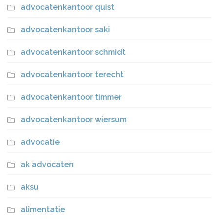
advocatenkantoor quist
advocatenkantoor saki
advocatenkantoor schmidt
advocatenkantoor terecht
advocatenkantoor timmer
advocatenkantoor wiersum
advocatie
ak advocaten
aksu
alimentatie