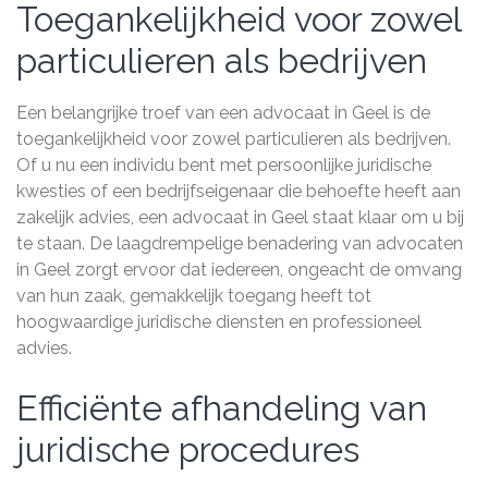
Toegankelijkheid voor zowel
particulieren als bedrijven
Een belangrijke troef van een advocaat in Geel is de
toegankelijkheid voor zowel particulieren als bedrijven.
Of u nu een individu bent met persoonlijke juridische
kwesties of een bedrijfseigenaar die behoefte heeft aan
zakelijk advies, een advocaat in Geel staat klaar om u bij
te staan. De laagdrempelige benadering van advocaten
in Geel zorgt ervoor dat iedereen, ongeacht de omvang
van hun zaak, gemakkelijk toegang heeft tot
hoogwaardige juridische diensten en professioneel
advies.
Efficiënte afhandeling van
juridische procedures