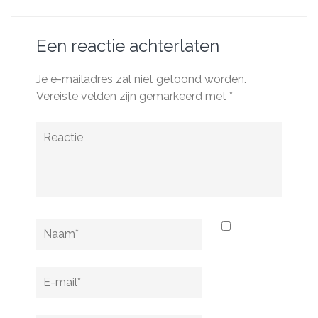
Een reactie achterlaten
Je e-mailadres zal niet getoond worden.
Vereiste velden zijn gemarkeerd met
*
Reactie
Naam
*
E-
mail
*