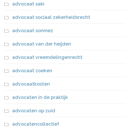
advocaat saki
advocaat sociaal zekerheidsrecht
advocaat sonmez
advocaat van der heijden
advocaat vreemdelingenrecht
advocaat zoeken
advocaatkosten
advocaten in de praktijk
advocaten op zuid
advocatencollectief