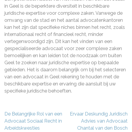
in Geel is de beperktere diversiteit in beschikbare
juridische expertise voor complexe zaken. Vanwege de
omvang van de stad en het aantal advocatenkantoren
kan het zijn dat specifieke niches binnen het recht, zoals
internationaal recht of financieel recht, minder
vertegenwoordigd zijn. Dit kan het vinden van een
gespecialiseerde advocaat voor zeer complexe zaken
bemoeilijken en kan leiden tot de noodzaak om buiten
Geel te zoeken naar juridische expertise op bepaalde
gebieden. Het is daarom belangrijk om bij het selecteren
van een advocaat in Geel rekening te houden met de
beschikbare expertise en ervaring die aansluit bij uw
specifieke juridische behoeften.
Berichtnavigatie
De Belangrijke Rol van een
Ervaar Deskundig Juridisch
Advocaat Sociaal Recht in
Advies van Advocaat
Arbeidskwesties
Chantal van den Bosch