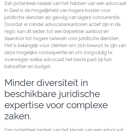
Een potentieel nadeel van het hebben van een advocaat
in Geel is de mogelijkheid van hogere kosten voor
juridische diensten als gevolg van lagere concurrentie.
Doordat er minder advocatenkantoren actief zijn in de
regio, kan dit leiden tot een beperkter aanbod en
daardoor tot hogere tarieven voor juridische diensten.
Het is belangrijk voor cliënten om zich bewust te zijn van
deze mogelijke consequentie en om zorgvuldig te
overwegen welke advocaat het beste past bij hun
behoeften en budget.
Minder diversiteit in
beschikbare juridische
expertise voor complexe
zaken.
Een potentieel nadeel van het kiezen van een advocaat