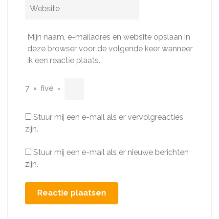
Website
Mijn naam, e-mailadres en website opslaan in
deze browser voor de volgende keer wanneer
ik een reactie plaats.
7
×
five
=
Stuur mij een e-mail als er vervolgreacties
zijn.
Stuur mij een e-mail als er nieuwe berichten
zijn.