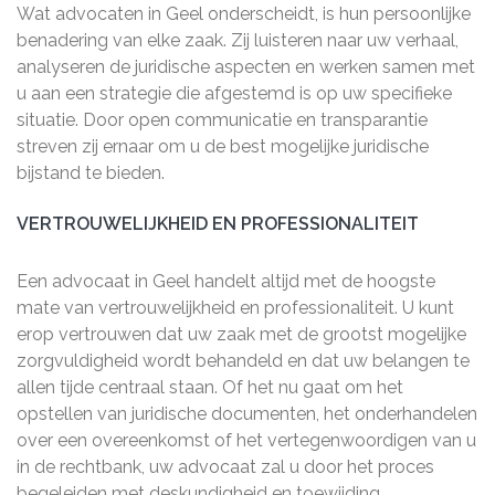
Wat advocaten in Geel onderscheidt, is hun persoonlijke
benadering van elke zaak. Zij luisteren naar uw verhaal,
analyseren de juridische aspecten en werken samen met
u aan een strategie die afgestemd is op uw specifieke
situatie. Door open communicatie en transparantie
streven zij ernaar om u de best mogelijke juridische
bijstand te bieden.
VERTROUWELIJKHEID EN PROFESSIONALITEIT
Een advocaat in Geel handelt altijd met de hoogste
mate van vertrouwelijkheid en professionaliteit. U kunt
erop vertrouwen dat uw zaak met de grootst mogelijke
zorgvuldigheid wordt behandeld en dat uw belangen te
allen tijde centraal staan. Of het nu gaat om het
opstellen van juridische documenten, het onderhandelen
over een overeenkomst of het vertegenwoordigen van u
in de rechtbank, uw advocaat zal u door het proces
begeleiden met deskundigheid en toewijding.