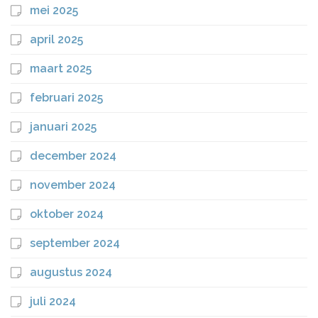
mei 2025
april 2025
maart 2025
februari 2025
januari 2025
december 2024
november 2024
oktober 2024
september 2024
augustus 2024
juli 2024