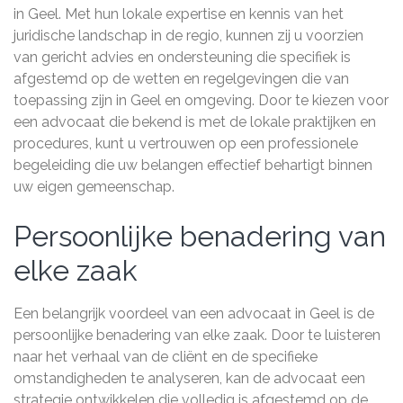
in Geel. Met hun lokale expertise en kennis van het
juridische landschap in de regio, kunnen zij u voorzien
van gericht advies en ondersteuning die specifiek is
afgestemd op de wetten en regelgevingen die van
toepassing zijn in Geel en omgeving. Door te kiezen voor
een advocaat die bekend is met de lokale praktijken en
procedures, kunt u vertrouwen op een professionele
begeleiding die uw belangen effectief behartigt binnen
uw eigen gemeenschap.
Persoonlijke benadering van
elke zaak
Een belangrijk voordeel van een advocaat in Geel is de
persoonlijke benadering van elke zaak. Door te luisteren
naar het verhaal van de cliënt en de specifieke
omstandigheden te analyseren, kan de advocaat een
strategie ontwikkelen die volledig is afgestemd op de