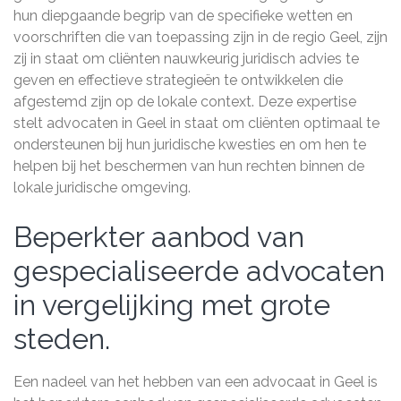
hun diepgaande begrip van de specifieke wetten en
voorschriften die van toepassing zijn in de regio Geel, zijn
zij in staat om cliënten nauwkeurig juridisch advies te
geven en effectieve strategieën te ontwikkelen die
afgestemd zijn op de lokale context. Deze expertise
stelt advocaten in Geel in staat om cliënten optimaal te
ondersteunen bij hun juridische kwesties en om hen te
helpen bij het beschermen van hun rechten binnen de
lokale juridische omgeving.
Beperkter aanbod van
gespecialiseerde advocaten
in vergelijking met grote
steden.
Een nadeel van het hebben van een advocaat in Geel is