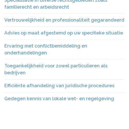
Specialisatie in diverse rechtsgebieden zoals
familierecht en arbeidsrecht
Vertrouwelijkheid en professionaliteit gegarandeerd
Advies op maat afgestemd op uw specifieke situatie
Ervaring met conflictbemiddeling en
onderhandelingen
Toegankelijkheid voor zowel particulieren als
bedrijven
Efficiënte afhandeling van juridische procedures
Gedegen kennis van lokale wet- en regelgeving