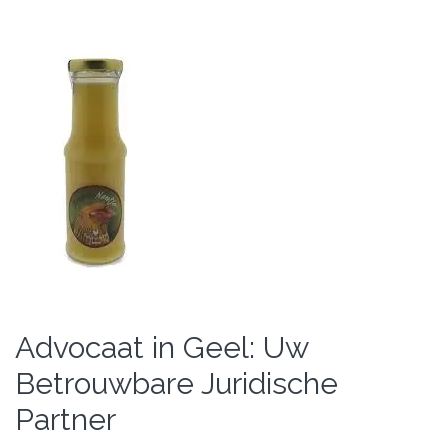
Advocaat in Geel: Uw
Betrouwbare Juridische
Partner