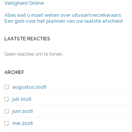
Veiligheid Online
Alles wat u moet weten over uitvaartverzekeraars:
Een gids voor het plannen van uw laatste afscheid
LAATSTE REACTIES
Geen reacties om te tonen.
ARCHIEF
augustus 2026
juli 2026
juni 2026
mei 2026