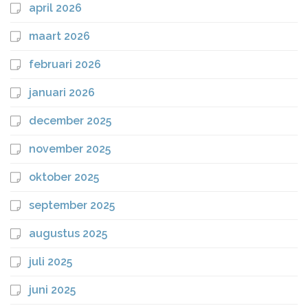
april 2026
maart 2026
februari 2026
januari 2026
december 2025
november 2025
oktober 2025
september 2025
augustus 2025
juli 2025
juni 2025