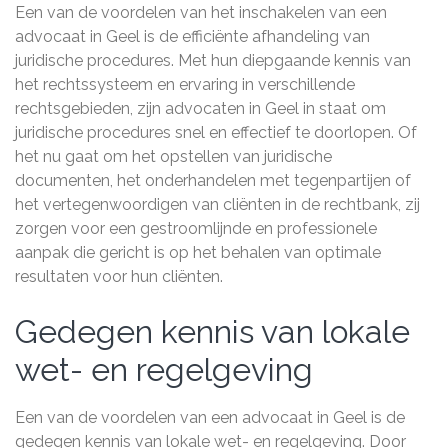
Een van de voordelen van het inschakelen van een
advocaat in Geel is de efficiënte afhandeling van
juridische procedures. Met hun diepgaande kennis van
het rechtssysteem en ervaring in verschillende
rechtsgebieden, zijn advocaten in Geel in staat om
juridische procedures snel en effectief te doorlopen. Of
het nu gaat om het opstellen van juridische
documenten, het onderhandelen met tegenpartijen of
het vertegenwoordigen van cliënten in de rechtbank, zij
zorgen voor een gestroomlijnde en professionele
aanpak die gericht is op het behalen van optimale
resultaten voor hun cliënten.
Gedegen kennis van lokale
wet- en regelgeving
Een van de voordelen van een advocaat in Geel is de
gedegen kennis van lokale wet- en regelgeving. Door