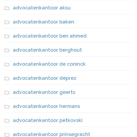
advocatenkantoor aksu
advocatenkantoor baken
advocatenkantoor ben ahmed
advocatenkantoor berghout
advocatenkantoor de coninck
advocatenkantoor deprez
advocatenkantoor geerts
advocatenkantoor hermans
advocatenkantoor petkovski
advocatenkantoor prinsegracht