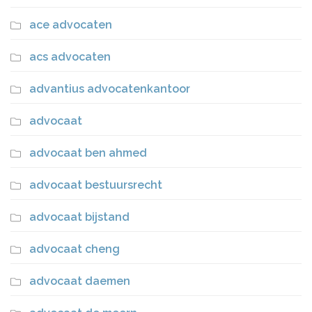
ace advocaten
acs advocaten
advantius advocatenkantoor
advocaat
advocaat ben ahmed
advocaat bestuursrecht
advocaat bijstand
advocaat cheng
advocaat daemen