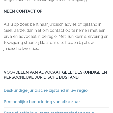
NEEM CONTACT OP
Als u op zoek bent naar juridisch advies of bijstand in
Geel, aarzel dan niet om contact op te nemen met een
ervaren advocaat in de regio. Met hun kennis, ervaring en
toewijding staan zij klaar om u te helpen bij al uw
juridische kwesties.
VOORDELEN VAN ADVOCAAT GEEL: DESKUNDIGE EN
PERSOONLIJKE JURIDISCHE BIJSTAND
Deskundige juridische bijstand in uw regio
Persoonlijke benadering van elke zaak