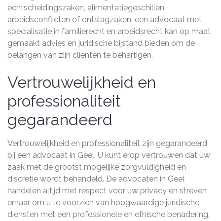
echtscheidingszaken, alimentatiegeschillen,
arbeidsconflicten of ontslagzaken, een advocaat met
specialisatie in familierecht en arbeidsrecht kan op maat
gemaakt advies en juridische bijstand bieden om de
belangen van zijn cliënten te behartigen.
Vertrouwelijkheid en
professionaliteit
gegarandeerd
Vertrouwelijkheid en professionaliteit zijn gegarandeerd
bij een advocaat in Geel. U kunt erop vertrouwen dat uw
zaak met de grootst mogelijke zorgvuldigheid en
discretie wordt behandeld. De advocaten in Geel
handelen altijd met respect voor uw privacy en streven
ernaar om u te voorzien van hoogwaardige juridische
diensten met een professionele en ethische benadering.