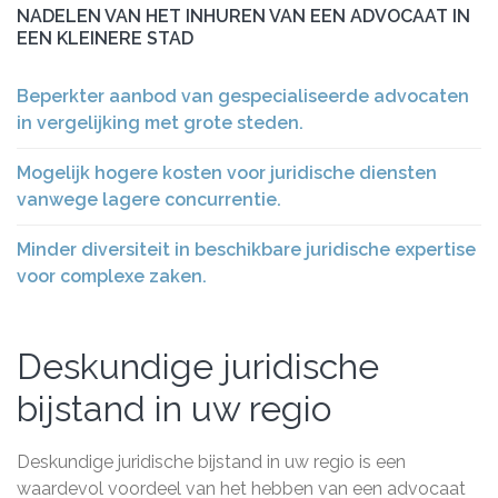
NADELEN VAN HET INHUREN VAN EEN ADVOCAAT IN
EEN KLEINERE STAD
Beperkter aanbod van gespecialiseerde advocaten
in vergelijking met grote steden.
Mogelijk hogere kosten voor juridische diensten
vanwege lagere concurrentie.
Minder diversiteit in beschikbare juridische expertise
voor complexe zaken.
Deskundige juridische
bijstand in uw regio
Deskundige juridische bijstand in uw regio is een
waardevol voordeel van het hebben van een advocaat