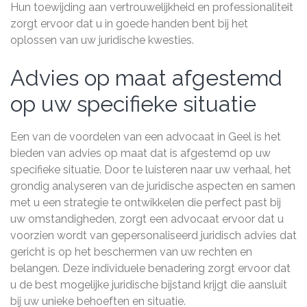
Hun toewijding aan vertrouwelijkheid en professionaliteit
zorgt ervoor dat u in goede handen bent bij het
oplossen van uw juridische kwesties.
Advies op maat afgestemd
op uw specifieke situatie
Een van de voordelen van een advocaat in Geel is het
bieden van advies op maat dat is afgestemd op uw
specifieke situatie. Door te luisteren naar uw verhaal, het
grondig analyseren van de juridische aspecten en samen
met u een strategie te ontwikkelen die perfect past bij
uw omstandigheden, zorgt een advocaat ervoor dat u
voorzien wordt van gepersonaliseerd juridisch advies dat
gericht is op het beschermen van uw rechten en
belangen. Deze individuele benadering zorgt ervoor dat
u de best mogelijke juridische bijstand krijgt die aansluit
bij uw unieke behoeften en situatie.