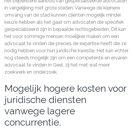
het beperktere aanbod van gespecialiseerde advocaten
in vergelijking met grote steden. Vanwege de kleinere
omvang van de stad kunnen cliënten mogelijk minder
keuze hebben als het gaat om advocaten die specifiek
gespecialiseerd zijn in bepaalde rechtsgebieden. Dit kan
het voor sommige mensen moeilijker maken om een
advocaat te vinden die precies de expertise heeft die ze
nodig hebben voor hun juridische kwestie. Het kan echter
nog steeds mogelijk zijn om een competente en ervaren
advocaat te vinden in Geel, zij het met wat meer
zoekwerk en onderzoek.
Mogelijk hogere kosten voor
juridische diensten
vanwege lagere
concurrentie.