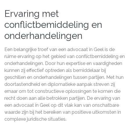
Ervaring met
conflictbemiddeling en
onderhandelingen
Een belangrijke troef van een advocaat in Geel is de
ruime ervaring op het gebied van conflictbemiddeling en
onderhandelingen. Door hun expertise en vaardigheden
kunnen zij effectief optreden als bemiddelaar bij
geschillen en onderhandelingen tussen partijen. Met hun
doortastendheid en diplomatieke aanpak streven zij
ernaar om tot constructieve oplossingen te komen die
recht doen aan alle betrokken partijen. De ervaring van
een advocaat in Geel op dit vlak kan van onschatbare
waarde zijn bij het bereiken van positieve uitkomsten in
complexe juridische situaties.