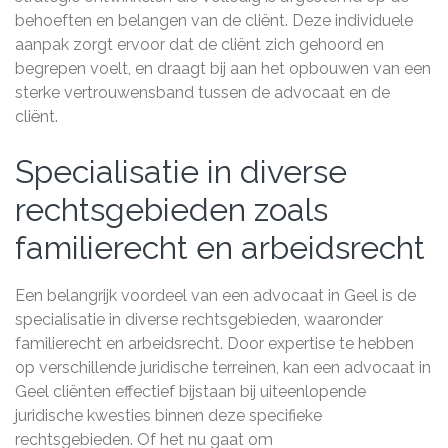
behoeften en belangen van de cliënt. Deze individuele
aanpak zorgt ervoor dat de cliënt zich gehoord en
begrepen voelt, en draagt bij aan het opbouwen van een
sterke vertrouwensband tussen de advocaat en de
cliënt.
Specialisatie in diverse
rechtsgebieden zoals
familierecht en arbeidsrecht
Een belangrijk voordeel van een advocaat in Geel is de
specialisatie in diverse rechtsgebieden, waaronder
familierecht en arbeidsrecht. Door expertise te hebben
op verschillende juridische terreinen, kan een advocaat in
Geel cliënten effectief bijstaan bij uiteenlopende
juridische kwesties binnen deze specifieke
rechtsgebieden. Of het nu gaat om