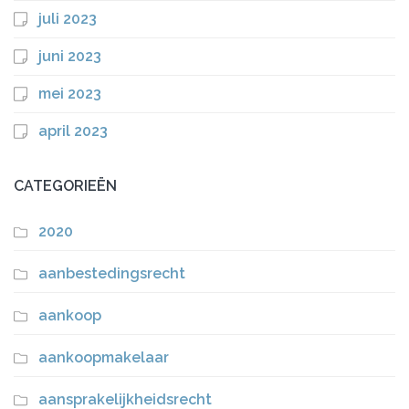
juli 2023
juni 2023
mei 2023
april 2023
CATEGORIEËN
2020
aanbestedingsrecht
aankoop
aankoopmakelaar
aansprakelijkheidsrecht