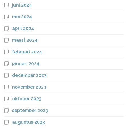
juni 2024
mei 2024
april 2024
maart 2024
februari 2024
januari 2024
december 2023
november 2023
oktober 2023
september 2023
augustus 2023