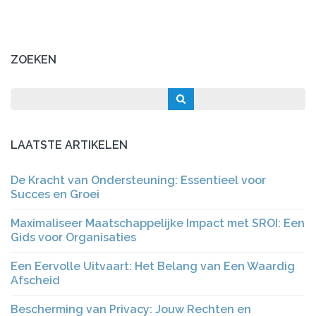
ZOEKEN
LAATSTE ARTIKELEN
De Kracht van Ondersteuning: Essentieel voor
Succes en Groei
Maximaliseer Maatschappelijke Impact met SROI: Een
Gids voor Organisaties
Een Eervolle Uitvaart: Het Belang van Een Waardig
Afscheid
Bescherming van Privacy: Jouw Rechten en