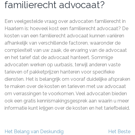
familierecht advocaat?
Een veelgestelde vraag over advocaten familierecht in
Haarlem is: hoeveel kost een familierecht advocaat? De
kosten van een familierecht advocaat kunnen variëren
afhankelijk van verschillende factoren, waaronder de
complexiteit van uw zaak, de ervaring van de advocaat
en het tarief dat de advocaat hanteert. Sommige
advocaten werken op uurbasis, terwijl anderen vaste
tarieven of pakketprijzen hanteren voor specifieke
diensten. Het is belangrijk om vooraf duidelijke afspraken
te maken over de kosten en tarieven met uw advocaat
om verrassingen te voorkomen. Veel advocaten bieden
ook een gratis kennismakingsgesprek aan waarin u meer
informatie kunt krijgen over de kosten en het tariefbeleid.
Berichtnavigatie
Het Belang van Deskundig
Het Beste