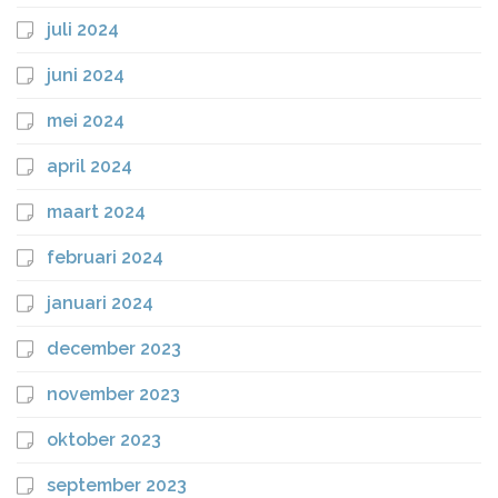
juli 2024
juni 2024
mei 2024
april 2024
maart 2024
februari 2024
januari 2024
december 2023
november 2023
oktober 2023
september 2023