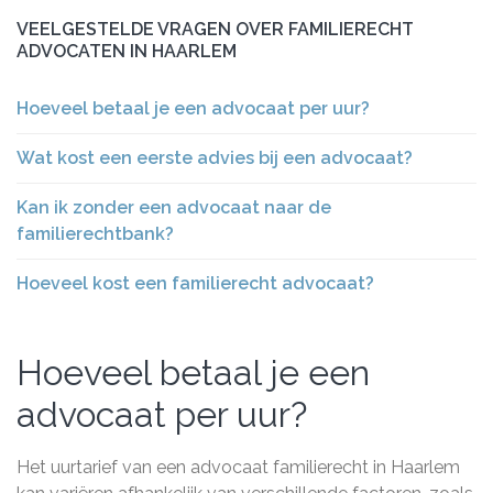
VEELGESTELDE VRAGEN OVER FAMILIERECHT
ADVOCATEN IN HAARLEM
Hoeveel betaal je een advocaat per uur?
Wat kost een eerste advies bij een advocaat?
Kan ik zonder een advocaat naar de
familierechtbank?
Hoeveel kost een familierecht advocaat?
Hoeveel betaal je een
advocaat per uur?
Het uurtarief van een advocaat familierecht in Haarlem