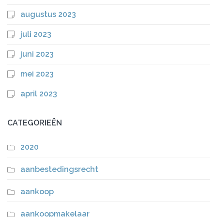
augustus 2023
juli 2023
juni 2023
mei 2023
april 2023
CATEGORIEËN
2020
aanbestedingsrecht
aankoop
aankoopmakelaar