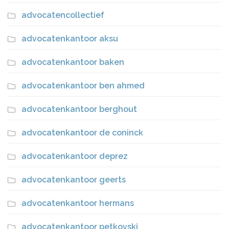
advocatencollectief
advocatenkantoor aksu
advocatenkantoor baken
advocatenkantoor ben ahmed
advocatenkantoor berghout
advocatenkantoor de coninck
advocatenkantoor deprez
advocatenkantoor geerts
advocatenkantoor hermans
advocatenkantoor petkovski