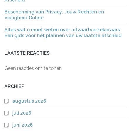
Bescherming van Privacy: Jouw Rechten en
Veiligheid Online
Alles wat u moet weten over uitvaartverzekeraars:
Een gids voor het plannen van uw laatste afscheid
LAATSTE REACTIES
Geen reacties om te tonen.
ARCHIEF
augustus 2026
juli 2026
juni 2026