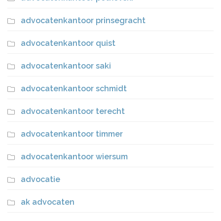
advocatenkantoor prinsegracht
advocatenkantoor quist
advocatenkantoor saki
advocatenkantoor schmidt
advocatenkantoor terecht
advocatenkantoor timmer
advocatenkantoor wiersum
advocatie
ak advocaten