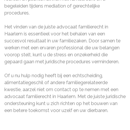
begeleiden tijdens mediation of gerechtelijke
procedures.
Het vinden van de juiste advocaat familierecht in
Haarlem is essentieel voor het behalen van een
succesvol resultaat in uw familiezaken. Door samen te
werken met een ervaren professional die uw belangen
voorop stelt, kunt u de stress en onzekerheid die
gepaard gaan met juridische procedures verminderen.
Of u nu hulp nodig heeft bij een echtscheiding,
alimentatiegeschil of andere familiegerelateerde
kwestie, aarzel niet om contact op te nemen met een
advocaat familierecht in Haarlem. Met de juiste juridische
ondersteuning kunt u zich richten op het bouwen van
een betere toekomst voor uzelf en uw dierbaren.