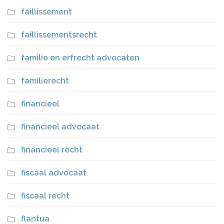
faillissement
faillissementsrecht
familie en erfrecht advocaten
familierecht
financieel
financieel advocaat
financieel recht
fiscaal advocaat
fiscaal recht
flantua