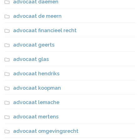
advocaat daemen
advocaat de meern
advocaat financieel recht
advocaat geerts
advocaat glas
advocaat hendriks
advocaat koopman
advocaat lemache
advocaat mertens
advocaat omgevingsrecht