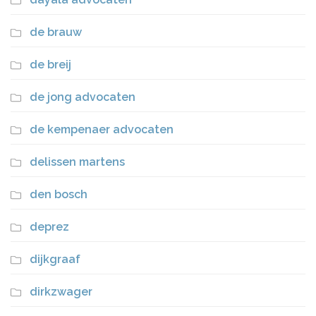
de brauw
de breij
de jong advocaten
de kempenaer advocaten
delissen martens
den bosch
deprez
dijkgraaf
dirkzwager