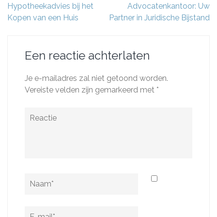
Hypotheekadvies bij het
Advocatenkantoor: Uw
Kopen van een Huis
Partner in Juridische Bijstand
Een reactie achterlaten
Je e-mailadres zal niet getoond worden.
Vereiste velden zijn gemarkeerd met
*
Reactie
Naam
*
E-