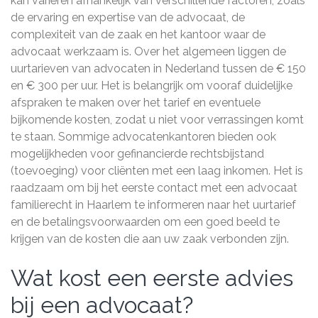
kan variëren afhankelijk van verschillende factoren, zoals
de ervaring en expertise van de advocaat, de
complexiteit van de zaak en het kantoor waar de
advocaat werkzaam is. Over het algemeen liggen de
uurtarieven van advocaten in Nederland tussen de € 150
en € 300 per uur. Het is belangrijk om vooraf duidelijke
afspraken te maken over het tarief en eventuele
bijkomende kosten, zodat u niet voor verrassingen komt
te staan. Sommige advocatenkantoren bieden ook
mogelijkheden voor gefinancierde rechtsbijstand
(toevoeging) voor cliënten met een laag inkomen. Het is
raadzaam om bij het eerste contact met een advocaat
familierecht in Haarlem te informeren naar het uurtarief
en de betalingsvoorwaarden om een goed beeld te
krijgen van de kosten die aan uw zaak verbonden zijn.
Wat kost een eerste advies
bij een advocaat?