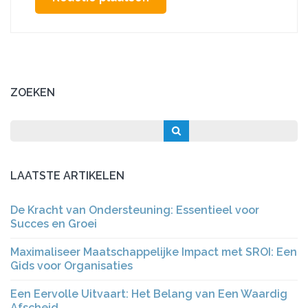
ZOEKEN
LAATSTE ARTIKELEN
De Kracht van Ondersteuning: Essentieel voor
Succes en Groei
Maximaliseer Maatschappelijke Impact met SROI: Een
Gids voor Organisaties
Een Eervolle Uitvaart: Het Belang van Een Waardig
Afscheid