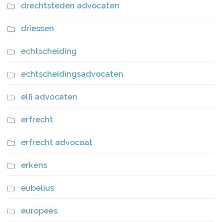
drechtsteden advocaten
driessen
echtscheiding
echtscheidingsadvocaten
elfi advocaten
erfrecht
erfrecht advocaat
erkens
eubelius
europees