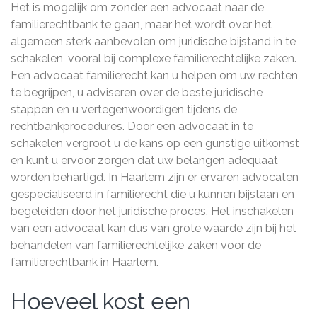
Het is mogelijk om zonder een advocaat naar de
familierechtbank te gaan, maar het wordt over het
algemeen sterk aanbevolen om juridische bijstand in te
schakelen, vooral bij complexe familierechtelijke zaken.
Een advocaat familierecht kan u helpen om uw rechten
te begrijpen, u adviseren over de beste juridische
stappen en u vertegenwoordigen tijdens de
rechtbankprocedures. Door een advocaat in te
schakelen vergroot u de kans op een gunstige uitkomst
en kunt u ervoor zorgen dat uw belangen adequaat
worden behartigd. In Haarlem zijn er ervaren advocaten
gespecialiseerd in familierecht die u kunnen bijstaan en
begeleiden door het juridische proces. Het inschakelen
van een advocaat kan dus van grote waarde zijn bij het
behandelen van familierechtelijke zaken voor de
familierechtbank in Haarlem.
Hoeveel kost een