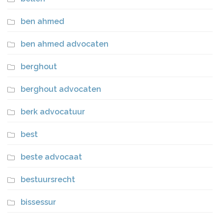
ben ahmed
ben ahmed advocaten
berghout
berghout advocaten
berk advocatuur
best
beste advocaat
bestuursrecht
bissessur