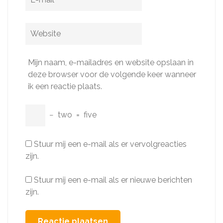
mail
*
Website
Mijn naam, e-mailadres en website opslaan in
deze browser voor de volgende keer wanneer
ik een reactie plaats.
−
two
=
five
Stuur mij een e-mail als er vervolgreacties
zijn.
Stuur mij een e-mail als er nieuwe berichten
zijn.