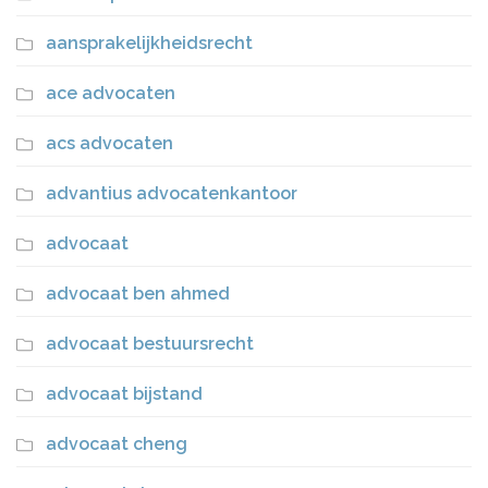
aansprakelijkheidsrecht
ace advocaten
acs advocaten
advantius advocatenkantoor
advocaat
advocaat ben ahmed
advocaat bestuursrecht
advocaat bijstand
advocaat cheng