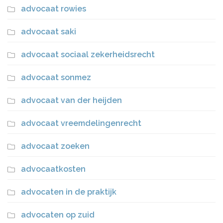
advocaat rowies
advocaat saki
advocaat sociaal zekerheidsrecht
advocaat sonmez
advocaat van der heijden
advocaat vreemdelingenrecht
advocaat zoeken
advocaatkosten
advocaten in de praktijk
advocaten op zuid