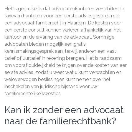
Het is gebruikelijk dat advocatenkantoren verschillende
tarieven hanteren voor een eerste adviesgesprek met
een advocaat familierecht in Haarlem. De kosten voor
een eerste consult kunnen variëren afhankelijk van het
kantoor en de ervaring van de advocaat. Sommige
advocaten bieden mogelijk een gratis
kennismakingsgesprek aan, terwijl anderen een vast
tarief of uurtarief in rekening brengen. Het is raadzaam
om vooraf duidelijkheid te krijgen over de kosten van een
eerste advies, zodat u weet wat u kunt verwachten en
weloverwogen beslissingen kunt nemen over het
inschakelen van juridische bijstand voor uw
familierechtelijke kwesties.
Kan ik zonder een advocaat
naar de familierechtbank?