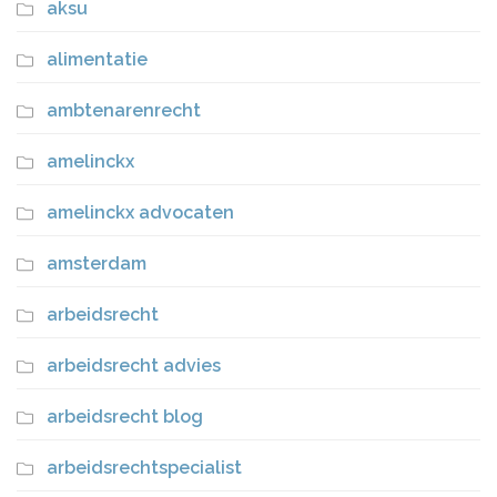
aksu
alimentatie
ambtenarenrecht
amelinckx
amelinckx advocaten
amsterdam
arbeidsrecht
arbeidsrecht advies
arbeidsrecht blog
arbeidsrechtspecialist