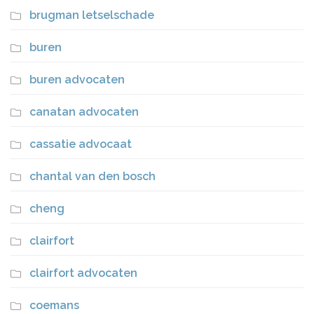
brugman letselschade
buren
buren advocaten
canatan advocaten
cassatie advocaat
chantal van den bosch
cheng
clairfort
clairfort advocaten
coemans