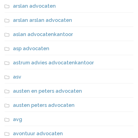
arslan advocaten
arslan arslan advocaten
aslan advocatenkantoor
asp advocaten
astrum advies advocatenkantoor
asv
austen en peters advocaten
austen peters advocaten
avg
avontuur advocaten