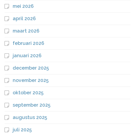
mei 2026
april 2026
maart 2026
februari 2026
januari 2026
december 2025
november 2025
oktober 2025
september 2025
augustus 2025
juli 2025