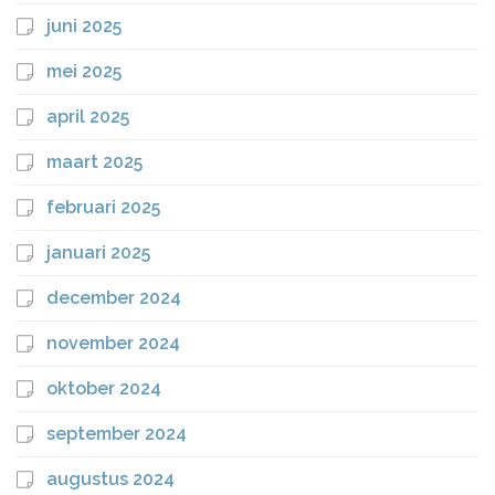
juni 2025
mei 2025
april 2025
maart 2025
februari 2025
januari 2025
december 2024
november 2024
oktober 2024
september 2024
augustus 2024