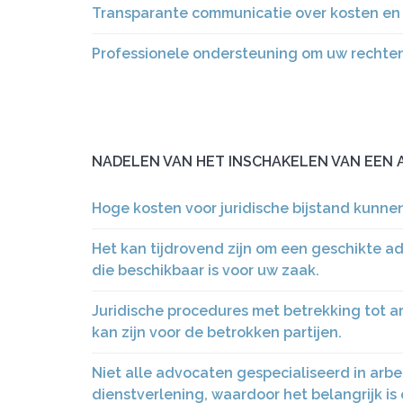
Transparante communicatie over kosten en 
Professionele ondersteuning om uw rechten
NADELEN VAN HET INSCHAKELEN VAN EEN
Hoge kosten voor juridische bijstand kunn
Het kan tijdrovend zijn om een geschikte a
die beschikbaar is voor uw zaak.
Juridische procedures met betrekking tot a
kan zijn voor de betrokken partijen.
Niet alle advocaten gespecialiseerd in arbe
dienstverlening, waardoor het belangrijk is