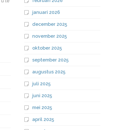
februari 2026
 u te
januari 2026
december 2025
november 2025
oktober 2025
september 2025
augustus 2025
juli 2025
juni 2025
mei 2025
april 2025