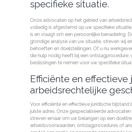
specifieke situatie.
Onze advocaten op het gebied van arbeidsrech
volledig is afgestemd op uw specifieke situatie.
is en vraagt om een persoonlijke benadering. 
grondige analyse van uw situatie, streven wij er
behoeften en doelstellingen. Of u nu werkgever
die hulp nodig heeft bij een ontslagprocedure
beslissingen te nemen voor uw specifieke situat
Efficiënte en effectieve 
arbeidsrechtelijke gesch
Voor efficiënte en effectieve juridische bijstand
juiste adres. Onze gespecialiseerde advocaten 
streven ernaar om uw belangen op een doeltref
arbeidsvoorwaarden, ontslagprocedures of ande