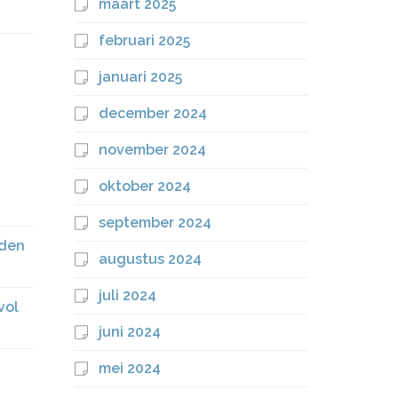
maart 2025
februari 2025
januari 2025
december 2024
november 2024
oktober 2024
september 2024
nden
augustus 2024
juli 2024
vol
juni 2024
mei 2024