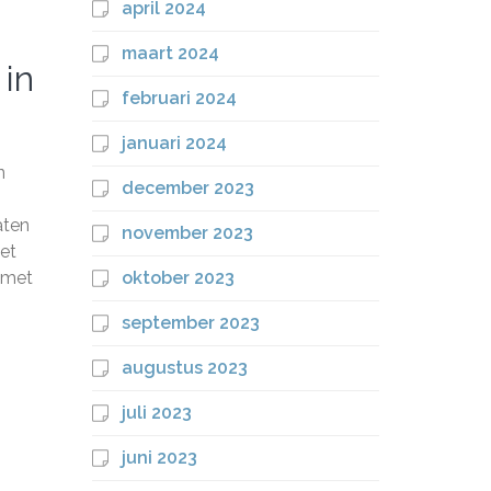
april 2024
maart 2024
 in
februari 2024
januari 2024
n
december 2023
aten
november 2023
et
 met
oktober 2023
september 2023
augustus 2023
juli 2023
juni 2023