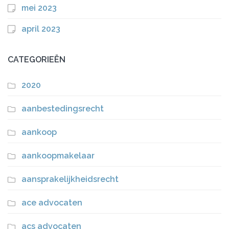
mei 2023
april 2023
CATEGORIEËN
2020
aanbestedingsrecht
aankoop
aankoopmakelaar
aansprakelijkheidsrecht
ace advocaten
acs advocaten