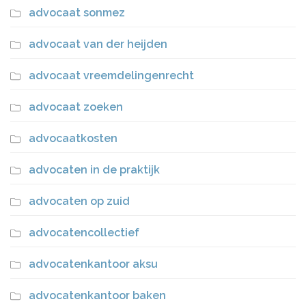
advocaat sonmez
advocaat van der heijden
advocaat vreemdelingenrecht
advocaat zoeken
advocaatkosten
advocaten in de praktijk
advocaten op zuid
advocatencollectief
advocatenkantoor aksu
advocatenkantoor baken