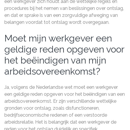
een werkgever zich houdt aan de wettelijke regels en
procedures bij het nemen van beslissingen over ontslag,
en dat er sprake is van een zorgvuldige afweging van
belangen voordat tot ontslag wordt overgegaan.
Moet mijn werkgever een
geldige reden opgeven voor
het beëindigen van mijn
arbeidsovereenkomst?
Ja, volgens de Nederlandse wet moet een werkgever
een geldige reden opgeven voor het beëindigen van een
arbeidsovereenkomst. Er zijn verschillende wettelijke
gronden voor ontslag, zoals disfunctioneren,
bedrijfseconomische redenen of een verstoorde
arbeidsrelatie. Het is belangrijk dat een werkgever de
reden voor het ontslag duidelijk en specifiek