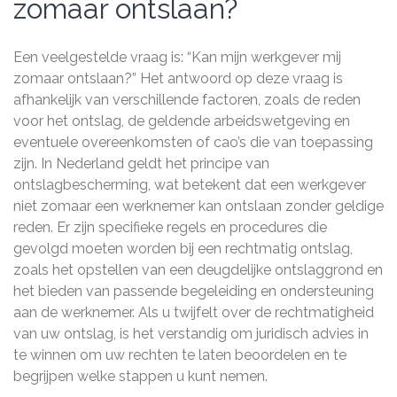
zomaar ontslaan?
Een veelgestelde vraag is: “Kan mijn werkgever mij
zomaar ontslaan?” Het antwoord op deze vraag is
afhankelijk van verschillende factoren, zoals de reden
voor het ontslag, de geldende arbeidswetgeving en
eventuele overeenkomsten of cao’s die van toepassing
zijn. In Nederland geldt het principe van
ontslagbescherming, wat betekent dat een werkgever
niet zomaar een werknemer kan ontslaan zonder geldige
reden. Er zijn specifieke regels en procedures die
gevolgd moeten worden bij een rechtmatig ontslag,
zoals het opstellen van een deugdelijke ontslaggrond en
het bieden van passende begeleiding en ondersteuning
aan de werknemer. Als u twijfelt over de rechtmatigheid
van uw ontslag, is het verstandig om juridisch advies in
te winnen om uw rechten te laten beoordelen en te
begrijpen welke stappen u kunt nemen.