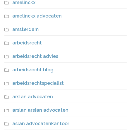
amelinckx
amelinckx advocaten
amsterdam
arbeidsrecht
arbeidsrecht advies
arbeidsrecht blog
arbeidsrechtspecialist
arslan advocaten
arslan arslan advocaten
aslan advocatenkantoor