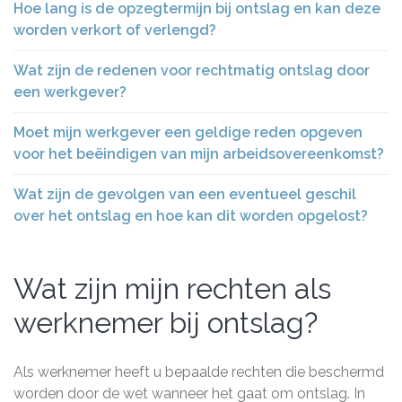
Hoe lang is de opzegtermijn bij ontslag en kan deze
worden verkort of verlengd?
Wat zijn de redenen voor rechtmatig ontslag door
een werkgever?
Moet mijn werkgever een geldige reden opgeven
voor het beëindigen van mijn arbeidsovereenkomst?
Wat zijn de gevolgen van een eventueel geschil
over het ontslag en hoe kan dit worden opgelost?
Wat zijn mijn rechten als
werknemer bij ontslag?
Als werknemer heeft u bepaalde rechten die beschermd
worden door de wet wanneer het gaat om ontslag. In