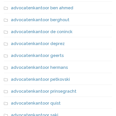
advocatenkantoor ben ahmed
advocatenkantoor berghout
advocatenkantoor de coninck
advocatenkantoor deprez
advocatenkantoor geerts
advocatenkantoor hermans
advocatenkantoor petkovski
advocatenkantoor prinsegracht
advocatenkantoor quist
advocatenkantoor saki