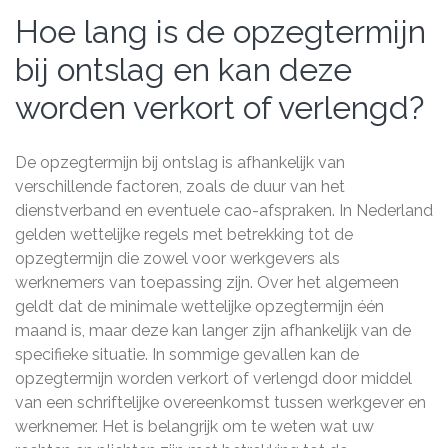
Hoe lang is de opzegtermijn
bij ontslag en kan deze
worden verkort of verlengd?
De opzegtermijn bij ontslag is afhankelijk van
verschillende factoren, zoals de duur van het
dienstverband en eventuele cao-afspraken. In Nederland
gelden wettelijke regels met betrekking tot de
opzegtermijn die zowel voor werkgevers als
werknemers van toepassing zijn. Over het algemeen
geldt dat de minimale wettelijke opzegtermijn één
maand is, maar deze kan langer zijn afhankelijk van de
specifieke situatie. In sommige gevallen kan de
opzegtermijn worden verkort of verlengd door middel
van een schriftelijke overeenkomst tussen werkgever en
werknemer. Het is belangrijk om te weten wat uw