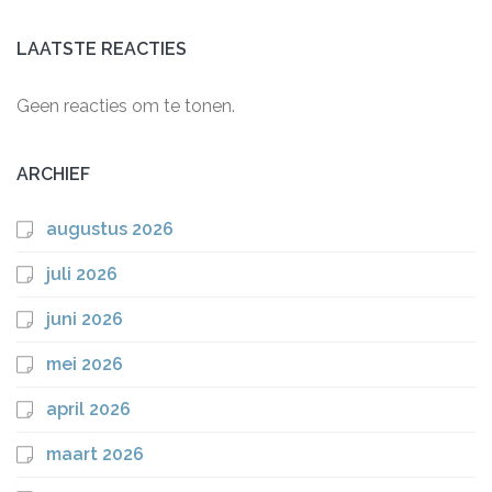
LAATSTE REACTIES
Geen reacties om te tonen.
ARCHIEF
augustus 2026
juli 2026
juni 2026
mei 2026
april 2026
maart 2026