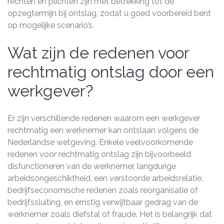
rechten en plichten zijn met betrekking tot de
opzegtermijn bij ontslag, zodat u goed voorbereid bent
op mogelijke scenario’s.
Wat zijn de redenen voor
rechtmatig ontslag door een
werkgever?
Er zijn verschillende redenen waarom een werkgever
rechtmatig een werknemer kan ontslaan volgens de
Nederlandse wetgeving. Enkele veelvoorkomende
redenen voor rechtmatig ontslag zijn bijvoorbeeld
disfunctioneren van de werknemer, langdurige
arbeidsongeschiktheid, een verstoorde arbeidsrelatie,
bedrijfseconomische redenen zoals reorganisatie of
bedrijfssluiting, en ernstig verwijtbaar gedrag van de
werknemer zoals diefstal of fraude. Het is belangrijk dat