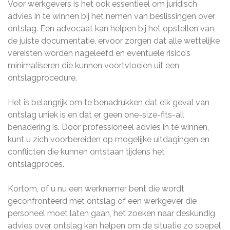
Voor werkgevers is het ook essentieel om juridisch
advies in te winnen bij het nemen van beslissingen over
ontslag. Een advocaat kan helpen bij het opstellen van
de juiste documentatie, ervoor zorgen dat alle wettelijke
vereisten worden nageleefd en eventuele risico’s
minimaliseren die kunnen voortvloeien uit een
ontslagprocedure.
Het is belangrijk om te benadrukken dat elk geval van
ontslag uniek is en dat er geen one-size-fits-all
benadering is. Door professioneel advies in te winnen,
kunt u zich voorbereiden op mogelijke uitdagingen en
conflicten die kunnen ontstaan tijdens het
ontslagproces.
Kortom, of u nu een werknemer bent die wordt
geconfronteerd met ontslag of een werkgever die
personeel moet laten gaan, het zoeken naar deskundig
advies over ontslag kan helpen om de situatie zo soepel