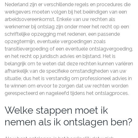
Nederland zijn er verschillende regels en procedures die
werkgevers moeten volgen bij het beëindigen van een
arbeidsovereenkomst. Enkele van uw rechten als
werknemer bij ontslag zijn onder meer het recht op een
schriftelijke opzegging met redenen, een passende
opzegtermijn, eventuele vergoedingen zoals
transitievergoeding of een eventuele ontslagvergoeding,
en het recht op juridisch advies en bijstand. Het is
belangrijk om te weten dat deze rechten kunnen variëren
afhankelijk van de specifieke omstandigheden van uw
situatie, dus het is verstandig om professioneel advies in
te winnen om ervoor te zorgen dat uw rechten worden
gerespecteerd en nageleefd tijdens het ontslagproces.
Welke stappen moet ik
nemen als ik ontslagen ben?