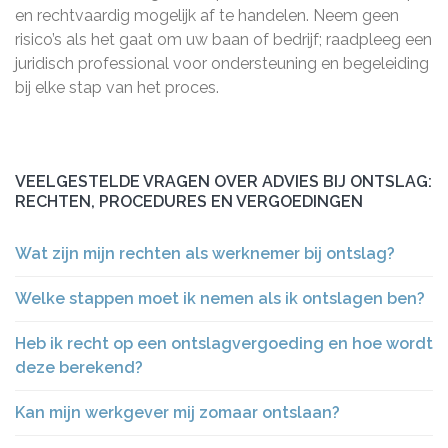
en rechtvaardig mogelijk af te handelen. Neem geen
risico’s als het gaat om uw baan of bedrijf; raadpleeg een
juridisch professional voor ondersteuning en begeleiding
bij elke stap van het proces.
VEELGESTELDE VRAGEN OVER ADVIES BIJ ONTSLAG:
RECHTEN, PROCEDURES EN VERGOEDINGEN
Wat zijn mijn rechten als werknemer bij ontslag?
Welke stappen moet ik nemen als ik ontslagen ben?
Heb ik recht op een ontslagvergoeding en hoe wordt
deze berekend?
Kan mijn werkgever mij zomaar ontslaan?