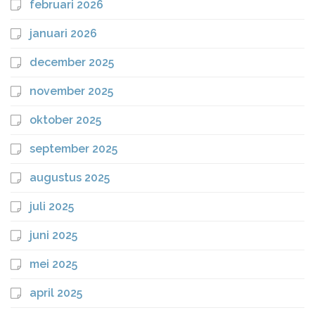
februari 2026
januari 2026
december 2025
november 2025
oktober 2025
september 2025
augustus 2025
juli 2025
juni 2025
mei 2025
april 2025