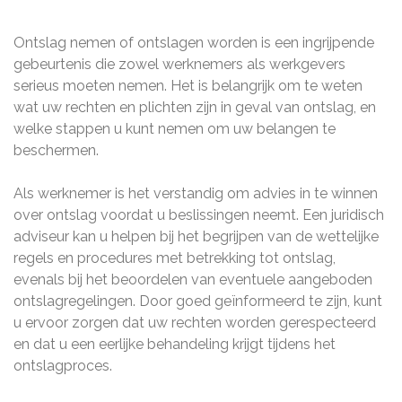
Ontslag nemen of ontslagen worden is een ingrijpende
gebeurtenis die zowel werknemers als werkgevers
serieus moeten nemen. Het is belangrijk om te weten
wat uw rechten en plichten zijn in geval van ontslag, en
welke stappen u kunt nemen om uw belangen te
beschermen.
Als werknemer is het verstandig om advies in te winnen
over ontslag voordat u beslissingen neemt. Een juridisch
adviseur kan u helpen bij het begrijpen van de wettelijke
regels en procedures met betrekking tot ontslag,
evenals bij het beoordelen van eventuele aangeboden
ontslagregelingen. Door goed geïnformeerd te zijn, kunt
u ervoor zorgen dat uw rechten worden gerespecteerd
en dat u een eerlijke behandeling krijgt tijdens het
ontslagproces.