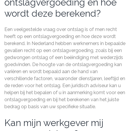
ontslagvergoeding en hoe
wordt deze berekend?
Een veelgestelde vraag over ontslag is of men recht
heeft op een ontslagvergoeding en hoe deze wordt
berekend. In Nederland hebben werknemers in bepaalde
gevallen recht op een ontslagvergoeding, zoals bij een
gedwongen ontslag of een beëindiging met wederzijds
goedvinden. De hoogte van de ontslagvergoeding kan
variëren en wordt bepaald aan de hand van
verschillende factoren, waaronder dienstjaren, leeftijd en
de reden voor het ontslag. Een juridisch adviseur kan u
helpen bij het bepalen of u in aanmerking komt voor een
ontslagvergoeding en bij het berekenen van het juiste
bedrag op basis van uw specifieke situatie.
Kan mijn werkgever mij