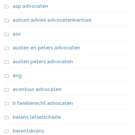
asp advocaten
astrum advies advocatenkantoor
asv
austen en peters advocaten
austen peters advocaten
avg
avontuur advocaten
b familierecht advocaten
balans letselschade
barentskrans