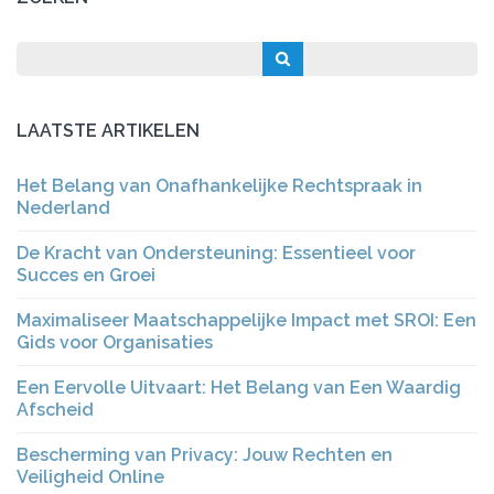
LAATSTE ARTIKELEN
Het Belang van Onafhankelijke Rechtspraak in
Nederland
De Kracht van Ondersteuning: Essentieel voor
Succes en Groei
Maximaliseer Maatschappelijke Impact met SROI: Een
Gids voor Organisaties
Een Eervolle Uitvaart: Het Belang van Een Waardig
Afscheid
Bescherming van Privacy: Jouw Rechten en
Veiligheid Online