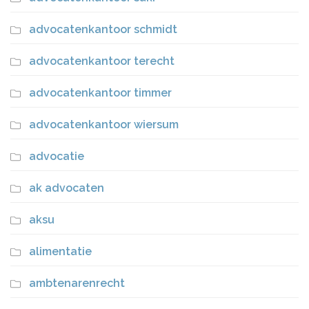
advocatenkantoor schmidt
advocatenkantoor terecht
advocatenkantoor timmer
advocatenkantoor wiersum
advocatie
ak advocaten
aksu
alimentatie
ambtenarenrecht