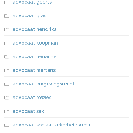
advocaat geerts
advocaat glas
advocaat hendriks
advocaat koopman
advocaat lemache
advocaat mertens
advocaat omgevingsrecht
advocaat rowies
advocaat saki
advocaat sociaal zekerheidsrecht