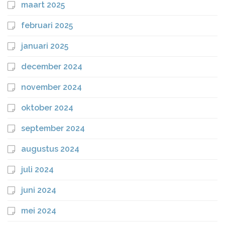
maart 2025
februari 2025
januari 2025
december 2024
november 2024
oktober 2024
september 2024
augustus 2024
juli 2024
juni 2024
mei 2024