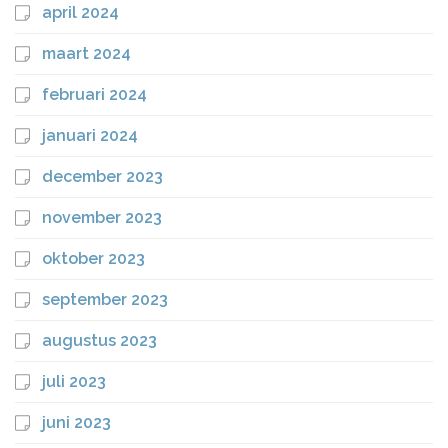
april 2024
maart 2024
februari 2024
januari 2024
december 2023
november 2023
oktober 2023
september 2023
augustus 2023
juli 2023
juni 2023