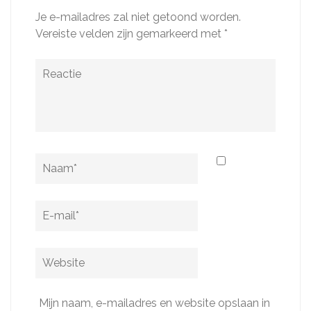
Je e-mailadres zal niet getoond worden.
Vereiste velden zijn gemarkeerd met
*
Reactie
Naam
*
E-
mail
*
Website
Mijn naam, e-mailadres en website opslaan in