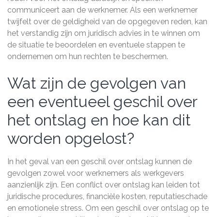
communiceert aan de werknemer. Als een werknemer
twijfelt over de geldigheid van de opgegeven reden, kan
het verstandig zijn om juridisch advies in te winnen om
de situatie te beoordelen en eventuele stappen te
ondernemen om hun rechten te beschermen.
Wat zijn de gevolgen van
een eventueel geschil over
het ontslag en hoe kan dit
worden opgelost?
In het geval van een geschil over ontslag kunnen de
gevolgen zowel voor werknemers als werkgevers
aanzienlijk zijn. Een conflict over ontslag kan leiden tot
juridische procedures, financiële kosten, reputatieschade
en emotionele stress. Om een geschil over ontslag op te