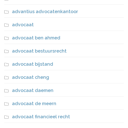
advantius advocatenkantoor
advocaat
advocaat ben ahmed
advocaat bestuursrecht
advocaat bijstand
advocaat cheng
advocaat daemen
advocaat de meern
advocaat financieel recht