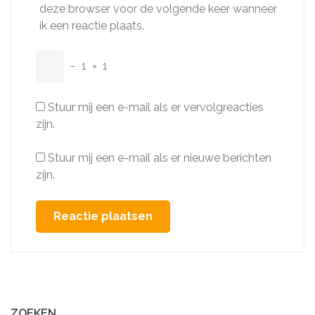
deze browser voor de volgende keer wanneer
ik een reactie plaats.
−
1
=
1
Stuur mij een e-mail als er vervolgreacties
zijn.
Stuur mij een e-mail als er nieuwe berichten
zijn.
ZOEKEN