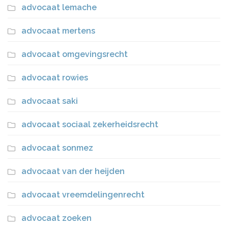
advocaat lemache
advocaat mertens
advocaat omgevingsrecht
advocaat rowies
advocaat saki
advocaat sociaal zekerheidsrecht
advocaat sonmez
advocaat van der heijden
advocaat vreemdelingenrecht
advocaat zoeken