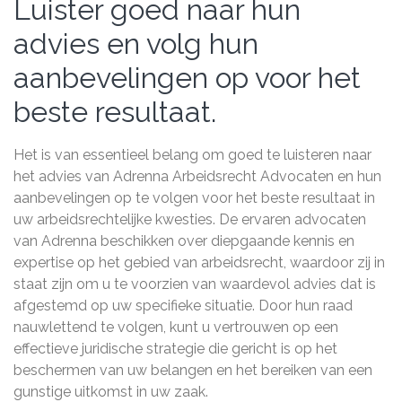
Luister goed naar hun
advies en volg hun
aanbevelingen op voor het
beste resultaat.
Het is van essentieel belang om goed te luisteren naar
het advies van Adrenna Arbeidsrecht Advocaten en hun
aanbevelingen op te volgen voor het beste resultaat in
uw arbeidsrechtelijke kwesties. De ervaren advocaten
van Adrenna beschikken over diepgaande kennis en
expertise op het gebied van arbeidsrecht, waardoor zij in
staat zijn om u te voorzien van waardevol advies dat is
afgestemd op uw specifieke situatie. Door hun raad
nauwlettend te volgen, kunt u vertrouwen op een
effectieve juridische strategie die gericht is op het
beschermen van uw belangen en het bereiken van een
gunstige uitkomst in uw zaak.