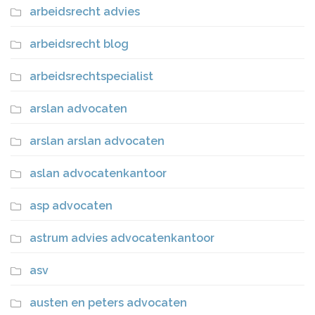
arbeidsrecht advies
arbeidsrecht blog
arbeidsrechtspecialist
arslan advocaten
arslan arslan advocaten
aslan advocatenkantoor
asp advocaten
astrum advies advocatenkantoor
asv
austen en peters advocaten