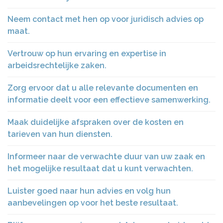
Neem contact met hen op voor juridisch advies op
maat.
Vertrouw op hun ervaring en expertise in
arbeidsrechtelijke zaken.
Zorg ervoor dat u alle relevante documenten en
informatie deelt voor een effectieve samenwerking.
Maak duidelijke afspraken over de kosten en
tarieven van hun diensten.
Informeer naar de verwachte duur van uw zaak en
het mogelijke resultaat dat u kunt verwachten.
Luister goed naar hun advies en volg hun
aanbevelingen op voor het beste resultaat.