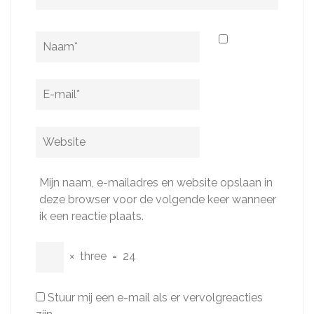
Naam
*
E-
mail
*
Website
Mijn naam, e-mailadres en website opslaan in
deze browser voor de volgende keer wanneer
ik een reactie plaats.
×
three
=
24
Stuur mij een e-mail als er vervolgreacties