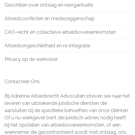
Geschillen over ontslag en reorganisatie
Arbeidsconflicten en medezeggenschap
CAO-recht en collectieve arbeidsovereenkomsten
Arbeidsongeschiktheid en re-integratie
Privacy op de werkvloer
Contacteer Ons
Bij Adrenna Arbeidsrecht Advocaten streven we naar het
leveren van uitstekende juridische diensten die
aansluiten bij de specifieke behoeften van onze cliënten.
Of u nu werkgever bent die juridisch advies nodig heeft
bij het opstellen van arbeidsovereenkomsten, of een
werknemer die geconfronteerd wordt met ontslag, ons