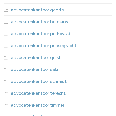
advocatenkantoor geerts
advocatenkantoor hermans
advocatenkantoor petkovski
advocatenkantoor prinsegracht
advocatenkantoor quist
advocatenkantoor saki
advocatenkantoor schmidt
advocatenkantoor terecht
advocatenkantoor timmer