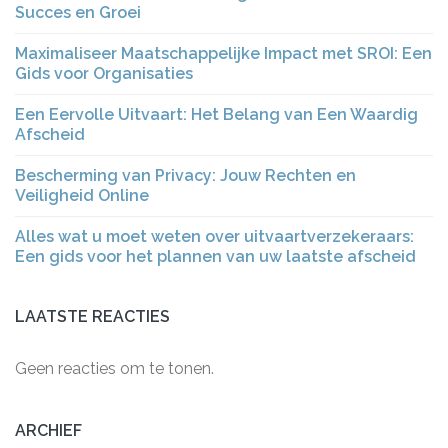
Succes en Groei
Maximaliseer Maatschappelijke Impact met SROI: Een
Gids voor Organisaties
Een Eervolle Uitvaart: Het Belang van Een Waardig
Afscheid
Bescherming van Privacy: Jouw Rechten en
Veiligheid Online
Alles wat u moet weten over uitvaartverzekeraars:
Een gids voor het plannen van uw laatste afscheid
LAATSTE REACTIES
Geen reacties om te tonen.
ARCHIEF