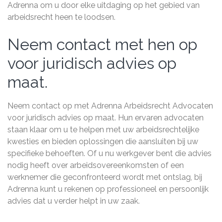
Adrenna om u door elke uitdaging op het gebied van
arbeidsrecht heen te loodsen.
Neem contact met hen op
voor juridisch advies op
maat.
Neem contact op met Adrenna Arbeidsrecht Advocaten
voor juridisch advies op maat. Hun ervaren advocaten
staan klaar om u te helpen met uw arbeidsrechtelijke
kwesties en bieden oplossingen die aansluiten bij uw
specifieke behoeften. Of u nu werkgever bent die advies
nodig heeft over arbeidsovereenkomsten of een
werknemer die geconfronteerd wordt met ontslag, bij
Adrenna kunt u rekenen op professioneel en persoonlijk
advies dat u verder helpt in uw zaak.