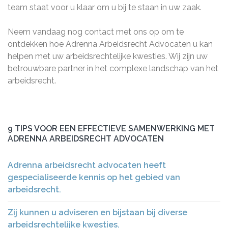
team staat voor u klaar om u bij te staan in uw zaak.
Neem vandaag nog contact met ons op om te
ontdekken hoe Adrenna Arbeidsrecht Advocaten u kan
helpen met uw arbeidsrechtelijke kwesties. Wij zijn uw
betrouwbare partner in het complexe landschap van het
arbeidsrecht.
9 TIPS VOOR EEN EFFECTIEVE SAMENWERKING MET
ADRENNA ARBEIDSRECHT ADVOCATEN
Adrenna arbeidsrecht advocaten heeft
gespecialiseerde kennis op het gebied van
arbeidsrecht.
Zij kunnen u adviseren en bijstaan bij diverse
arbeidsrechtelijke kwesties.