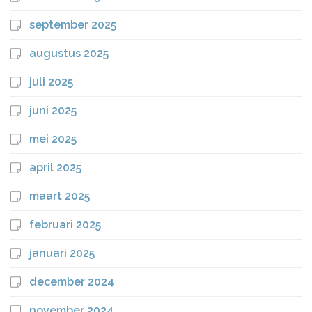
september 2025
augustus 2025
juli 2025
juni 2025
mei 2025
april 2025
maart 2025
februari 2025
januari 2025
december 2024
november 2024