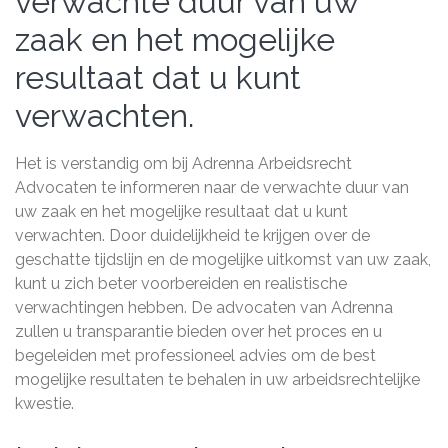
verwachte duur van uw
zaak en het mogelijke
resultaat dat u kunt
verwachten.
Het is verstandig om bij Adrenna Arbeidsrecht
Advocaten te informeren naar de verwachte duur van
uw zaak en het mogelijke resultaat dat u kunt
verwachten. Door duidelijkheid te krijgen over de
geschatte tijdslijn en de mogelijke uitkomst van uw zaak,
kunt u zich beter voorbereiden en realistische
verwachtingen hebben. De advocaten van Adrenna
zullen u transparantie bieden over het proces en u
begeleiden met professioneel advies om de best
mogelijke resultaten te behalen in uw arbeidsrechtelijke
kwestie.