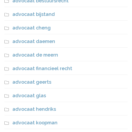
advocaat bestuursrecht
advocaat bijstand
advocaat cheng
advocaat daemen
advocaat de meern
advocaat financieel recht
advocaat geerts
advocaat glas
advocaat hendriks
advocaat koopman