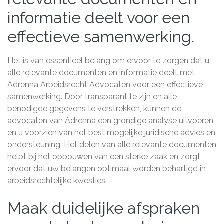
informatie deelt voor een
effectieve samenwerking.
Het is van essentieel belang om ervoor te zorgen dat u
alle relevante documenten en informatie deelt met
Adrenna Arbeidsrecht Advocaten voor een effectieve
samenwerking. Door transparant te zijn en alle
benodigde gegevens te verstrekken, kunnen de
advocaten van Adrenna een grondige analyse uitvoeren
en u voorzien van het best mogelijke juridische advies en
ondersteuning. Het delen van alle relevante documenten
helpt bij het opbouwen van een sterke zaak en zorgt
ervoor dat uw belangen optimaal worden behartigd in
arbeidsrechtelijke kwesties.
Maak duidelijke afspraken