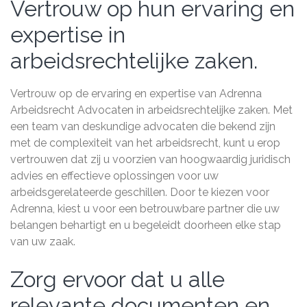
Vertrouw op hun ervaring en
expertise in
arbeidsrechtelijke zaken.
Vertrouw op de ervaring en expertise van Adrenna
Arbeidsrecht Advocaten in arbeidsrechtelijke zaken. Met
een team van deskundige advocaten die bekend zijn
met de complexiteit van het arbeidsrecht, kunt u erop
vertrouwen dat zij u voorzien van hoogwaardig juridisch
advies en effectieve oplossingen voor uw
arbeidsgerelateerde geschillen. Door te kiezen voor
Adrenna, kiest u voor een betrouwbare partner die uw
belangen behartigt en u begeleidt doorheen elke stap
van uw zaak.
Zorg ervoor dat u alle
relevante documenten en