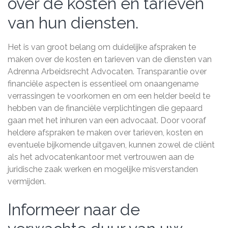
over de kosten en tarieven
van hun diensten.
Het is van groot belang om duidelijke afspraken te
maken over de kosten en tarieven van de diensten van
Adrenna Arbeidsrecht Advocaten. Transparantie over
financiële aspecten is essentieel om onaangename
verrassingen te voorkomen en om een helder beeld te
hebben van de financiële verplichtingen die gepaard
gaan met het inhuren van een advocaat. Door vooraf
heldere afspraken te maken over tarieven, kosten en
eventuele bijkomende uitgaven, kunnen zowel de cliënt
als het advocatenkantoor met vertrouwen aan de
juridische zaak werken en mogelijke misverstanden
vermijden.
Informeer naar de