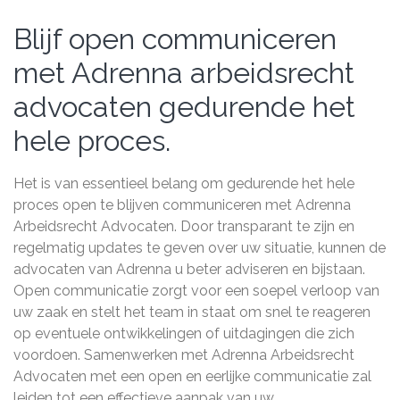
Blijf open communiceren
met Adrenna arbeidsrecht
advocaten gedurende het
hele proces.
Het is van essentieel belang om gedurende het hele
proces open te blijven communiceren met Adrenna
Arbeidsrecht Advocaten. Door transparant te zijn en
regelmatig updates te geven over uw situatie, kunnen de
advocaten van Adrenna u beter adviseren en bijstaan.
Open communicatie zorgt voor een soepel verloop van
uw zaak en stelt het team in staat om snel te reageren
op eventuele ontwikkelingen of uitdagingen die zich
voordoen. Samenwerken met Adrenna Arbeidsrecht
Advocaten met een open en eerlijke communicatie zal
leiden tot een effectieve aanpak van uw