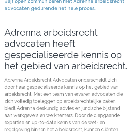
Blijf open communiceren met Adrenna arbeidsrecht
advocaten gedurende het hele proces.
Adrenna arbeidsrecht
advocaten heeft
gespecialiseerde kennis op
het gebied van arbeidsrecht.
Adrenna Arbeidsrecht Advocaten onderscheidt zich
door haar gespecialiseerde kennis op het gebied van
arbeidsrecht. Met een team van ervaren advocaten die
zich volledig toeleggen op arbeidsrechtelijke zaken,
biedt Adrenna deskundig advies en juridische bijstand
aan werkgevers en werknemers. Door de diepgaande
expertise en up-to-date kennis van de wet- en
regelgeving binnen het arbeidsrecht, kunnen cliënten