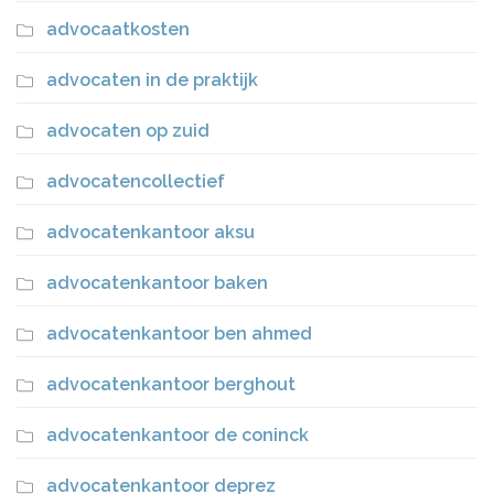
advocaatkosten
advocaten in de praktijk
advocaten op zuid
advocatencollectief
advocatenkantoor aksu
advocatenkantoor baken
advocatenkantoor ben ahmed
advocatenkantoor berghout
advocatenkantoor de coninck
advocatenkantoor deprez