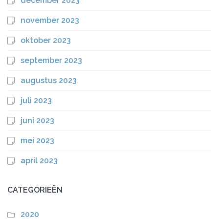
december 2023
november 2023
oktober 2023
september 2023
augustus 2023
juli 2023
juni 2023
mei 2023
april 2023
CATEGORIEËN
2020