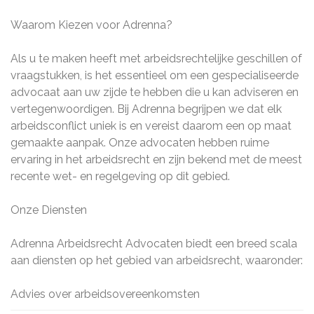
Waarom Kiezen voor Adrenna?
Als u te maken heeft met arbeidsrechtelijke geschillen of
vraagstukken, is het essentieel om een gespecialiseerde
advocaat aan uw zijde te hebben die u kan adviseren en
vertegenwoordigen. Bij Adrenna begrijpen we dat elk
arbeidsconflict uniek is en vereist daarom een op maat
gemaakte aanpak. Onze advocaten hebben ruime
ervaring in het arbeidsrecht en zijn bekend met de meest
recente wet- en regelgeving op dit gebied.
Onze Diensten
Adrenna Arbeidsrecht Advocaten biedt een breed scala
aan diensten op het gebied van arbeidsrecht, waaronder:
Advies over arbeidsovereenkomsten