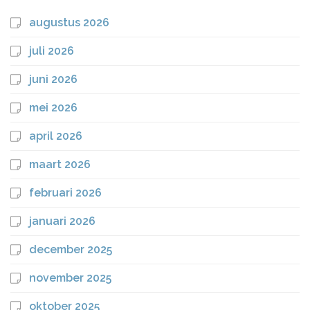
augustus 2026
juli 2026
juni 2026
mei 2026
april 2026
maart 2026
februari 2026
januari 2026
december 2025
november 2025
oktober 2025