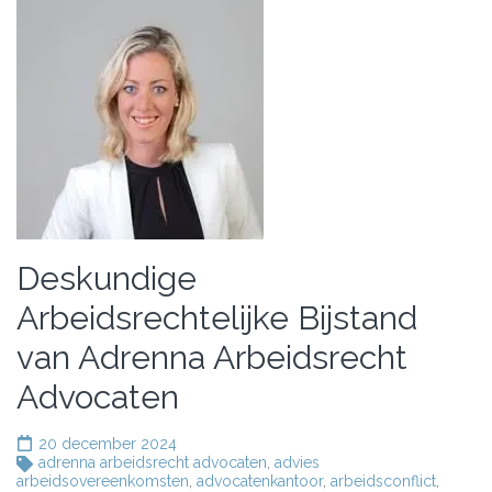
Deskundige
Arbeidsrechtelijke Bijstand
van Adrenna Arbeidsrecht
Advocaten
20 december 2024
adrenna arbeidsrecht advocaten
,
advies
arbeidsovereenkomsten
,
advocatenkantoor
,
arbeidsconflict
,