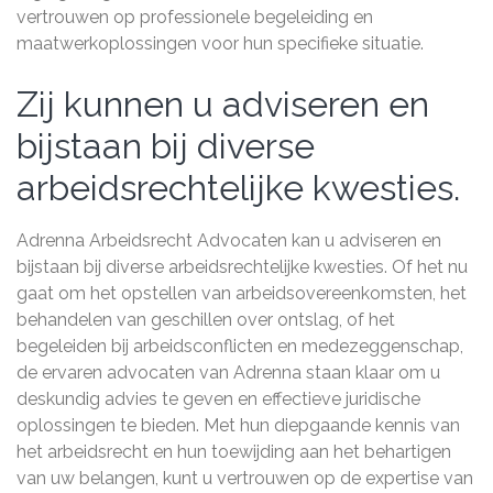
vertrouwen op professionele begeleiding en
maatwerkoplossingen voor hun specifieke situatie.
Zij kunnen u adviseren en
bijstaan bij diverse
arbeidsrechtelijke kwesties.
Adrenna Arbeidsrecht Advocaten kan u adviseren en
bijstaan bij diverse arbeidsrechtelijke kwesties. Of het nu
gaat om het opstellen van arbeidsovereenkomsten, het
behandelen van geschillen over ontslag, of het
begeleiden bij arbeidsconflicten en medezeggenschap,
de ervaren advocaten van Adrenna staan klaar om u
deskundig advies te geven en effectieve juridische
oplossingen te bieden. Met hun diepgaande kennis van
het arbeidsrecht en hun toewijding aan het behartigen
van uw belangen, kunt u vertrouwen op de expertise van