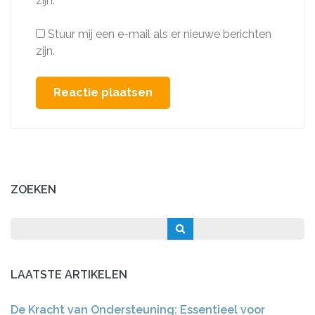
zijn.
Stuur mij een e-mail als er nieuwe berichten
zijn.
ZOEKEN
LAATSTE ARTIKELEN
De Kracht van Ondersteuning: Essentieel voor