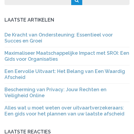
LAATSTE ARTIKELEN
De Kracht van Ondersteuning: Essentieel voor
Succes en Groei
Maximaliseer Maatschappelijke Impact met SROI: Een
Gids voor Organisaties
Een Eervolle Uitvaart: Het Belang van Een Waardig
Afscheid
Bescherming van Privacy: Jouw Rechten en
Veiligheid Online
Alles wat u moet weten over uitvaartverzekeraars:
Een gids voor het plannen van uw laatste afscheid
LAATSTE REACTIES