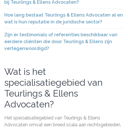
bij Teurlings & Ellens Advocaten?
Hoe lang bestaat Teurlings & Ellens Advocaten al en
wat is hun reputatie in de juridische sector?
Zijn er testimonials of referenties beschikbaar van
eerdere cliënten die door Teurlings & Ellens zijn
vertegenwoordigd?
Wat is het
specialisatiegebied van
Teurlings & Ellens
Advocaten?
Het specialisatiegebied van Teurlings & Ellens
Advocaten omvat een breed scala aan rechtsgebieden,