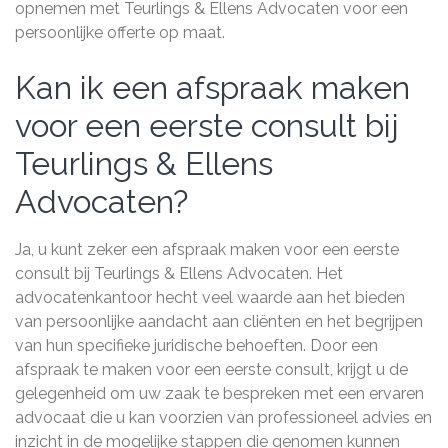
opnemen met Teurlings & Ellens Advocaten voor een
persoonlijke offerte op maat.
Kan ik een afspraak maken
voor een eerste consult bij
Teurlings & Ellens
Advocaten?
Ja, u kunt zeker een afspraak maken voor een eerste
consult bij Teurlings & Ellens Advocaten. Het
advocatenkantoor hecht veel waarde aan het bieden
van persoonlijke aandacht aan cliënten en het begrijpen
van hun specifieke juridische behoeften. Door een
afspraak te maken voor een eerste consult, krijgt u de
gelegenheid om uw zaak te bespreken met een ervaren
advocaat die u kan voorzien van professioneel advies en
inzicht in de mogelijke stappen die genomen kunnen