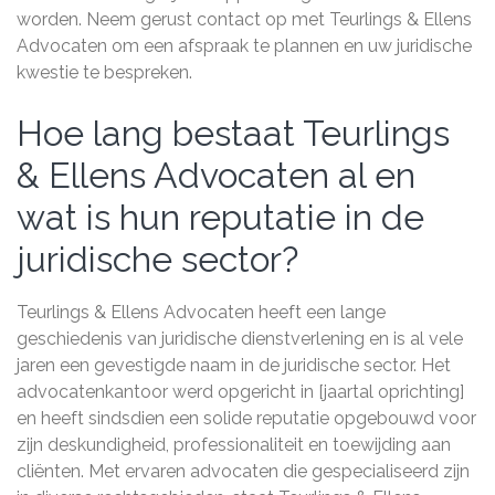
worden. Neem gerust contact op met Teurlings & Ellens
Advocaten om een afspraak te plannen en uw juridische
kwestie te bespreken.
Hoe lang bestaat Teurlings
& Ellens Advocaten al en
wat is hun reputatie in de
juridische sector?
Teurlings & Ellens Advocaten heeft een lange
geschiedenis van juridische dienstverlening en is al vele
jaren een gevestigde naam in de juridische sector. Het
advocatenkantoor werd opgericht in [jaartal oprichting]
en heeft sindsdien een solide reputatie opgebouwd voor
zijn deskundigheid, professionaliteit en toewijding aan
cliënten. Met ervaren advocaten die gespecialiseerd zijn