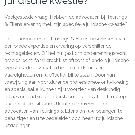
juridische kwestie?
Veelgestelde vraag: Hebben de advocaten bij Teurlings
& Ellens ervaring met mijn specifieke juridische kwestie?
Ja, de advocaten bij Teurlings & Ellens beschikken over
een brede expertise en ervaring op verschillende
rechtsgebieden. Of het nu gaat om ondernemingsrecht,
arbeidsrecht, familierecht, strafrecht of andere juridische
kwesties, de advocaten hebben de kennis en
vaardigheden om u effectief bij te staan. Door hun
toewijding aan voortdurende professionele ontwikkeling
en specialisatie, kunnen zij u voorzien van deskundig
advies en juridische ondersteuning die is afgestemd op
uw specifieke situatie. U kunt vertrouwen op de
advocaten van Teurlings & Ellens om uw belangen te
behartigen en u te begeleiden doorheen uw juridische
uitdagingen.