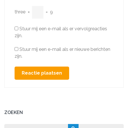
three
×
=
9
Stuur mij een e-mail als er vervolgreacties
zijn.
Stuur mij een e-mail als er nieuwe berichten
zijn.
ZOEKEN