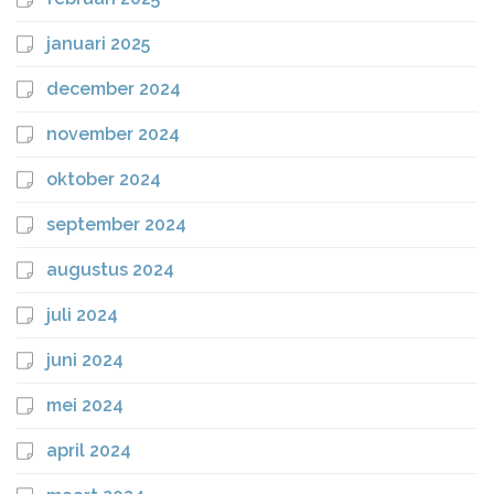
januari 2025
december 2024
november 2024
oktober 2024
september 2024
augustus 2024
juli 2024
juni 2024
mei 2024
april 2024