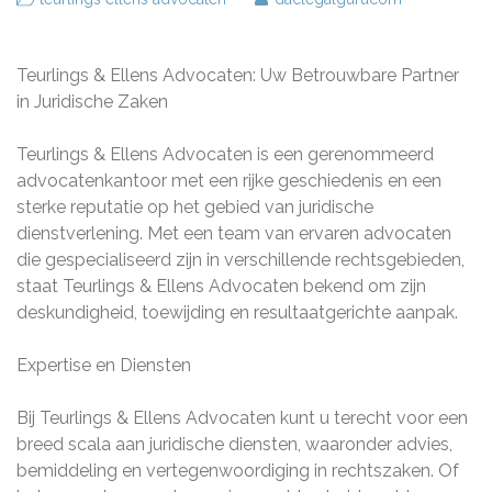
Teurlings & Ellens Advocaten: Uw Betrouwbare Partner
in Juridische Zaken
Teurlings & Ellens Advocaten is een gerenommeerd
advocatenkantoor met een rijke geschiedenis en een
sterke reputatie op het gebied van juridische
dienstverlening. Met een team van ervaren advocaten
die gespecialiseerd zijn in verschillende rechtsgebieden,
staat Teurlings & Ellens Advocaten bekend om zijn
deskundigheid, toewijding en resultaatgerichte aanpak.
Expertise en Diensten
Bij Teurlings & Ellens Advocaten kunt u terecht voor een
breed scala aan juridische diensten, waaronder advies,
bemiddeling en vertegenwoordiging in rechtszaken. Of