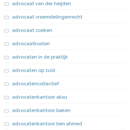
advocaat van der heijden
advocaat vreemdelingenrecht
advocaat zoeken
advocaatkosten
advocaten in de praktijk
advocaten op zuid
advocatencollectief
advocatenkantoor aksu
advocatenkantoor baken
advocatenkantoor ben ahmed