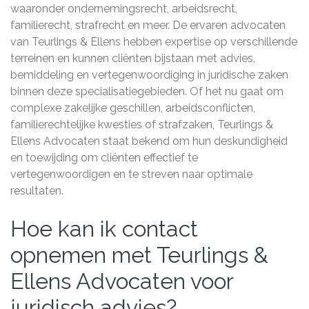
waaronder ondernemingsrecht, arbeidsrecht,
familierecht, strafrecht en meer. De ervaren advocaten
van Teurlings & Ellens hebben expertise op verschillende
terreinen en kunnen cliënten bijstaan met advies,
bemiddeling en vertegenwoordiging in juridische zaken
binnen deze specialisatiegebieden. Of het nu gaat om
complexe zakelijke geschillen, arbeidsconflicten,
familierechtelijke kwesties of strafzaken, Teurlings &
Ellens Advocaten staat bekend om hun deskundigheid
en toewijding om cliënten effectief te
vertegenwoordigen en te streven naar optimale
resultaten.
Hoe kan ik contact
opnemen met Teurlings &
Ellens Advocaten voor
juridisch advies?