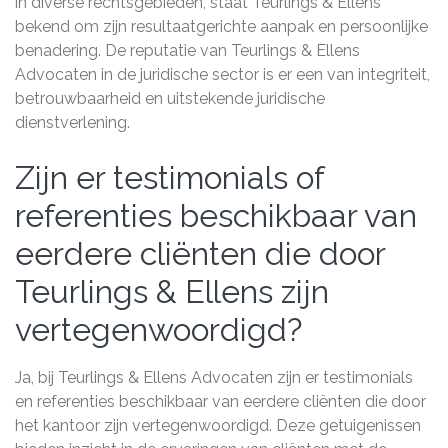
in diverse rechtsgebieden, staat Teurlings & Ellens
bekend om zijn resultaatgerichte aanpak en persoonlijke
benadering. De reputatie van Teurlings & Ellens
Advocaten in de juridische sector is er een van integriteit,
betrouwbaarheid en uitstekende juridische
dienstverlening.
Zijn er testimonials of
referenties beschikbaar van
eerdere cliënten die door
Teurlings & Ellens zijn
vertegenwoordigd?
Ja, bij Teurlings & Ellens Advocaten zijn er testimonials
en referenties beschikbaar van eerdere cliënten die door
het kantoor zijn vertegenwoordigd. Deze getuigenissen