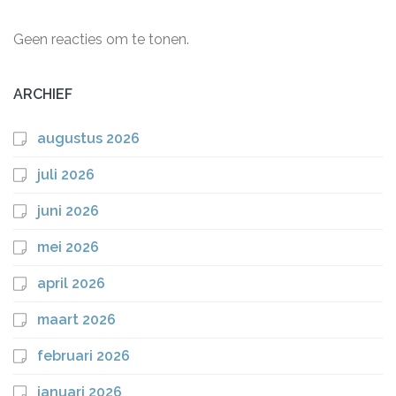
Geen reacties om te tonen.
ARCHIEF
augustus 2026
juli 2026
juni 2026
mei 2026
april 2026
maart 2026
februari 2026
januari 2026