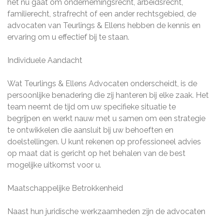
het nu gaat om ondernemingsrecht, arbeidsrecht,
familierecht, strafrecht of een ander rechtsgebied, de
advocaten van Teurlings & Ellens hebben de kennis en
ervaring om u effectief bij te staan.
Individuele Aandacht
Wat Teurlings & Ellens Advocaten onderscheidt, is de
persoonlijke benadering die zij hanteren bij elke zaak. Het
team neemt de tijd om uw specifieke situatie te
begrijpen en werkt nauw met u samen om een strategie
te ontwikkelen die aansluit bij uw behoeften en
doelstellingen. U kunt rekenen op professioneel advies
op maat dat is gericht op het behalen van de best
mogelijke uitkomst voor u.
Maatschappelijke Betrokkenheid
Naast hun juridische werkzaamheden zijn de advocaten