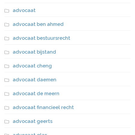
advocaat
advocaat ben ahmed
advocaat bestuursrecht
advocaat bijstand
advocaat cheng
advocaat daemen
advocaat de meern
advocaat financieel recht
advocaat geerts