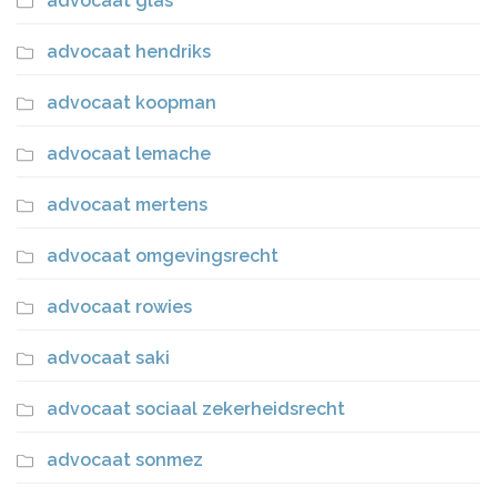
advocaat glas
advocaat hendriks
advocaat koopman
advocaat lemache
advocaat mertens
advocaat omgevingsrecht
advocaat rowies
advocaat saki
advocaat sociaal zekerheidsrecht
advocaat sonmez