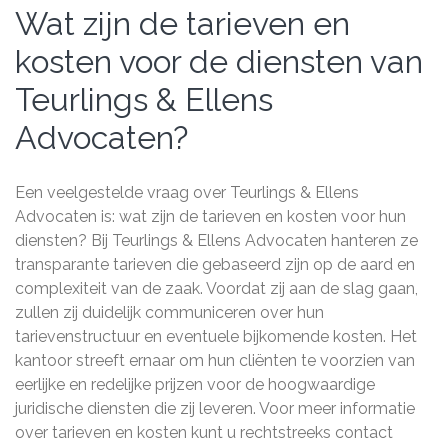
Wat zijn de tarieven en
kosten voor de diensten van
Teurlings & Ellens
Advocaten?
Een veelgestelde vraag over Teurlings & Ellens
Advocaten is: wat zijn de tarieven en kosten voor hun
diensten? Bij Teurlings & Ellens Advocaten hanteren ze
transparante tarieven die gebaseerd zijn op de aard en
complexiteit van de zaak. Voordat zij aan de slag gaan,
zullen zij duidelijk communiceren over hun
tarievenstructuur en eventuele bijkomende kosten. Het
kantoor streeft ernaar om hun cliënten te voorzien van
eerlijke en redelijke prijzen voor de hoogwaardige
juridische diensten die zij leveren. Voor meer informatie
over tarieven en kosten kunt u rechtstreeks contact