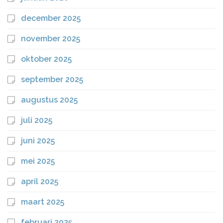
december 2025
november 2025
oktober 2025
september 2025
augustus 2025
juli 2025
juni 2025
mei 2025
april 2025
maart 2025
februari 2025