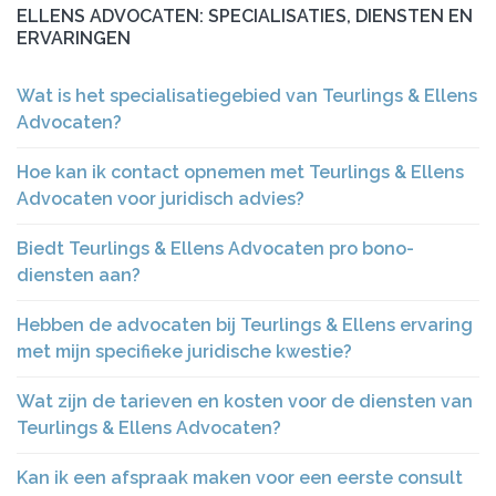
ELLENS ADVOCATEN: SPECIALISATIES, DIENSTEN EN
ERVARINGEN
Wat is het specialisatiegebied van Teurlings & Ellens
Advocaten?
Hoe kan ik contact opnemen met Teurlings & Ellens
Advocaten voor juridisch advies?
Biedt Teurlings & Ellens Advocaten pro bono-
diensten aan?
Hebben de advocaten bij Teurlings & Ellens ervaring
met mijn specifieke juridische kwestie?
Wat zijn de tarieven en kosten voor de diensten van
Teurlings & Ellens Advocaten?
Kan ik een afspraak maken voor een eerste consult