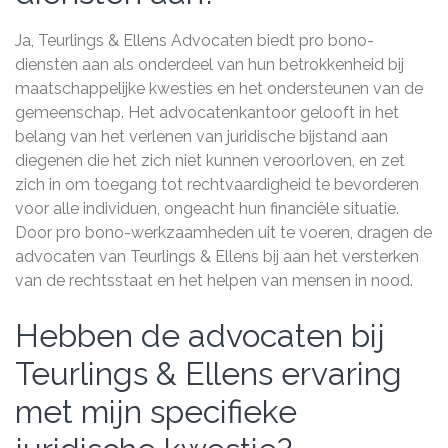
Ja, Teurlings & Ellens Advocaten biedt pro bono-
diensten aan als onderdeel van hun betrokkenheid bij
maatschappelijke kwesties en het ondersteunen van de
gemeenschap. Het advocatenkantoor gelooft in het
belang van het verlenen van juridische bijstand aan
diegenen die het zich niet kunnen veroorloven, en zet
zich in om toegang tot rechtvaardigheid te bevorderen
voor alle individuen, ongeacht hun financiële situatie.
Door pro bono-werkzaamheden uit te voeren, dragen de
advocaten van Teurlings & Ellens bij aan het versterken
van de rechtsstaat en het helpen van mensen in nood.
Hebben de advocaten bij
Teurlings & Ellens ervaring
met mijn specifieke