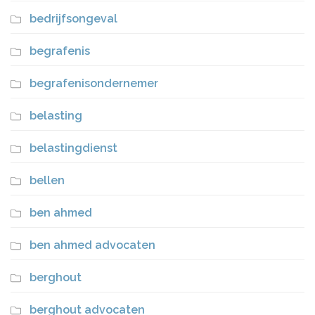
bedrijfsongeval
begrafenis
begrafenisondernemer
belasting
belastingdienst
bellen
ben ahmed
ben ahmed advocaten
berghout
berghout advocaten