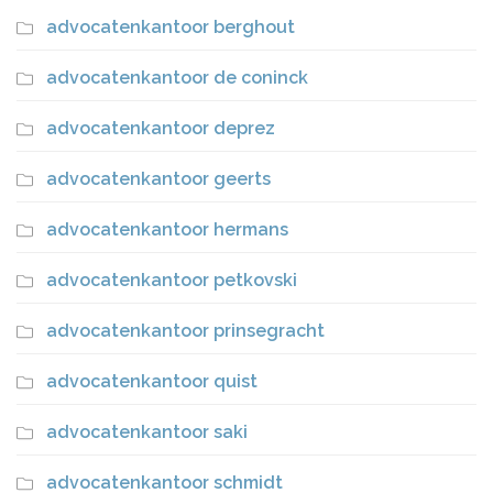
advocatenkantoor berghout
advocatenkantoor de coninck
advocatenkantoor deprez
advocatenkantoor geerts
advocatenkantoor hermans
advocatenkantoor petkovski
advocatenkantoor prinsegracht
advocatenkantoor quist
advocatenkantoor saki
advocatenkantoor schmidt