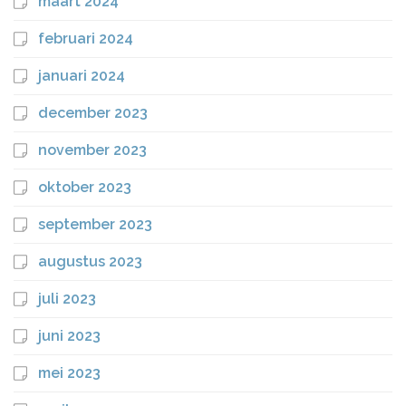
maart 2024
februari 2024
januari 2024
december 2023
november 2023
oktober 2023
september 2023
augustus 2023
juli 2023
juni 2023
mei 2023