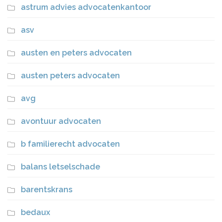
astrum advies advocatenkantoor
asv
austen en peters advocaten
austen peters advocaten
avg
avontuur advocaten
b familierecht advocaten
balans letselschade
barentskrans
bedaux