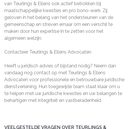
van Teurlings & Ellens ook actief betrokken bij
maatschappelijke kwesties en pro bono-werk. Zij
geloven in het belang van het ondersteunen van de
gemeenschap en streven ernaar om een verschil te
maken door hun expertise in te zetten voor het
algemeen welzijn.
Contacteer Teurlings & Ellens Advocaten
Heeft u juridisch advies of bijstand nodig? Neem dan
vandaag nog contact op met Teurlings & Ellens
Advocaten voor professionele en betrouwbare juridische
dienstverlening. Hun toegewijde team staat klaar om u
te helpen met uw juridische kwesties en uw belangen te
behartigen met integriteit en vastberadenheid.
VEELGESTELDE VRAGEN OVER TEURLINGS &