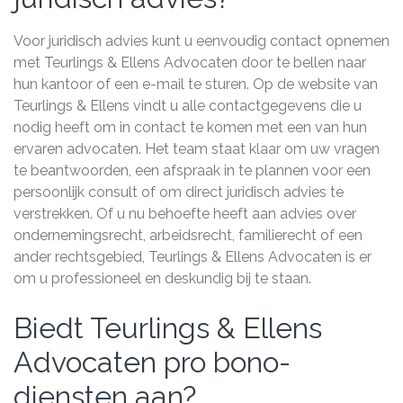
Voor juridisch advies kunt u eenvoudig contact opnemen
met Teurlings & Ellens Advocaten door te bellen naar
hun kantoor of een e-mail te sturen. Op de website van
Teurlings & Ellens vindt u alle contactgegevens die u
nodig heeft om in contact te komen met een van hun
ervaren advocaten. Het team staat klaar om uw vragen
te beantwoorden, een afspraak in te plannen voor een
persoonlijk consult of om direct juridisch advies te
verstrekken. Of u nu behoefte heeft aan advies over
ondernemingsrecht, arbeidsrecht, familierecht of een
ander rechtsgebied, Teurlings & Ellens Advocaten is er
om u professioneel en deskundig bij te staan.
Biedt Teurlings & Ellens
Advocaten pro bono-
diensten aan?