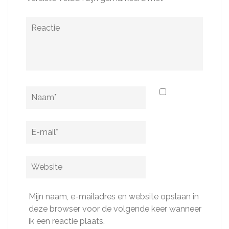
Reactie
Naam
*
E-
mail
*
Website
Mijn naam, e-mailadres en website opslaan in
deze browser voor de volgende keer wanneer
ik een reactie plaats.