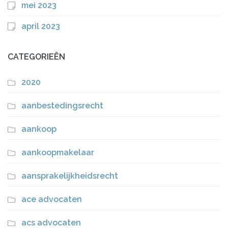
mei 2023
april 2023
CATEGORIEËN
2020
aanbestedingsrecht
aankoop
aankoopmakelaar
aansprakelijkheidsrecht
ace advocaten
acs advocaten