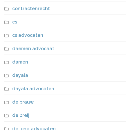
contractenrecht
cs
cs advocaten
daemen advocaat
damen
dayala
dayala advocaten
de brauw
de breij
de jong advocaten