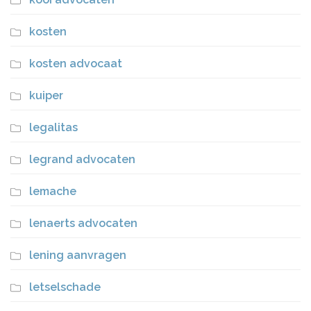
kosten
kosten advocaat
kuiper
legalitas
legrand advocaten
lemache
lenaerts advocaten
lening aanvragen
letselschade