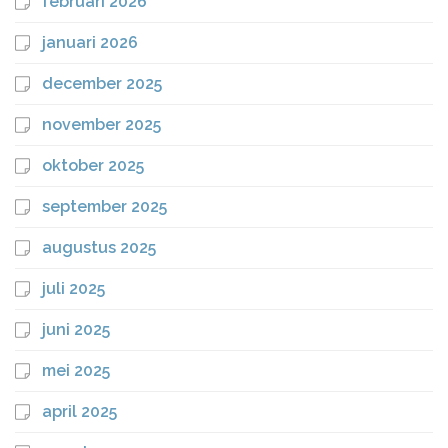
februari 2026
januari 2026
december 2025
november 2025
oktober 2025
september 2025
augustus 2025
juli 2025
juni 2025
mei 2025
april 2025