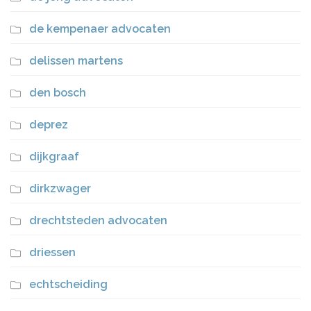
de kempenaer advocaten
delissen martens
den bosch
deprez
dijkgraaf
dirkzwager
drechtsteden advocaten
driessen
echtscheiding