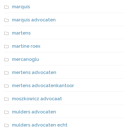
marquis
marquis advocaten
martens
martine roex
mercanoglu
mertens advocaten
mertens advocatenkantoor
moszkowicz advocaat
mulders advocaten
mulders advocaten echt