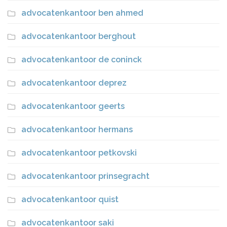
advocatenkantoor ben ahmed
advocatenkantoor berghout
advocatenkantoor de coninck
advocatenkantoor deprez
advocatenkantoor geerts
advocatenkantoor hermans
advocatenkantoor petkovski
advocatenkantoor prinsegracht
advocatenkantoor quist
advocatenkantoor saki