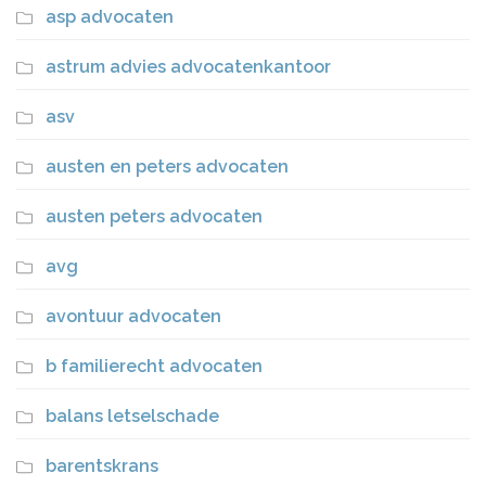
asp advocaten
astrum advies advocatenkantoor
asv
austen en peters advocaten
austen peters advocaten
avg
avontuur advocaten
b familierecht advocaten
balans letselschade
barentskrans