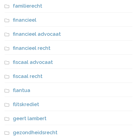
familierecht
financieel
financieel advocaat
financieel recht
fiscaal advocaat
fiscaal recht
flantua
flitskrediet
geert lambert
gezondheidsrecht