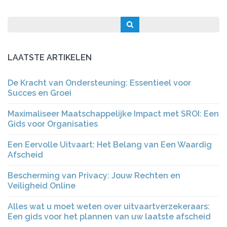
LAATSTE ARTIKELEN
De Kracht van Ondersteuning: Essentieel voor
Succes en Groei
Maximaliseer Maatschappelijke Impact met SROI: Een
Gids voor Organisaties
Een Eervolle Uitvaart: Het Belang van Een Waardig
Afscheid
Bescherming van Privacy: Jouw Rechten en
Veiligheid Online
Alles wat u moet weten over uitvaartverzekeraars:
Een gids voor het plannen van uw laatste afscheid