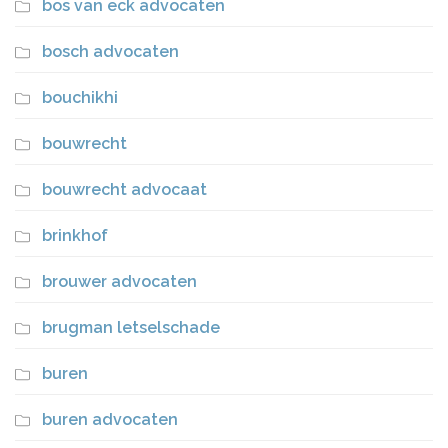
bos van eck advocaten
bosch advocaten
bouchikhi
bouwrecht
bouwrecht advocaat
brinkhof
brouwer advocaten
brugman letselschade
buren
buren advocaten