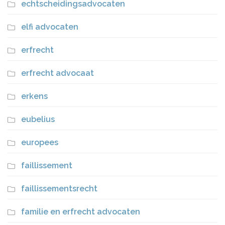
echtscheidingsadvocaten
elfi advocaten
erfrecht
erfrecht advocaat
erkens
eubelius
europees
faillissement
faillissementsrecht
familie en erfrecht advocaten