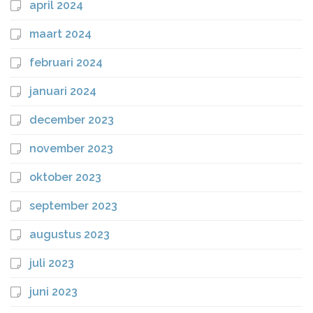
april 2024
maart 2024
februari 2024
januari 2024
december 2023
november 2023
oktober 2023
september 2023
augustus 2023
juli 2023
juni 2023