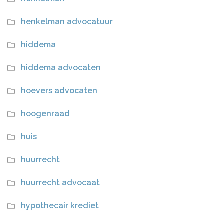
henkelman advocatuur
hiddema
hiddema advocaten
hoevers advocaten
hoogenraad
huis
huurrecht
huurrecht advocaat
hypothecair krediet