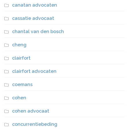
canatan advocaten
cassatie advocaat
chantal van den bosch
cheng
clairfort
clairfort advocaten
coemans
cohen
cohen advocaat
concurrentiebeding