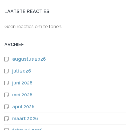
LAATSTE REACTIES
Geen reacties om te tonen.
ARCHIEF
augustus 2026
juli 2026
juni 2026
mei 2026
april 2026
maart 2026