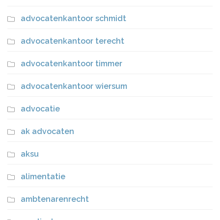
advocatenkantoor schmidt
advocatenkantoor terecht
advocatenkantoor timmer
advocatenkantoor wiersum
advocatie
ak advocaten
aksu
alimentatie
ambtenarenrecht