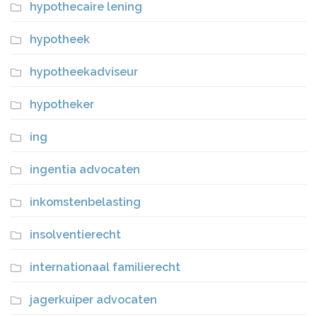
hypothecaire lening
hypotheek
hypotheekadviseur
hypotheker
ing
ingentia advocaten
inkomstenbelasting
insolventierecht
internationaal familierecht
jagerkuiper advocaten