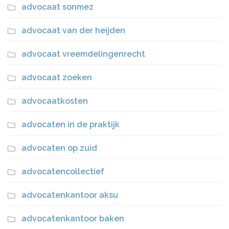
advocaat sonmez
advocaat van der heijden
advocaat vreemdelingenrecht
advocaat zoeken
advocaatkosten
advocaten in de praktijk
advocaten op zuid
advocatencollectief
advocatenkantoor aksu
advocatenkantoor baken