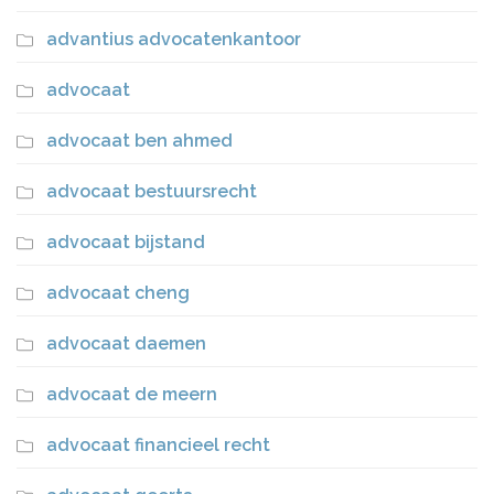
advantius advocatenkantoor
advocaat
advocaat ben ahmed
advocaat bestuursrecht
advocaat bijstand
advocaat cheng
advocaat daemen
advocaat de meern
advocaat financieel recht