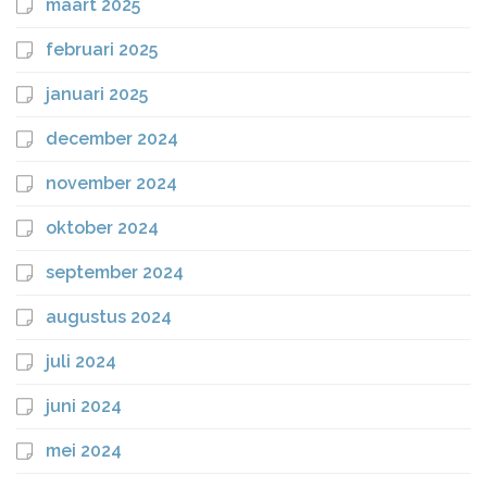
maart 2025
februari 2025
januari 2025
december 2024
november 2024
oktober 2024
september 2024
augustus 2024
juli 2024
juni 2024
mei 2024