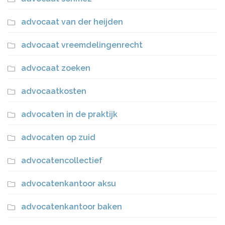
advocaat van der heijden
advocaat vreemdelingenrecht
advocaat zoeken
advocaatkosten
advocaten in de praktijk
advocaten op zuid
advocatencollectief
advocatenkantoor aksu
advocatenkantoor baken