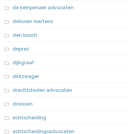
de kempenaer advocaten
delissen martens
den bosch
deprez
dijkgraaf
dirkzwager
drechtsteden advocaten
driessen
echtscheiding
echtscheidingsadvocaten