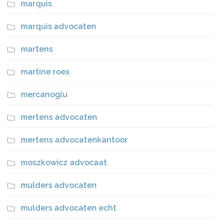
marquis
marquis advocaten
martens
martine roex
mercanoglu
mertens advocaten
mertens advocatenkantoor
moszkowicz advocaat
mulders advocaten
mulders advocaten echt