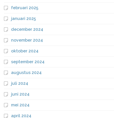
februari 2025
januari 2025
december 2024
november 2024
oktober 2024
september 2024
augustus 2024
juli 2024
juni 2024
mei 2024
april 2024