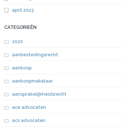
april 2023
CATEGORIEËN
2020
aanbestedingsrecht
aankoop
aankoopmakelaar
aansprakelijkheidsrecht
ace advocaten
acs advocaten