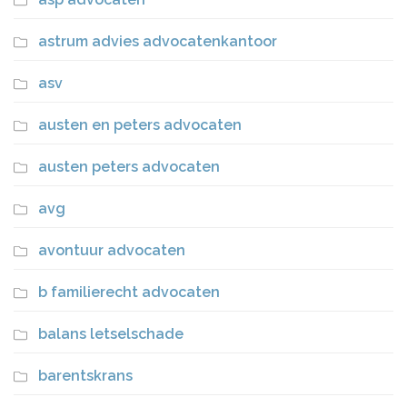
astrum advies advocatenkantoor
asv
austen en peters advocaten
austen peters advocaten
avg
avontuur advocaten
b familierecht advocaten
balans letselschade
barentskrans