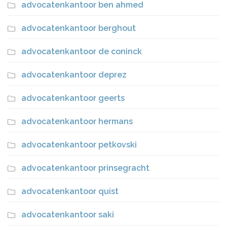
advocatenkantoor ben ahmed
advocatenkantoor berghout
advocatenkantoor de coninck
advocatenkantoor deprez
advocatenkantoor geerts
advocatenkantoor hermans
advocatenkantoor petkovski
advocatenkantoor prinsegracht
advocatenkantoor quist
advocatenkantoor saki