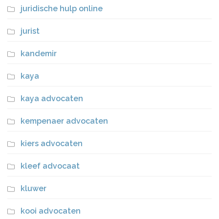
juridische hulp online
jurist
kandemir
kaya
kaya advocaten
kempenaer advocaten
kiers advocaten
kleef advocaat
kluwer
kooi advocaten