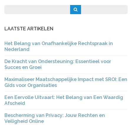
LAATSTE ARTIKELEN
Het Belang van Onafhankelijke Rechtspraak in
Nederland
De Kracht van Ondersteuning: Essentieel voor
Succes en Groei
Maximaliseer Maatschappelijke Impact met SROI: Een
Gids voor Organisaties
Een Eervolle Uitvaart: Het Belang van Een Waardig
Afscheid
Bescherming van Privacy: Jouw Rechten en
Veiligheid Online