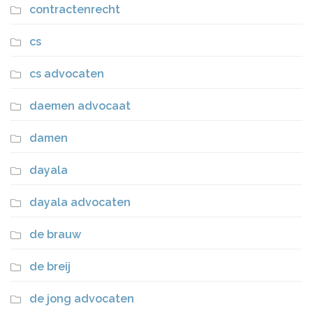
contractenrecht
cs
cs advocaten
daemen advocaat
damen
dayala
dayala advocaten
de brauw
de breij
de jong advocaten