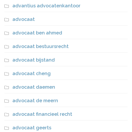
advantius advocatenkantoor
advocaat
advocaat ben ahmed
advocaat bestuursrecht
advocaat bijstand
advocaat cheng
advocaat daemen
advocaat de meern
advocaat financieel recht
advocaat geerts