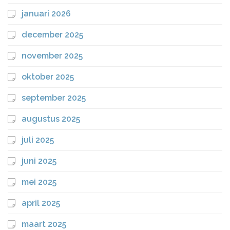
januari 2026
december 2025
november 2025
oktober 2025
september 2025
augustus 2025
juli 2025
juni 2025
mei 2025
april 2025
maart 2025