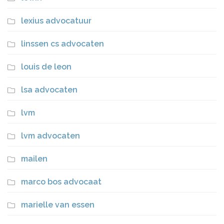
lexius advocatuur
linssen cs advocaten
louis de leon
lsa advocaten
lvm
lvm advocaten
mailen
marco bos advocaat
marielle van essen