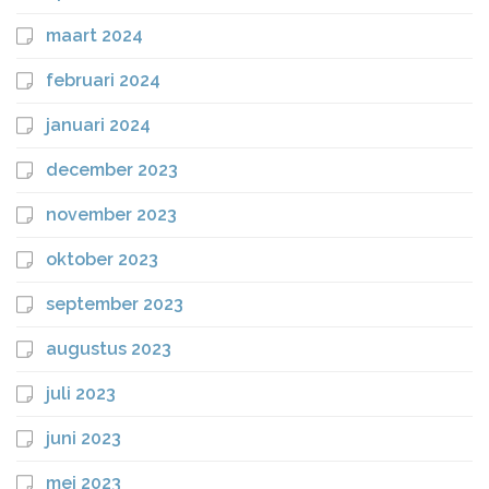
maart 2024
februari 2024
januari 2024
december 2023
november 2023
oktober 2023
september 2023
augustus 2023
juli 2023
juni 2023
mei 2023