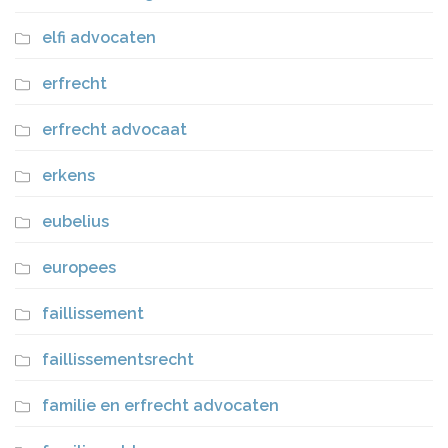
elfi advocaten
erfrecht
erfrecht advocaat
erkens
eubelius
europees
faillissement
faillissementsrecht
familie en erfrecht advocaten