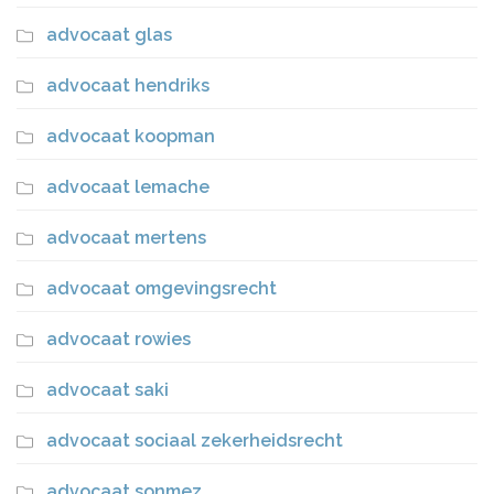
advocaat glas
advocaat hendriks
advocaat koopman
advocaat lemache
advocaat mertens
advocaat omgevingsrecht
advocaat rowies
advocaat saki
advocaat sociaal zekerheidsrecht
advocaat sonmez