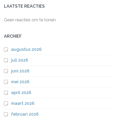
LAATSTE REACTIES
Geen reacties om te tonen.
ARCHIEF
augustus 2026
juli 2026
juni 2026
mei 2026
april 2026
maart 2026
februari 2026