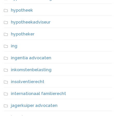
hypotheek
hypotheekadviseur
hypotheker
ing
ingentia advocaten
inkomstenbelasting
insolventierecht
internationaal familierecht
jagerkuiper advocaten