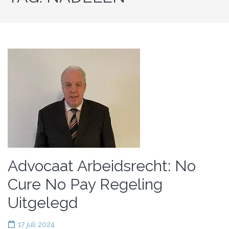
Advocaat Arbeidsrecht: No
Cure No Pay Regeling
Uitgelegd
17 juli 2024