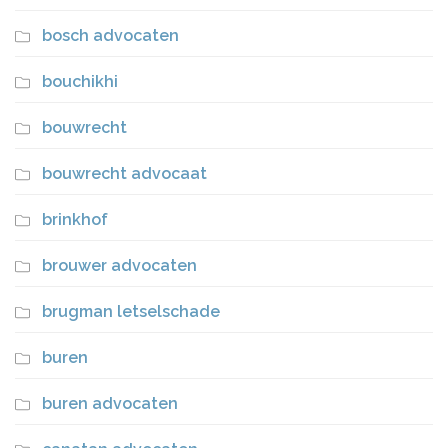
bosch advocaten
bouchikhi
bouwrecht
bouwrecht advocaat
brinkhof
brouwer advocaten
brugman letselschade
buren
buren advocaten