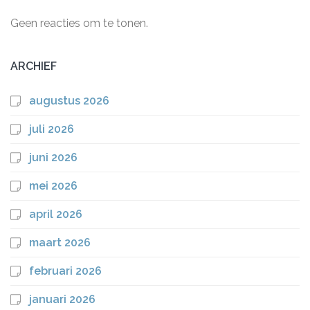
Geen reacties om te tonen.
ARCHIEF
augustus 2026
juli 2026
juni 2026
mei 2026
april 2026
maart 2026
februari 2026
januari 2026