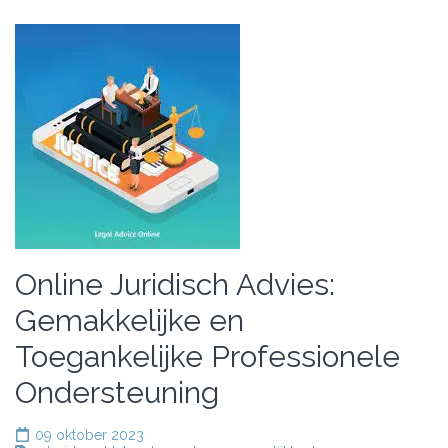
Online Juridisch Advies:
Gemakkelijke en
Toegankelijke Professionele
Ondersteuning
09 oktober 2023