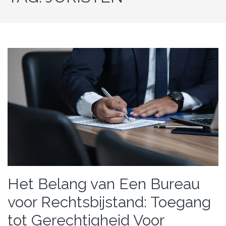
Het Belang van Een Bureau
voor Rechtsbijstand: Toegang
tot Gerechtigheid Voor