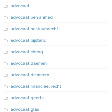
advocaat
advocaat ben ahmed
advocaat bestuursrecht
advocaat bijstand
advocaat cheng
advocaat daemen
advocaat de meern
advocaat financieel recht
advocaat geerts
advocaat glas