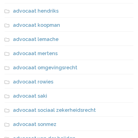
advocaat hendriks
advocaat koopman
advocaat lemache
advocaat mertens
advocaat omgevingsrecht
advocaat rowies
advocaat saki
advocaat sociaal zekerheidsrecht
advocaat sonmez