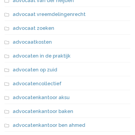
advocaat van der heijden
advocaat vreemdelingenrecht
advocaat zoeken
advocaatkosten
advocaten in de praktijk
advocaten op zuid
advocatencollectief
advocatenkantoor aksu
advocatenkantoor baken
advocatenkantoor ben ahmed