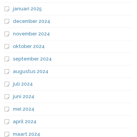
januari 2025
december 2024
november 2024
oktober 2024
september 2024
augustus 2024
juli 2024
juni 2024
mei 2024
april 2024
maart 2024