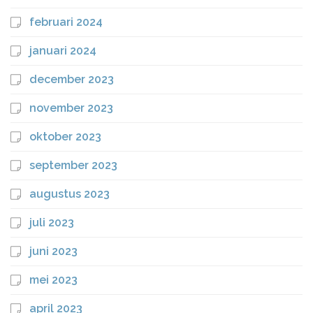
februari 2024
januari 2024
december 2023
november 2023
oktober 2023
september 2023
augustus 2023
juli 2023
juni 2023
mei 2023
april 2023