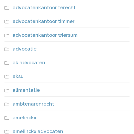
advocatenkantoor terecht
advocatenkantoor timmer
advocatenkantoor wiersum
advocatie
ak advocaten
aksu
alimentatie
ambtenarenrecht
amelinckx
amelinckx advocaten