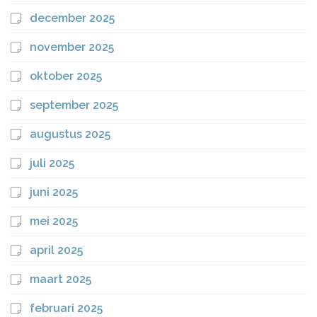
december 2025
november 2025
oktober 2025
september 2025
augustus 2025
juli 2025
juni 2025
mei 2025
april 2025
maart 2025
februari 2025