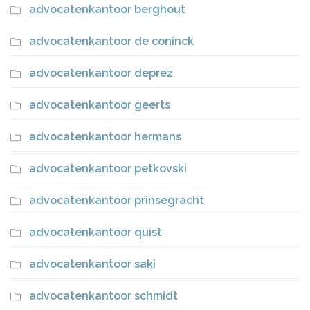
advocatenkantoor berghout
advocatenkantoor de coninck
advocatenkantoor deprez
advocatenkantoor geerts
advocatenkantoor hermans
advocatenkantoor petkovski
advocatenkantoor prinsegracht
advocatenkantoor quist
advocatenkantoor saki
advocatenkantoor schmidt