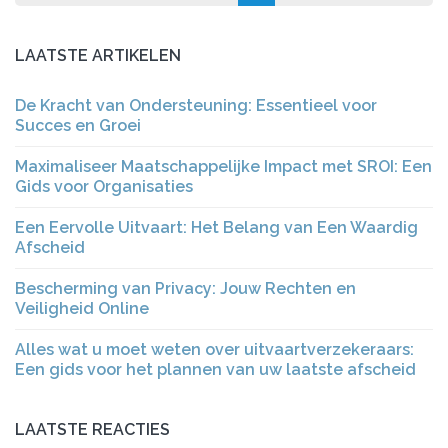
LAATSTE ARTIKELEN
De Kracht van Ondersteuning: Essentieel voor
Succes en Groei
Maximaliseer Maatschappelijke Impact met SROI: Een
Gids voor Organisaties
Een Eervolle Uitvaart: Het Belang van Een Waardig
Afscheid
Bescherming van Privacy: Jouw Rechten en
Veiligheid Online
Alles wat u moet weten over uitvaartverzekeraars:
Een gids voor het plannen van uw laatste afscheid
LAATSTE REACTIES