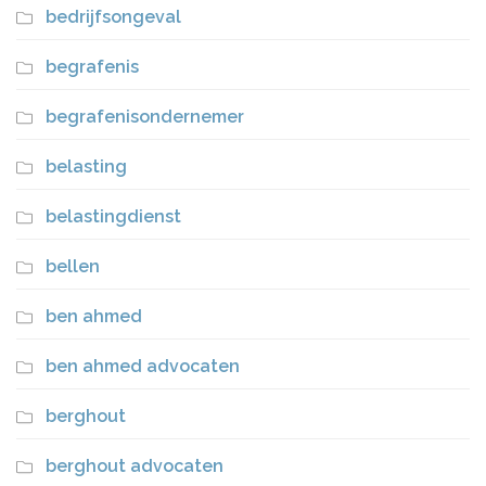
bedrijfsongeval
begrafenis
begrafenisondernemer
belasting
belastingdienst
bellen
ben ahmed
ben ahmed advocaten
berghout
berghout advocaten