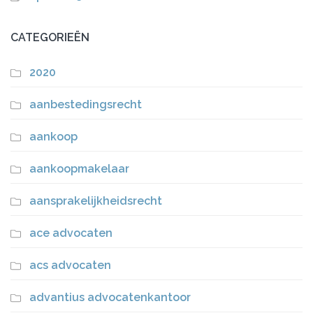
CATEGORIEËN
2020
aanbestedingsrecht
aankoop
aankoopmakelaar
aansprakelijkheidsrecht
ace advocaten
acs advocaten
advantius advocatenkantoor