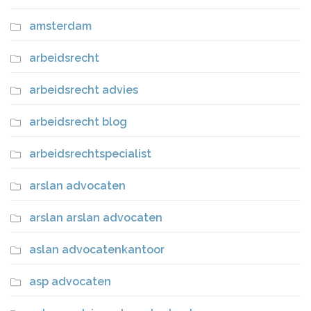
amsterdam
arbeidsrecht
arbeidsrecht advies
arbeidsrecht blog
arbeidsrechtspecialist
arslan advocaten
arslan arslan advocaten
aslan advocatenkantoor
asp advocaten