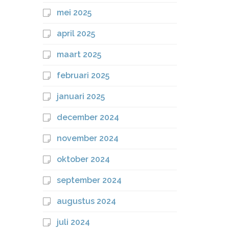
mei 2025
april 2025
maart 2025
februari 2025
januari 2025
december 2024
november 2024
oktober 2024
september 2024
augustus 2024
juli 2024