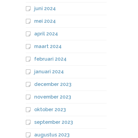
juni 2024
mei 2024
april 2024
maart 2024
februari 2024
januari 2024
december 2023
november 2023
oktober 2023
september 2023
augustus 2023