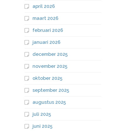
april 2026
maart 2026
februari 2026
januari 2026
december 2025
november 2025
oktober 2025
september 2025
augustus 2025
juli 2025
juni 2025