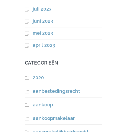
juli 2023
juni 2023
mei 2023
april 2023
CATEGORIEËN
2020
aanbestedingsrecht
aankoop
aankoopmakelaar
aansprakelijkheidsrecht