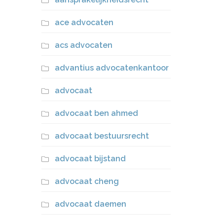
ace advocaten
acs advocaten
advantius advocatenkantoor
advocaat
advocaat ben ahmed
advocaat bestuursrecht
advocaat bijstand
advocaat cheng
advocaat daemen