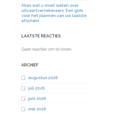
Alles wat u moet weten over
uitvaartverzekeraars: Een gids
voor het plannen van uw laatste
afscheid
LAATSTE REACTIES
Geen reacties om te tonen.
ARCHIEF
augustus 2026
juli 2026
juni 2026
mei 2026