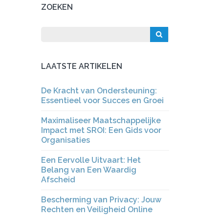
ZOEKEN
LAATSTE ARTIKELEN
De Kracht van Ondersteuning:
Essentieel voor Succes en Groei
Maximaliseer Maatschappelijke
Impact met SROI: Een Gids voor
Organisaties
Een Eervolle Uitvaart: Het
Belang van Een Waardig
Afscheid
Bescherming van Privacy: Jouw
Rechten en Veiligheid Online