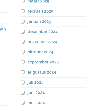
maart 2025
februari 2025
januari 2025
aan
december 2024
november 2024
oktober 2024
september 2024
augustus 2024
juli 2024
juni 2024
mei 2024