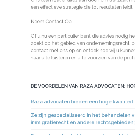
een effectieve strategie die tot resultaten leidt.
Neem Contact Op
Of u nu een particulier bent die advies nodig hee
zoekt op het gebied van ondernemingsrecht, b
contact met ons op en ontdek hoe wij u kunnen
naar u te luisteren en u te voorzien van de prof
DE VOORDELEN VAN RAZA ADVOCATEN: HO
Raza advocaten bieden een hoge kwaliteit v
Ze zijn gespecialiseerd in het behandelen 
immigratierecht en andere rechtsgebieden;