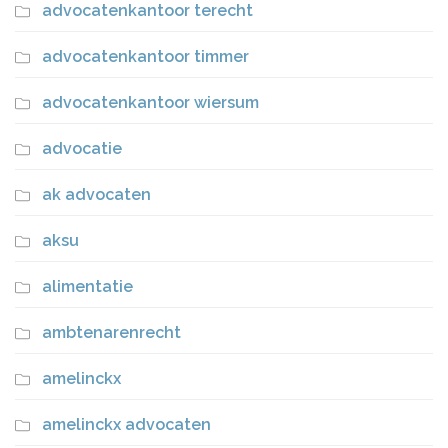
advocatenkantoor terecht
advocatenkantoor timmer
advocatenkantoor wiersum
advocatie
ak advocaten
aksu
alimentatie
ambtenarenrecht
amelinckx
amelinckx advocaten