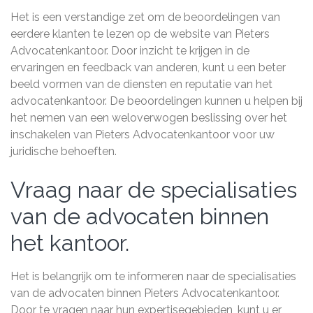
Het is een verstandige zet om de beoordelingen van
eerdere klanten te lezen op de website van Pieters
Advocatenkantoor. Door inzicht te krijgen in de
ervaringen en feedback van anderen, kunt u een beter
beeld vormen van de diensten en reputatie van het
advocatenkantoor. De beoordelingen kunnen u helpen bij
het nemen van een weloverwogen beslissing over het
inschakelen van Pieters Advocatenkantoor voor uw
juridische behoeften.
Vraag naar de specialisaties
van de advocaten binnen
het kantoor.
Het is belangrijk om te informeren naar de specialisaties
van de advocaten binnen Pieters Advocatenkantoor.
Door te vragen naar hun expertisegebieden, kunt u er