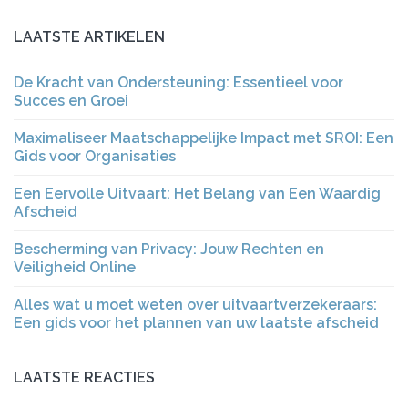
LAATSTE ARTIKELEN
De Kracht van Ondersteuning: Essentieel voor
Succes en Groei
Maximaliseer Maatschappelijke Impact met SROI: Een
Gids voor Organisaties
Een Eervolle Uitvaart: Het Belang van Een Waardig
Afscheid
Bescherming van Privacy: Jouw Rechten en
Veiligheid Online
Alles wat u moet weten over uitvaartverzekeraars:
Een gids voor het plannen van uw laatste afscheid
LAATSTE REACTIES