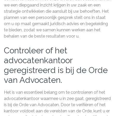
we een diepgaand inzicht krijgen in uw zaak en een
strategie ontwikkelen die aansluit bij uw behoeften. Het
plannen van een persoonlijk gesprek stelt ons in staat
om u op maat gemaakt juridisch advies en begeleiding
te bieden, zodat we samen kunnen werken aan het
behalen van de beste resultaten voor u.
Controleer of het
advocatenkantoor
geregistreerd is bij de Orde
van Advocaten.
Het is van essentieel belang om te controleren of het
advocatenkantoor waarmee u in zee gaat, geregistreerd
is bij de Orde van Advocaten. Door te verifiëren of het
kantoor voldoet aan de vereisten van de Orde, kunt u er