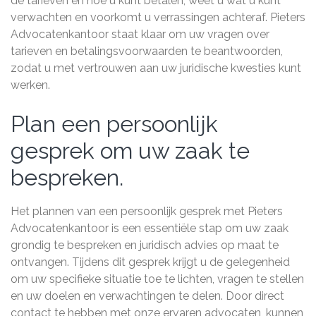
de tarieven en hoe u kunt betalen, weet u wat u kunt
verwachten en voorkomt u verrassingen achteraf. Pieters
Advocatenkantoor staat klaar om uw vragen over
tarieven en betalingsvoorwaarden te beantwoorden,
zodat u met vertrouwen aan uw juridische kwesties kunt
werken.
Plan een persoonlijk
gesprek om uw zaak te
bespreken.
Het plannen van een persoonlijk gesprek met Pieters
Advocatenkantoor is een essentiële stap om uw zaak
grondig te bespreken en juridisch advies op maat te
ontvangen. Tijdens dit gesprek krijgt u de gelegenheid
om uw specifieke situatie toe te lichten, vragen te stellen
en uw doelen en verwachtingen te delen. Door direct
contact te hebben met onze ervaren advocaten, kunnen