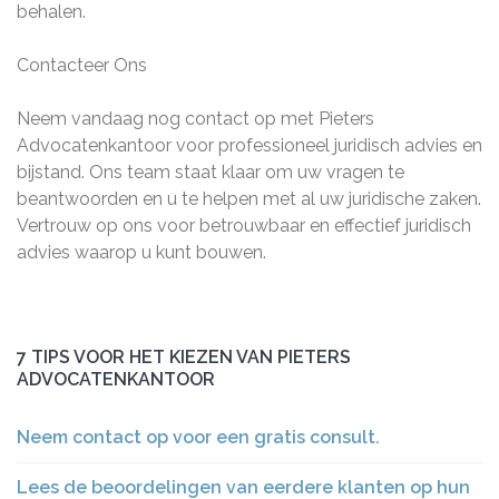
behalen.
Contacteer Ons
Neem vandaag nog contact op met Pieters
Advocatenkantoor voor professioneel juridisch advies en
bijstand. Ons team staat klaar om uw vragen te
beantwoorden en u te helpen met al uw juridische zaken.
Vertrouw op ons voor betrouwbaar en effectief juridisch
advies waarop u kunt bouwen.
7 TIPS VOOR HET KIEZEN VAN PIETERS
ADVOCATENKANTOOR
Neem contact op voor een gratis consult.
Lees de beoordelingen van eerdere klanten op hun