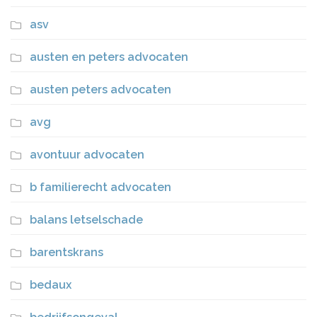
asv
austen en peters advocaten
austen peters advocaten
avg
avontuur advocaten
b familierecht advocaten
balans letselschade
barentskrans
bedaux