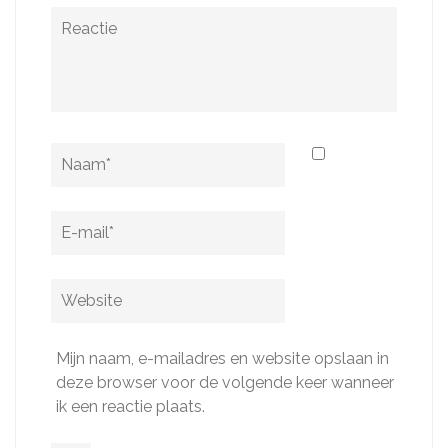
Reactie
Naam
*
E-
mail
*
Website
Mijn naam, e-mailadres en website opslaan in
deze browser voor de volgende keer wanneer
ik een reactie plaats.