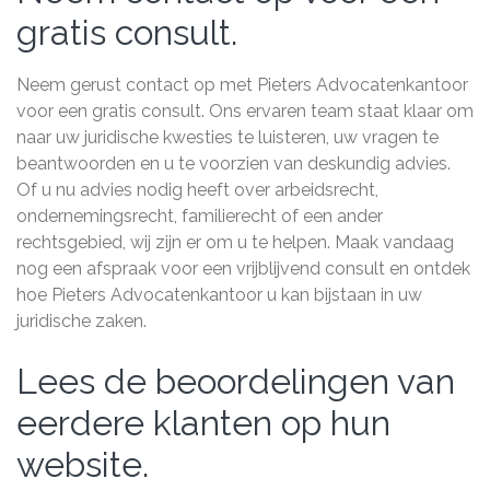
gratis consult.
Neem gerust contact op met Pieters Advocatenkantoor
voor een gratis consult. Ons ervaren team staat klaar om
naar uw juridische kwesties te luisteren, uw vragen te
beantwoorden en u te voorzien van deskundig advies.
Of u nu advies nodig heeft over arbeidsrecht,
ondernemingsrecht, familierecht of een ander
rechtsgebied, wij zijn er om u te helpen. Maak vandaag
nog een afspraak voor een vrijblijvend consult en ontdek
hoe Pieters Advocatenkantoor u kan bijstaan in uw
juridische zaken.
Lees de beoordelingen van
eerdere klanten op hun
website.