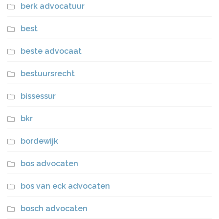
berk advocatuur
best
beste advocaat
bestuursrecht
bissessur
bkr
bordewijk
bos advocaten
bos van eck advocaten
bosch advocaten