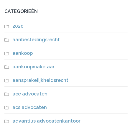
CATEGORIEËN
2020
aanbestedingsrecht
aankoop
aankoopmakelaar
aansprakelijkheidsrecht
ace advocaten
acs advocaten
advantius advocatenkantoor