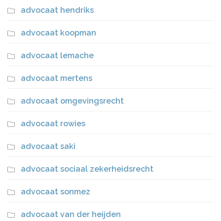
advocaat hendriks
advocaat koopman
advocaat lemache
advocaat mertens
advocaat omgevingsrecht
advocaat rowies
advocaat saki
advocaat sociaal zekerheidsrecht
advocaat sonmez
advocaat van der heijden