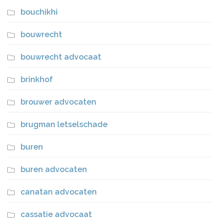
bouchikhi
bouwrecht
bouwrecht advocaat
brinkhof
brouwer advocaten
brugman letselschade
buren
buren advocaten
canatan advocaten
cassatie advocaat