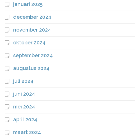
januari 2025
december 2024
november 2024
oktober 2024
september 2024
augustus 2024
juli 2024
juni 2024
mei 2024
april 2024
maart 2024