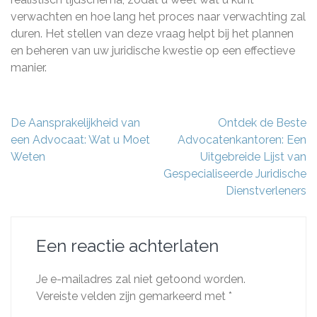
verwachten en hoe lang het proces naar verwachting zal
duren. Het stellen van deze vraag helpt bij het plannen
en beheren van uw juridische kwestie op een effectieve
manier.
Berichtnavigatie
De Aansprakelijkheid van
Ontdek de Beste
een Advocaat: Wat u Moet
Advocatenkantoren: Een
Weten
Uitgebreide Lijst van
Gespecialiseerde Juridische
Dienstverleners
Een reactie achterlaten
Je e-mailadres zal niet getoond worden.
Vereiste velden zijn gemarkeerd met
*