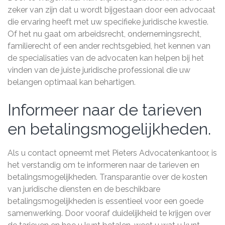
zeker van zijn dat u wordt bijgestaan door een advocaat
die ervaring heeft met uw specifieke juridische kwestie.
Of het nu gaat om arbeidsrecht, ondernemingsrecht,
familierecht of een ander rechtsgebied, het kennen van
de specialisaties van de advocaten kan helpen bij het
vinden van de juiste juridische professional die uw
belangen optimaal kan behartigen.
Informeer naar de tarieven
en betalingsmogelijkheden.
Als u contact opneemt met Pieters Advocatenkantoor, is
het verstandig om te informeren naar de tarieven en
betalingsmogelijkheden. Transparantie over de kosten
van juridische diensten en de beschikbare
betalingsmogelijkheden is essentieel voor een goede
samenwerking. Door vooraf duidelijkheid te krijgen over