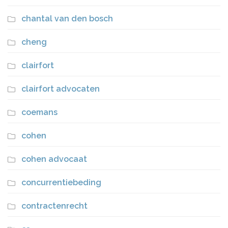
chantal van den bosch
cheng
clairfort
clairfort advocaten
coemans
cohen
cohen advocaat
concurrentiebeding
contractenrecht