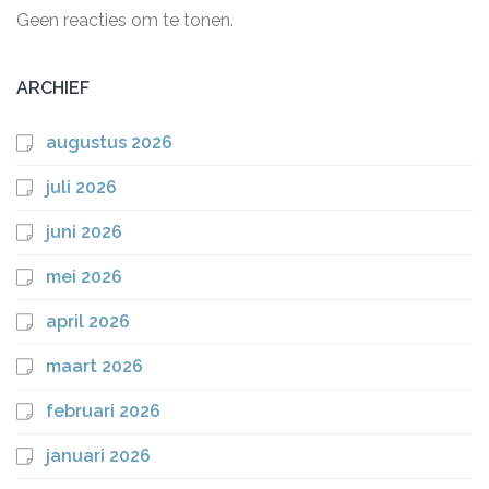
Geen reacties om te tonen.
ARCHIEF
augustus 2026
juli 2026
juni 2026
mei 2026
april 2026
maart 2026
februari 2026
januari 2026