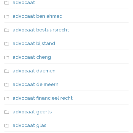
advocaat
advocaat ben ahmed
advocaat bestuursrecht
advocaat bijstand
advocaat cheng
advocaat daemen
advocaat de meern
advocaat financieel recht
advocaat geerts
advocaat glas