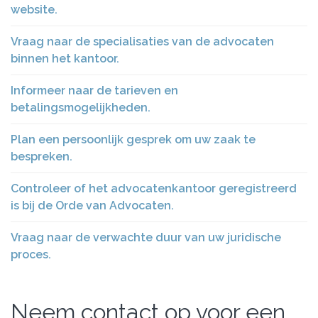
website.
Vraag naar de specialisaties van de advocaten
binnen het kantoor.
Informeer naar de tarieven en
betalingsmogelijkheden.
Plan een persoonlijk gesprek om uw zaak te
bespreken.
Controleer of het advocatenkantoor geregistreerd
is bij de Orde van Advocaten.
Vraag naar de verwachte duur van uw juridische
proces.
Neem contact op voor een