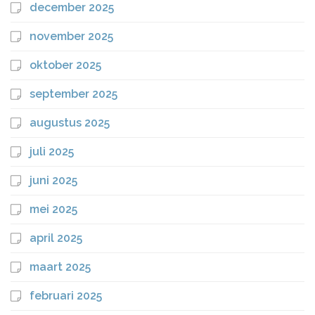
december 2025
november 2025
oktober 2025
september 2025
augustus 2025
juli 2025
juni 2025
mei 2025
april 2025
maart 2025
februari 2025