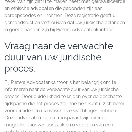
zeker van zijn dat u te maken heeft met gekwalificeerde
en ethische advocaten die gebonden zijn aan
beroepscodes en -normen. Deze registratie geeft u
gemoedsrust en vertrouwen dat uw juridische belangen
in goede handen zijn bij Pieters Advocatenkantoor.
Vraag naar de verwachte
duur van uw juridische
proces.
Bij Pieters Advocatenkantoor is het belangrijk om te
informeren naar de verwachte duur van uw juridische
proces. Door duidelijkheid te krijgen over de geschatte
tijdspanne die het proces zal innemen, kunt u zich beter
voorbereiden en realistische verwachtingen hebben.
Onze advocaten zullen transparant zijn over de
mogelijke duur van uw zaak en u voorzien van een
realistisch tijdschema, zodat u weet wat u kunt