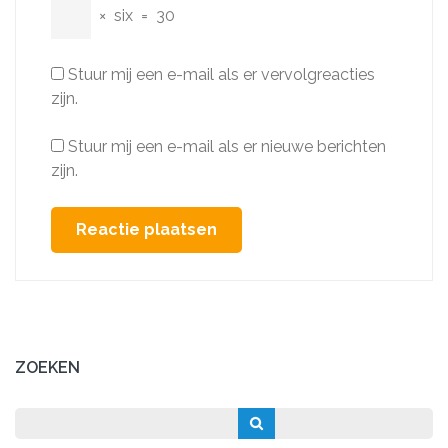
×
six
=
30
Stuur mij een e-mail als er vervolgreacties
zijn.
Stuur mij een e-mail als er nieuwe berichten
zijn.
ZOEKEN