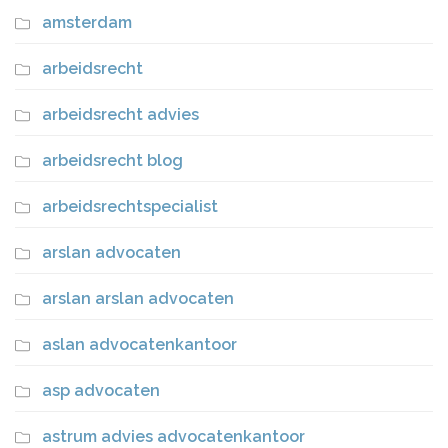
amsterdam
arbeidsrecht
arbeidsrecht advies
arbeidsrecht blog
arbeidsrechtspecialist
arslan advocaten
arslan arslan advocaten
aslan advocatenkantoor
asp advocaten
astrum advies advocatenkantoor