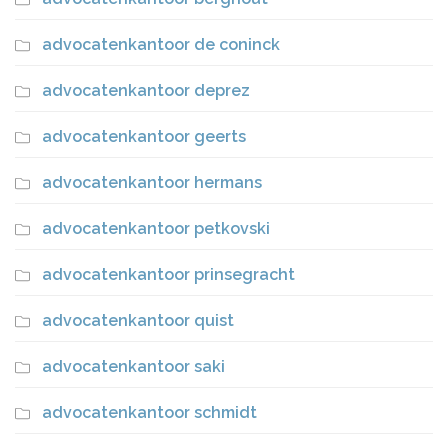
advocatenkantoor de coninck
advocatenkantoor deprez
advocatenkantoor geerts
advocatenkantoor hermans
advocatenkantoor petkovski
advocatenkantoor prinsegracht
advocatenkantoor quist
advocatenkantoor saki
advocatenkantoor schmidt