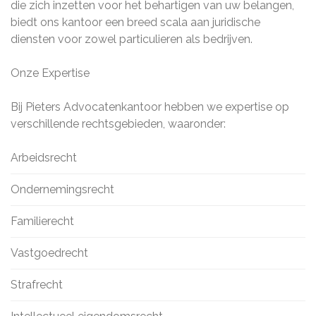
die zich inzetten voor het behartigen van uw belangen,
biedt ons kantoor een breed scala aan juridische
diensten voor zowel particulieren als bedrijven.
Onze Expertise
Bij Pieters Advocatenkantoor hebben we expertise op
verschillende rechtsgebieden, waaronder:
Arbeidsrecht
Ondernemingsrecht
Familierecht
Vastgoedrecht
Strafrecht