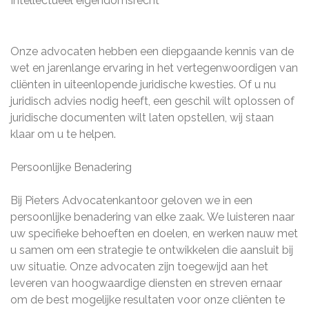
Intellectueel eigendomsrecht
Onze advocaten hebben een diepgaande kennis van de
wet en jarenlange ervaring in het vertegenwoordigen van
cliënten in uiteenlopende juridische kwesties. Of u nu
juridisch advies nodig heeft, een geschil wilt oplossen of
juridische documenten wilt laten opstellen, wij staan
klaar om u te helpen.
Persoonlijke Benadering
Bij Pieters Advocatenkantoor geloven we in een
persoonlijke benadering van elke zaak. We luisteren naar
uw specifieke behoeften en doelen, en werken nauw met
u samen om een strategie te ontwikkelen die aansluit bij
uw situatie. Onze advocaten zijn toegewijd aan het
leveren van hoogwaardige diensten en streven ernaar
om de best mogelijke resultaten voor onze cliënten te