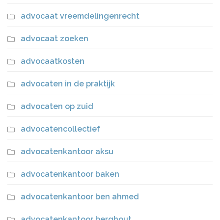
advocaat vreemdelingenrecht
advocaat zoeken
advocaatkosten
advocaten in de praktijk
advocaten op zuid
advocatencollectief
advocatenkantoor aksu
advocatenkantoor baken
advocatenkantoor ben ahmed
advocatenkantoor berghout