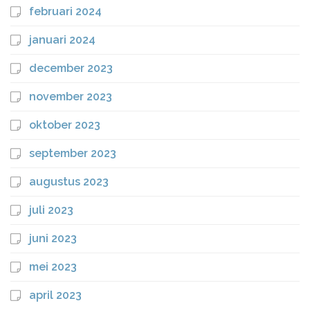
februari 2024
januari 2024
december 2023
november 2023
oktober 2023
september 2023
augustus 2023
juli 2023
juni 2023
mei 2023
april 2023