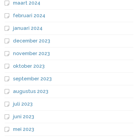
maart 2024
februari 2024
januari 2024
december 2023
november 2023
oktober 2023
september 2023
augustus 2023
juli 2023
juni 2023
mei 2023