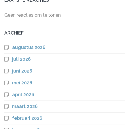
LAATSTE REACTIES
Geen reacties om te tonen.
ARCHIEF
augustus 2026
juli 2026
juni 2026
mei 2026
april 2026
maart 2026
februari 2026