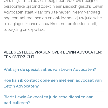
Of u nu juridisch advies nodig heeft voor uw bedrijf of
persoonlijke bijstand zoekt in een juridisch geschil, Lewin
Advocaten staat klaar om u te helpen. Neem vandaag
nog contact met hen op en ontdek hoe zij uw juridische
uitdagingen kunnen aanpakken met professionaliteit,
toewijding en expertise.
VEELGESTELDE VRAGEN OVER LEWIN ADVOCATEN:
EEN OVERZICHT
Wat zijn de specialisaties van Lewin Advocaten?
Hoe kan ik contact opnemen met een advocaat van
Lewin Advocaten?
Biedt Lewin Advocaten juridische diensten aan
particulieren?