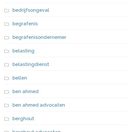
bedrijfsongeval
begrafenis
begrafenisondernemer
belasting
belastingdienst
bellen
ben ahmed
ben ahmed advocaten
berghout