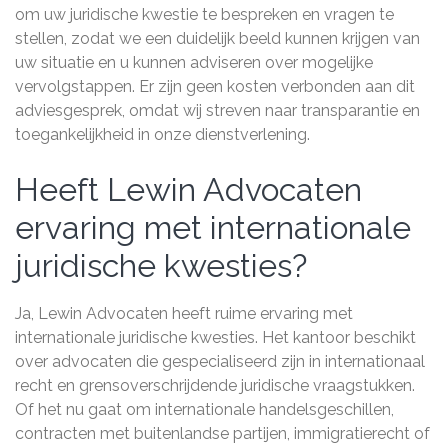
om uw juridische kwestie te bespreken en vragen te
stellen, zodat we een duidelijk beeld kunnen krijgen van
uw situatie en u kunnen adviseren over mogelijke
vervolgstappen. Er zijn geen kosten verbonden aan dit
adviesgesprek, omdat wij streven naar transparantie en
toegankelijkheid in onze dienstverlening.
Heeft Lewin Advocaten
ervaring met internationale
juridische kwesties?
Ja, Lewin Advocaten heeft ruime ervaring met
internationale juridische kwesties. Het kantoor beschikt
over advocaten die gespecialiseerd zijn in internationaal
recht en grensoverschrijdende juridische vraagstukken.
Of het nu gaat om internationale handelsgeschillen,
contracten met buitenlandse partijen, immigratierecht of