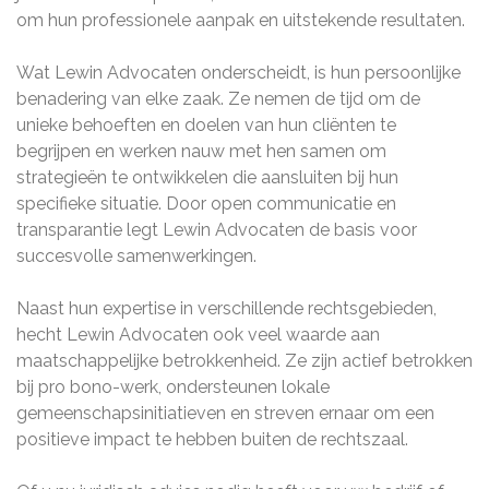
om hun professionele aanpak en uitstekende resultaten.
Wat Lewin Advocaten onderscheidt, is hun persoonlijke
benadering van elke zaak. Ze nemen de tijd om de
unieke behoeften en doelen van hun cliënten te
begrijpen en werken nauw met hen samen om
strategieën te ontwikkelen die aansluiten bij hun
specifieke situatie. Door open communicatie en
transparantie legt Lewin Advocaten de basis voor
succesvolle samenwerkingen.
Naast hun expertise in verschillende rechtsgebieden,
hecht Lewin Advocaten ook veel waarde aan
maatschappelijke betrokkenheid. Ze zijn actief betrokken
bij pro bono-werk, ondersteunen lokale
gemeenschapsinitiatieven en streven ernaar om een
positieve impact te hebben buiten de rechtszaal.