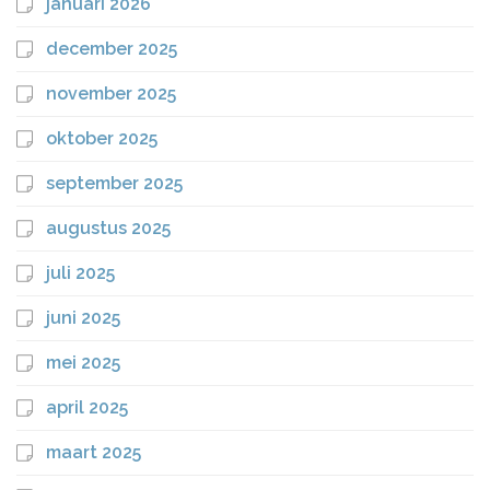
januari 2026
december 2025
november 2025
oktober 2025
september 2025
augustus 2025
juli 2025
juni 2025
mei 2025
april 2025
maart 2025