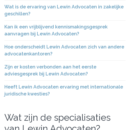
Wat is de ervaring van Lewin Advocaten in zakelijke
geschillen?
Kan ik een vrijblijvend kennismakingsgesprek
aanvragen bij Lewin Advocaten?
Hoe onderscheidt Lewin Advocaten zich van andere
advocatenkantoren?
Zijn er kosten verbonden aan het eerste
adviesgesprek bij Lewin Advocaten?
Heeft Lewin Advocaten ervaring met internationale
juridische kwesties?
Wat zijn de specialisaties
van Lewin Advocaten?