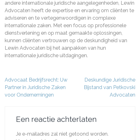
andere internationale juridische aangelegenheden, Lewin
Advocaten heeft de expertise en ervaring om cliënten te
adviseren en te vertegenwoordigen in complexe
internationale zaken. Met een focus op professionele
dienstverlening en op maat gemaakte oplossingen,
kunnen cliënten vertrouwen op de deskundigheid van
Lewin Advocaten bij het aanpakken van hun
internationale juridische uitdagingen.
Berichtnavigatie
Advocaat Bedrijfsrecht: Uw
Deskundige Juridische
Partner in Juridische Zaken
Bijstand van Petkovski
voor Ondernemingen
Advocaten
Een reactie achterlaten
Je e-mailadres zal niet getoond worden.