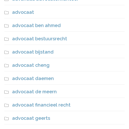
advocaat
advocaat ben ahmed
advocaat bestuursrecht
advocaat bijstand
advocaat cheng
advocaat daemen
advocaat de meern
advocaat financieel recht
advocaat geerts