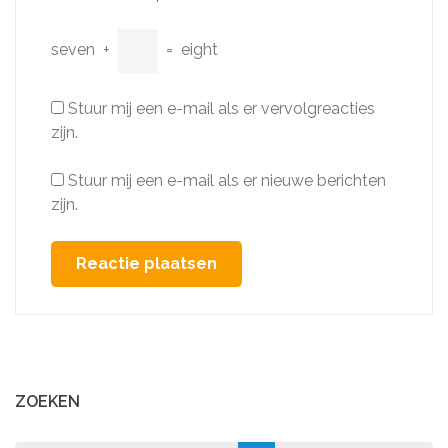
seven
+
=
eight
Stuur mij een e-mail als er vervolgreacties
zijn.
Stuur mij een e-mail als er nieuwe berichten
zijn.
ZOEKEN