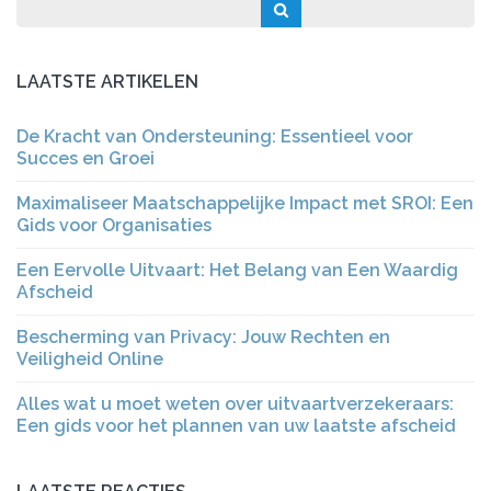
LAATSTE ARTIKELEN
De Kracht van Ondersteuning: Essentieel voor
Succes en Groei
Maximaliseer Maatschappelijke Impact met SROI: Een
Gids voor Organisaties
Een Eervolle Uitvaart: Het Belang van Een Waardig
Afscheid
Bescherming van Privacy: Jouw Rechten en
Veiligheid Online
Alles wat u moet weten over uitvaartverzekeraars:
Een gids voor het plannen van uw laatste afscheid