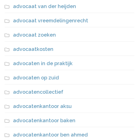
advocaat van der heijden
advocaat vreemdelingenrecht
advocaat zoeken
advocaatkosten
advocaten in de praktijk
advocaten op zuid
advocatencollectief
advocatenkantoor aksu
advocatenkantoor baken
advocatenkantoor ben ahmed