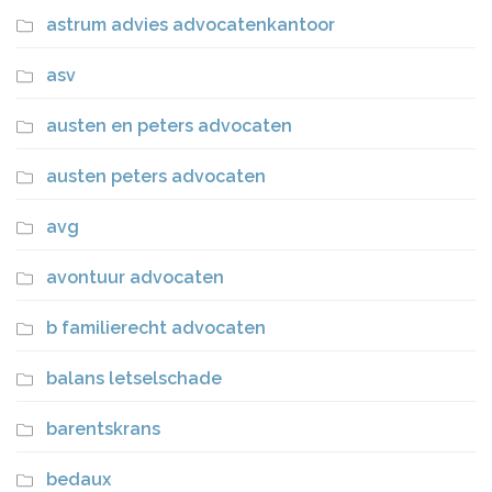
astrum advies advocatenkantoor
asv
austen en peters advocaten
austen peters advocaten
avg
avontuur advocaten
b familierecht advocaten
balans letselschade
barentskrans
bedaux