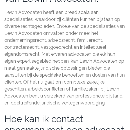
Lewin Advocaten heeft een breed scala aan
specialisaties, waardoor zij cliënten kunnen bijstaan op
diverse rechtsgebieden. Enkele van de specialisaties van
Lewin Advocaten omvatten onder meer het
ondernemingsrecht, arbeidsrecht, familierecht,
contractenrecht, vastgoedrecht en intellectueel
eigendomsrecht. Met ervaren advocaten die elk hun
eigen expertisegebied hebben, kan Lewin Advocaten op
maat gemaakte juridische oplossingen bieden die
aansluiten bij de specifieke behoeften en doelen van hun
cliënten. Of het nu gaat om complexe zakelijke
geschillen, arbeidsconflicten of familiezaken, bij Lewin
Advocaten bent u verzekerd van professionele bijstand
en doeltreffende juridische vertegenwoordiging.
Hoe kan ik contact
opnemen met een advocaat