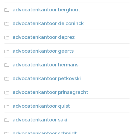
advocatenkantoor berghout
advocatenkantoor de coninck
advocatenkantoor deprez
advocatenkantoor geerts
advocatenkantoor hermans
advocatenkantoor petkovski
advocatenkantoor prinsegracht
advocatenkantoor quist
advocatenkantoor saki
advocatenkantoor schmidt