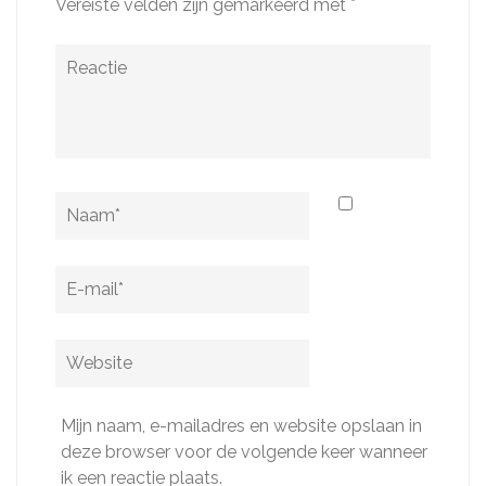
Vereiste velden zijn gemarkeerd met
*
Reactie
Naam
*
E-
mail
*
Website
Mijn naam, e-mailadres en website opslaan in
deze browser voor de volgende keer wanneer
ik een reactie plaats.