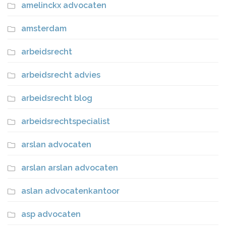
amelinckx advocaten
amsterdam
arbeidsrecht
arbeidsrecht advies
arbeidsrecht blog
arbeidsrechtspecialist
arslan advocaten
arslan arslan advocaten
aslan advocatenkantoor
asp advocaten