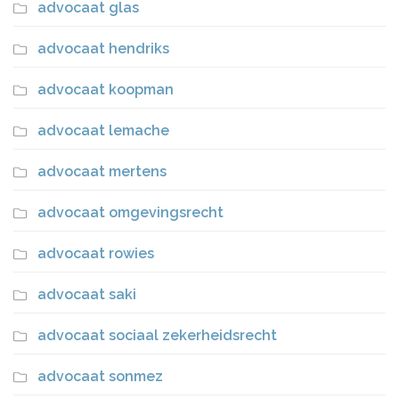
advocaat glas
advocaat hendriks
advocaat koopman
advocaat lemache
advocaat mertens
advocaat omgevingsrecht
advocaat rowies
advocaat saki
advocaat sociaal zekerheidsrecht
advocaat sonmez