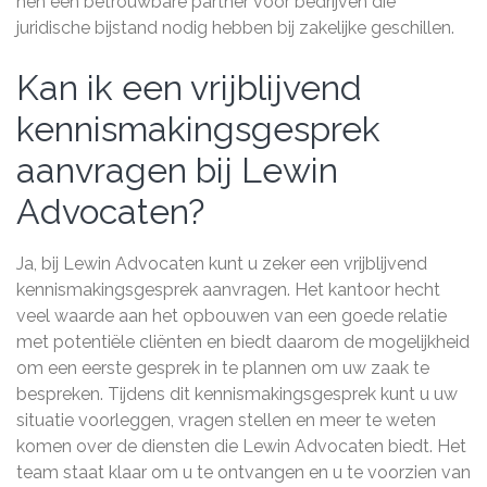
hen een betrouwbare partner voor bedrijven die
juridische bijstand nodig hebben bij zakelijke geschillen.
Kan ik een vrijblijvend
kennismakingsgesprek
aanvragen bij Lewin
Advocaten?
Ja, bij Lewin Advocaten kunt u zeker een vrijblijvend
kennismakingsgesprek aanvragen. Het kantoor hecht
veel waarde aan het opbouwen van een goede relatie
met potentiële cliënten en biedt daarom de mogelijkheid
om een eerste gesprek in te plannen om uw zaak te
bespreken. Tijdens dit kennismakingsgesprek kunt u uw
situatie voorleggen, vragen stellen en meer te weten
komen over de diensten die Lewin Advocaten biedt. Het
team staat klaar om u te ontvangen en u te voorzien van