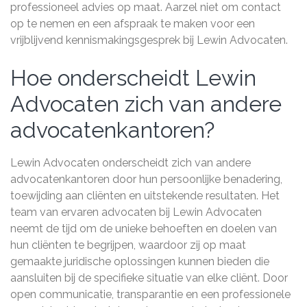
professioneel advies op maat. Aarzel niet om contact
op te nemen en een afspraak te maken voor een
vrijblijvend kennismakingsgesprek bij Lewin Advocaten.
Hoe onderscheidt Lewin
Advocaten zich van andere
advocatenkantoren?
Lewin Advocaten onderscheidt zich van andere
advocatenkantoren door hun persoonlijke benadering,
toewijding aan cliënten en uitstekende resultaten. Het
team van ervaren advocaten bij Lewin Advocaten
neemt de tijd om de unieke behoeften en doelen van
hun cliënten te begrijpen, waardoor zij op maat
gemaakte juridische oplossingen kunnen bieden die
aansluiten bij de specifieke situatie van elke cliënt. Door
open communicatie, transparantie en een professionele