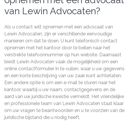
van Lewin Advocaten?
Als u contact wilt opnemen met een advocaat van
Lewin Advocaten, zijn er verschillende eenvoudige
manieren om dat te doen. U kunt telefonisch contact
opnemen met het kantoor door te bellen naar het
verstrekte telefoonnummer op hun website. Daarnaast
biedt Lewin Advocaten vaak de mogelijkheid om een
online contactformulier in te vullen, waar u uw gegevens
en een korte beschrijving van uw zaak kunt achterlaten.
Een andere optie is om een e-mail te sturen naar het
kantoor, waarbij u uw naam, contactgegevens en de
aard van uw juridische kwestie vermeldt. Het vriendelijke
en professionele team van Lewin Advocaten staat klaar
om uw vragen te beantwoorden en u te voorzien van de
juridische bijstand die u nodig heeft.