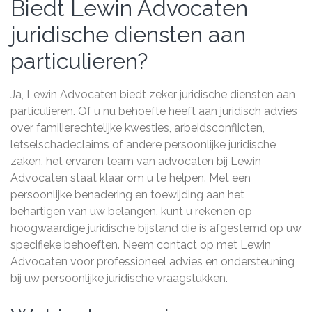
Biedt Lewin Advocaten
juridische diensten aan
particulieren?
Ja, Lewin Advocaten biedt zeker juridische diensten aan
particulieren. Of u nu behoefte heeft aan juridisch advies
over familierechtelijke kwesties, arbeidsconflicten,
letselschadeclaims of andere persoonlijke juridische
zaken, het ervaren team van advocaten bij Lewin
Advocaten staat klaar om u te helpen. Met een
persoonlijke benadering en toewijding aan het
behartigen van uw belangen, kunt u rekenen op
hoogwaardige juridische bijstand die is afgestemd op uw
specifieke behoeften. Neem contact op met Lewin
Advocaten voor professioneel advies en ondersteuning
bij uw persoonlijke juridische vraagstukken.