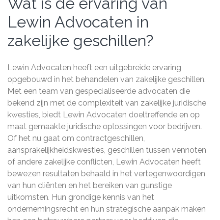
Wat is de ervaring van
Lewin Advocaten in
zakelijke geschillen?
Lewin Advocaten heeft een uitgebreide ervaring
opgebouwd in het behandelen van zakelijke geschillen.
Met een team van gespecialiseerde advocaten die
bekend zijn met de complexiteit van zakelijke juridische
kwesties, biedt Lewin Advocaten doeltreffende en op
maat gemaakte juridische oplossingen voor bedrijven.
Of het nu gaat om contractgeschillen,
aansprakelijkheidskwesties, geschillen tussen vennoten
of andere zakelijke conflicten, Lewin Advocaten heeft
bewezen resultaten behaald in het vertegenwoordigen
van hun cliënten en het bereiken van gunstige
uitkomsten. Hun grondige kennis van het
ondernemingsrecht en hun strategische aanpak maken