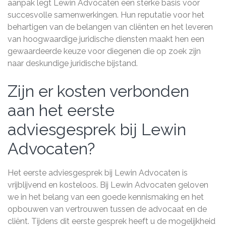
aanpak legt Lewin Advocaten een sterke basis voor
succesvolle samenwerkingen. Hun reputatie voor het
behartigen van de belangen van cliënten en het leveren
van hoogwaardige juridische diensten maakt hen een
gewaardeerde keuze voor diegenen die op zoek zijn
naar deskundige juridische bijstand.
Zijn er kosten verbonden
aan het eerste
adviesgesprek bij Lewin
Advocaten?
Het eerste adviesgesprek bij Lewin Advocaten is
vrijblijvend en kosteloos. Bij Lewin Advocaten geloven
we in het belang van een goede kennismaking en het
opbouwen van vertrouwen tussen de advocaat en de
cliënt. Tijdens dit eerste gesprek heeft u de mogelijkheid