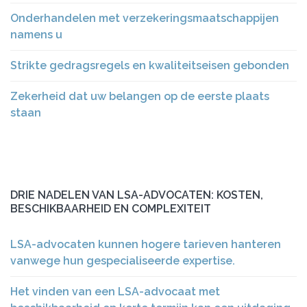
Onderhandelen met verzekeringsmaatschappijen
namens u
Strikte gedragsregels en kwaliteitseisen gebonden
Zekerheid dat uw belangen op de eerste plaats
staan
DRIE NADELEN VAN LSA-ADVOCATEN: KOSTEN,
BESCHIKBAARHEID EN COMPLEXITEIT
LSA-advocaten kunnen hogere tarieven hanteren
vanwege hun gespecialiseerde expertise.
Het vinden van een LSA-advocaat met