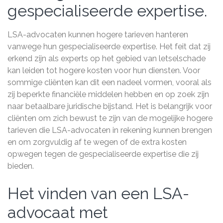
gespecialiseerde expertise.
LSA-advocaten kunnen hogere tarieven hanteren
vanwege hun gespecialiseerde expertise. Het feit dat zij
erkend zijn als experts op het gebied van letselschade
kan leiden tot hogere kosten voor hun diensten. Voor
sommige cliënten kan dit een nadeel vormen, vooral als
zij beperkte financiële middelen hebben en op zoek zijn
naar betaalbare juridische bijstand. Het is belangrijk voor
cliënten om zich bewust te zijn van de mogelijke hogere
tarieven die LSA-advocaten in rekening kunnen brengen
en om zorgvuldig af te wegen of de extra kosten
opwegen tegen de gespecialiseerde expertise die zij
bieden.
Het vinden van een LSA-
advocaat met