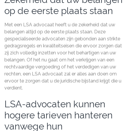
op de eerste plaats staan
Met een LSA advocaat heeft u de zekerheid dat uw
belangen altijd op de eerste plaats staan. Deze
gespecialiseerde advocaten zijn gebonden aan strikte
gedragsregels en kwaliteitseisen die ervoor zorgen dat
zij zich volledig inzetten voor het behartigen van uw
belangen. Of het nu gaat om het verkrijgen van een
rechtvaardige vergoeding of het verdedigen van uw
rechten, een LSA advocaat zal er alles aan doen om
ervoor te zorgen dat u de juridische bijstand krijgt die u
verdient.
LSA-advocaten kunnen
hogere tarieven hanteren
vanwege hun