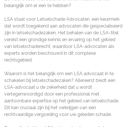
belangrijk om er een te hebben?
LSA staat voor Letselschade Advocaten, een keurmerk
dat wordt toegekend aan advocaten die gespecialiseerd
zijn in letselschadezaken. Het behalen van de LSA-titel
vereist een grondige kennis en ervaring op het gebied
van letselschaderecht, waardoor LSA-advocaten als
experts worden beschouwd in dit complexe
rechtsgebied.
Waarom is het belangrijk om een LSA advocaat in te
schakelen bij letselschadezaken? Allereerst biedt een
LSA-advocaat u de zekerheid dat u wordt
vertegenwoordigd door een professional met
aantoonbare expertise op het gebied van letselschade.
Dit kan cruciaal zijn bij het verkrijgen van een
rechtvaardige vergoeding voor uw geleden schade.