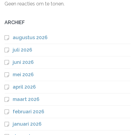
Geen reacties om te tonen.
ARCHIEF
augustus 2026
juli 2026
juni 2026
mei 2026
april 2026
maart 2026
februari 2026
januari 2026