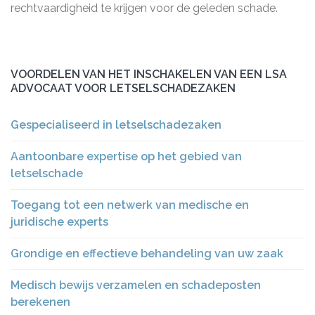
rechtvaardigheid te krijgen voor de geleden schade.
VOORDELEN VAN HET INSCHAKELEN VAN EEN LSA
ADVOCAAT VOOR LETSELSCHADEZAKEN
Gespecialiseerd in letselschadezaken
Aantoonbare expertise op het gebied van
letselschade
Toegang tot een netwerk van medische en
juridische experts
Grondige en effectieve behandeling van uw zaak
Medisch bewijs verzamelen en schadeposten
berekenen