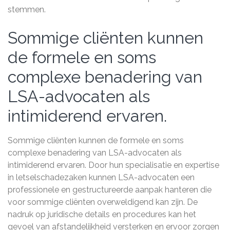
stemmen.
Sommige cliënten kunnen
de formele en soms
complexe benadering van
LSA-advocaten als
intimiderend ervaren.
Sommige cliënten kunnen de formele en soms
complexe benadering van LSA-advocaten als
intimiderend ervaren. Door hun specialisatie en expertise
in letselschadezaken kunnen LSA-advocaten een
professionele en gestructureerde aanpak hanteren die
voor sommige cliënten overweldigend kan zijn. De
nadruk op juridische details en procedures kan het
gevoel van afstandelijkheid versterken en ervoor zorgen