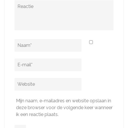
Reactie
Naam
*
E-
mail
*
Website
Mijn naam, e-mailadres en website opslaan in
deze browser voor de volgende keer wanneer
ik een reactie plaats.