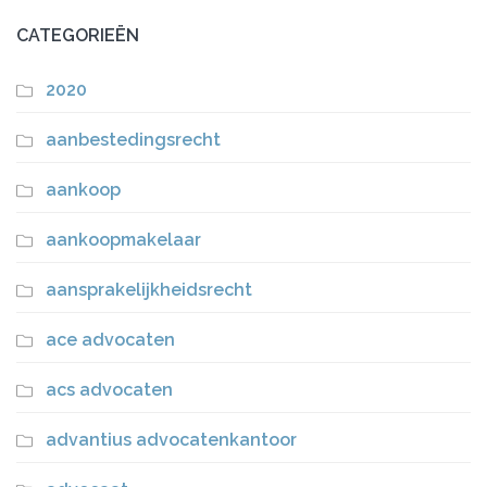
CATEGORIEËN
2020
aanbestedingsrecht
aankoop
aankoopmakelaar
aansprakelijkheidsrecht
ace advocaten
acs advocaten
advantius advocatenkantoor