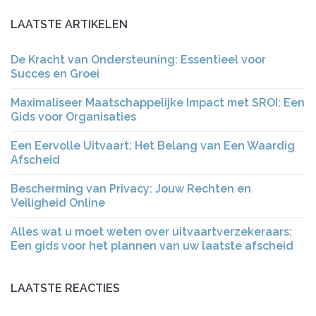
LAATSTE ARTIKELEN
De Kracht van Ondersteuning: Essentieel voor
Succes en Groei
Maximaliseer Maatschappelijke Impact met SROI: Een
Gids voor Organisaties
Een Eervolle Uitvaart: Het Belang van Een Waardig
Afscheid
Bescherming van Privacy: Jouw Rechten en
Veiligheid Online
Alles wat u moet weten over uitvaartverzekeraars:
Een gids voor het plannen van uw laatste afscheid
LAATSTE REACTIES