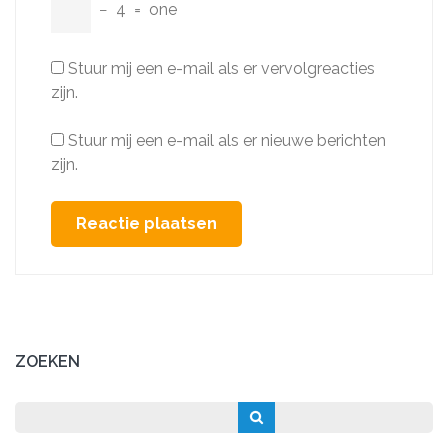
−
4
=
one
Stuur mij een e-mail als er vervolgreacties
zijn.
Stuur mij een e-mail als er nieuwe berichten
zijn.
ZOEKEN