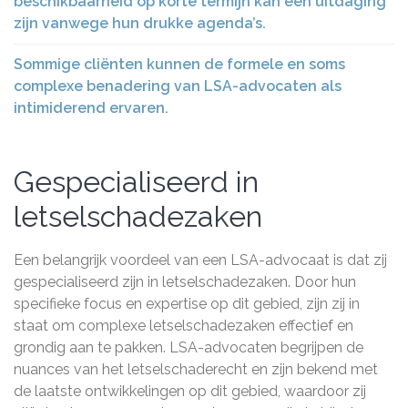
beschikbaarheid op korte termijn kan een uitdaging
zijn vanwege hun drukke agenda’s.
Sommige cliënten kunnen de formele en soms
complexe benadering van LSA-advocaten als
intimiderend ervaren.
Gespecialiseerd in
letselschadezaken
Een belangrijk voordeel van een LSA-advocaat is dat zij
gespecialiseerd zijn in letselschadezaken. Door hun
specifieke focus en expertise op dit gebied, zijn zij in
staat om complexe letselschadezaken effectief en
grondig aan te pakken. LSA-advocaten begrijpen de
nuances van het letselschaderecht en zijn bekend met
de laatste ontwikkelingen op dit gebied, waardoor zij