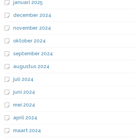
januari 2025
december 2024
november 2024
oktober 2024
september 2024
augustus 2024
juli 2024
juni 2024
mei 2024
april 2024
maart 2024