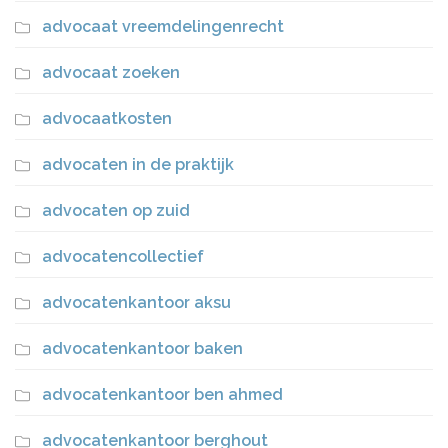
advocaat vreemdelingenrecht
advocaat zoeken
advocaatkosten
advocaten in de praktijk
advocaten op zuid
advocatencollectief
advocatenkantoor aksu
advocatenkantoor baken
advocatenkantoor ben ahmed
advocatenkantoor berghout