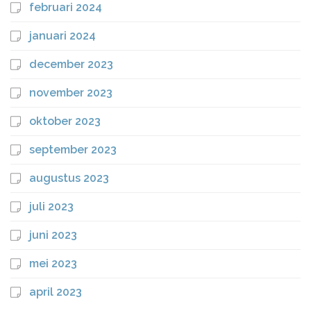
februari 2024
januari 2024
december 2023
november 2023
oktober 2023
september 2023
augustus 2023
juli 2023
juni 2023
mei 2023
april 2023