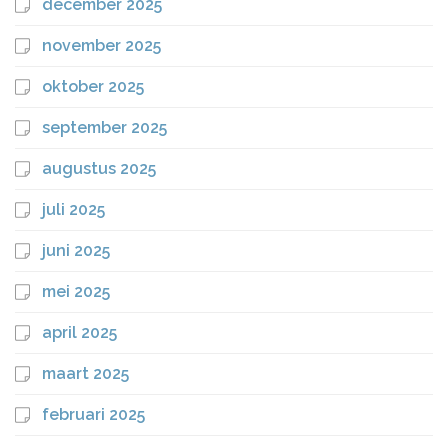
december 2025
november 2025
oktober 2025
september 2025
augustus 2025
juli 2025
juni 2025
mei 2025
april 2025
maart 2025
februari 2025