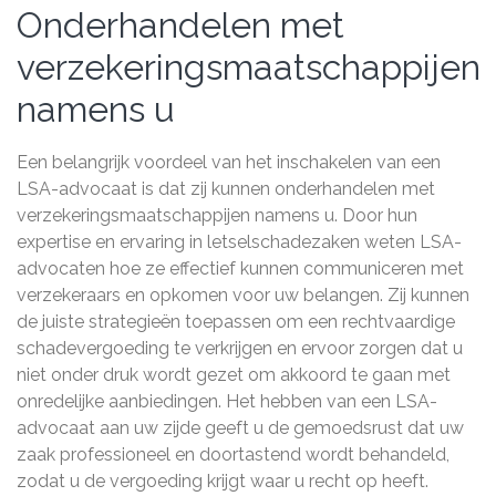
Onderhandelen met
verzekeringsmaatschappijen
namens u
Een belangrijk voordeel van het inschakelen van een
LSA-advocaat is dat zij kunnen onderhandelen met
verzekeringsmaatschappijen namens u. Door hun
expertise en ervaring in letselschadezaken weten LSA-
advocaten hoe ze effectief kunnen communiceren met
verzekeraars en opkomen voor uw belangen. Zij kunnen
de juiste strategieën toepassen om een rechtvaardige
schadevergoeding te verkrijgen en ervoor zorgen dat u
niet onder druk wordt gezet om akkoord te gaan met
onredelijke aanbiedingen. Het hebben van een LSA-
advocaat aan uw zijde geeft u de gemoedsrust dat uw
zaak professioneel en doortastend wordt behandeld,
zodat u de vergoeding krijgt waar u recht op heeft.