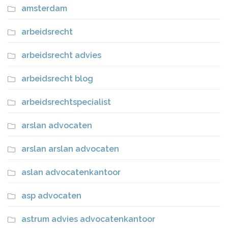
amsterdam
arbeidsrecht
arbeidsrecht advies
arbeidsrecht blog
arbeidsrechtspecialist
arslan advocaten
arslan arslan advocaten
aslan advocatenkantoor
asp advocaten
astrum advies advocatenkantoor