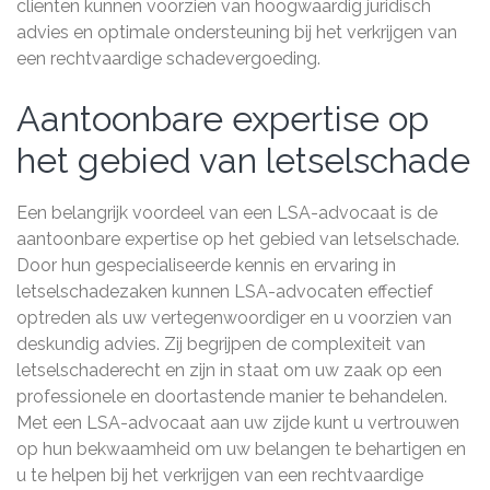
cliënten kunnen voorzien van hoogwaardig juridisch
advies en optimale ondersteuning bij het verkrijgen van
een rechtvaardige schadevergoeding.
Aantoonbare expertise op
het gebied van letselschade
Een belangrijk voordeel van een LSA-advocaat is de
aantoonbare expertise op het gebied van letselschade.
Door hun gespecialiseerde kennis en ervaring in
letselschadezaken kunnen LSA-advocaten effectief
optreden als uw vertegenwoordiger en u voorzien van
deskundig advies. Zij begrijpen de complexiteit van
letselschaderecht en zijn in staat om uw zaak op een
professionele en doortastende manier te behandelen.
Met een LSA-advocaat aan uw zijde kunt u vertrouwen
op hun bekwaamheid om uw belangen te behartigen en
u te helpen bij het verkrijgen van een rechtvaardige