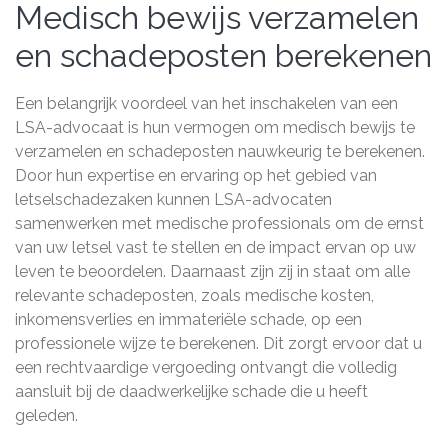
Medisch bewijs verzamelen
en schadeposten berekenen
Een belangrijk voordeel van het inschakelen van een
LSA-advocaat is hun vermogen om medisch bewijs te
verzamelen en schadeposten nauwkeurig te berekenen.
Door hun expertise en ervaring op het gebied van
letselschadezaken kunnen LSA-advocaten
samenwerken met medische professionals om de ernst
van uw letsel vast te stellen en de impact ervan op uw
leven te beoordelen. Daarnaast zijn zij in staat om alle
relevante schadeposten, zoals medische kosten,
inkomensverlies en immateriële schade, op een
professionele wijze te berekenen. Dit zorgt ervoor dat u
een rechtvaardige vergoeding ontvangt die volledig
aansluit bij de daadwerkelijke schade die u heeft
geleden.