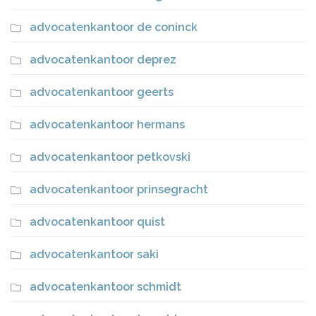
advocatenkantoor de coninck
advocatenkantoor deprez
advocatenkantoor geerts
advocatenkantoor hermans
advocatenkantoor petkovski
advocatenkantoor prinsegracht
advocatenkantoor quist
advocatenkantoor saki
advocatenkantoor schmidt