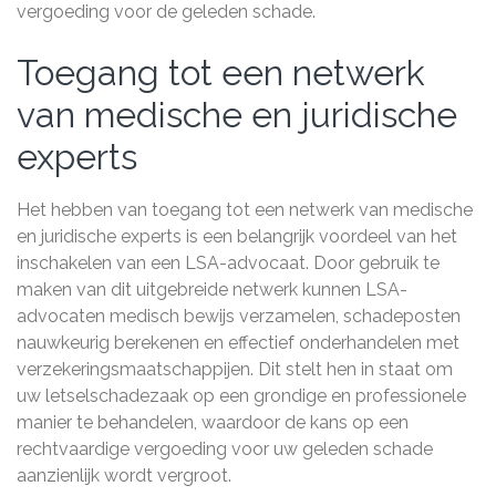
vergoeding voor de geleden schade.
Toegang tot een netwerk
van medische en juridische
experts
Het hebben van toegang tot een netwerk van medische
en juridische experts is een belangrijk voordeel van het
inschakelen van een LSA-advocaat. Door gebruik te
maken van dit uitgebreide netwerk kunnen LSA-
advocaten medisch bewijs verzamelen, schadeposten
nauwkeurig berekenen en effectief onderhandelen met
verzekeringsmaatschappijen. Dit stelt hen in staat om
uw letselschadezaak op een grondige en professionele
manier te behandelen, waardoor de kans op een
rechtvaardige vergoeding voor uw geleden schade
aanzienlijk wordt vergroot.