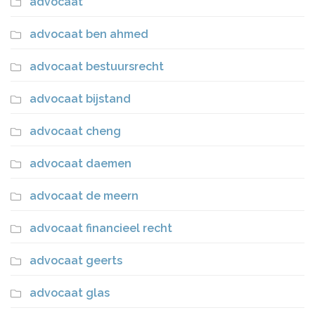
advocaat
advocaat ben ahmed
advocaat bestuursrecht
advocaat bijstand
advocaat cheng
advocaat daemen
advocaat de meern
advocaat financieel recht
advocaat geerts
advocaat glas