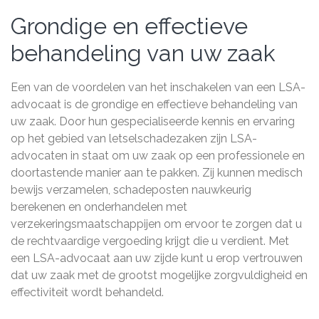
Grondige en effectieve
behandeling van uw zaak
Een van de voordelen van het inschakelen van een LSA-
advocaat is de grondige en effectieve behandeling van
uw zaak. Door hun gespecialiseerde kennis en ervaring
op het gebied van letselschadezaken zijn LSA-
advocaten in staat om uw zaak op een professionele en
doortastende manier aan te pakken. Zij kunnen medisch
bewijs verzamelen, schadeposten nauwkeurig
berekenen en onderhandelen met
verzekeringsmaatschappijen om ervoor te zorgen dat u
de rechtvaardige vergoeding krijgt die u verdient. Met
een LSA-advocaat aan uw zijde kunt u erop vertrouwen
dat uw zaak met de grootst mogelijke zorgvuldigheid en
effectiviteit wordt behandeld.