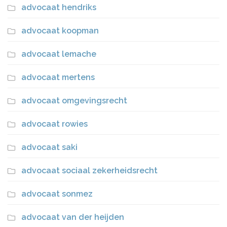
advocaat hendriks
advocaat koopman
advocaat lemache
advocaat mertens
advocaat omgevingsrecht
advocaat rowies
advocaat saki
advocaat sociaal zekerheidsrecht
advocaat sonmez
advocaat van der heijden