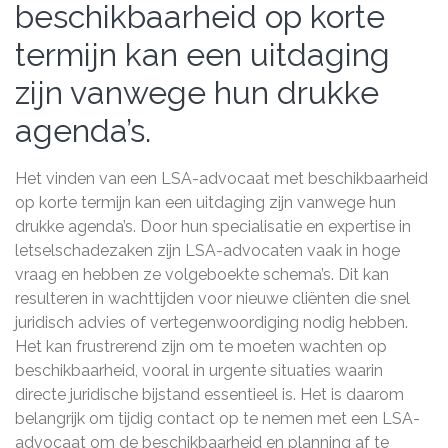
beschikbaarheid op korte
termijn kan een uitdaging
zijn vanwege hun drukke
agenda’s.
Het vinden van een LSA-advocaat met beschikbaarheid
op korte termijn kan een uitdaging zijn vanwege hun
drukke agenda’s. Door hun specialisatie en expertise in
letselschadezaken zijn LSA-advocaten vaak in hoge
vraag en hebben ze volgeboekte schema’s. Dit kan
resulteren in wachttijden voor nieuwe cliënten die snel
juridisch advies of vertegenwoordiging nodig hebben.
Het kan frustrerend zijn om te moeten wachten op
beschikbaarheid, vooral in urgente situaties waarin
directe juridische bijstand essentieel is. Het is daarom
belangrijk om tijdig contact op te nemen met een LSA-
advocaat om de beschikbaarheid en planning af te