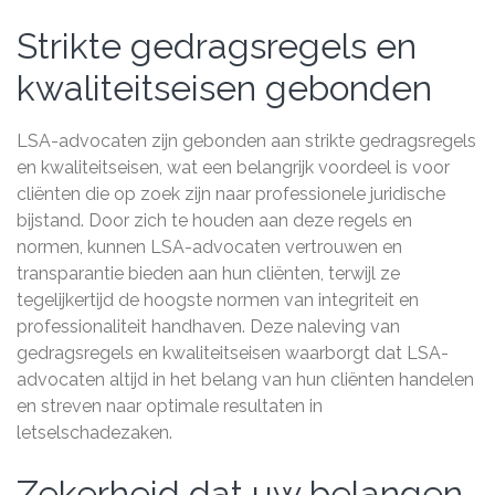
Strikte gedragsregels en
kwaliteitseisen gebonden
LSA-advocaten zijn gebonden aan strikte gedragsregels
en kwaliteitseisen, wat een belangrijk voordeel is voor
cliënten die op zoek zijn naar professionele juridische
bijstand. Door zich te houden aan deze regels en
normen, kunnen LSA-advocaten vertrouwen en
transparantie bieden aan hun cliënten, terwijl ze
tegelijkertijd de hoogste normen van integriteit en
professionaliteit handhaven. Deze naleving van
gedragsregels en kwaliteitseisen waarborgt dat LSA-
advocaten altijd in het belang van hun cliënten handelen
en streven naar optimale resultaten in
letselschadezaken.
Zekerheid dat uw belangen