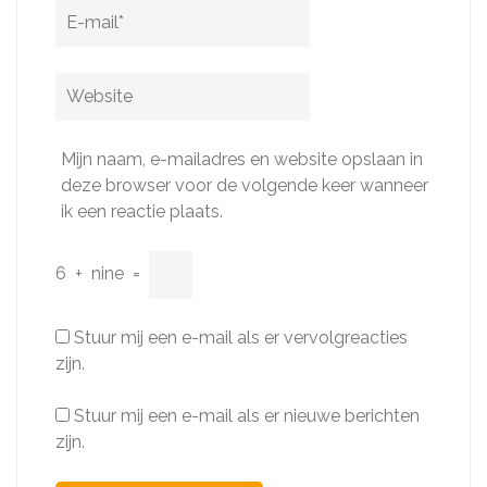
E-
mail
*
Website
Mijn naam, e-mailadres en website opslaan in
deze browser voor de volgende keer wanneer
ik een reactie plaats.
6
+
nine
=
Stuur mij een e-mail als er vervolgreacties
zijn.
Stuur mij een e-mail als er nieuwe berichten
zijn.