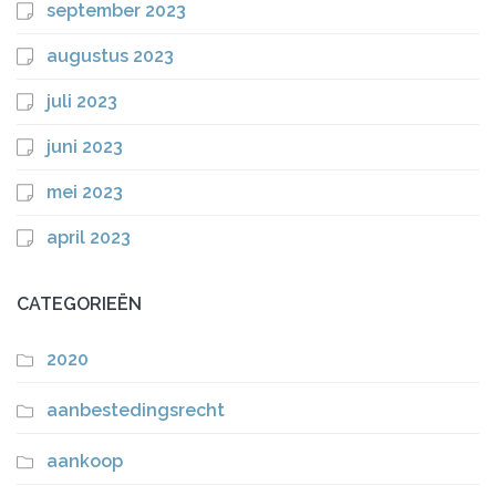
september 2023
augustus 2023
juli 2023
juni 2023
mei 2023
april 2023
CATEGORIEËN
2020
aanbestedingsrecht
aankoop