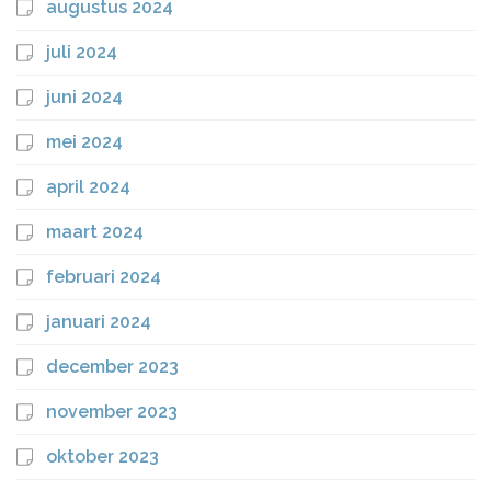
augustus 2024
juli 2024
juni 2024
mei 2024
april 2024
maart 2024
februari 2024
januari 2024
december 2023
november 2023
oktober 2023