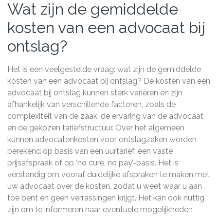
Wat zijn de gemiddelde
kosten van een advocaat bij
ontslag?
Het is een veelgestelde vraag: wat zijn de gemiddelde
kosten van een advocaat bij ontslag? De kosten van een
advocaat bij ontslag kunnen sterk variëren en zijn
afhankelijk van verschillende factoren, zoals de
complexiteit van de zaak, de ervaring van de advocaat
en de gekozen tariefstructuur. Over het algemeen
kunnen advocatenkosten voor ontslagzaken worden
berekend op basis van een uurtarief, een vaste
prijsafspraak of op ‘no cure, no pay’-basis. Het is
verstandig om vooraf duidelijke afspraken te maken met
uw advocaat over de kosten, zodat u weet waar u aan
toe bent en geen verrassingen krijgt. Het kan ook nuttig
zijn om te informeren naar eventuele mogelijkheden