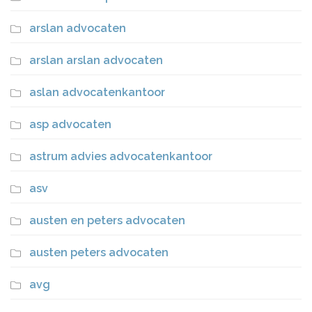
arslan advocaten
arslan arslan advocaten
aslan advocatenkantoor
asp advocaten
astrum advies advocatenkantoor
asv
austen en peters advocaten
austen peters advocaten
avg