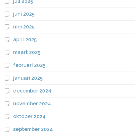
juli 2025
juni 2025
mei 2025
april 2025
maart 2025
februari 2025
januari 2025
december 2024
november 2024
oktober 2024
september 2024