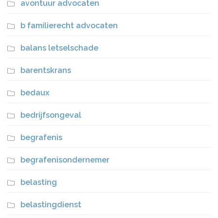
avontuur advocaten
b familierecht advocaten
balans letselschade
barentskrans
bedaux
bedrijfsongeval
begrafenis
begrafenisondernemer
belasting
belastingdienst