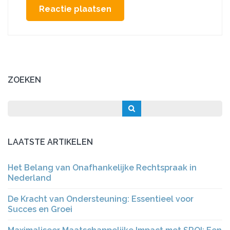
ZOEKEN
LAATSTE ARTIKELEN
Het Belang van Onafhankelijke Rechtspraak in
Nederland
De Kracht van Ondersteuning: Essentieel voor
Succes en Groei