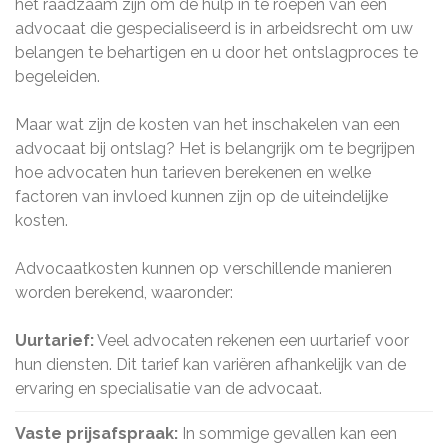
het raadzaam zijn om de hulp in te roepen van een
advocaat die gespecialiseerd is in arbeidsrecht om uw
belangen te behartigen en u door het ontslagproces te
begeleiden.
Maar wat zijn de kosten van het inschakelen van een
advocaat bij ontslag? Het is belangrijk om te begrijpen
hoe advocaten hun tarieven berekenen en welke
factoren van invloed kunnen zijn op de uiteindelijke
kosten.
Advocaatkosten kunnen op verschillende manieren
worden berekend, waaronder:
Uurtarief:
Veel advocaten rekenen een uurtarief voor
hun diensten. Dit tarief kan variëren afhankelijk van de
ervaring en specialisatie van de advocaat.
Vaste prijsafspraak:
In sommige gevallen kan een