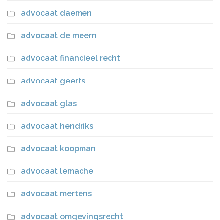
advocaat daemen
advocaat de meern
advocaat financieel recht
advocaat geerts
advocaat glas
advocaat hendriks
advocaat koopman
advocaat lemache
advocaat mertens
advocaat omgevingsrecht