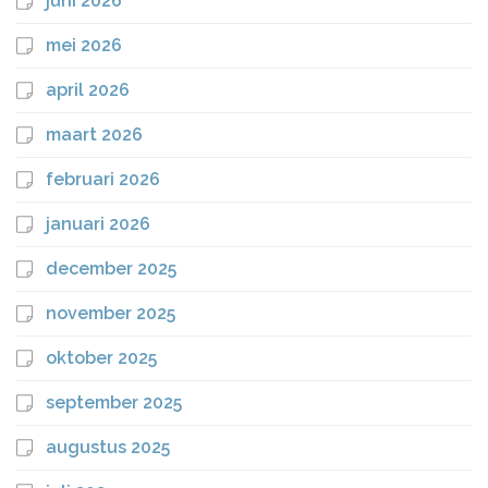
juni 2026
mei 2026
april 2026
maart 2026
februari 2026
januari 2026
december 2025
november 2025
oktober 2025
september 2025
augustus 2025