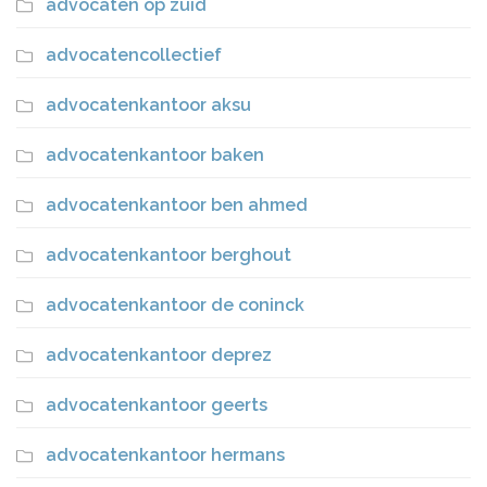
advocaten op zuid
advocatencollectief
advocatenkantoor aksu
advocatenkantoor baken
advocatenkantoor ben ahmed
advocatenkantoor berghout
advocatenkantoor de coninck
advocatenkantoor deprez
advocatenkantoor geerts
advocatenkantoor hermans