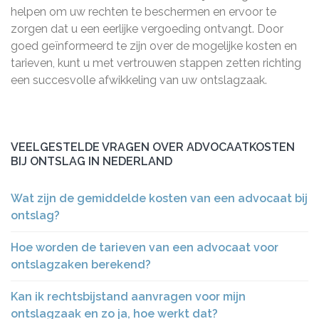
helpen om uw rechten te beschermen en ervoor te
zorgen dat u een eerlijke vergoeding ontvangt. Door
goed geïnformeerd te zijn over de mogelijke kosten en
tarieven, kunt u met vertrouwen stappen zetten richting
een succesvolle afwikkeling van uw ontslagzaak.
VEELGESTELDE VRAGEN OVER ADVOCAATKOSTEN
BIJ ONTSLAG IN NEDERLAND
Wat zijn de gemiddelde kosten van een advocaat bij
ontslag?
Hoe worden de tarieven van een advocaat voor
ontslagzaken berekend?
Kan ik rechtsbijstand aanvragen voor mijn
ontslagzaak en zo ja, hoe werkt dat?