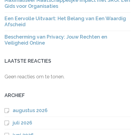
Maximaliseer Maatschappelijke Impact met SROI: Een
Gids voor Organisaties
Een Eervolle Uitvaart: Het Belang van Een Waardig
Afscheid
Bescherming van Privacy: Jouw Rechten en
Veiligheid Online
LAATSTE REACTIES
Geen reacties om te tonen.
ARCHIEF
augustus 2026
juli 2026