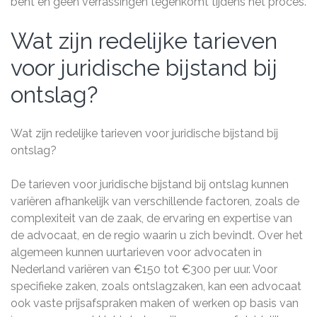
bent en geen verrassingen tegenkomt tijdens het proces.
Wat zijn redelijke tarieven
voor juridische bijstand bij
ontslag?
Wat zijn redelijke tarieven voor juridische bijstand bij
ontslag?
De tarieven voor juridische bijstand bij ontslag kunnen
variëren afhankelijk van verschillende factoren, zoals de
complexiteit van de zaak, de ervaring en expertise van
de advocaat, en de regio waarin u zich bevindt. Over het
algemeen kunnen uurtarieven voor advocaten in
Nederland variëren van €150 tot €300 per uur. Voor
specifieke zaken, zoals ontslagzaken, kan een advocaat
ook vaste prijsafspraken maken of werken op basis van