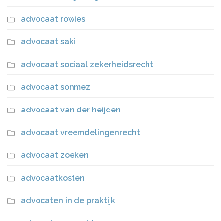
advocaat rowies
advocaat saki
advocaat sociaal zekerheidsrecht
advocaat sonmez
advocaat van der heijden
advocaat vreemdelingenrecht
advocaat zoeken
advocaatkosten
advocaten in de praktijk