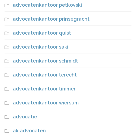
advocatenkantoor petkovski
advocatenkantoor prinsegracht
advocatenkantoor quist
advocatenkantoor saki
advocatenkantoor schmidt
advocatenkantoor terecht
advocatenkantoor timmer
advocatenkantoor wiersum
advocatie
ak advocaten