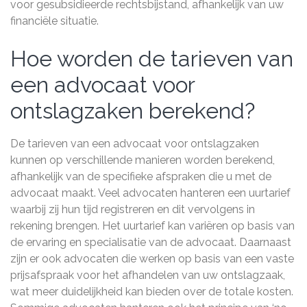
voor gesubsidieerde rechtsbijstand, afhankelijk van uw
financiële situatie.
Hoe worden de tarieven van
een advocaat voor
ontslagzaken berekend?
De tarieven van een advocaat voor ontslagzaken
kunnen op verschillende manieren worden berekend,
afhankelijk van de specifieke afspraken die u met de
advocaat maakt. Veel advocaten hanteren een uurtarief
waarbij zij hun tijd registreren en dit vervolgens in
rekening brengen. Het uurtarief kan variëren op basis van
de ervaring en specialisatie van de advocaat. Daarnaast
zijn er ook advocaten die werken op basis van een vaste
prijsafspraak voor het afhandelen van uw ontslagzaak,
wat meer duidelijkheid kan bieden over de totale kosten.