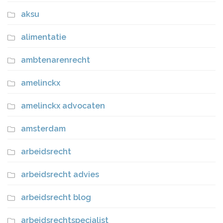
aksu
alimentatie
ambtenarenrecht
amelinckx
amelinckx advocaten
amsterdam
arbeidsrecht
arbeidsrecht advies
arbeidsrecht blog
arbeidsrechtspecialist