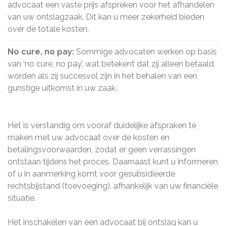
advocaat een vaste prijs afspreken voor het afhandelen
van uw ontslagzaak. Dit kan u meer zekerheid bieden
over de totale kosten.
No cure, no pay:
Sommige advocaten werken op basis
van ‘no cure, no pay’, wat betekent dat zij alleen betaald
worden als zij succesvol zijn in het behalen van een
gunstige uitkomst in uw zaak.
Het is verstandig om vooraf duidelijke afspraken te
maken met uw advocaat over de kosten en
betalingsvoorwaarden, zodat er geen verrassingen
ontstaan tijdens het proces. Daarnaast kunt u informeren
of u in aanmerking komt voor gesubsidieerde
rechtsbijstand (toevoeging), afhankelijk van uw financiële
situatie.
Het inschakelen van een advocaat bij ontslag kan u