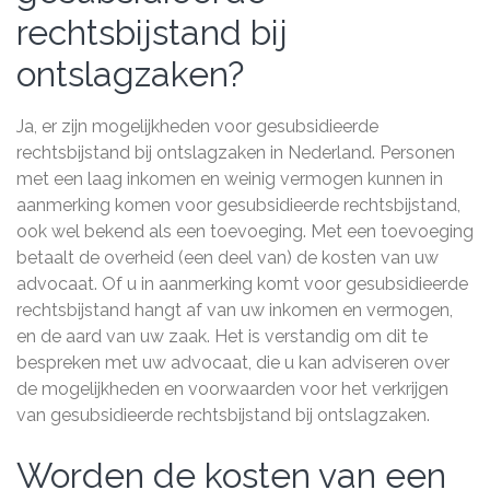
rechtsbijstand bij
ontslagzaken?
Ja, er zijn mogelijkheden voor gesubsidieerde
rechtsbijstand bij ontslagzaken in Nederland. Personen
met een laag inkomen en weinig vermogen kunnen in
aanmerking komen voor gesubsidieerde rechtsbijstand,
ook wel bekend als een toevoeging. Met een toevoeging
betaalt de overheid (een deel van) de kosten van uw
advocaat. Of u in aanmerking komt voor gesubsidieerde
rechtsbijstand hangt af van uw inkomen en vermogen,
en de aard van uw zaak. Het is verstandig om dit te
bespreken met uw advocaat, die u kan adviseren over
de mogelijkheden en voorwaarden voor het verkrijgen
van gesubsidieerde rechtsbijstand bij ontslagzaken.
Worden de kosten van een