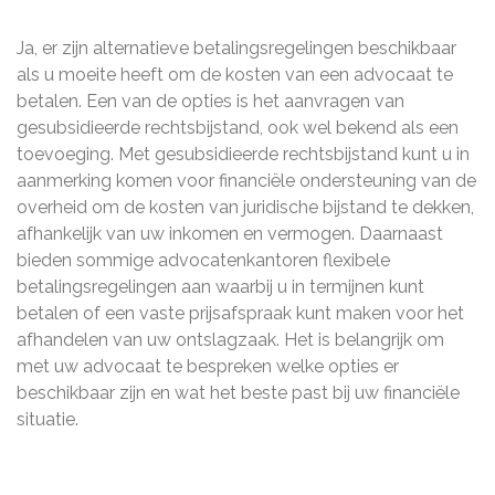
Ja, er zijn alternatieve betalingsregelingen beschikbaar
als u moeite heeft om de kosten van een advocaat te
betalen. Een van de opties is het aanvragen van
gesubsidieerde rechtsbijstand, ook wel bekend als een
toevoeging. Met gesubsidieerde rechtsbijstand kunt u in
aanmerking komen voor financiële ondersteuning van de
overheid om de kosten van juridische bijstand te dekken,
afhankelijk van uw inkomen en vermogen. Daarnaast
bieden sommige advocatenkantoren flexibele
betalingsregelingen aan waarbij u in termijnen kunt
betalen of een vaste prijsafspraak kunt maken voor het
afhandelen van uw ontslagzaak. Het is belangrijk om
met uw advocaat te bespreken welke opties er
beschikbaar zijn en wat het beste past bij uw financiële
situatie.