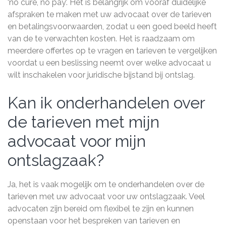
‘no cure, no pay’. Het is belangrijk om vooraf duidelijke
afspraken te maken met uw advocaat over de tarieven
en betalingsvoorwaarden, zodat u een goed beeld heeft
van de te verwachten kosten. Het is raadzaam om
meerdere offertes op te vragen en tarieven te vergelijken
voordat u een beslissing neemt over welke advocaat u
wilt inschakelen voor juridische bijstand bij ontslag.
Kan ik onderhandelen over
de tarieven met mijn
advocaat voor mijn
ontslagzaak?
Ja, het is vaak mogelijk om te onderhandelen over de
tarieven met uw advocaat voor uw ontslagzaak. Veel
advocaten zijn bereid om flexibel te zijn en kunnen
openstaan voor het bespreken van tarieven en