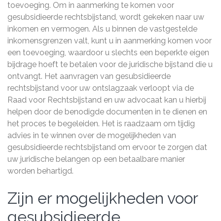
toevoeging. Om in aanmerking te komen voor
gesubsidieerde rechtsbijstand, wordt gekeken naar uw
inkomen en vermogen. Als u binnen de vastgestelde
inkomensgrenzen valt, kunt u in aanmerking komen voor
een toevoeging, waardoor u slechts een beperkte eigen
bijdrage hoeft te betalen voor de juridische bijstand die u
ontvangt. Het aanvragen van gesubsidieerde
rechtsbijstand voor uw ontslagzaak verloopt via de
Raad voor Rechtsbijstand en uw advocaat kan u hierbij
helpen door de benodigde documenten in te dienen en
het proces te begeleiden. Het is raadzaam om tijdig
advies in te winnen over de mogelijkheden van
gesubsidieerde rechtsbijstand om ervoor te zorgen dat
uw juridische belangen op een betaalbare manier
worden behartigd.
Zijn er mogelijkheden voor
gesubsidieerde