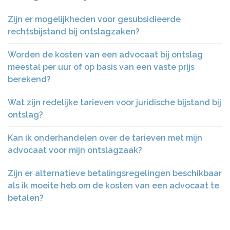
Zijn er mogelijkheden voor gesubsidieerde
rechtsbijstand bij ontslagzaken?
Worden de kosten van een advocaat bij ontslag
meestal per uur of op basis van een vaste prijs
berekend?
Wat zijn redelijke tarieven voor juridische bijstand bij
ontslag?
Kan ik onderhandelen over de tarieven met mijn
advocaat voor mijn ontslagzaak?
Zijn er alternatieve betalingsregelingen beschikbaar
als ik moeite heb om de kosten van een advocaat te
betalen?