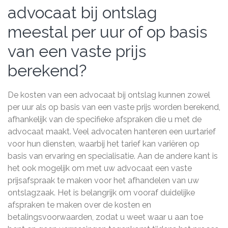
advocaat bij ontslag
meestal per uur of op basis
van een vaste prijs
berekend?
De kosten van een advocaat bij ontslag kunnen zowel
per uur als op basis van een vaste prijs worden berekend,
afhankelijk van de specifieke afspraken die u met de
advocaat maakt. Veel advocaten hanteren een uurtarief
voor hun diensten, waarbij het tarief kan variëren op
basis van ervaring en specialisatie. Aan de andere kant is
het ook mogelijk om met uw advocaat een vaste
prijsafspraak te maken voor het afhandelen van uw
ontslagzaak. Het is belangrijk om vooraf duidelijke
afspraken te maken over de kosten en
betalingsvoorwaarden, zodat u weet waar u aan toe