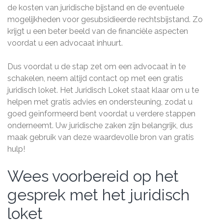
de kosten van juridische bijstand en de eventuele
mogelijkheden voor gesubsidieerde rechtsbijstand. Zo
krijgt u een beter beeld van de financiële aspecten
voordat u een advocaat inhuurt.
Dus voordat u de stap zet om een advocaat in te
schakelen, neem altijd contact op met een gratis
juridisch loket. Het Juridisch Loket staat klaar om u te
helpen met gratis advies en ondersteuning, zodat u
goed geïnformeerd bent voordat u verdere stappen
onderneemt. Uw juridische zaken zijn belangrijk, dus
maak gebruik van deze waardevolle bron van gratis
hulp!
Wees voorbereid op het
gesprek met het juridisch
loket