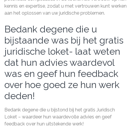
kennis en expertise, zodat u met vertrouwen kunt werken
aan het oplossen van uw juridische problemen.
Bedank degene die u
bijstaande was bij het gratis
juridische loket- laat weten
dat hun advies waardevol
was en geef hun feedback
over hoe goed ze hun werk
deden!
Bedank degene die u bijstond bij het gratis Juridisch
Loket – waardeer hun waardevolle advies en geef
feedback over hun uitstekende werk!