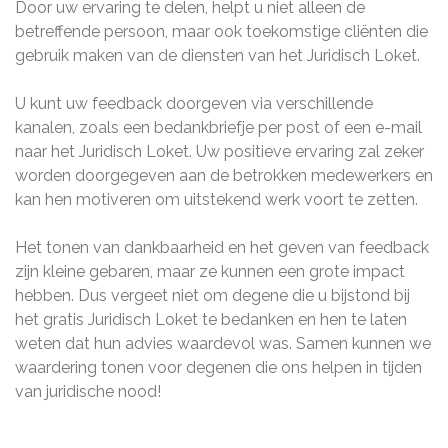
Door uw ervaring te delen, helpt u niet alleen de
betreffende persoon, maar ook toekomstige cliënten die
gebruik maken van de diensten van het Juridisch Loket.
U kunt uw feedback doorgeven via verschillende
kanalen, zoals een bedankbriefje per post of een e-mail
naar het Juridisch Loket. Uw positieve ervaring zal zeker
worden doorgegeven aan de betrokken medewerkers en
kan hen motiveren om uitstekend werk voort te zetten.
Het tonen van dankbaarheid en het geven van feedback
zijn kleine gebaren, maar ze kunnen een grote impact
hebben. Dus vergeet niet om degene die u bijstond bij
het gratis Juridisch Loket te bedanken en hen te laten
weten dat hun advies waardevol was. Samen kunnen we
waardering tonen voor degenen die ons helpen in tijden
van juridische nood!