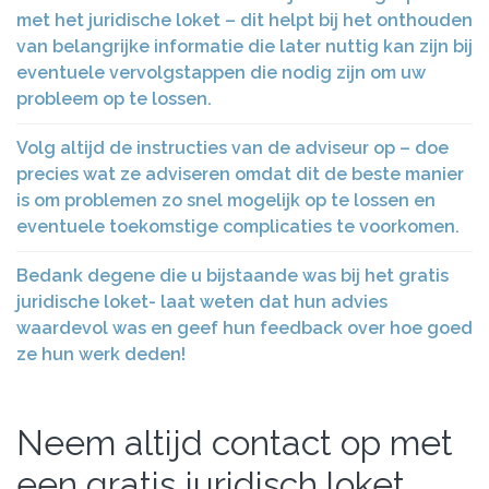
met het juridische loket – dit helpt bij het onthouden
van belangrijke informatie die later nuttig kan zijn bij
eventuele vervolgstappen die nodig zijn om uw
probleem op te lossen.
Volg altijd de instructies van de adviseur op – doe
precies wat ze adviseren omdat dit de beste manier
is om problemen zo snel mogelijk op te lossen en
eventuele toekomstige complicaties te voorkomen.
Bedank degene die u bijstaande was bij het gratis
juridische loket- laat weten dat hun advies
waardevol was en geef hun feedback over hoe goed
ze hun werk deden!
Neem altijd contact op met
een gratis juridisch loket