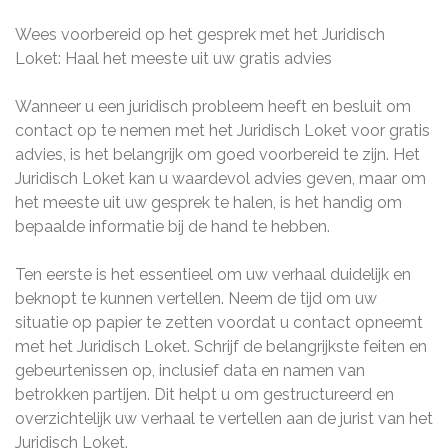
Wees voorbereid op het gesprek met het Juridisch
Loket: Haal het meeste uit uw gratis advies
Wanneer u een juridisch probleem heeft en besluit om
contact op te nemen met het Juridisch Loket voor gratis
advies, is het belangrijk om goed voorbereid te zijn. Het
Juridisch Loket kan u waardevol advies geven, maar om
het meeste uit uw gesprek te halen, is het handig om
bepaalde informatie bij de hand te hebben.
Ten eerste is het essentieel om uw verhaal duidelijk en
beknopt te kunnen vertellen. Neem de tijd om uw
situatie op papier te zetten voordat u contact opneemt
met het Juridisch Loket. Schrijf de belangrijkste feiten en
gebeurtenissen op, inclusief data en namen van
betrokken partijen. Dit helpt u om gestructureerd en
overzichtelijk uw verhaal te vertellen aan de jurist van het
Juridisch Loket.