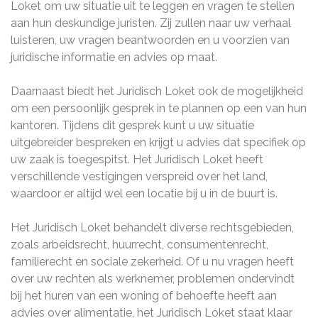
Loket om uw situatie uit te leggen en vragen te stellen
aan hun deskundige juristen. Zij zullen naar uw verhaal
luisteren, uw vragen beantwoorden en u voorzien van
juridische informatie en advies op maat.
Daarnaast biedt het Juridisch Loket ook de mogelijkheid
om een persoonlijk gesprek in te plannen op een van hun
kantoren. Tijdens dit gesprek kunt u uw situatie
uitgebreider bespreken en krijgt u advies dat specifiek op
uw zaak is toegespitst. Het Juridisch Loket heeft
verschillende vestigingen verspreid over het land,
waardoor er altijd wel een locatie bij u in de buurt is.
Het Juridisch Loket behandelt diverse rechtsgebieden,
zoals arbeidsrecht, huurrecht, consumentenrecht,
familierecht en sociale zekerheid. Of u nu vragen heeft
over uw rechten als werknemer, problemen ondervindt
bij het huren van een woning of behoefte heeft aan
advies over alimentatie, het Juridisch Loket staat klaar