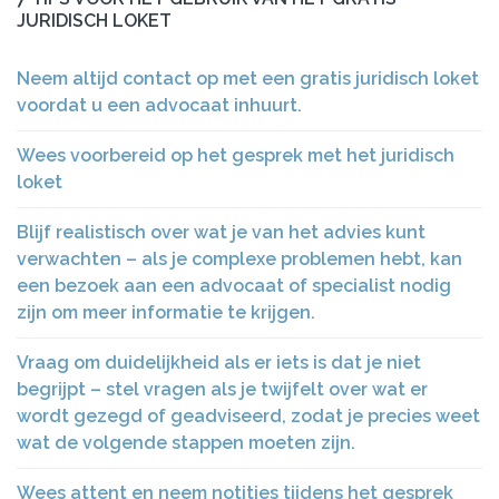
JURIDISCH LOKET
Neem altijd contact op met een gratis juridisch loket
voordat u een advocaat inhuurt.
Wees voorbereid op het gesprek met het juridisch
loket
Blijf realistisch over wat je van het advies kunt
verwachten – als je complexe problemen hebt, kan
een bezoek aan een advocaat of specialist nodig
zijn om meer informatie te krijgen.
Vraag om duidelijkheid als er iets is dat je niet
begrijpt – stel vragen als je twijfelt over wat er
wordt gezegd of geadviseerd, zodat je precies weet
wat de volgende stappen moeten zijn.
Wees attent en neem notities tijdens het gesprek