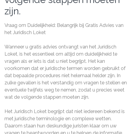
zijn.
Vraag om Duidelijkheid: Belangrijk bij Gratis Advies van
het Juridisch Loket
Wanneer u gratis advies ontvangt van het Juridisch
Loket, is het essentieel om altijd om duidelijkheid te
vragen als er iets is dat u niet begrijpt. Het kan
voorkomen dat er juridische termen worden gebruikt of
dat bepaalde procedures niet helemaal helder zijn. In
zulke gevallen is het verstandig om vragen te stellen en
eventuele twijfels weg te nemen, zodat u precies weet
wat de volgende stappen moeten zijn.
Het Juridisch Loket begrijpt dat niet iedereen bekend is
met juridische terminologie en complexe wetten.
Daarom staan hun deskundige juristen klaar om uw
vragen te beantwoorden en u te helpen de informatie