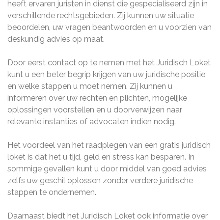
heeft ervaren juristen in dienst die gespecialiseerd zijn in
verschillende rechtsgebieden. Zij kunnen uw situatie
beoordelen, uw vragen beantwoorden en u voorzien van
deskundig advies op maat.
Door eerst contact op te nemen met het Juridisch Loket
kunt u een beter begrip krijgen van uw juridische positie
en welke stappen u moet nemen. Zij kunnen u
informeren over uw rechten en plichten, mogelijke
oplossingen voorstellen en u doorverwijzen naar
relevante instanties of advocaten indien nodig.
Het voordeel van het raadplegen van een gratis juridisch
loket is dat het u tijd, geld en stress kan besparen. In
sommige gevallen kunt u door middel van goed advies
zelfs uw geschil oplossen zonder verdere juridische
stappen te ondernemen.
Daarnaast biedt het Juridisch Loket ook informatie over