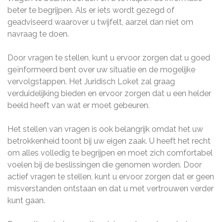
beter te begrijpen. Als er iets wordt gezegd of
geadviseerd waarover u twijfelt, aarzel dan niet om
navraag te doen.
Door vragen te stellen, kunt u ervoor zorgen dat u goed
geïnformeerd bent over uw situatie en de mogelijke
vervolgstappen. Het Juridisch Loket zal graag
verduidelijking bieden en ervoor zorgen dat u een helder
beeld heeft van wat er moet gebeuren.
Het stellen van vragen is ook belangrijk omdat het uw
betrokkenheid toont bij uw eigen zaak. U heeft het recht
om alles volledig te begrijpen en moet zich comfortabel
voelen bij de beslissingen die genomen worden. Door
actief vragen te stellen, kunt u ervoor zorgen dat er geen
misverstanden ontstaan en dat u met vertrouwen verder
kunt gaan.