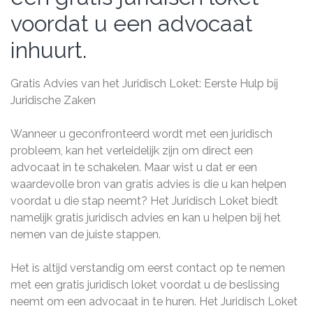
voordat u een advocaat
inhuurt.
Gratis Advies van het Juridisch Loket: Eerste Hulp bij
Juridische Zaken
Wanneer u geconfronteerd wordt met een juridisch
probleem, kan het verleidelijk zijn om direct een
advocaat in te schakelen. Maar wist u dat er een
waardevolle bron van gratis advies is die u kan helpen
voordat u die stap neemt? Het Juridisch Loket biedt
namelijk gratis juridisch advies en kan u helpen bij het
nemen van de juiste stappen.
Het is altijd verstandig om eerst contact op te nemen
met een gratis juridisch loket voordat u de beslissing
neemt om een advocaat in te huren. Het Juridisch Loket