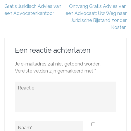
Berichtnavigatie
Gratis Juridisch Advies van
Ontvang Gratis Advies van
een Advocatenkantoor
een Advocaat: Uw Weg naar
Juridische Bijstand zonder
Kosten
Een reactie achterlaten
Je e-mailadres zal niet getoond worden.
Vereiste velden zijn gemarkeerd met
*
Reactie
Naam
*