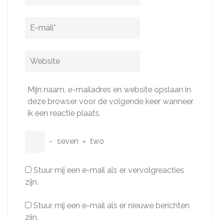
E-
mail
*
Website
Mijn naam, e-mailadres en website opslaan in
deze browser voor de volgende keer wanneer
ik een reactie plaats.
−
seven
=
two
Stuur mij een e-mail als er vervolgreacties
zijn.
Stuur mij een e-mail als er nieuwe berichten
zijn.