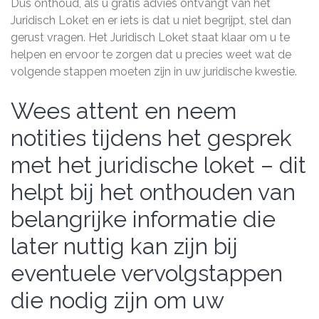
Dus onthoud, als u gratis advies ontvangt van het
Juridisch Loket en er iets is dat u niet begrijpt, stel dan
gerust vragen. Het Juridisch Loket staat klaar om u te
helpen en ervoor te zorgen dat u precies weet wat de
volgende stappen moeten zijn in uw juridische kwestie.
Wees attent en neem
notities tijdens het gesprek
met het juridische loket – dit
helpt bij het onthouden van
belangrijke informatie die
later nuttig kan zijn bij
eventuele vervolgstappen
die nodig zijn om uw