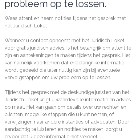
probleem op te lossen.
Wees attent en neem notities tijdens het gesprek met
het Juridisch Loket
Wanneer u contact opneemt met het Juridisch Loket
voor gratis juridisch advies, is het belangrijk om attent te
zijn en aantekeningen te maken tijdens het gesprek. Het
kan namelijk voorkomen dat er belangrijke informatie
wordt gedeeld die later nuttig kan zijn bij eventuele
vervolgstappen om uw probleem op te lossen.
Tijdens het gesprek met de deskundige juristen van het
Juridisch Loket krijgt u waardevolle informatie en advies
op maat. Het kan gaan om details over uw rechten en
plichten, mogelijke stappen die u kunt nemen, of
verwijzingen naar andere instanties of advocaten. Door
aandachtig te luisteren en notities te maken, zorgt u
ervoor dat u deze informatie niet vergeet.