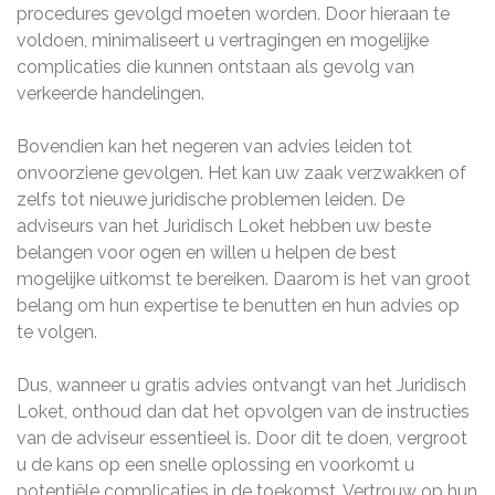
procedures gevolgd moeten worden. Door hieraan te
voldoen, minimaliseert u vertragingen en mogelijke
complicaties die kunnen ontstaan als gevolg van
verkeerde handelingen.
Bovendien kan het negeren van advies leiden tot
onvoorziene gevolgen. Het kan uw zaak verzwakken of
zelfs tot nieuwe juridische problemen leiden. De
adviseurs van het Juridisch Loket hebben uw beste
belangen voor ogen en willen u helpen de best
mogelijke uitkomst te bereiken. Daarom is het van groot
belang om hun expertise te benutten en hun advies op
te volgen.
Dus, wanneer u gratis advies ontvangt van het Juridisch
Loket, onthoud dan dat het opvolgen van de instructies
van de adviseur essentieel is. Door dit te doen, vergroot
u de kans op een snelle oplossing en voorkomt u
potentiële complicaties in de toekomst. Vertrouw op hun