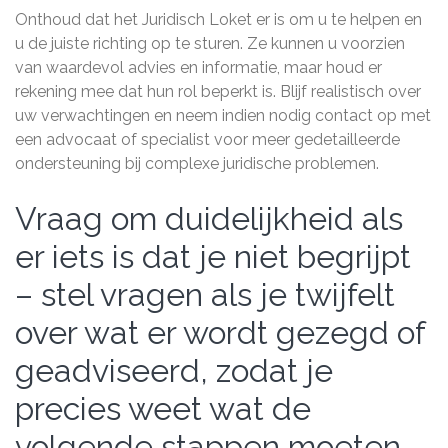
Onthoud dat het Juridisch Loket er is om u te helpen en
u de juiste richting op te sturen. Ze kunnen u voorzien
van waardevol advies en informatie, maar houd er
rekening mee dat hun rol beperkt is. Blijf realistisch over
uw verwachtingen en neem indien nodig contact op met
een advocaat of specialist voor meer gedetailleerde
ondersteuning bij complexe juridische problemen.
Vraag om duidelijkheid als
er iets is dat je niet begrijpt
– stel vragen als je twijfelt
over wat er wordt gezegd of
geadviseerd, zodat je
precies weet wat de
volgende stappen moeten