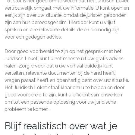
Tot slot is het goed om te weten dat het Juridisch Loket
vertrouwelijk omgaat met uw informatie. U kunt open en
eerlijk zijn over uw situatie, omdat de juristen gebonden
zijn aan hun beroepsgeheim. Hierdoor kunt u vrijuit
spreken en alle relevante details delen die nodig zijn
voor een gedegen advies.
Door goed voorbereid te zijn op het gesprek met het
Juridisch Loket, kunt u het meeste uit uw gratis advies
halen. Zorg ervoor dat u uw verhaal duidelijk kunt
vertellen, relevante documenten bij de hand heeft,
vragen paraat heeft en openhartig bent over uw situatie.
Het Juridisch Loket staat klaar om u te helpen en door
goed voorbereid te zijn, kunt u efficiënt samenwerken
om tot een passende oplossing voor uw juridische
probleem te komen.
Blijf realistisch over wat je