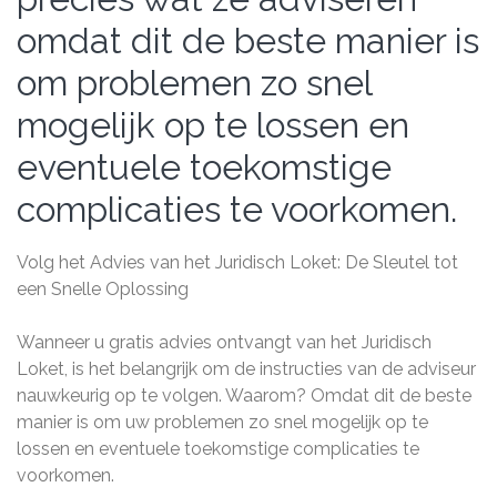
omdat dit de beste manier is
om problemen zo snel
mogelijk op te lossen en
eventuele toekomstige
complicaties te voorkomen.
Volg het Advies van het Juridisch Loket: De Sleutel tot
een Snelle Oplossing
Wanneer u gratis advies ontvangt van het Juridisch
Loket, is het belangrijk om de instructies van de adviseur
nauwkeurig op te volgen. Waarom? Omdat dit de beste
manier is om uw problemen zo snel mogelijk op te
lossen en eventuele toekomstige complicaties te
voorkomen.