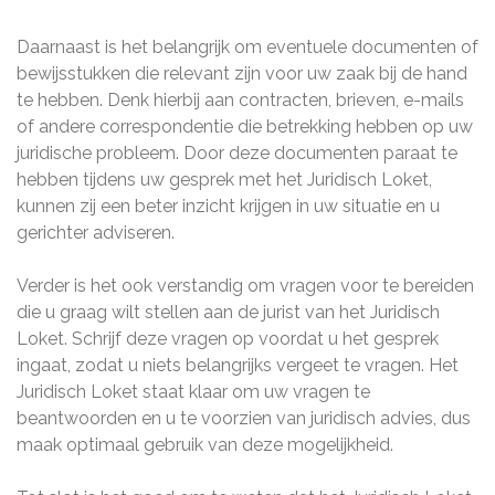
Daarnaast is het belangrijk om eventuele documenten of
bewijsstukken die relevant zijn voor uw zaak bij de hand
te hebben. Denk hierbij aan contracten, brieven, e-mails
of andere correspondentie die betrekking hebben op uw
juridische probleem. Door deze documenten paraat te
hebben tijdens uw gesprek met het Juridisch Loket,
kunnen zij een beter inzicht krijgen in uw situatie en u
gerichter adviseren.
Verder is het ook verstandig om vragen voor te bereiden
die u graag wilt stellen aan de jurist van het Juridisch
Loket. Schrijf deze vragen op voordat u het gesprek
ingaat, zodat u niets belangrijks vergeet te vragen. Het
Juridisch Loket staat klaar om uw vragen te
beantwoorden en u te voorzien van juridisch advies, dus
maak optimaal gebruik van deze mogelijkheid.