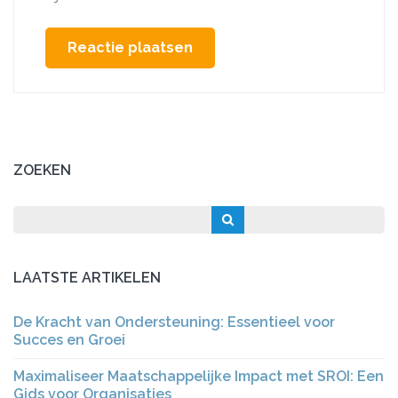
ZOEKEN
LAATSTE ARTIKELEN
De Kracht van Ondersteuning: Essentieel voor
Succes en Groei
Maximaliseer Maatschappelijke Impact met SROI: Een
Gids voor Organisaties