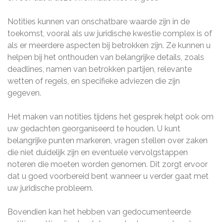
Notities kunnen van onschatbare waarde zijn in de
toekomst, vooral als uw juridische kwestie complex is of
als er meerdere aspecten bij betrokken zijn. Ze kunnen u
helpen bij het onthouden van belangrijke details, zoals
deadlines, namen van betrokken partijen, relevante
wetten of regels, en specifieke adviezen die zijn
gegeven.
Het maken van notities tijdens het gesprek helpt ook om
uw gedachten georganiseerd te houden. U kunt
belangrijke punten markeren, vragen stellen over zaken
die niet duidelijk zijn en eventuele vervolgstappen
noteren die moeten worden genomen. Dit zorgt ervoor
dat u goed voorbereid bent wanneer u verder gaat met
uw juridische probleem.
Bovendien kan het hebben van gedocumenteerde