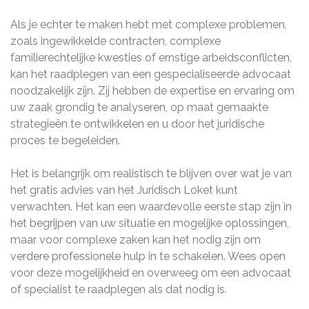
Als je echter te maken hebt met complexe problemen,
zoals ingewikkelde contracten, complexe
familierechtelijke kwesties of ernstige arbeidsconflicten,
kan het raadplegen van een gespecialiseerde advocaat
noodzakelijk zijn. Zij hebben de expertise en ervaring om
uw zaak grondig te analyseren, op maat gemaakte
strategieën te ontwikkelen en u door het juridische
proces te begeleiden.
Het is belangrijk om realistisch te blijven over wat je van
het gratis advies van het Juridisch Loket kunt
verwachten. Het kan een waardevolle eerste stap zijn in
het begrijpen van uw situatie en mogelijke oplossingen,
maar voor complexe zaken kan het nodig zijn om
verdere professionele hulp in te schakelen. Wees open
voor deze mogelijkheid en overweeg om een advocaat
of specialist te raadplegen als dat nodig is.