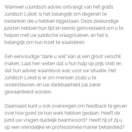
Wanneer u juridisch advies ontvangt van het gratis
Juridisch Loket, is het belangrijk om degenen te
bedanken die u hebben bijgestaan. Deze deskundige
juristen hebben hun tijd en kennis geïnvesteerd om u te
helpen met uw juridische vraagstukken, en het is
belangrijk om hun inzet te waarderen.
Een eenvoudige “dank u wel” kan al een groot verschil
maken. Laat hen weten dat u hun hulp op prijs stelt en
dat hun advies waardevol was voor uw situatie. Het
Juridisch Loket is er om mensen zoals u te
ondersteunen, en uw dankbaarheid zal zeker
gewaardeerd worden.
Daarnaast kunt u ook overwegen om feedback te geven
over hoe goed ze hun werk hebben gedaan. Heeft de
jurist uw vragen duidelijk beantwoord? Heeft hij of zij u
op een vriendelijke en professionele manier behandeld?