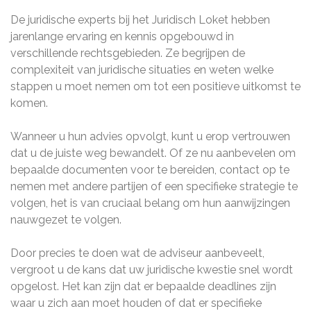
De juridische experts bij het Juridisch Loket hebben
jarenlange ervaring en kennis opgebouwd in
verschillende rechtsgebieden. Ze begrijpen de
complexiteit van juridische situaties en weten welke
stappen u moet nemen om tot een positieve uitkomst te
komen.
Wanneer u hun advies opvolgt, kunt u erop vertrouwen
dat u de juiste weg bewandelt. Of ze nu aanbevelen om
bepaalde documenten voor te bereiden, contact op te
nemen met andere partijen of een specifieke strategie te
volgen, het is van cruciaal belang om hun aanwijzingen
nauwgezet te volgen.
Door precies te doen wat de adviseur aanbeveelt,
vergroot u de kans dat uw juridische kwestie snel wordt
opgelost. Het kan zijn dat er bepaalde deadlines zijn
waar u zich aan moet houden of dat er specifieke