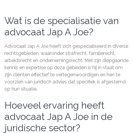
Wat is de specialisatie van
advocaat Jap A Joe?
Advocaat Jap A Joe heeft zich gespecialiseerd in diverse
rechtsgebieden, waaronder strafrecht, familierecht,
arbeidsrecht en ondernemingsrecht. Met zijn diepgaande
kennis en expertise op deze gebieden is hij in staat om
zijn cliënten effectief te vertegenwoordigen en hen te
voorzien van juridisch advies dat specifiek is afgestemd
op hun situatie.
Hoeveel ervaring heeft
advocaat Jap A Joe in de
juridische sector?