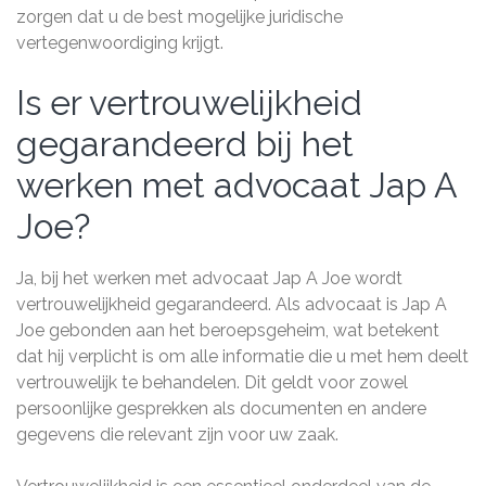
zorgen dat u de best mogelijke juridische
vertegenwoordiging krijgt.
Is er vertrouwelijkheid
gegarandeerd bij het
werken met advocaat Jap A
Joe?
Ja, bij het werken met advocaat Jap A Joe wordt
vertrouwelijkheid gegarandeerd. Als advocaat is Jap A
Joe gebonden aan het beroepsgeheim, wat betekent
dat hij verplicht is om alle informatie die u met hem deelt
vertrouwelijk te behandelen. Dit geldt voor zowel
persoonlijke gesprekken als documenten en andere
gegevens die relevant zijn voor uw zaak.