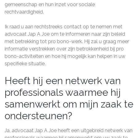
gemeenschap en hun inzet voor sociale
rechtvaardigheid.
Ik raad u aan rechtstreeks contact op te nemen met
advocaat Jap A Joe om te informeren naar zijn beleid
met betrekking tot pro bono-werk. Hij zal u graag meer
informatie verstrekken over zijn betrokkenheid bij pro
bono-activiteiten en hoe hij mogelijk kan helpen in uw
specifieke situatie.
Heeft hij een netwerk van
professionals waarmee hij
samenwerkt om mijn zaak te
ondersteunen?
Ja, advocaat Jap A Joe heeft een uitgebreid netwerk van
professionals waarmee hij samenwerkt om uw zaak te