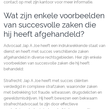
contact op met zijn kantoor voor meer informatie.
Wat zijn enkele voorbeelden
van succesvolle zaken die
hij heeft afgehandeld?
Advocaat Jap A Joe heeft een indrukwekkende staat van
dienst en heeft met succes verschillende zaken
afgehandeld in diverse rechtsgebieden. Hier zijn enkele
voorbeelden van succesvolle zaken die hij heeft
behandeld:
Strafrecht: Jap A Joe heeft met succes cliënten
verdedigd in complexe strafzaken, waaronder zaken
met betrekking tot fraude, witwassen, drugsdelicten en
geweldsmisdrijven. Hij heeft bewezen een bekwaam
strafrechtadvocaat te zijn door effectieve