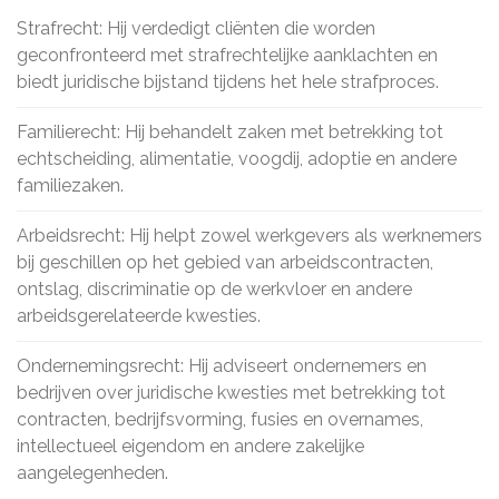
Strafrecht: Hij verdedigt cliënten die worden
geconfronteerd met strafrechtelijke aanklachten en
biedt juridische bijstand tijdens het hele strafproces.
Familierecht: Hij behandelt zaken met betrekking tot
echtscheiding, alimentatie, voogdij, adoptie en andere
familiezaken.
Arbeidsrecht: Hij helpt zowel werkgevers als werknemers
bij geschillen op het gebied van arbeidscontracten,
ontslag, discriminatie op de werkvloer en andere
arbeidsgerelateerde kwesties.
Ondernemingsrecht: Hij adviseert ondernemers en
bedrijven over juridische kwesties met betrekking tot
contracten, bedrijfsvorming, fusies en overnames,
intellectueel eigendom en andere zakelijke
aangelegenheden.