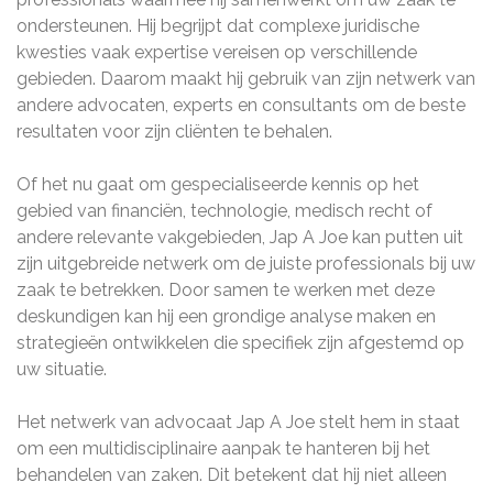
ondersteunen. Hij begrijpt dat complexe juridische
kwesties vaak expertise vereisen op verschillende
gebieden. Daarom maakt hij gebruik van zijn netwerk van
andere advocaten, experts en consultants om de beste
resultaten voor zijn cliënten te behalen.
Of het nu gaat om gespecialiseerde kennis op het
gebied van financiën, technologie, medisch recht of
andere relevante vakgebieden, Jap A Joe kan putten uit
zijn uitgebreide netwerk om de juiste professionals bij uw
zaak te betrekken. Door samen te werken met deze
deskundigen kan hij een grondige analyse maken en
strategieën ontwikkelen die specifiek zijn afgestemd op
uw situatie.
Het netwerk van advocaat Jap A Joe stelt hem in staat
om een multidisciplinaire aanpak te hanteren bij het
behandelen van zaken. Dit betekent dat hij niet alleen