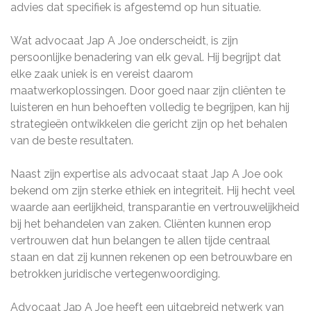
advies dat specifiek is afgestemd op hun situatie.
Wat advocaat Jap A Joe onderscheidt, is zijn
persoonlijke benadering van elk geval. Hij begrijpt dat
elke zaak uniek is en vereist daarom
maatwerkoplossingen. Door goed naar zijn cliënten te
luisteren en hun behoeften volledig te begrijpen, kan hij
strategieën ontwikkelen die gericht zijn op het behalen
van de beste resultaten.
Naast zijn expertise als advocaat staat Jap A Joe ook
bekend om zijn sterke ethiek en integriteit. Hij hecht veel
waarde aan eerlijkheid, transparantie en vertrouwelijkheid
bij het behandelen van zaken. Cliënten kunnen erop
vertrouwen dat hun belangen te allen tijde centraal
staan ​​en dat zij kunnen rekenen op een betrouwbare en
betrokken juridische vertegenwoordiging.
Advocaat Jap A Joe heeft een uitgebreid netwerk van