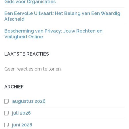
Gids voor Organisaties
Een Eervolle Uitvaart: Het Belang van Een Waardig
Afscheid
Bescherming van Privacy: Jouw Rechten en
Veiligheid Online
LAATSTE REACTIES
Geen reacties om te tonen.
ARCHIEF
augustus 2026
juli 2026
juni 2026