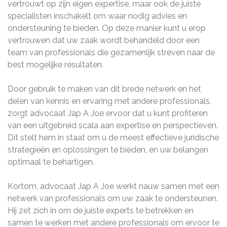
vertrouwt op zijn eigen expertise, maar ook de juiste
specialisten inschakelt om waar nodig advies en
ondersteuning te bieden. Op deze manier kunt u erop
vertrouwen dat uw zaak wordt behandeld door een
team van professionals die gezamenlijk streven naar de
best mogelijke resultaten.
Door gebruik te maken van dit brede netwerk en het
delen van kennis en ervaring met andere professionals,
zorgt advocaat Jap A Joe ervoor dat u kunt profiteren
van een uitgebreid scala aan expertise en perspectieven.
Dit stelt hem in staat om u de meest effectieve juridische
strategieën en oplossingen te bieden, en uw belangen
optimaal te behartigen.
Kortom, advocaat Jap A Joe werkt nauw samen met een
netwerk van professionals om uw zaak te ondersteunen.
Hij zet zich in om de juiste experts te betrekken en
samen te werken met andere professionals om ervoor te