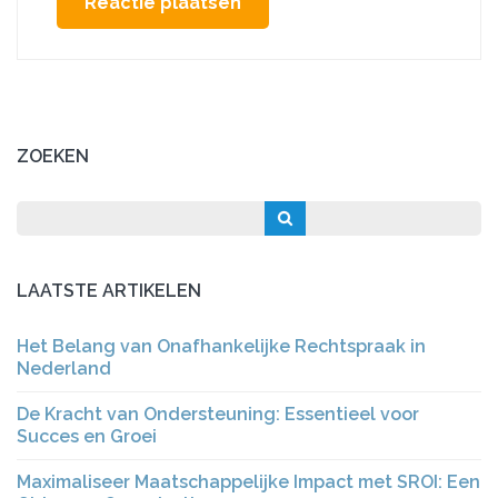
ZOEKEN
LAATSTE ARTIKELEN
Het Belang van Onafhankelijke Rechtspraak in
Nederland
De Kracht van Ondersteuning: Essentieel voor
Succes en Groei
Maximaliseer Maatschappelijke Impact met SROI: Een