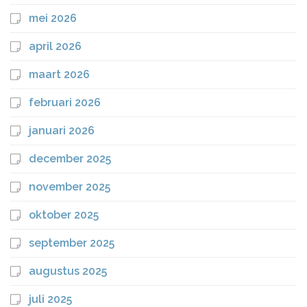
mei 2026
april 2026
maart 2026
februari 2026
januari 2026
december 2025
november 2025
oktober 2025
september 2025
augustus 2025
juli 2025