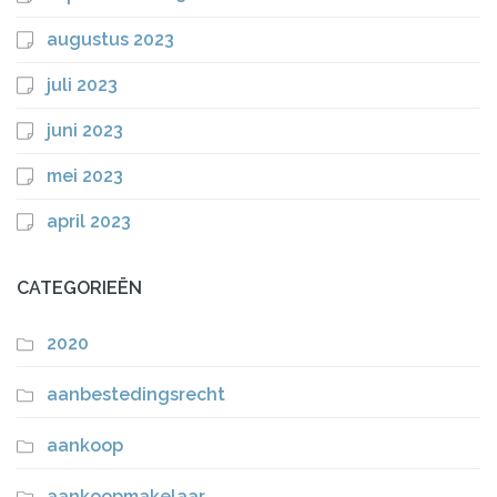
augustus 2023
juli 2023
juni 2023
mei 2023
april 2023
CATEGORIEËN
2020
aanbestedingsrecht
aankoop
aankoopmakelaar