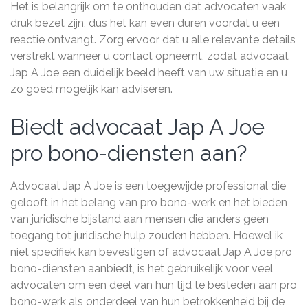
Het is belangrijk om te onthouden dat advocaten vaak
druk bezet zijn, dus het kan even duren voordat u een
reactie ontvangt. Zorg ervoor dat u alle relevante details
verstrekt wanneer u contact opneemt, zodat advocaat
Jap A Joe een duidelijk beeld heeft van uw situatie en u
zo goed mogelijk kan adviseren.
Biedt advocaat Jap A Joe
pro bono-diensten aan?
Advocaat Jap A Joe is een toegewijde professional die
gelooft in het belang van pro bono-werk en het bieden
van juridische bijstand aan mensen die anders geen
toegang tot juridische hulp zouden hebben. Hoewel ik
niet specifiek kan bevestigen of advocaat Jap A Joe pro
bono-diensten aanbiedt, is het gebruikelijk voor veel
advocaten om een deel van hun tijd te besteden aan pro
bono-werk als onderdeel van hun betrokkenheid bij de