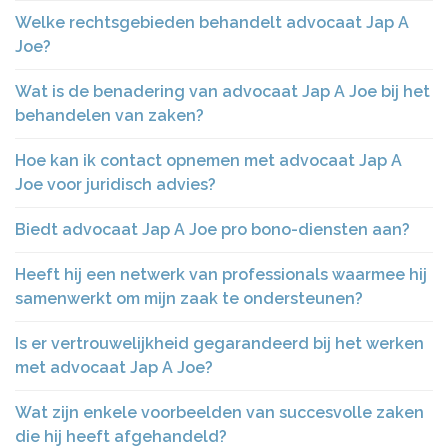
Welke rechtsgebieden behandelt advocaat Jap A
Joe?
Wat is de benadering van advocaat Jap A Joe bij het
behandelen van zaken?
Hoe kan ik contact opnemen met advocaat Jap A
Joe voor juridisch advies?
Biedt advocaat Jap A Joe pro bono-diensten aan?
Heeft hij een netwerk van professionals waarmee hij
samenwerkt om mijn zaak te ondersteunen?
Is er vertrouwelijkheid gegarandeerd bij het werken
met advocaat Jap A Joe?
Wat zijn enkele voorbeelden van succesvolle zaken
die hij heeft afgehandeld?