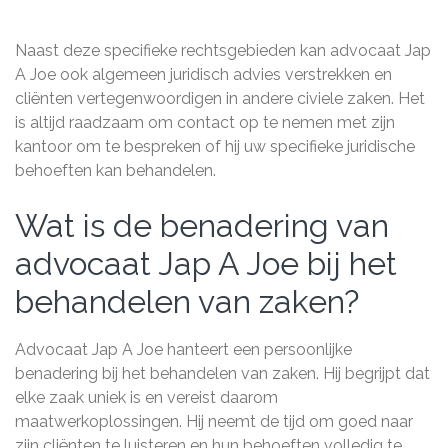
Naast deze specifieke rechtsgebieden kan advocaat Jap
A Joe ook algemeen juridisch advies verstrekken en
cliënten vertegenwoordigen in andere civiele zaken. Het
is altijd raadzaam om contact op te nemen met zijn
kantoor om te bespreken of hij uw specifieke juridische
behoeften kan behandelen.
Wat is de benadering van
advocaat Jap A Joe bij het
behandelen van zaken?
Advocaat Jap A Joe hanteert een persoonlijke
benadering bij het behandelen van zaken. Hij begrijpt dat
elke zaak uniek is en vereist daarom
maatwerkoplossingen. Hij neemt de tijd om goed naar
zijn cliënten te luisteren en hun behoeften volledig te