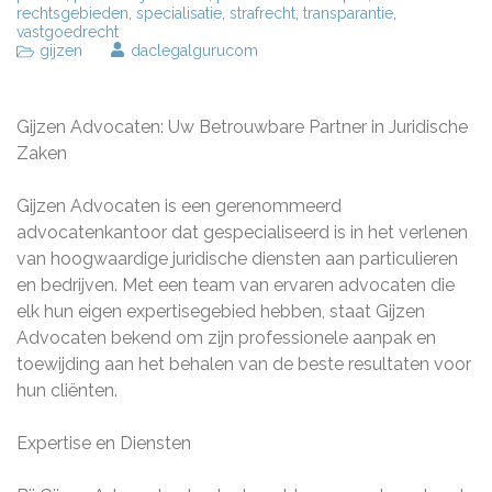
rechtsgebieden
,
specialisatie
,
strafrecht
,
transparantie
,
vastgoedrecht
gijzen
daclegalgurucom
Gijzen Advocaten: Uw Betrouwbare Partner in Juridische
Zaken
Gijzen Advocaten is een gerenommeerd
advocatenkantoor dat gespecialiseerd is in het verlenen
van hoogwaardige juridische diensten aan particulieren
en bedrijven. Met een team van ervaren advocaten die
elk hun eigen expertisegebied hebben, staat Gijzen
Advocaten bekend om zijn professionele aanpak en
toewijding aan het behalen van de beste resultaten voor
hun cliënten.
Expertise en Diensten