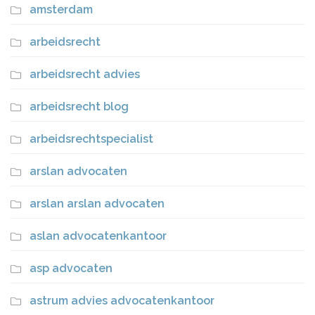
amsterdam
arbeidsrecht
arbeidsrecht advies
arbeidsrecht blog
arbeidsrechtspecialist
arslan advocaten
arslan arslan advocaten
aslan advocatenkantoor
asp advocaten
astrum advies advocatenkantoor