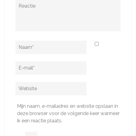
Reactie
Naam
*
E-
mail
*
Website
Mijn naam, e-mailadres en website opslaan in
deze browser voor de volgende keer wanneer
ik een reactie plaats.