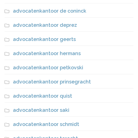
advocatenkantoor de coninck
advocatenkantoor deprez
advocatenkantoor geerts
advocatenkantoor hermans
advocatenkantoor petkovski
advocatenkantoor prinsegracht
advocatenkantoor quist
advocatenkantoor saki
advocatenkantoor schmidt