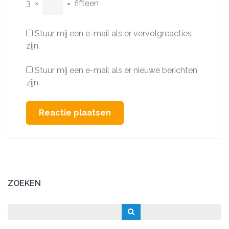
3
×
=
fifteen
Stuur mij een e-mail als er vervolgreacties
zijn.
Stuur mij een e-mail als er nieuwe berichten
zijn.
ZOEKEN