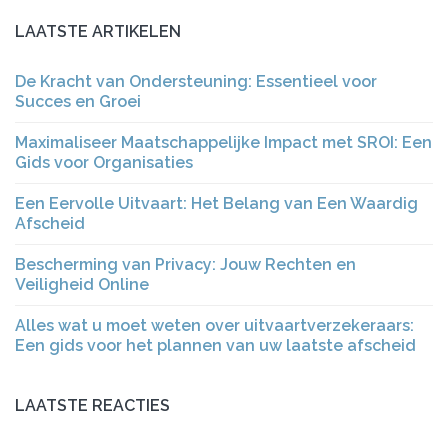
LAATSTE ARTIKELEN
De Kracht van Ondersteuning: Essentieel voor
Succes en Groei
Maximaliseer Maatschappelijke Impact met SROI: Een
Gids voor Organisaties
Een Eervolle Uitvaart: Het Belang van Een Waardig
Afscheid
Bescherming van Privacy: Jouw Rechten en
Veiligheid Online
Alles wat u moet weten over uitvaartverzekeraars:
Een gids voor het plannen van uw laatste afscheid
LAATSTE REACTIES