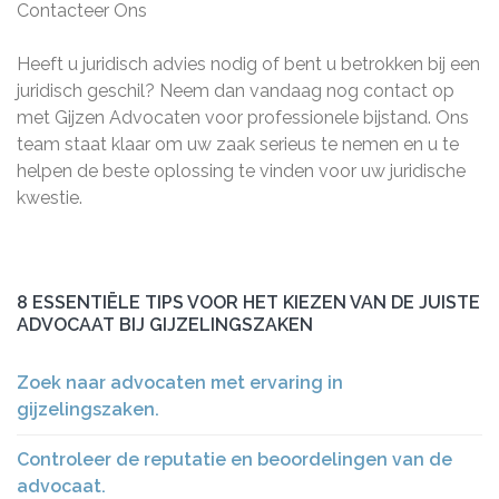
Contacteer Ons
Heeft u juridisch advies nodig of bent u betrokken bij een
juridisch geschil? Neem dan vandaag nog contact op
met Gijzen Advocaten voor professionele bijstand. Ons
team staat klaar om uw zaak serieus te nemen en u te
helpen de beste oplossing te vinden voor uw juridische
kwestie.
8 ESSENTIËLE TIPS VOOR HET KIEZEN VAN DE JUISTE
ADVOCAAT BIJ GIJZELINGSZAKEN
Zoek naar advocaten met ervaring in
gijzelingszaken.
Controleer de reputatie en beoordelingen van de
advocaat.