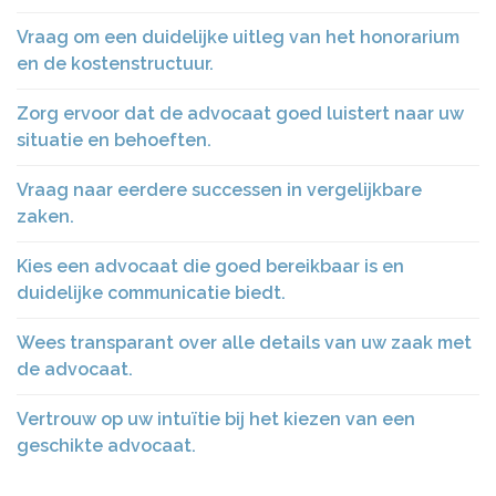
Vraag om een ​​duidelijke uitleg van het honorarium
en de kostenstructuur.
Zorg ervoor dat de advocaat goed luistert naar uw
situatie en behoeften.
Vraag naar eerdere successen in vergelijkbare
zaken.
Kies een advocaat die goed bereikbaar is en
duidelijke communicatie biedt.
Wees transparant over alle details van uw zaak met
de advocaat.
Vertrouw op uw intuïtie bij het kiezen van een
geschikte advocaat.