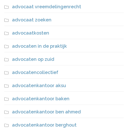
advocaat vreemdelingenrecht
advocaat zoeken
advocaatkosten
advocaten in de praktijk
advocaten op zuid
advocatencollectief
advocatenkantoor aksu
advocatenkantoor baken
advocatenkantoor ben ahmed
advocatenkantoor berghout