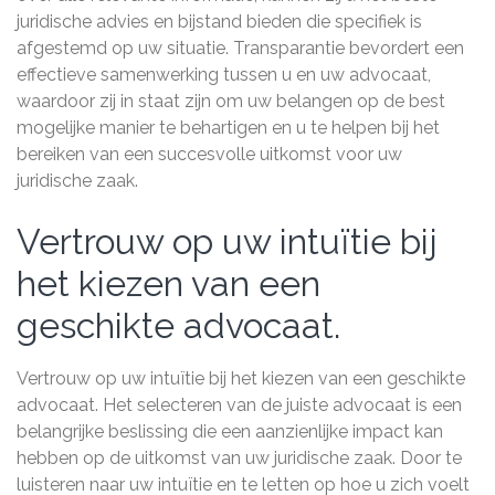
juridische advies en bijstand bieden die specifiek is
afgestemd op uw situatie. Transparantie bevordert een
effectieve samenwerking tussen u en uw advocaat,
waardoor zij in staat zijn om uw belangen op de best
mogelijke manier te behartigen en u te helpen bij het
bereiken van een succesvolle uitkomst voor uw
juridische zaak.
Vertrouw op uw intuïtie bij
het kiezen van een
geschikte advocaat.
Vertrouw op uw intuïtie bij het kiezen van een geschikte
advocaat. Het selecteren van de juiste advocaat is een
belangrijke beslissing die een aanzienlijke impact kan
hebben op de uitkomst van uw juridische zaak. Door te
luisteren naar uw intuïtie en te letten op hoe u zich voelt