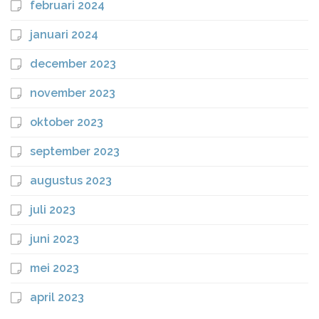
februari 2024
januari 2024
december 2023
november 2023
oktober 2023
september 2023
augustus 2023
juli 2023
juni 2023
mei 2023
april 2023