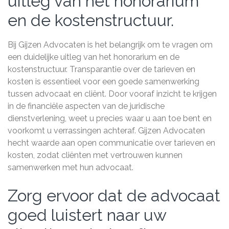
uitleg van het honorarium
en de kostenstructuur.
Bij Gijzen Advocaten is het belangrijk om te vragen om
een duidelijke uitleg van het honorarium en de
kostenstructuur. Transparantie over de tarieven en
kosten is essentieel voor een goede samenwerking
tussen advocaat en cliënt. Door vooraf inzicht te krijgen
in de financiële aspecten van de juridische
dienstverlening, weet u precies waar u aan toe bent en
voorkomt u verrassingen achteraf. Gijzen Advocaten
hecht waarde aan open communicatie over tarieven en
kosten, zodat cliënten met vertrouwen kunnen
samenwerken met hun advocaat.
Zorg ervoor dat de advocaat
goed luistert naar uw