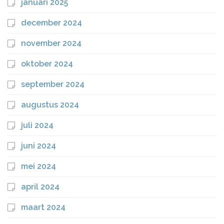
januari 2025
december 2024
november 2024
oktober 2024
september 2024
augustus 2024
juli 2024
juni 2024
mei 2024
april 2024
maart 2024