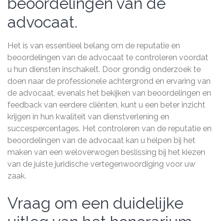
beoordelingen van de
advocaat.
Het is van essentieel belang om de reputatie en
beoordelingen van de advocaat te controleren voordat
u hun diensten inschakelt. Door grondig onderzoek te
doen naar de professionele achtergrond en ervaring van
de advocaat, evenals het bekijken van beoordelingen en
feedback van eerdere cliënten, kunt u een beter inzicht
krijgen in hun kwaliteit van dienstverlening en
succespercentages. Het controleren van de reputatie en
beoordelingen van de advocaat kan u helpen bij het
maken van een weloverwogen beslissing bij het kiezen
van de juiste juridische vertegenwoordiging voor uw
zaak.
Vraag om een ​​duidelijke