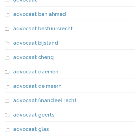
advocaat ben ahmed
advocaat bestuursrecht
advocaat bijstand
advocaat cheng
advocaat daemen
advocaat de meern
advocaat financieel recht
advocaat geerts
advocaat glas