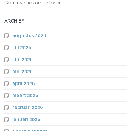
Geen reacties om te tonen.
ARCHIEF
augustus 2026
juli 2026
juni 2026
mei 2026
april 2026
maart 2026
februari 2026
januari 2026