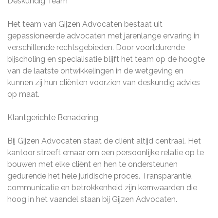
Deskundig Team
Het team van Gijzen Advocaten bestaat uit
gepassioneerde advocaten met jarenlange ervaring in
verschillende rechtsgebieden. Door voortdurende
bijscholing en specialisatie blijft het team op de hoogte
van de laatste ontwikkelingen in de wetgeving en
kunnen zij hun cliënten voorzien van deskundig advies
op maat.
Klantgerichte Benadering
Bij Gijzen Advocaten staat de cliënt altijd centraal. Het
kantoor streeft ernaar om een persoonlijke relatie op te
bouwen met elke cliënt en hen te ondersteunen
gedurende het hele juridische proces. Transparantie,
communicatie en betrokkenheid zijn kernwaarden die
hoog in het vaandel staan bij Gijzen Advocaten.