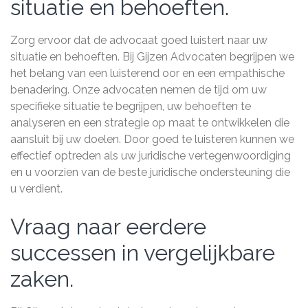
situatie en behoeften.
Zorg ervoor dat de advocaat goed luistert naar uw
situatie en behoeften. Bij Gijzen Advocaten begrijpen we
het belang van een luisterend oor en een empathische
benadering. Onze advocaten nemen de tijd om uw
specifieke situatie te begrijpen, uw behoeften te
analyseren en een strategie op maat te ontwikkelen die
aansluit bij uw doelen. Door goed te luisteren kunnen we
effectief optreden als uw juridische vertegenwoordiging
en u voorzien van de beste juridische ondersteuning die
u verdient.
Vraag naar eerdere
successen in vergelijkbare
zaken.