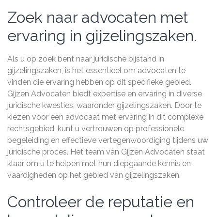
Zoek naar advocaten met
ervaring in gijzelingszaken.
Als u op zoek bent naar juridische bijstand in
gijzelingszaken, is het essentieel om advocaten te
vinden die ervaring hebben op dit specifieke gebied.
Gijzen Advocaten biedt expertise en ervaring in diverse
juridische kwesties, waaronder gijzelingszaken. Door te
kiezen voor een advocaat met ervaring in dit complexe
rechtsgebied, kunt u vertrouwen op professionele
begeleiding en effectieve vertegenwoordiging tijdens uw
juridische proces. Het team van Gijzen Advocaten staat
klaar om u te helpen met hun diepgaande kennis en
vaardigheden op het gebied van gijzelingszaken.
Controleer de reputatie en