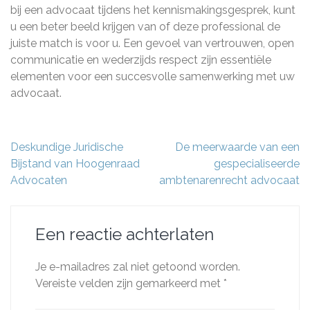
bij een advocaat tijdens het kennismakingsgesprek, kunt
u een beter beeld krijgen van of deze professional de
juiste match is voor u. Een gevoel van vertrouwen, open
communicatie en wederzijds respect zijn essentiële
elementen voor een succesvolle samenwerking met uw
advocaat.
Berichtnavigatie
Deskundige Juridische
De meerwaarde van een
Bijstand van Hoogenraad
gespecialiseerde
Advocaten
ambtenarenrecht advocaat
Een reactie achterlaten
Je e-mailadres zal niet getoond worden.
Vereiste velden zijn gemarkeerd met
*