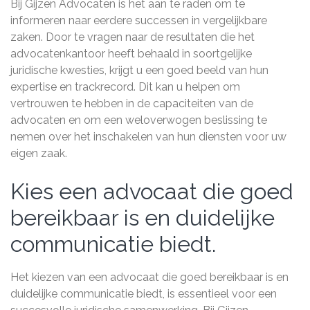
Bij Gijzen Advocaten is het aan te raden om te
informeren naar eerdere successen in vergelijkbare
zaken. Door te vragen naar de resultaten die het
advocatenkantoor heeft behaald in soortgelijke
juridische kwesties, krijgt u een goed beeld van hun
expertise en trackrecord. Dit kan u helpen om
vertrouwen te hebben in de capaciteiten van de
advocaten en om een weloverwogen beslissing te
nemen over het inschakelen van hun diensten voor uw
eigen zaak.
Kies een advocaat die goed
bereikbaar is en duidelijke
communicatie biedt.
Het kiezen van een advocaat die goed bereikbaar is en
duidelijke communicatie biedt, is essentieel voor een