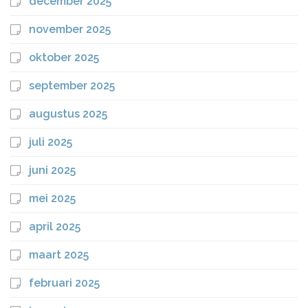
december 2025
november 2025
oktober 2025
september 2025
augustus 2025
juli 2025
juni 2025
mei 2025
april 2025
maart 2025
februari 2025