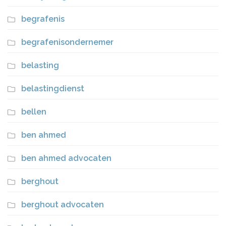
begrafenis
begrafenisondernemer
belasting
belastingdienst
bellen
ben ahmed
ben ahmed advocaten
berghout
berghout advocaten