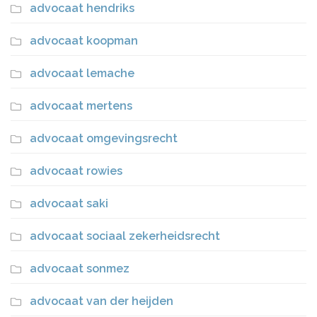
advocaat hendriks
advocaat koopman
advocaat lemache
advocaat mertens
advocaat omgevingsrecht
advocaat rowies
advocaat saki
advocaat sociaal zekerheidsrecht
advocaat sonmez
advocaat van der heijden