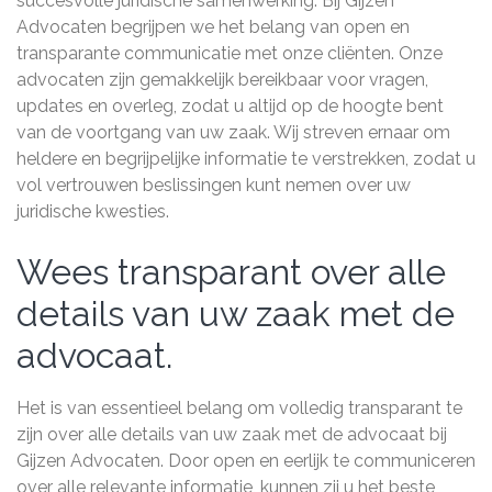
succesvolle juridische samenwerking. Bij Gijzen
Advocaten begrijpen we het belang van open en
transparante communicatie met onze cliënten. Onze
advocaten zijn gemakkelijk bereikbaar voor vragen,
updates en overleg, zodat u altijd op de hoogte bent
van de voortgang van uw zaak. Wij streven ernaar om
heldere en begrijpelijke informatie te verstrekken, zodat u
vol vertrouwen beslissingen kunt nemen over uw
juridische kwesties.
Wees transparant over alle
details van uw zaak met de
advocaat.
Het is van essentieel belang om volledig transparant te
zijn over alle details van uw zaak met de advocaat bij
Gijzen Advocaten. Door open en eerlijk te communiceren
over alle relevante informatie, kunnen zij u het beste