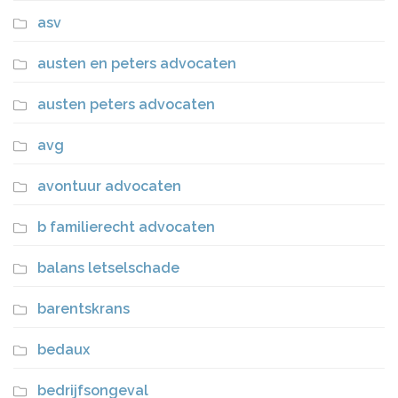
asv
austen en peters advocaten
austen peters advocaten
avg
avontuur advocaten
b familierecht advocaten
balans letselschade
barentskrans
bedaux
bedrijfsongeval