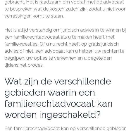
gebracht. Het is raadzaam om vooraf met de advocaat
te bespreken wat de kosten zullen zijn, zodat u niet voor
verrassingen komt te staan.
Het is altijd verstandig om juridisch advies in te winnen bij
een familierechtadvocaat als u te maken heeft met
familiekwesties. Of u nu recht heeft op gratis juridisch
advies of niet, een advocaat kan u helpen uw rechten te
begrijpen, uw opties te verkennen en u begeleiden
tijdens het proces.
Wat zijn de verschillende
gebieden waarin een
familierechtadvocaat kan
worden ingeschakeld?
Een familierechtadvocaat kan op verschillende gebieden