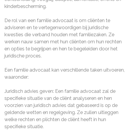
kinderbescherming.
De rol van een familie advocaat is om cliënten te
adviseren en te vertegenwoordigen bij juridische
kwesties die verband houden met familiezaken. Ze
werken nauw samen met hun cliënten om hun rechten
en opties te begrijpen en hen te begeleiden door het
juridische proces.
Een familie advocaat kan verschillende taken uitvoeren,
waaronder:
Juridisch advies geven: Een familie advocaat zal de
specifieke situatie van de cliënt analyseren en hen
voorzien van juridisch advies dat gebaseerd is op de
geldende wetten en regelgeving. Ze zullen uitleggen
welke rechten en plichten de cliënt heeft in hun
specifieke situatie.