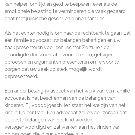
kan helpen om tijd en geld te besparen, evenals de
emotionele belasting te verminderen die vaak gepaard
gaat met juridische geschillen binnen families.
Als het echter nodig is om naar de rechtbank te gaan, zal
een familie advocaat uw belangen behartigen en uw
zaak presenteren voor een rechter. Ze zullen de
benodigde documentatie voorbereiden, getuigen
oproepen en argumenten presenteren om ervoor te
zorgen dat uw zaak zo sterk mogelijk wordt
gepresenteerd.
Een ander belangrijk aspect van het werk van een familie
advocaat is het beschermen van de belangen van
kinderen. Bij voogdijgeschillen staat het welzijn van het
kind altijd centraal. Een advocaat zal ervoor zorgen dat
de beste belangen van het kind worden
vertegenwoordigd en zal werken aan het vinden van
oplossingen die in hun voordeel zijn.