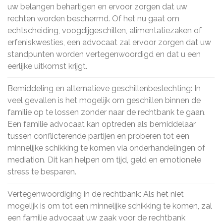
uw belangen behartigen en ervoor zorgen dat uw
rechten worden beschermd. Of het nu gaat om
echtscheiding, voogdijgeschillen, alimentatiezaken of
erfeniskwesties, een advocaat zal ervoor zorgen dat uw
standpunten worden vertegenwoordigd en dat u een
eerlijke uitkomst krijgt.
Bemiddeling en alternatieve geschillenbeslechting: In
veel gevallen is het mogelijk om geschillen binnen de
familie op te lossen zonder naar de rechtbank te gaan.
Een familie advocaat kan optreden als bemiddelaar
tussen conflicterende partijen en proberen tot een
minnelijke schikking te komen via onderhandelingen of
mediation. Dit kan helpen om tijd, geld en emotionele
stress te besparen.
Vertegenwoordiging in de rechtbank: Als het niet
mogelijk is om tot een minnelijke schikking te komen, zal
een familie advocaat uw zaak voor de rechtbank