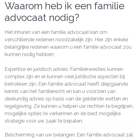
Waarom heb ik een familie
advocaat nodig?
Het inhuren van een familie advocaat kan om
verschillende redenen noodzakelijk zijn. Hier zijn enkele
belangrijke redenen waarom u een familie advocaat zou
kunnen nodig hebben:
Expertise en juridisch advies: Familiekwesties kunnen
complex zijn en er kunnen veel juridische aspecten bij
betrokken zijn. Een familie advocaat heeft diepgaande
kennis van het familierecht en kan u voorzien van
deskundig advies op basis van de geldende wetten en
regelgeving. Ze kunnen u helpen uw rechten te begrijpen,
mogelijke opties te verkennen en de best mogelijke
strategie voor uw zaak te bepalen.
Bescherming van uw belangen: Een familie advocaat zal