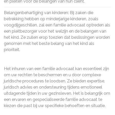
en pleiten voor de belangen van hun cliënt.
Belangenbehartiging van kinderen: Bij zaken die
betrekking hebben op minderjarige kinderen, zoals
voogdijgeschillen, zal een familie advocaat optreden als
een pleitbezorger voor het welzijn en de belangen van
het kind. Ze zullen erop toezien dat beslissingen worden
genomen met het beste belang van het kind als
prioriteit.
Het inhuren van een familie advocaat kan essentieel zijn
om uw rechten te beschermen en u door complexe
juridische procedures te loodsen. Ze bieden expertise,
juridisch advies en ondersteuning tijdens emotioneel
uitdagende tijden in uw gezinsleven. Het is belangrijk om
een ervaren en gespecialiseerde familie advocaat te
kiezen die past bij uw specifieke behoeften en situatie.