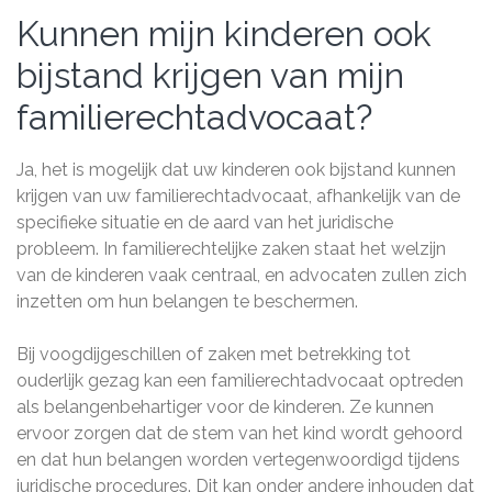
Kunnen mijn kinderen ook
bijstand krijgen van mijn
familierechtadvocaat?
Ja, het is mogelijk dat uw kinderen ook bijstand kunnen
krijgen van uw familierechtadvocaat, afhankelijk van de
specifieke situatie en de aard van het juridische
probleem. In familierechtelijke zaken staat het welzijn
van de kinderen vaak centraal, en advocaten zullen zich
inzetten om hun belangen te beschermen.
Bij voogdijgeschillen of zaken met betrekking tot
ouderlijk gezag kan een familierechtadvocaat optreden
als belangenbehartiger voor de kinderen. Ze kunnen
ervoor zorgen dat de stem van het kind wordt gehoord
en dat hun belangen worden vertegenwoordigd tijdens
juridische procedures. Dit kan onder andere inhouden dat