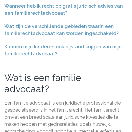
Wanneer heb ik recht op gratis juridisch advies van
een familierechtadvocaat?
Wat zijn de verschillende gebieden waarin een
familierechtadvocaat kan worden ingeschakeld?
Kunnen mijn kinderen ook bijstand krijgen van mijn
familierechtadvocaat?
Wat is een familie
advocaat?
Een familie advocaat is een juridische professional die
gespecialiseerd is in het familierecht. Het familierecht
omvat een breed scala aan juridische kwesties die te
maken hebben met gezinsrelaties, zoals huwelijk,
echtscheiding, voogdij, adoptie, alimentatie, erfenis en