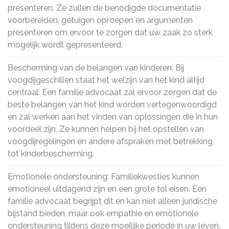
presenteren. Ze zullen de benodigde documentatie
voorbereiden, getuigen oproepen en argumenten
presenteren om ervoor te zorgen dat uw zaak zo sterk
mogelijk wordt gepresenteerd.
Bescherming van de belangen van kinderen: Bij
voogdijgeschillen staat het welzijn van het kind altijd
centraal. Een familie advocaat zal ervoor zorgen dat de
beste belangen van het kind worden vertegenwoordigd
en zal werken aan het vinden van oplossingen die in hun
voordeel zijn. Ze kunnen helpen bij het opstellen van
voogdijregelingen en andere afspraken met betrekking
tot kinderbescherming.
Emotionele ondersteuning: Familiekwesties kunnen
emotioneel uitdagend zijn en een grote tol eisen. Een
familie advocaat begrijpt dit en kan niet alleen juridische
bijstand bieden, maar ook empathie en emotionele
ondersteuning tijdens deze moeilijke periode in uw leven.