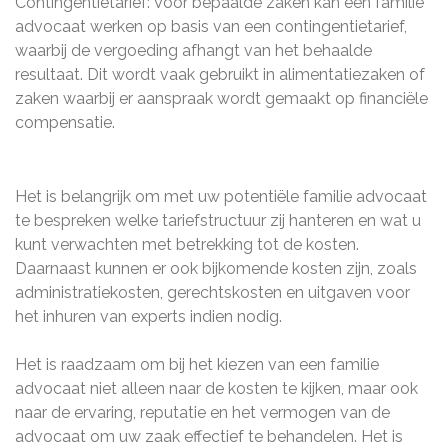
Contingentietarief: Voor bepaalde zaken kan een familie
advocaat werken op basis van een contingentietarief,
waarbij de vergoeding afhangt van het behaalde
resultaat. Dit wordt vaak gebruikt in alimentatiezaken of
zaken waarbij er aanspraak wordt gemaakt op financiële
compensatie.
Het is belangrijk om met uw potentiële familie advocaat
te bespreken welke tariefstructuur zij hanteren en wat u
kunt verwachten met betrekking tot de kosten.
Daarnaast kunnen er ook bijkomende kosten zijn, zoals
administratiekosten, gerechtskosten en uitgaven voor
het inhuren van experts indien nodig.
Het is raadzaam om bij het kiezen van een familie
advocaat niet alleen naar de kosten te kijken, maar ook
naar de ervaring, reputatie en het vermogen van de
advocaat om uw zaak effectief te behandelen. Het is