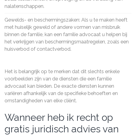
nalatenschappen.
Gewelds- en beschermingszaken: Als u te maken heeft
met huiselijk geweld of andere vormen van misbruik
binnen de familie, kan een familie advocaat u helpen bij
het verkrijgen van beschermingsmaatregelen, zoals een
huisverbod of contactverbod.
Het is belangrijk op te merken dat dit slechts enkele
voorbeelden zijn van de diensten die een familie
advocaat kan bieden. De exacte diensten kunnen
variëren afhankelijk van de specifieke behoeften en
omstandigheden van elke cliënt.
Wanneer heb ik recht op
gratis juridisch advies van