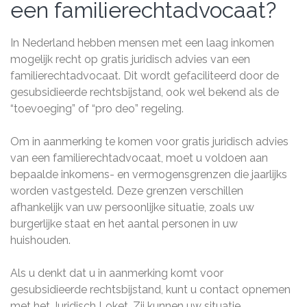
een familierechtadvocaat?
In Nederland hebben mensen met een laag inkomen
mogelijk recht op gratis juridisch advies van een
familierechtadvocaat. Dit wordt gefaciliteerd door de
gesubsidieerde rechtsbijstand, ook wel bekend als de
“toevoeging” of “pro deo” regeling.
Om in aanmerking te komen voor gratis juridisch advies
van een familierechtadvocaat, moet u voldoen aan
bepaalde inkomens- en vermogensgrenzen die jaarlijks
worden vastgesteld. Deze grenzen verschillen
afhankelijk van uw persoonlijke situatie, zoals uw
burgerlijke staat en het aantal personen in uw
huishouden.
Als u denkt dat u in aanmerking komt voor
gesubsidieerde rechtsbijstand, kunt u contact opnemen
met het Juridisch Loket. Zij kunnen uw situatie