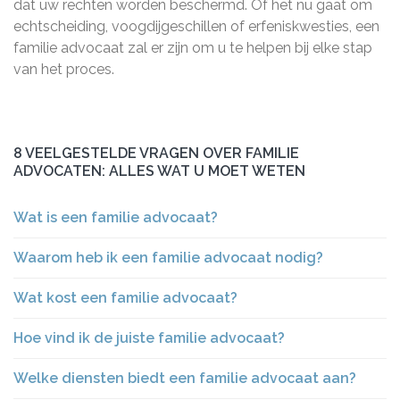
dat uw rechten worden beschermd. Of het nu gaat om
echtscheiding, voogdijgeschillen of erfeniskwesties, een
familie advocaat zal er zijn om u te helpen bij elke stap
van het proces.
8 VEELGESTELDE VRAGEN OVER FAMILIE
ADVOCATEN: ALLES WAT U MOET WETEN
Wat is een familie advocaat?
Waarom heb ik een familie advocaat nodig?
Wat kost een familie advocaat?
Hoe vind ik de juiste familie advocaat?
Welke diensten biedt een familie advocaat aan?