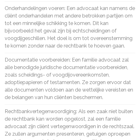
Onderhandelingen voeren: Een advocaat kan namens de
cliënt onderhandelen met andere betrokken partijen om
tot een minnelijke schikking te komen. Dit kan
bijvoorbeeld het geval zijn bij echtscheidingen of
voogdijgeschillen. Het doel is om tot overeenstemming
te komen zonder naar de rechtbank te hoeven gaan.
Documentatie voorbereiden: Een familie advocaat zal
alle benodigde juridische documentatie voorbereiden,
zoals scheidings- of voogdijovereenkomsten,
adoptiepapieren of testamenten. Ze zorgen ervoor dat
alle documenten voldoen aan de wettelijke vereisten en
de belangen van hun cliënten beschermen.
Rechtbankvertegenwoordiging: Als een zaak niet buiten
de rechtbank kan worden opgelost, zal een familie
advocaat zijn cliënt vertegenwoordigen in de rechtszaal.
Ze zullen argumenten presenteren, getuigen oproepen