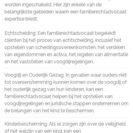
worden ingeschakeld. Hier zijn enkele van de
belangrijkste gebieden waarin een familierechtadvocaat
expertise biedt:
Echtscheiding: Een familierechtadvocaat begeleidt
cliënten bij het proces van echtscheiding, inclusief het
opstellen van scheidingsovereenkomsten, het verdelen
van eigendommen en activa, het regelen van alimentatie
en het vaststellen van voogdijregelingen.
Voogdij en Ouderlijk Gezag: In gevallen waar ouders niet
tot overeenstemming kunnen komen over de voogdij of
het ouderlijk gezag van hun kinderen, kan een
familierechtadvocaat helpen bij het opstellen van
voogdijregelingen en juridische stappen ondernemen om
de belangen van het kind te beschermen.
Kinderbescherming: Als er zorgen zijn over de veiligheid
of het welzijn van een kind, kan een