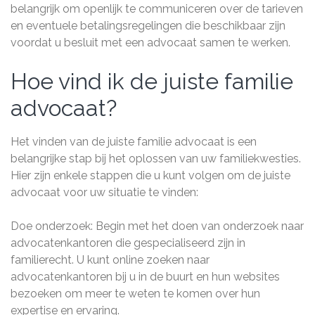
belangrijk om openlijk te communiceren over de tarieven
en eventuele betalingsregelingen die beschikbaar zijn
voordat u besluit met een advocaat samen te werken.
Hoe vind ik de juiste familie
advocaat?
Het vinden van de juiste familie advocaat is een
belangrijke stap bij het oplossen van uw familiekwesties.
Hier zijn enkele stappen die u kunt volgen om de juiste
advocaat voor uw situatie te vinden:
Doe onderzoek: Begin met het doen van onderzoek naar
advocatenkantoren die gespecialiseerd zijn in
familierecht. U kunt online zoeken naar
advocatenkantoren bij u in de buurt en hun websites
bezoeken om meer te weten te komen over hun
expertise en ervaring.