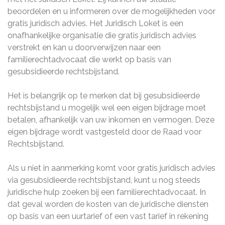
beoordelen en u informeren over de mogelijkheden voor
gratis juridisch advies. Het Juridisch Loket is een
onafhankelijke organisatie die gratis juridisch advies
verstrekt en kan u doorverwijzen naar een
familierechtadvocaat die werkt op basis van
gesubsidieerde rechtsbijstand.
Het is belangrijk op te merken dat bij gesubsidieerde
rechtsbijstand u mogelijk wel een eigen bijdrage moet
betalen, afhankelijk van uw inkomen en vermogen. Deze
eigen bijdrage wordt vastgesteld door de Raad voor
Rechtsbijstand.
Als u niet in aanmerking komt voor gratis juridisch advies
via gesubsidieerde rechtsbijstand, kunt u nog steeds
juridische hulp zoeken bij een familierechtadvocaat. In
dat geval worden de kosten van de juridische diensten
op basis van een uurtarief of een vast tarief in rekening