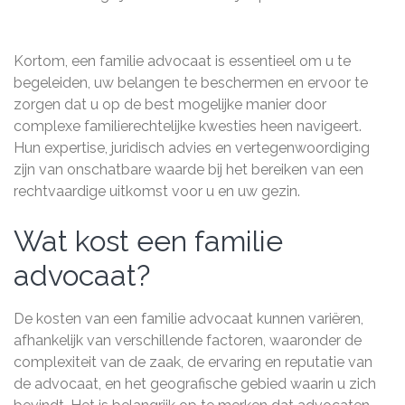
Kortom, een familie advocaat is essentieel om u te
begeleiden, uw belangen te beschermen en ervoor te
zorgen dat u op de best mogelijke manier door
complexe familierechtelijke kwesties heen navigeert.
Hun expertise, juridisch advies en vertegenwoordiging
zijn van onschatbare waarde bij het bereiken van een
rechtvaardige uitkomst voor u en uw gezin.
Wat kost een familie
advocaat?
De kosten van een familie advocaat kunnen variëren,
afhankelijk van verschillende factoren, waaronder de
complexiteit van de zaak, de ervaring en reputatie van
de advocaat, en het geografische gebied waarin u zich