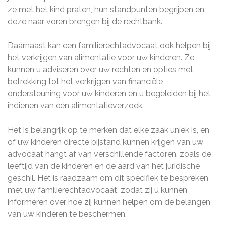
ze met het kind praten, hun standpunten begrijpen en
deze naar voren brengen bij de rechtbank.
Daarnaast kan een familierechtadvocaat ook helpen bij
het verkrijgen van alimentatie voor uw kinderen. Ze
kunnen u adviseren over uw rechten en opties met
betrekking tot het verkrijgen van financiële
ondersteuning voor uw kinderen en u begeleiden bij het
indienen van een alimentatieverzoek.
Het is belangrijk op te merken dat elke zaak uniek is, en
of uw kinderen directe bijstand kunnen krijgen van uw
advocaat hangt af van verschillende factoren, zoals de
leeftijd van de kinderen en de aard van het juridische
geschil. Het is raadzaam om dit specifiek te bespreken
met uw familierechtadvocaat, zodat zij u kunnen
informeren over hoe zij kunnen helpen om de belangen
van uw kinderen te beschermen.