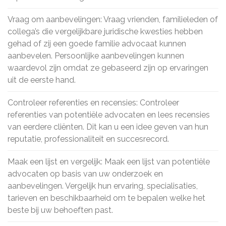
Vraag om aanbevelingen: Vraag vrienden, familieleden of
collega’s die vergelijkbare juridische kwesties hebben
gehad of zij een goede familie advocaat kunnen
aanbevelen. Persoonlijke aanbevelingen kunnen
waardevol zijn omdat ze gebaseerd zijn op ervaringen
uit de eerste hand.
Controleer referenties en recensies: Controleer
referenties van potentiële advocaten en lees recensies
van eerdere cliënten. Dit kan u een idee geven van hun
reputatie, professionaliteit en succesrecord.
Maak een lijst en vergelijk: Maak een lijst van potentiële
advocaten op basis van uw onderzoek en
aanbevelingen. Vergelijk hun ervaring, specialisaties,
tarieven en beschikbaarheid om te bepalen welke het
beste bij uw behoeften past.