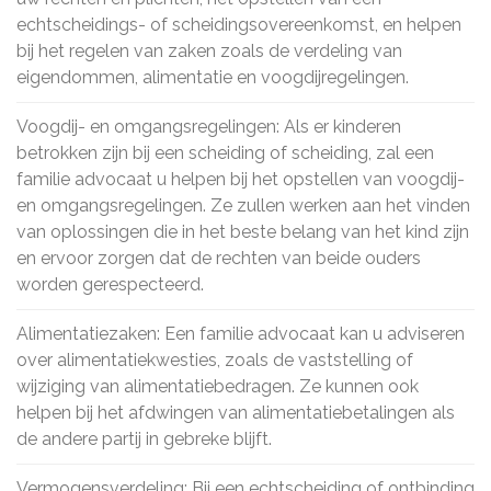
echtscheidings- of scheidingsovereenkomst, en helpen
bij het regelen van zaken zoals de verdeling van
eigendommen, alimentatie en voogdijregelingen.
Voogdij- en omgangsregelingen: Als er kinderen
betrokken zijn bij een scheiding of scheiding, zal een
familie advocaat u helpen bij het opstellen van voogdij-
en omgangsregelingen. Ze zullen werken aan het vinden
van oplossingen die in het beste belang van het kind zijn
en ervoor zorgen dat de rechten van beide ouders
worden gerespecteerd.
Alimentatiezaken: Een familie advocaat kan u adviseren
over alimentatiekwesties, zoals de vaststelling of
wijziging van alimentatiebedragen. Ze kunnen ook
helpen bij het afdwingen van alimentatiebetalingen als
de andere partij in gebreke blijft.
Vermogensverdeling: Bij een echtscheiding of ontbinding