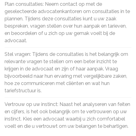
Plan consultaties: Neem contact op met de
geselecteerde advocatenkantoren om consultaties in te
plannen. Tijdens deze consultaties kunt u uw zaak
bespreken, vragen stellen over hun aanpak en tarieven,
en beoordelen of u zich op uw gemak voelt bij de
advocaat.
Stel vragen: Tijdens de consultaties is het belangrijk om
relevante vragen te stellen om een beter inzicht te
krijgen in de advocaat en zijn of haar aanpak. Vraag
bijvoorbeeld naar hun ervaring met vergelijkbare zaken,
hoe ze communiceren met cliënten en wat hun
tariefstructuur is.
Vertrouw op uw instinct: Naast het analyseren van feiten
en cijfers, is het ook belangrijk om te vertrouwen op uw
instinct. Kies een advocaat waarbij u zich comfortabel
voelt en die u vertrouwt om uw belangen te behartigen.