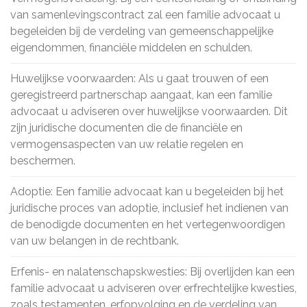
van samenlevingscontract zal een familie advocaat u
begeleiden bij de verdeling van gemeenschappelijke
eigendommen, financiële middelen en schulden.
Huwelijkse voorwaarden: Als u gaat trouwen of een
geregistreerd partnerschap aangaat, kan een familie
advocaat u adviseren over huwelijkse voorwaarden. Dit
zijn juridische documenten die de financiële en
vermogensaspecten van uw relatie regelen en
beschermen.
Adoptie: Een familie advocaat kan u begeleiden bij het
juridische proces van adoptie, inclusief het indienen van
de benodigde documenten en het vertegenwoordigen
van uw belangen in de rechtbank.
Erfenis- en nalatenschapskwesties: Bij overlijden kan een
familie advocaat u adviseren over erfrechtelijke kwesties,
zoals testamenten, erfopvolging en de verdeling van