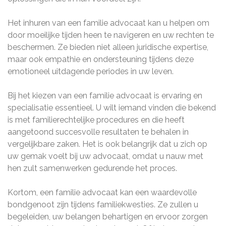
Het inhuren van een familie advocaat kan u helpen om
door moeilijke tijden heen te navigeren en uw rechten te
beschermen. Ze bieden niet alleen juridische expertise,
maar ook empathie en ondersteuning tijdens deze
emotioneel uitdagende periodes in uw leven.
Bij het kiezen van een familie advocaat is ervaring en
specialisatie essentieel. U wilt iemand vinden die bekend
is met familierechtelijke procedures en die heeft
aangetoond succesvolle resultaten te behalen in
vergelijkbare zaken. Het is ook belangrijk dat u zich op
uw gemak voelt bij uw advocaat, omdat u nauw met
hen zult samenwerken gedurende het proces.
Kortom, een familie advocaat kan een waardevolle
bondgenoot zijn tijdens familiekwesties. Ze zullen u
begeleiden, uw belangen behartigen en ervoor zorgen