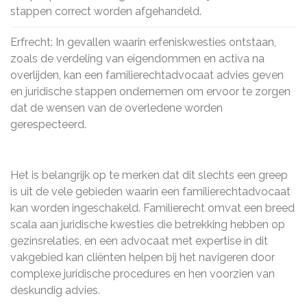
stappen correct worden afgehandeld.
Erfrecht: In gevallen waarin erfeniskwesties ontstaan,
zoals de verdeling van eigendommen en activa na
overlijden, kan een familierechtadvocaat advies geven
en juridische stappen ondernemen om ervoor te zorgen
dat de wensen van de overledene worden
gerespecteerd.
Het is belangrijk op te merken dat dit slechts een greep
is uit de vele gebieden waarin een familierechtadvocaat
kan worden ingeschakeld. Familierecht omvat een breed
scala aan juridische kwesties die betrekking hebben op
gezinsrelaties, en een advocaat met expertise in dit
vakgebied kan cliënten helpen bij het navigeren door
complexe juridische procedures en hen voorzien van
deskundig advies.