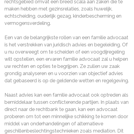
rechtsgebied omvat een breed scala aan zaken die te
maken hebben met gezinsrelaties, zoals huwelijk,
echtscheiding, ouderlijk gezag, kinderbescherming en
vermogensverdeling.
Een van de belangrijkste rollen van een familie advocaat
is het verstrekken van juridisch advies en begeleiding. Of
u nu overweegt om te scheiden of een voogdijregeling
wilt opstellen, een ervaren familie advocaat zal u helpen
uw rechten en opties te begrijpen. Ze zullen uw zaak
grondig analyseren en u voorzien van objectief advies
dat gebaseerd is op de geldende wetten en regelgeving.
Naast advies kan een familie advocaat ook optreden als
bemiddelaar tussen conflicterende partijen. In plaats van
direct naar de rechtbank te gaan, kan een advocaat
proberen om tot een minnelijke schikking te komen door
middel van onderhandelingen of alternatieve
geschillenbeslechtingstechnieken zoals mediation. Dit