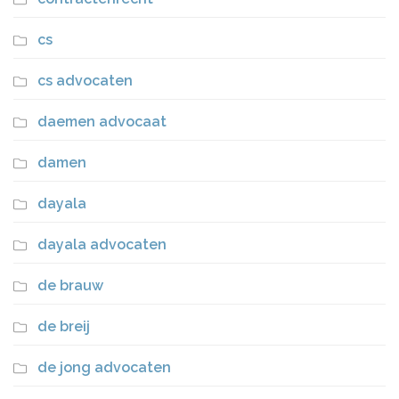
cs
cs advocaten
daemen advocaat
damen
dayala
dayala advocaten
de brauw
de breij
de jong advocaten