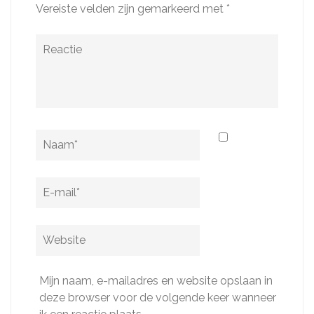
Vereiste velden zijn gemarkeerd met
*
Reactie
Naam
*
E-
mail
*
Website
Mijn naam, e-mailadres en website opslaan in
deze browser voor de volgende keer wanneer