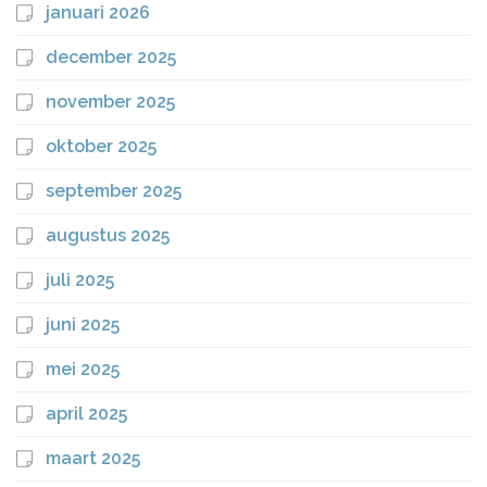
januari 2026
december 2025
november 2025
oktober 2025
september 2025
augustus 2025
juli 2025
juni 2025
mei 2025
april 2025
maart 2025