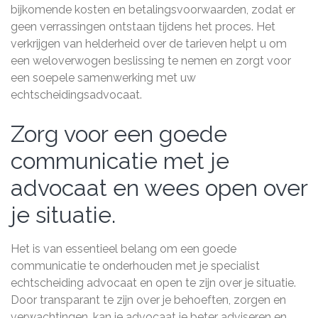
bijkomende kosten en betalingsvoorwaarden, zodat er
geen verrassingen ontstaan tijdens het proces. Het
verkrijgen van helderheid over de tarieven helpt u om
een weloverwogen beslissing te nemen en zorgt voor
een soepele samenwerking met uw
echtscheidingsadvocaat.
Zorg voor een goede
communicatie met je
advocaat en wees open over
je situatie.
Het is van essentieel belang om een goede
communicatie te onderhouden met je specialist
echtscheiding advocaat en open te zijn over je situatie.
Door transparant te zijn over je behoeften, zorgen en
verwachtingen, kan je advocaat je beter adviseren en