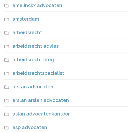
amelinckx advocaten
amsterdam
arbeidsrecht
arbeidsrecht advies
arbeidsrecht blog
arbeidsrechtspecialist
arslan advocaten
arslan arslan advocaten
aslan advocatenkantoor
asp advocaten