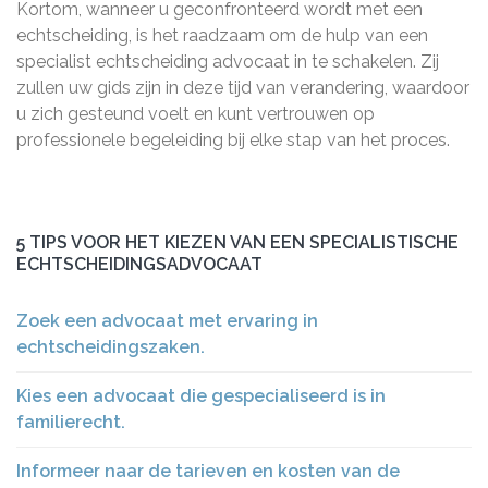
Kortom, wanneer u geconfronteerd wordt met een
echtscheiding, is het raadzaam om de hulp van een
specialist echtscheiding advocaat in te schakelen. Zij
zullen uw gids zijn in deze tijd van verandering, waardoor
u zich gesteund voelt en kunt vertrouwen op
professionele begeleiding bij elke stap van het proces.
5 TIPS VOOR HET KIEZEN VAN EEN SPECIALISTISCHE
ECHTSCHEIDINGSADVOCAAT
Zoek een advocaat met ervaring in
echtscheidingszaken.
Kies een advocaat die gespecialiseerd is in
familierecht.
Informeer naar de tarieven en kosten van de