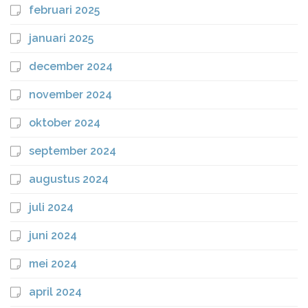
februari 2025
januari 2025
december 2024
november 2024
oktober 2024
september 2024
augustus 2024
juli 2024
juni 2024
mei 2024
april 2024