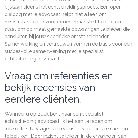
bijstaan tijdens het echtscheidingsproces. Een open
dialoog met je advocaat helpt niet alleen om
misverstanden te voorkomen, maar stelt hen ook in
staat om op maat gemaakte oplossingen te bieden die
aansluiten bij jouw specifieke omstandigheden.
Samenwerking en vertrouwen vormen de basis voor een
succesvolle samenwerking met je specialist
echtscheiding advocaat.
Vraag om referenties en
bekijk recensies van
eerdere cliënten.
Wanneer u op zoek bent naar een specialist
echtscheiding advocaat, is het aan te raden om
referenties te vragen en recensies van eerdere cliënten
te bekijken. Door inzicht te krijgen in de ervaringen van