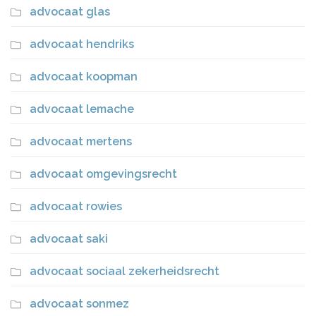
advocaat glas
advocaat hendriks
advocaat koopman
advocaat lemache
advocaat mertens
advocaat omgevingsrecht
advocaat rowies
advocaat saki
advocaat sociaal zekerheidsrecht
advocaat sonmez