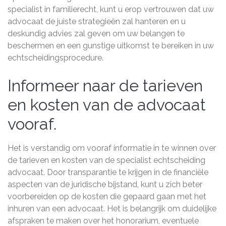
specialist in familierecht, kunt u erop vertrouwen dat uw
advocaat de juiste strategieën zal hanteren en u
deskundig advies zal geven om uw belangen te
beschermen en een gunstige uitkomst te bereiken in uw
echtscheidingsprocedure.
Informeer naar de tarieven
en kosten van de advocaat
vooraf.
Het is verstandig om vooraf informatie in te winnen over
de tarieven en kosten van de specialist echtscheiding
advocaat. Door transparantie te krijgen in de financiële
aspecten van de juridische bijstand, kunt u zich beter
voorbereiden op de kosten die gepaard gaan met het
inhuren van een advocaat. Het is belangrijk om duidelijke
afspraken te maken over het honorarium, eventuele