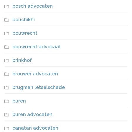
bosch advocaten
bouchikhi
bouwrecht
bouwrecht advocaat
brinkhof
brouwer advocaten
brugman letselschade
buren
buren advocaten
canatan advocaten