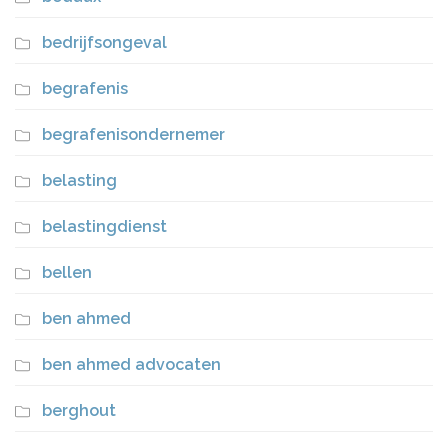
bedrijfsongeval
begrafenis
begrafenisondernemer
belasting
belastingdienst
bellen
ben ahmed
ben ahmed advocaten
berghout