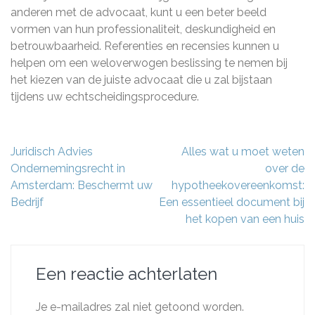
anderen met de advocaat, kunt u een beter beeld
vormen van hun professionaliteit, deskundigheid en
betrouwbaarheid. Referenties en recensies kunnen u
helpen om een weloverwogen beslissing te nemen bij
het kiezen van de juiste advocaat die u zal bijstaan
tijdens uw echtscheidingsprocedure.
Berichtnavigatie
Juridisch Advies
Alles wat u moet weten
Ondernemingsrecht in
over de
Amsterdam: Beschermt uw
hypotheekovereenkomst:
Bedrijf
Een essentieel document bij
het kopen van een huis
Een reactie achterlaten
Je e-mailadres zal niet getoond worden.