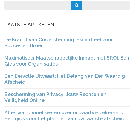
LAATSTE ARTIKELEN
De Kracht van Ondersteuning: Essentieel voor
Succes en Groei
Maximaliseer Maatschappelijke Impact met SROI: Een
Gids voor Organisaties
Een Eervolle Uitvaart: Het Belang van Een Waardig
Afscheid
Bescherming van Privacy: Jouw Rechten en
Veiligheid Online
Alles wat u moet weten over uitvaartverzekeraars:
Een gids voor het plannen van uw laatste afscheid