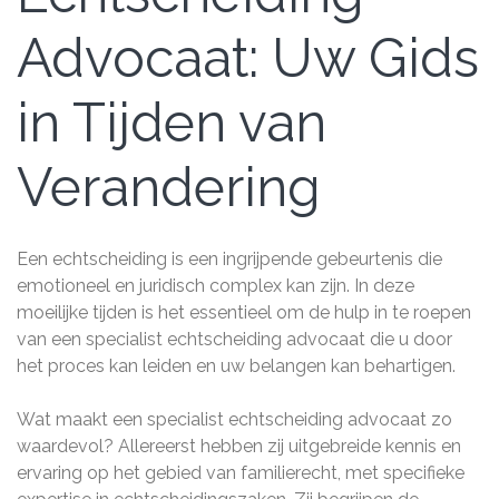
Advocaat: Uw Gids
in Tijden van
Verandering
Een echtscheiding is een ingrijpende gebeurtenis die
emotioneel en juridisch complex kan zijn. In deze
moeilijke tijden is het essentieel om de hulp in te roepen
van een specialist echtscheiding advocaat die u door
het proces kan leiden en uw belangen kan behartigen.
Wat maakt een specialist echtscheiding advocaat zo
waardevol? Allereerst hebben zij uitgebreide kennis en
ervaring op het gebied van familierecht, met specifieke