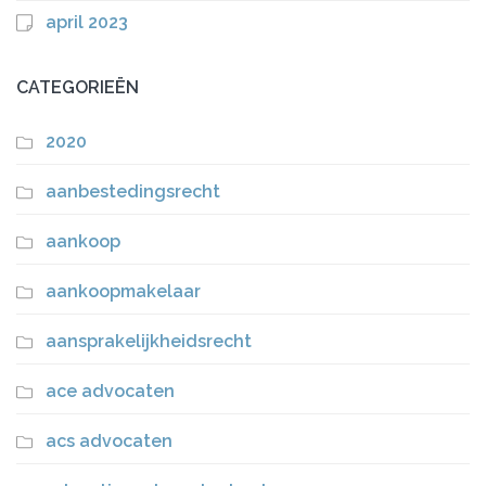
april 2023
CATEGORIEËN
2020
aanbestedingsrecht
aankoop
aankoopmakelaar
aansprakelijkheidsrecht
ace advocaten
acs advocaten