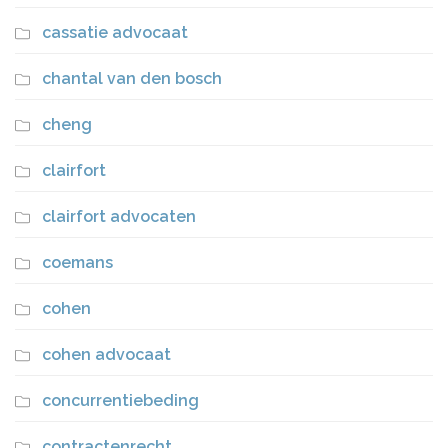
cassatie advocaat
chantal van den bosch
cheng
clairfort
clairfort advocaten
coemans
cohen
cohen advocaat
concurrentiebeding
contractenrecht