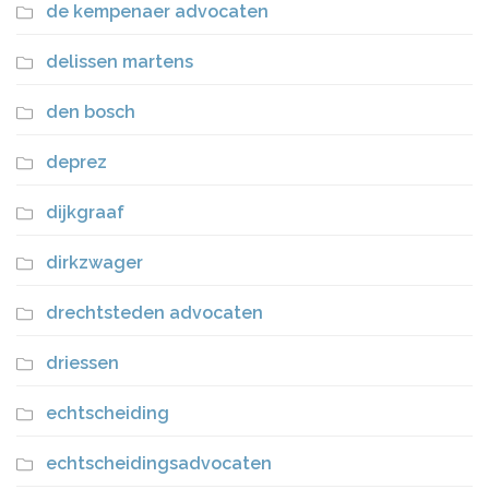
de kempenaer advocaten
delissen martens
den bosch
deprez
dijkgraaf
dirkzwager
drechtsteden advocaten
driessen
echtscheiding
echtscheidingsadvocaten