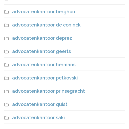
advocatenkantoor berghout
advocatenkantoor de coninck
advocatenkantoor deprez
advocatenkantoor geerts
advocatenkantoor hermans
advocatenkantoor petkovski
advocatenkantoor prinsegracht
advocatenkantoor quist
advocatenkantoor saki