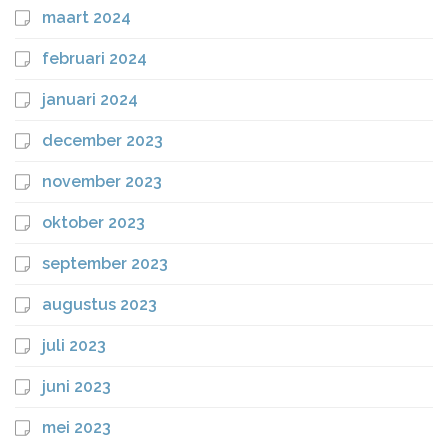
maart 2024
februari 2024
januari 2024
december 2023
november 2023
oktober 2023
september 2023
augustus 2023
juli 2023
juni 2023
mei 2023