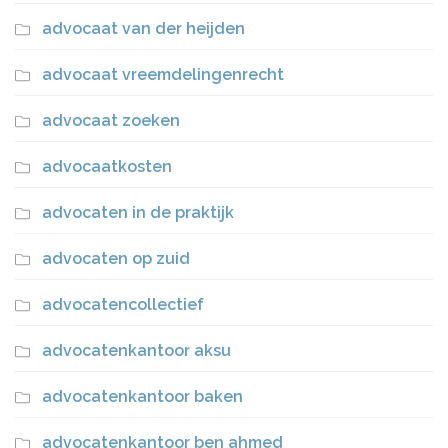
advocaat van der heijden
advocaat vreemdelingenrecht
advocaat zoeken
advocaatkosten
advocaten in de praktijk
advocaten op zuid
advocatencollectief
advocatenkantoor aksu
advocatenkantoor baken
advocatenkantoor ben ahmed