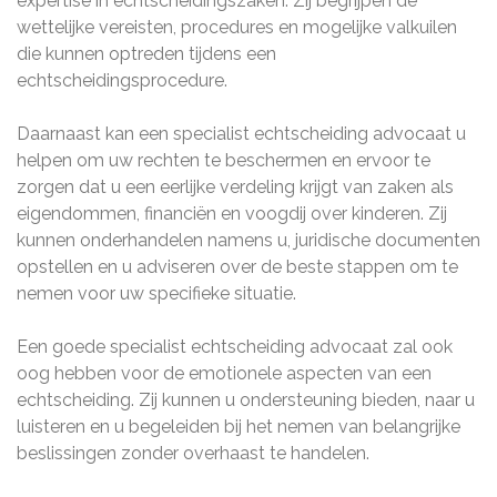
expertise in echtscheidingszaken. Zij begrijpen de
wettelijke vereisten, procedures en mogelijke valkuilen
die kunnen optreden tijdens een
echtscheidingsprocedure.
Daarnaast kan een specialist echtscheiding advocaat u
helpen om uw rechten te beschermen en ervoor te
zorgen dat u een eerlijke verdeling krijgt van zaken als
eigendommen, financiën en voogdij over kinderen. Zij
kunnen onderhandelen namens u, juridische documenten
opstellen en u adviseren over de beste stappen om te
nemen voor uw specifieke situatie.
Een goede specialist echtscheiding advocaat zal ook
oog hebben voor de emotionele aspecten van een
echtscheiding. Zij kunnen u ondersteuning bieden, naar u
luisteren en u begeleiden bij het nemen van belangrijke
beslissingen zonder overhaast te handelen.