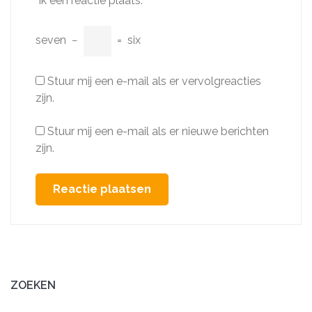
ik een reactie plaats.
seven
−
=
six
Stuur mij een e-mail als er vervolgreacties
zijn.
Stuur mij een e-mail als er nieuwe berichten
zijn.
ZOEKEN