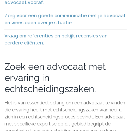
advocaat vooraf.
Zorg voor een goede communicatie met je advocaat
en wees open over je situatie.
Vraag om referenties en bekijk recensies van
eerdere cliënten.
Zoek een advocaat met
ervaring in
echtscheidingszaken.
Het is van essentieel belang om een advocaat te vinden
die ervaring heeft met echtscheidingszaken wanneer u
zich in een echtscheidingsproces bevindt. Een advocaat
met specifieke expertise op dit gebied begrijpt de
complexiteit van echtscheidingsprocedures en kan u