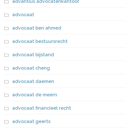
advantius advocatenkantoor
advocaat
advocaat ben ahmed
advocaat bestuursrecht
advocaat bijstand
advocaat cheng
advocaat daemen
advocaat de meern
advocaat financieel recht
advocaat geerts