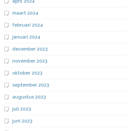
april 2024
maart 2024
februari 2024
januari 2024
december 2023
november 2023
oktober 2023
september 2023
augustus 2023
juli 2023
juni 2023