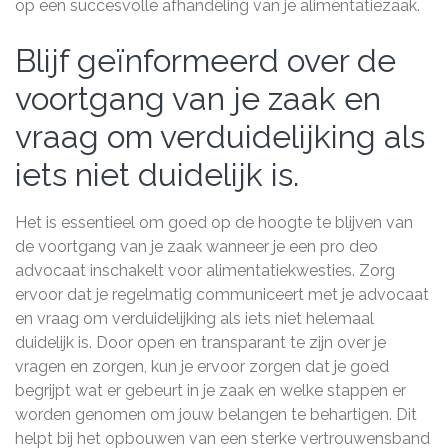
op een succesvolle afhandeling van je alimentatiezaak.
Blijf geïnformeerd over de
voortgang van je zaak en
vraag om verduidelijking als
iets niet duidelijk is.
Het is essentieel om goed op de hoogte te blijven van
de voortgang van je zaak wanneer je een pro deo
advocaat inschakelt voor alimentatiekwesties. Zorg
ervoor dat je regelmatig communiceert met je advocaat
en vraag om verduidelijking als iets niet helemaal
duidelijk is. Door open en transparant te zijn over je
vragen en zorgen, kun je ervoor zorgen dat je goed
begrijpt wat er gebeurt in je zaak en welke stappen er
worden genomen om jouw belangen te behartigen. Dit
helpt bij het opbouwen van een sterke vertrouwensband