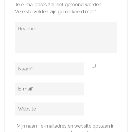
Je e-mailadres zal niet getoond worden.
Vereiste velden zijn gemarkeerd met
*
Reactie
Naam
*
E-
mail
*
Website
Mijn naam, e-mailadres en website opslaan in