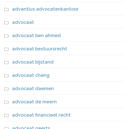
advantius advocatenkantoor
advocaat
advocaat ben ahmed
advocaat bestuursrecht
advocaat bijstand
advocaat cheng
advocaat daemen
advocaat de meern
advocaat financieel recht
advocaat geerts