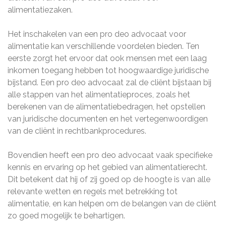
alimentatiezaken.
Het inschakelen van een pro deo advocaat voor
alimentatie kan verschillende voordelen bieden. Ten
eerste zorgt het ervoor dat ook mensen met een laag
inkomen toegang hebben tot hoogwaardige juridische
bijstand. Een pro deo advocaat zal de cliënt bijstaan bij
alle stappen van het alimentatieproces, zoals het
berekenen van de alimentatiebedragen, het opstellen
van juridische documenten en het vertegenwoordigen
van de cliënt in rechtbankprocedures.
Bovendien heeft een pro deo advocaat vaak specifieke
kennis en ervaring op het gebied van alimentatierecht.
Dit betekent dat hij of zij goed op de hoogte is van alle
relevante wetten en regels met betrekking tot
alimentatie, en kan helpen om de belangen van de cliënt
zo goed mogelijk te behartigen.