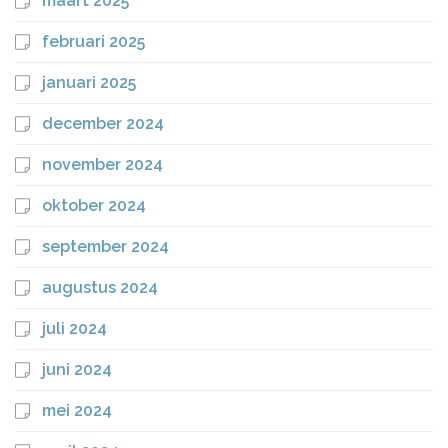
maart 2025
februari 2025
januari 2025
december 2024
november 2024
oktober 2024
september 2024
augustus 2024
juli 2024
juni 2024
mei 2024