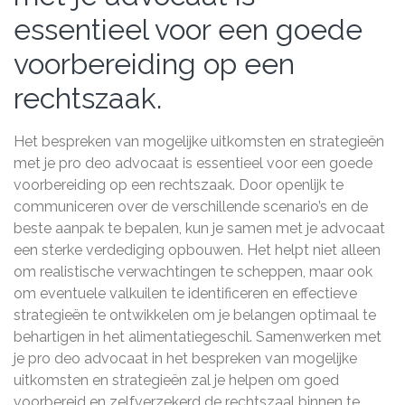
essentieel voor een goede
voorbereiding op een
rechtszaak.
Het bespreken van mogelijke uitkomsten en strategieën
met je pro deo advocaat is essentieel voor een goede
voorbereiding op een rechtszaak. Door openlijk te
communiceren over de verschillende scenario’s en de
beste aanpak te bepalen, kun je samen met je advocaat
een sterke verdediging opbouwen. Het helpt niet alleen
om realistische verwachtingen te scheppen, maar ook
om eventuele valkuilen te identificeren en effectieve
strategieën te ontwikkelen om je belangen optimaal te
behartigen in het alimentatiegeschil. Samenwerken met
je pro deo advocaat in het bespreken van mogelijke
uitkomsten en strategieën zal je helpen om goed
voorbereid en zelfverzekerd de rechtszaal binnen te