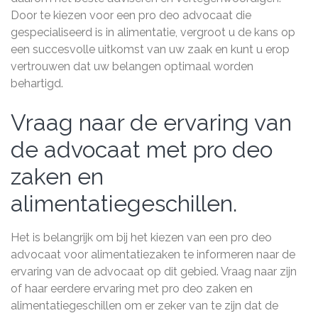
Door te kiezen voor een pro deo advocaat die
gespecialiseerd is in alimentatie, vergroot u de kans op
een succesvolle uitkomst van uw zaak en kunt u erop
vertrouwen dat uw belangen optimaal worden
behartigd.
Vraag naar de ervaring van
de advocaat met pro deo
zaken en
alimentatiegeschillen.
Het is belangrijk om bij het kiezen van een pro deo
advocaat voor alimentatiezaken te informeren naar de
ervaring van de advocaat op dit gebied. Vraag naar zijn
of haar eerdere ervaring met pro deo zaken en
alimentatiegeschillen om er zeker van te zijn dat de