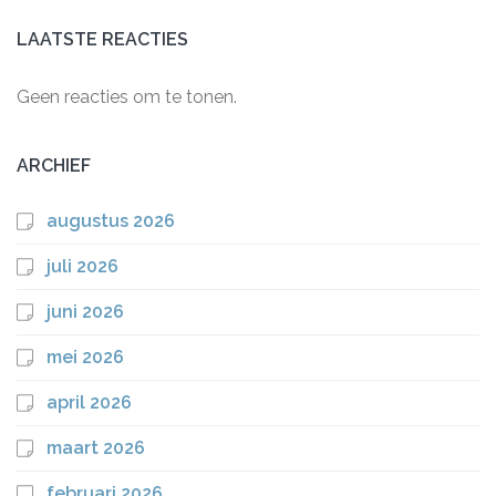
LAATSTE REACTIES
Geen reacties om te tonen.
ARCHIEF
augustus 2026
juli 2026
juni 2026
mei 2026
april 2026
maart 2026
februari 2026