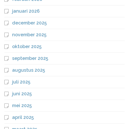
januari 2026
december 2025
november 2025
oktober 2025
september 2025
augustus 2025
juli 2025
juni 2025
mei 2025
april 2025