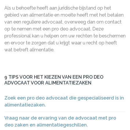
Als u behoefte heeft aan juridische bijstand op het
gebied van alimentatie en moeite heeft met het betalen
van een reguliere advocaat, overweeg dan om contact
op te nemen met een pro deo advocaat. Deze
professional kan u helpen om uw rechten te beschermen
en ervoor te zorgen dat u krijgt waar u recht op heeft
wat betreft alimentatie.
9 TIPS VOOR HET KIEZEN VAN EEN PRO DEO
ADVOCAAT VOOR ALIMENTATIEZAKEN
Zoek een pro deo advocaat die gespecialiseerd is in
alimentatiezaken.
Vraag naar de ervaring van de advocaat met pro
deo zaken en alimentatiegeschillen.