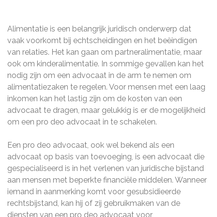
Alimentatie is een belangrijk juridisch onderwerp dat
vaak voorkomt bij echtscheidingen en het beëindigen
van relaties. Het kan gaan om partneralimentatie, maar
ook om kinderalimentatie. In sommige gevallen kan het
nodig zijn om een advocaat in de arm te nemen om
alimentatiezaken te regelen. Voor mensen met een laag
inkomen kan het lastig zijn om de kosten van een
advocaat te dragen, maar gelukkig is er de mogelijkheid
om een pro deo advocaat in te schakelen.
Een pro deo advocaat, ook wel bekend als een
advocaat op basis van toevoeging, is een advocaat die
gespecialiseerd is in het verlenen van juridische bijstand
aan mensen met beperkte financiële middelen. Wanneer
iemand in aanmerking komt voor gesubsidieerde
rechtsbijstand, kan hij of zij gebruikmaken van de
diensten van een pro deo advocaat voor