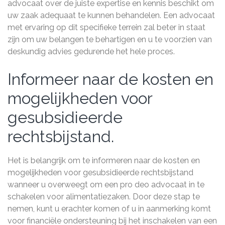
advocaat over de juiste expertise en kennis beschikt om
uw zaak adequaat te kunnen behandelen. Een advocaat
met ervaring op dit specifieke terrein zal beter in staat
zijn om uw belangen te behartigen en u te voorzien van
deskundig advies gedurende het hele proces.
Informeer naar de kosten en
mogelijkheden voor
gesubsidieerde
rechtsbijstand.
Het is belangrijk om te informeren naar de kosten en
mogelijkheden voor gesubsidieerde rechtsbijstand
wanneer u overweegt om een pro deo advocaat in te
schakelen voor alimentatiezaken. Door deze stap te
nemen, kunt u erachter komen of u in aanmerking komt
voor financiële ondersteuning bij het inschakelen van een