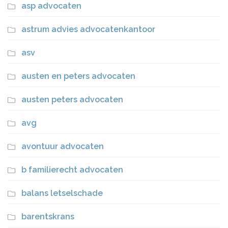
asp advocaten
astrum advies advocatenkantoor
asv
austen en peters advocaten
austen peters advocaten
avg
avontuur advocaten
b familierecht advocaten
balans letselschade
barentskrans