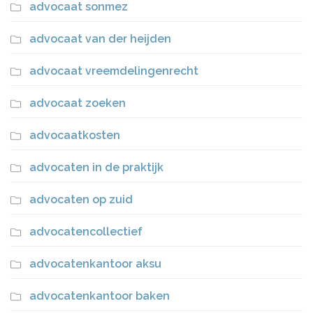
advocaat sonmez
advocaat van der heijden
advocaat vreemdelingenrecht
advocaat zoeken
advocaatkosten
advocaten in de praktijk
advocaten op zuid
advocatencollectief
advocatenkantoor aksu
advocatenkantoor baken