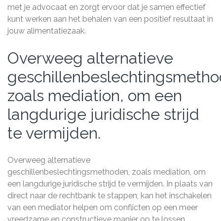
met je advocaat en zorgt ervoor dat je samen effectief
kunt werken aan het behalen van een positief resultaat in
jouw alimentatiezaak.
Overweeg alternatieve
geschillenbeslechtingsmetho
zoals mediation, om een
langdurige juridische strijd
te vermijden.
Overweeg alternatieve
geschillenbeslechtingsmethoden, zoals mediation, om
een langdurige juridische strijd te vermijden. In plaats van
direct naar de rechtbank te stappen, kan het inschakelen
van een mediator helpen om conflicten op een meer
vreedzame en constructieve manier op te lossen.