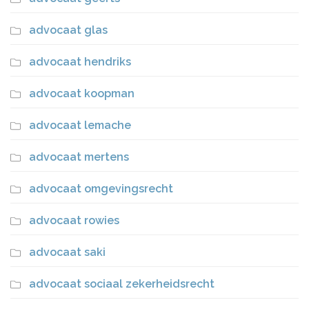
advocaat glas
advocaat hendriks
advocaat koopman
advocaat lemache
advocaat mertens
advocaat omgevingsrecht
advocaat rowies
advocaat saki
advocaat sociaal zekerheidsrecht