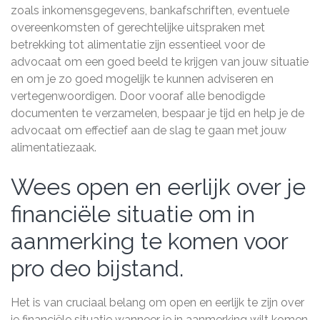
zoals inkomensgegevens, bankafschriften, eventuele
overeenkomsten of gerechtelijke uitspraken met
betrekking tot alimentatie zijn essentieel voor de
advocaat om een goed beeld te krijgen van jouw situatie
en om je zo goed mogelijk te kunnen adviseren en
vertegenwoordigen. Door vooraf alle benodigde
documenten te verzamelen, bespaar je tijd en help je de
advocaat om effectief aan de slag te gaan met jouw
alimentatiezaak.
Wees open en eerlijk over je
financiële situatie om in
aanmerking te komen voor
pro deo bijstand.
Het is van cruciaal belang om open en eerlijk te zijn over
je financiële situatie wanneer je in aanmerking wilt komen