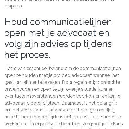
stappen.
Houd communicatielijnen
open met je advocaat en
volg zijn advies op tijdens
het proces.
Het is van essentieel belang om de communicatielijnen
open te houden met je pro deo advocaat wanneer het
gaat om alimentatiezaken. Door regelmatig contact te
onderhouden en open te zijn over je situatie, kunnen
eventuele misverstanden worden voorkomen en kan je
advocaat je beter bijstaan. Daarnaast is het belangrijk
om het advies van je advocaat op te volgen en tijdig
actie te ondernemen tijdens het proces. Door samen te
werken en zijn expertise te benutten, vergroot je de kans