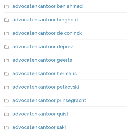
advocatenkantoor ben ahmed
advocatenkantoor berghout
advocatenkantoor de coninck
advocatenkantoor deprez
advocatenkantoor geerts
advocatenkantoor hermans
advocatenkantoor petkovski
advocatenkantoor prinsegracht
advocatenkantoor quist
advocatenkantoor saki