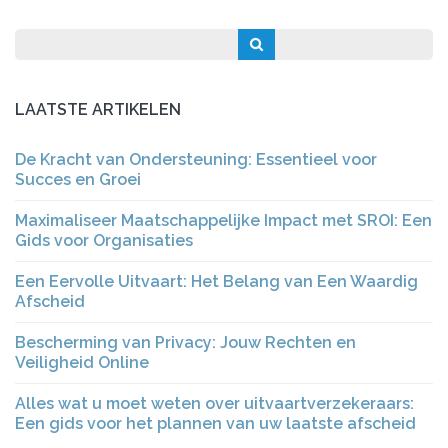
LAATSTE ARTIKELEN
De Kracht van Ondersteuning: Essentieel voor
Succes en Groei
Maximaliseer Maatschappelijke Impact met SROI: Een
Gids voor Organisaties
Een Eervolle Uitvaart: Het Belang van Een Waardig
Afscheid
Bescherming van Privacy: Jouw Rechten en
Veiligheid Online
Alles wat u moet weten over uitvaartverzekeraars:
Een gids voor het plannen van uw laatste afscheid