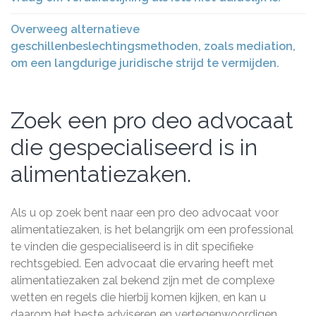
Overweeg alternatieve
geschillenbeslechtingsmethoden, zoals mediation,
om een langdurige juridische strijd te vermijden.
Zoek een pro deo advocaat
die gespecialiseerd is in
alimentatiezaken.
Als u op zoek bent naar een pro deo advocaat voor
alimentatiezaken, is het belangrijk om een professional
te vinden die gespecialiseerd is in dit specifieke
rechtsgebied. Een advocaat die ervaring heeft met
alimentatiezaken zal bekend zijn met de complexe
wetten en regels die hierbij komen kijken, en kan u
daarom het beste adviseren en vertegenwoordigen.