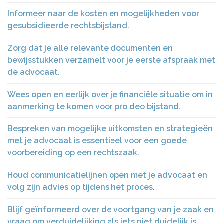
Informeer naar de kosten en mogelijkheden voor
gesubsidieerde rechtsbijstand.
Zorg dat je alle relevante documenten en
bewijsstukken verzamelt voor je eerste afspraak met
de advocaat.
Wees open en eerlijk over je financiële situatie om in
aanmerking te komen voor pro deo bijstand.
Bespreken van mogelijke uitkomsten en strategieën
met je advocaat is essentieel voor een goede
voorbereiding op een rechtszaak.
Houd communicatielijnen open met je advocaat en
volg zijn advies op tijdens het proces.
Blijf geïnformeerd over de voortgang van je zaak en
vraag om verduidelijking als iets niet duidelijk is.