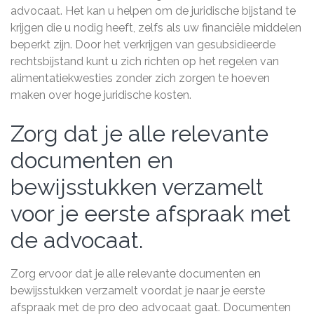
advocaat. Het kan u helpen om de juridische bijstand te
krijgen die u nodig heeft, zelfs als uw financiële middelen
beperkt zijn. Door het verkrijgen van gesubsidieerde
rechtsbijstand kunt u zich richten op het regelen van
alimentatiekwesties zonder zich zorgen te hoeven
maken over hoge juridische kosten.
Zorg dat je alle relevante
documenten en
bewijsstukken verzamelt
voor je eerste afspraak met
de advocaat.
Zorg ervoor dat je alle relevante documenten en
bewijsstukken verzamelt voordat je naar je eerste
afspraak met de pro deo advocaat gaat. Documenten