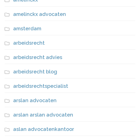
amelinckx advocaten
amsterdam
arbeidsrecht
arbeidsrecht advies
arbeidsrecht blog
arbeidsrechtspecialist
arslan advocaten
arslan arslan advocaten
aslan advocatenkantoor