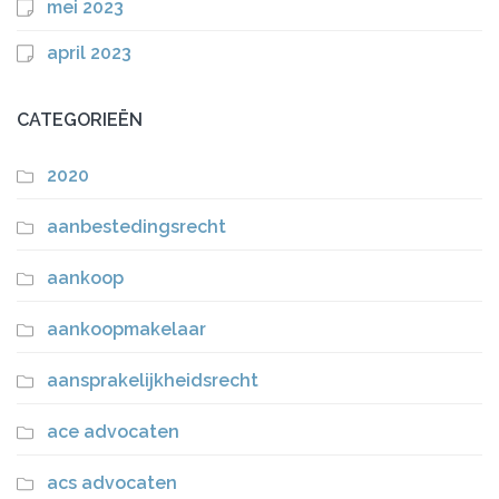
mei 2023
april 2023
CATEGORIEËN
2020
aanbestedingsrecht
aankoop
aankoopmakelaar
aansprakelijkheidsrecht
ace advocaten
acs advocaten