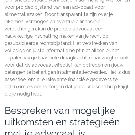
voor pro deo bijstand van een advocaat voor
alimentatiezaken. Door transparant te zijn over je
inkomen, vermogen en eventuele financiële
verplichtingen, kan de pro deo advocaat een
nauwkeurige inschatting maken van je recht op
gesubsidieerde rechtsbijstand. Het verstrekken van
volledige en juiste informatie helpt niet alleen bij het
bepalen van je financiële draagkracht, maar zorgt er ook
voor dat de advocaat effectief kan optreden om jouw
belangen te behartigen in alimentatiekwesties. Het is dus
essentieel om alle relevante financiële gegevens te
delen om ervoor te zorgen dat je de juridische hulp krijgt
die je nodig hebt.
Bespreken van mogelijke
uitkomsten en strategieën
met je advocaat is