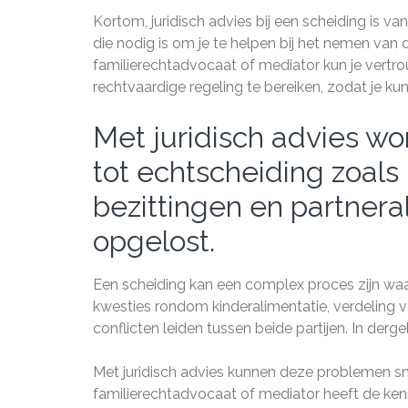
Kortom, juridisch advies bij een scheiding is v
die nodig is om je te helpen bij het nemen van
familierechtadvocaat of mediator kun je vertro
rechtvaardige regeling te bereiken, zodat je k
Met juridisch advies w
tot echtscheiding zoals
bezittingen en partneral
opgelost.
Een scheiding kan een complex proces zijn wa
kwesties rondom kinderalimentatie, verdeling v
conflicten leiden tussen beide partijen. In derge
Met juridisch advies kunnen deze problemen sn
familierechtadvocaat of mediator heeft de ken