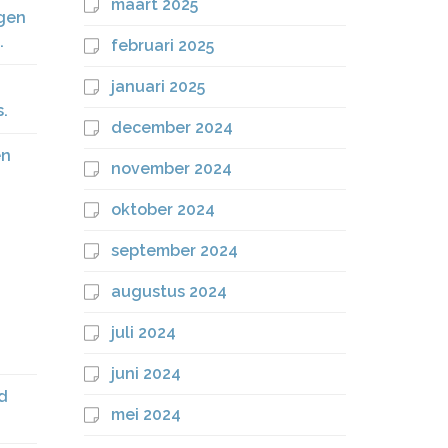
maart 2025
ngen
.
februari 2025
januari 2025
.
december 2024
en
november 2024
oktober 2024
september 2024
augustus 2024
juli 2024
juni 2024
nd
mei 2024