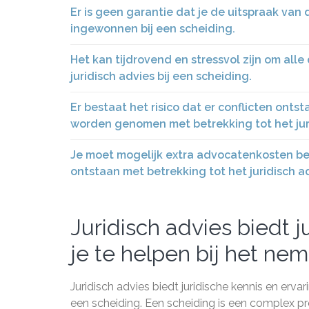
Er is geen garantie dat je de uitspraak van d
ingewonnen bij een scheiding.
Het kan tijdrovend en stressvol zijn om all
juridisch advies bij een scheiding.
Er bestaat het risico dat er conflicten onts
worden genomen met betrekking tot het juri
Je moet mogelijk extra advocatenkosten bet
ontstaan met betrekking tot het juridisch ad
Juridisch advies biedt 
je te helpen bij het nem
Juridisch advies biedt juridische kennis en erva
een scheiding. Een scheiding is een complex pr