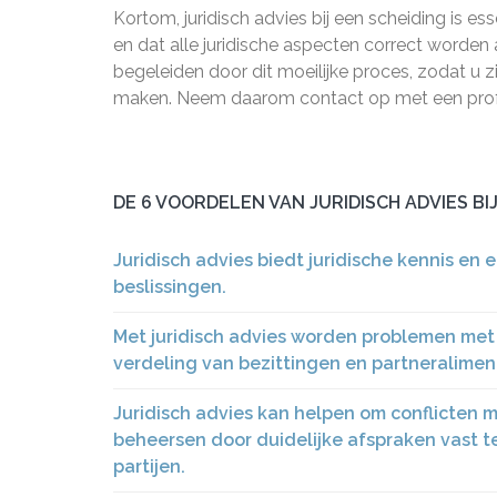
Kortom, juridisch advies bij een scheiding is
en dat alle juridische aspecten correct worden
begeleiden door dit moeilijke proces, zodat u z
maken. Neem daarom contact op met een profess
DE 6 VOORDELEN VAN JURIDISCH ADVIES BI
Juridisch advies biedt juridische kennis en 
beslissingen.
Met juridisch advies worden problemen met 
verdeling van bezittingen en partneraliment
Juridisch advies kan helpen om conflicten 
beheersen door duidelijke afspraken vast 
partijen.