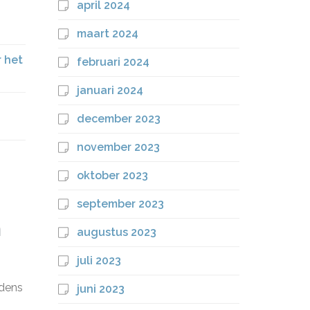
april 2024
maart 2024
r het
februari 2024
januari 2024
december 2023
november 2023
oktober 2023
september 2023
m
augustus 2023
juli 2023
jdens
juni 2023