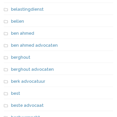
belastingdienst
bellen
ben ahmed
ben ahmed advocaten
berghout
berghout advocaten
berk advocatuur
best
beste advocaat