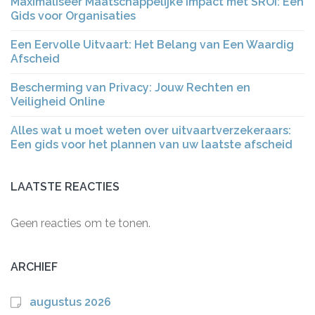
Maximaliseer Maatschappelijke Impact met SROI: Een
Gids voor Organisaties
Een Eervolle Uitvaart: Het Belang van Een Waardig
Afscheid
Bescherming van Privacy: Jouw Rechten en
Veiligheid Online
Alles wat u moet weten over uitvaartverzekeraars:
Een gids voor het plannen van uw laatste afscheid
LAATSTE REACTIES
Geen reacties om te tonen.
ARCHIEF
augustus 2026