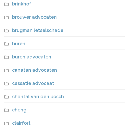
brinkhof
brouwer advocaten
brugman letselschade
buren
buren advocaten
canatan advocaten
cassatie advocaat
chantal van den bosch
cheng
clairfort