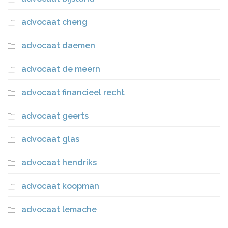
advocaat cheng
advocaat daemen
advocaat de meern
advocaat financieel recht
advocaat geerts
advocaat glas
advocaat hendriks
advocaat koopman
advocaat lemache