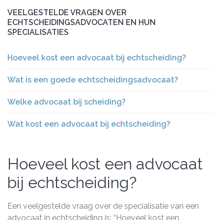
VEELGESTELDE VRAGEN OVER
ECHTSCHEIDINGSADVOCATEN EN HUN
SPECIALISATIES
Hoeveel kost een advocaat bij echtscheiding?
Wat is een goede echtscheidingsadvocaat?
Welke advocaat bij scheiding?
Wat kost een advocaat bij echtscheiding?
Hoeveel kost een advocaat
bij echtscheiding?
Een veelgestelde vraag over de specialisatie van een
advocaat in echtscheiding is: “Hoeveel kost een