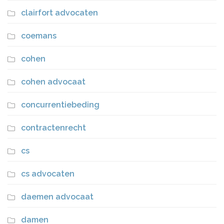
clairfort advocaten
coemans
cohen
cohen advocaat
concurrentiebeding
contractenrecht
cs
cs advocaten
daemen advocaat
damen