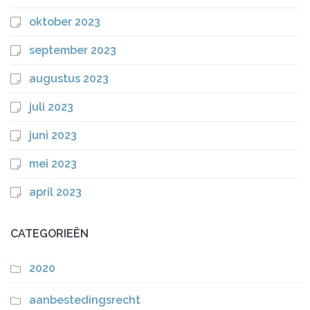
oktober 2023
september 2023
augustus 2023
juli 2023
juni 2023
mei 2023
april 2023
CATEGORIEËN
2020
aanbestedingsrecht