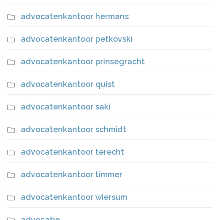
advocatenkantoor hermans
advocatenkantoor petkovski
advocatenkantoor prinsegracht
advocatenkantoor quist
advocatenkantoor saki
advocatenkantoor schmidt
advocatenkantoor terecht
advocatenkantoor timmer
advocatenkantoor wiersum
advocatie