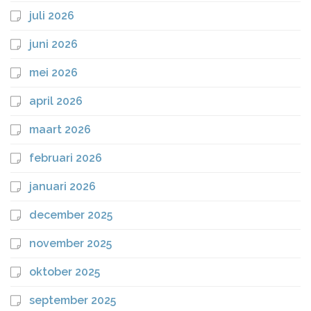
juli 2026
juni 2026
mei 2026
april 2026
maart 2026
februari 2026
januari 2026
december 2025
november 2025
oktober 2025
september 2025