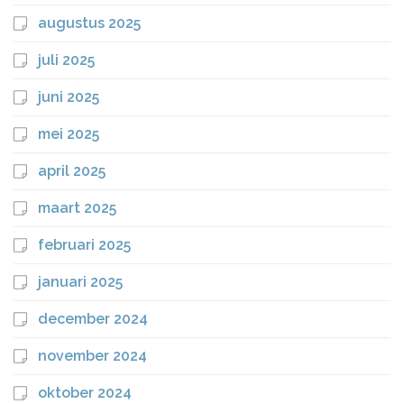
augustus 2025
juli 2025
juni 2025
mei 2025
april 2025
maart 2025
februari 2025
januari 2025
december 2024
november 2024
oktober 2024