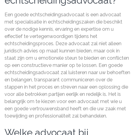
echtscheidingsadvocaat?
Een goede echtscheidingsadvocaat is een advocaat
met specialisatie in echtscheidingszaken die beschikt
over de nodige kennis, ervaring en expertise om u
effectief te vertegenwoordigen tijdens het
echtscheidingsproces. Deze advocaat zal niet alleen
juridisch advies op maat kunnen bieden, maar ook in
staat zijn om u emotionele steun te bieden en conflicten
op een constructieve manier op te lossen. Een goede
echtscheidingsadvocaat zal luisteren naar uw behoeften
en belangen, transparant communiceren over de
stappen in het proces en streven naar een oplossing die
voor alle betrokken partijen eerlijk en redelijk is. Het is
belangrijk om te kiezen voor een advocaat met wie u
een goede vertrouwensband heeft en die uw zaak met
toewijding en professionaliteit zal behandelen.
Welke advocaat bij