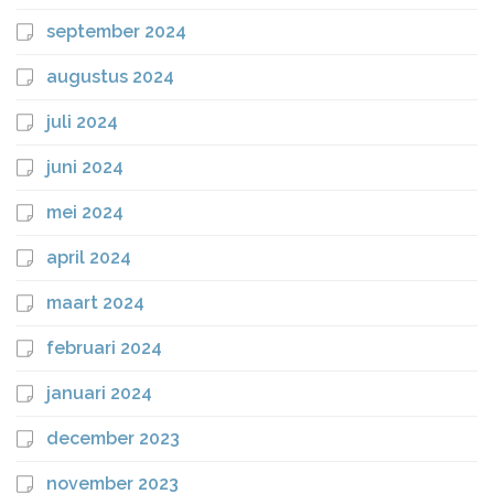
september 2024
augustus 2024
juli 2024
juni 2024
mei 2024
april 2024
maart 2024
februari 2024
januari 2024
december 2023
november 2023