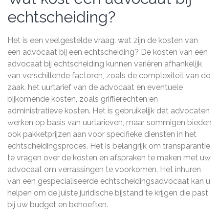
echtscheiding?
Het is een veelgestelde vraag: wat zijn de kosten van
een advocaat bij een echtscheiding? De kosten van een
advocaat bij echtscheiding kunnen variëren afhankelijk
van verschillende factoren, zoals de complexiteit van de
zaak, het uurtarief van de advocaat en eventuele
bijkomende kosten, zoals griffierechten en
administratieve kosten. Het is gebruikelijk dat advocaten
werken op basis van uurtarieven, maar sommigen bieden
ook pakketprijzen aan voor specifieke diensten in het
echtscheidingsproces. Het is belangrijk om transparantie
te vragen over de kosten en afspraken te maken met uw
advocaat om verrassingen te voorkomen. Het inhuren
van een gespecialiseerde echtscheidingsadvocaat kan u
helpen om de juiste juridische bijstand te krijgen die past
bij uw budget en behoeften.