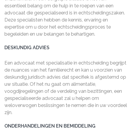
essentieel belang om de hulp in te roepen van een
advocaat die gespecialiseerd is in echtscheidingszaken.
Deze specialisten hebben de kennis, ervaring en
expertise om u door het echtscheidingsproces te
begeleiden en uw belangen te behartigen.
DESKUNDIG ADVIES
Een advocaat met specialisatie in echtscheiding begrijpt
de nuances van het familierecht en kan u voorzien van
deskundig juridisch advies dat specifiek is afgestemd op
uw situatie. Of het nu gaat om alimentatie,
voogdijregelingen of de verdeling van bezittingen, een
gespecialiseerde advocaat zal u helpen om
weloverwogen beslissingen te nemen die in uw voordeel
zijn.
ONDERHANDELINGEN EN BEMIDDELING