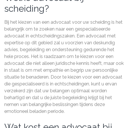
scheiding?
Bij het kiezen van een advocaat voor uw scheiding is het
belangrijk om te zoeken naar een gespecialiseerde
advocaat in echtscheidingszaken. Een advocaat met
expertise op dit gebied zal u voorzien van deskundig
advies, begeleiding en ondersteuning gedurende het
hele proces. Het is raadzaam om te kiezen voor een
advocaat die niet alleen juridische kennis heeft, maar ook
in staat is om met empathie en begrip uw persoonlijke
situatie te benaderen. Door te kiezen voor een advocaat
die gespecialiseerd is in echtscheidingen, kunt u ervan
verzekerd zijn dat uw belangen optimaal worden
behartigd en dat u de juiste begeleiding krijgt bij het
nemen van belangrijke beslissingen tijdens deze
emotioneel beladen periode.
Wat kost een advocaat bij