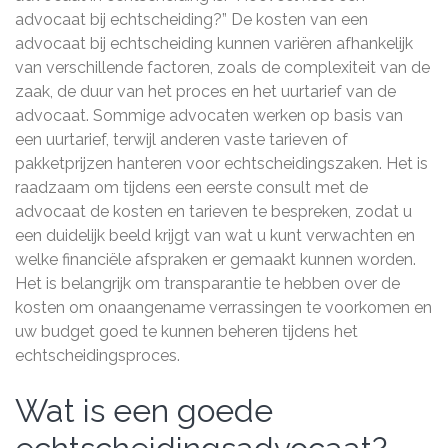
advocaat bij echtscheiding?” De kosten van een
advocaat bij echtscheiding kunnen variëren afhankelijk
van verschillende factoren, zoals de complexiteit van de
zaak, de duur van het proces en het uurtarief van de
advocaat. Sommige advocaten werken op basis van
een uurtarief, terwijl anderen vaste tarieven of
pakketprijzen hanteren voor echtscheidingszaken. Het is
raadzaam om tijdens een eerste consult met de
advocaat de kosten en tarieven te bespreken, zodat u
een duidelijk beeld krijgt van wat u kunt verwachten en
welke financiële afspraken er gemaakt kunnen worden.
Het is belangrijk om transparantie te hebben over de
kosten om onaangename verrassingen te voorkomen en
uw budget goed te kunnen beheren tijdens het
echtscheidingsproces.
Wat is een goede