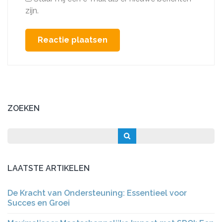
zijn.
ZOEKEN
LAATSTE ARTIKELEN
De Kracht van Ondersteuning: Essentieel voor
Succes en Groei