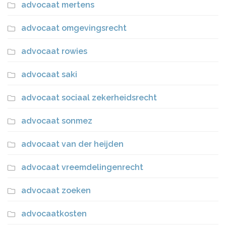
advocaat mertens
advocaat omgevingsrecht
advocaat rowies
advocaat saki
advocaat sociaal zekerheidsrecht
advocaat sonmez
advocaat van der heijden
advocaat vreemdelingenrecht
advocaat zoeken
advocaatkosten