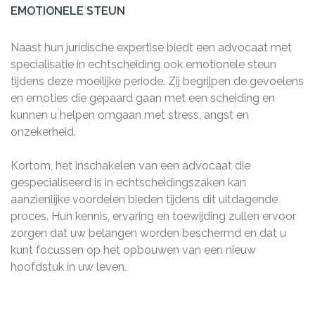
EMOTIONELE STEUN
Naast hun juridische expertise biedt een advocaat met
specialisatie in echtscheiding ook emotionele steun
tijdens deze moeilijke periode. Zij begrijpen de gevoelens
en emoties die gepaard gaan met een scheiding en
kunnen u helpen omgaan met stress, angst en
onzekerheid.
Kortom, het inschakelen van een advocaat die
gespecialiseerd is in echtscheidingszaken kan
aanzienlijke voordelen bieden tijdens dit uitdagende
proces. Hun kennis, ervaring en toewijding zullen ervoor
zorgen dat uw belangen worden beschermd en dat u
kunt focussen op het opbouwen van een nieuw
hoofdstuk in uw leven.