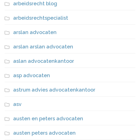
arbeidsrecht blog
arbeidsrechtspecialist
arslan advocaten
arslan arslan advocaten
aslan advocatenkantoor
asp advocaten
astrum advies advocatenkantoor
asv
austen en peters advocaten
austen peters advocaten