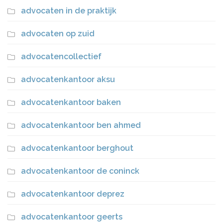
advocaten in de praktijk
advocaten op zuid
advocatencollectief
advocatenkantoor aksu
advocatenkantoor baken
advocatenkantoor ben ahmed
advocatenkantoor berghout
advocatenkantoor de coninck
advocatenkantoor deprez
advocatenkantoor geerts