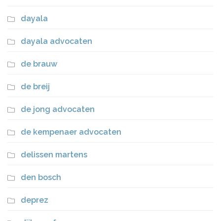
dayala
dayala advocaten
de brauw
de breij
de jong advocaten
de kempenaer advocaten
delissen martens
den bosch
deprez