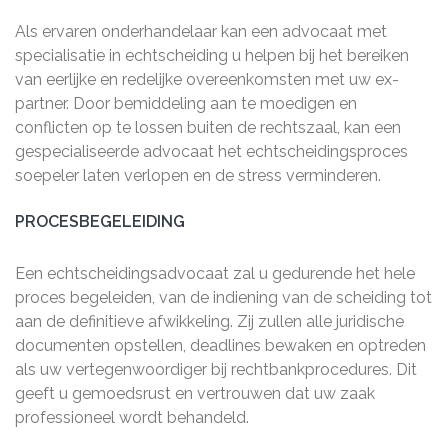
Als ervaren onderhandelaar kan een advocaat met
specialisatie in echtscheiding u helpen bij het bereiken
van eerlijke en redelijke overeenkomsten met uw ex-
partner. Door bemiddeling aan te moedigen en
conflicten op te lossen buiten de rechtszaal, kan een
gespecialiseerde advocaat het echtscheidingsproces
soepeler laten verlopen en de stress verminderen.
PROCESBEGELEIDING
Een echtscheidingsadvocaat zal u gedurende het hele
proces begeleiden, van de indiening van de scheiding tot
aan de definitieve afwikkeling. Zij zullen alle juridische
documenten opstellen, deadlines bewaken en optreden
als uw vertegenwoordiger bij rechtbankprocedures. Dit
geeft u gemoedsrust en vertrouwen dat uw zaak
professioneel wordt behandeld.