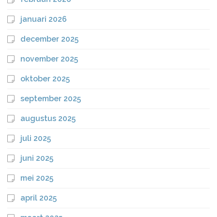
januari 2026
december 2025
november 2025
oktober 2025
september 2025
augustus 2025
juli 2025
juni 2025
mei 2025
april 2025