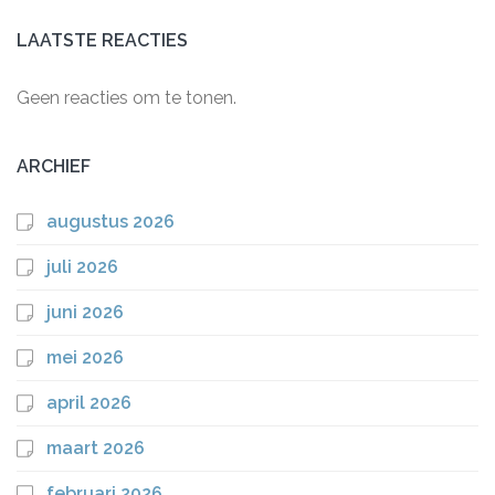
LAATSTE REACTIES
Geen reacties om te tonen.
ARCHIEF
augustus 2026
juli 2026
juni 2026
mei 2026
april 2026
maart 2026
februari 2026