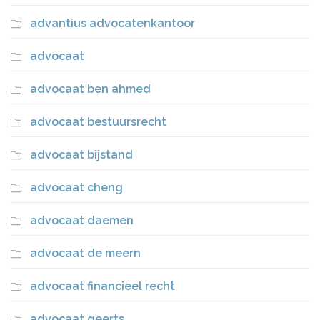
advantius advocatenkantoor
advocaat
advocaat ben ahmed
advocaat bestuursrecht
advocaat bijstand
advocaat cheng
advocaat daemen
advocaat de meern
advocaat financieel recht
advocaat geerts