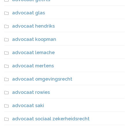
advocaat glas
advocaat hendriks
advocaat koopman
advocaat lemache
advocaat mertens
advocaat omgevingsrecht
advocaat rowies
advocaat saki
advocaat sociaal zekerheidsrecht