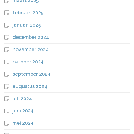
maart 2025
februari 2025
januari 2025
december 2024
november 2024
oktober 2024
september 2024
augustus 2024
juli 2024
juni 2024
mei 2024