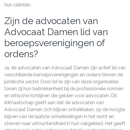
hun cliënten.
Zijn de advocaten van
Advocaat Damen lid van
beroepsverenigingen of
ordens?
Ja, de advocaten van Advocaat Damen zijn actief lid van
verschillende beroepsverenigingen en ordens binnen de
juridische sector. Door lid te zijn van deze organisaties
tonen zij hun betrokkenheid bij de professionele normen
en ethische richtlijnen die gelden voor advocaten. Dit
lidmaatschap geeft aan dat de advocaten van
Advocaat Damen zich blijven ontwikkelen, op de hoogte
blijven van de laatste ontwikkelingen in het recht en
streven naar uitmuntendheid in hun vakgebied. Het geeft