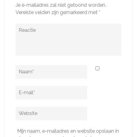
Je e-mailadres zal niet getoond worden.
Vereiste velden zijn gemarkeerd met
*
Reactie
Naam
*
E-
mail
*
Website
Mijn naam, e-mailadres en website opslaan in