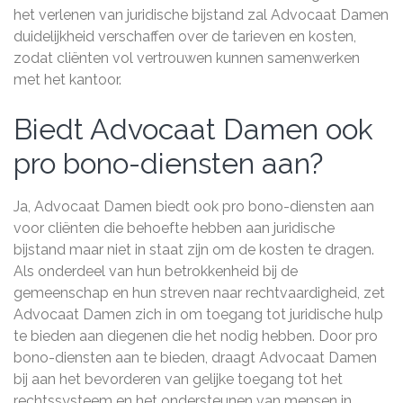
het verlenen van juridische bijstand zal Advocaat Damen
duidelijkheid verschaffen over de tarieven en kosten,
zodat cliënten vol vertrouwen kunnen samenwerken
met het kantoor.
Biedt Advocaat Damen ook
pro bono-diensten aan?
Ja, Advocaat Damen biedt ook pro bono-diensten aan
voor cliënten die behoefte hebben aan juridische
bijstand maar niet in staat zijn om de kosten te dragen.
Als onderdeel van hun betrokkenheid bij de
gemeenschap en hun streven naar rechtvaardigheid, zet
Advocaat Damen zich in om toegang tot juridische hulp
te bieden aan diegenen die het nodig hebben. Door pro
bono-diensten aan te bieden, draagt Advocaat Damen
bij aan het bevorderen van gelijke toegang tot het
rechtssysteem en het ondersteunen van mensen in