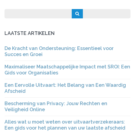
LAATSTE ARTIKELEN
De Kracht van Ondersteuning: Essentieel voor
Succes en Groei
Maximaliseer Maatschappelijke Impact met SROI: Een
Gids voor Organisaties
Een Eervolle Uitvaart: Het Belang van Een Waardig
Afscheid
Bescherming van Privacy: Jouw Rechten en
Veiligheid Online
Alles wat u moet weten over uitvaartverzekeraars:
Een gids voor het plannen van uw laatste afscheid