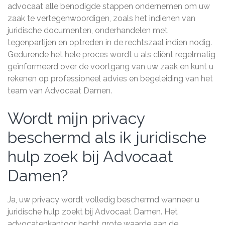
advocaat alle benodigde stappen ondernemen om uw
zaak te vertegenwoordigen, zoals het indienen van
juridische documenten, onderhandelen met
tegenpartijen en optreden in de rechtszaal indien nodig.
Gedurende het hele proces wordt u als cliënt regelmatig
geïnformeerd over de voortgang van uw zaak en kunt u
rekenen op professioneel advies en begeleiding van het
team van Advocaat Damen.
Wordt mijn privacy
beschermd als ik juridische
hulp zoek bij Advocaat
Damen?
Ja, uw privacy wordt volledig beschermd wanneer u
juridische hulp zoekt bij Advocaat Damen. Het
advocatenkantoor hecht grote waarde aan de