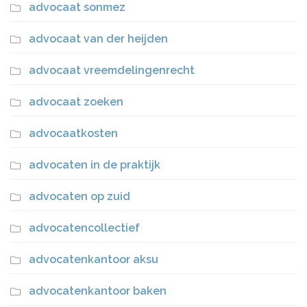
advocaat sonmez
advocaat van der heijden
advocaat vreemdelingenrecht
advocaat zoeken
advocaatkosten
advocaten in de praktijk
advocaten op zuid
advocatencollectief
advocatenkantoor aksu
advocatenkantoor baken