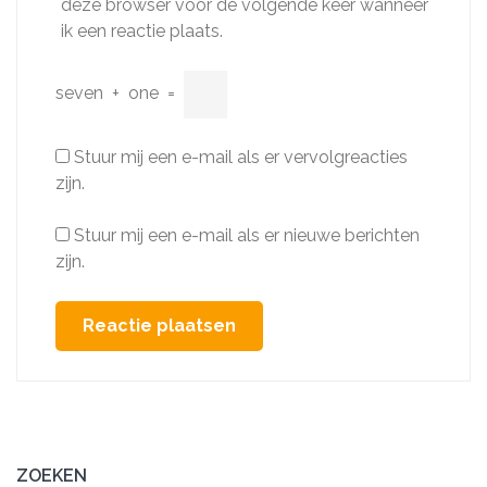
deze browser voor de volgende keer wanneer
ik een reactie plaats.
seven
+
one
=
Stuur mij een e-mail als er vervolgreacties
zijn.
Stuur mij een e-mail als er nieuwe berichten
zijn.
ZOEKEN