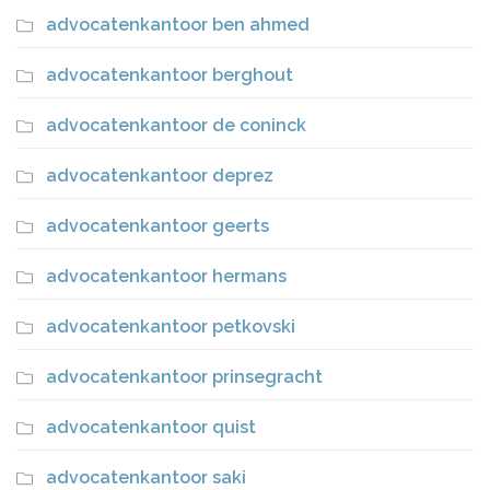
advocatenkantoor ben ahmed
advocatenkantoor berghout
advocatenkantoor de coninck
advocatenkantoor deprez
advocatenkantoor geerts
advocatenkantoor hermans
advocatenkantoor petkovski
advocatenkantoor prinsegracht
advocatenkantoor quist
advocatenkantoor saki