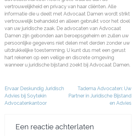
vertrouwelijkheid en privacy van haar cliënten. Alle
informatie die u deelt met Advocaat Damen wordt strikt
vertrouwelijk behandeld en alleen gebruikt voor het doel
van uw juridische zaak. De advocaten van Advocaat
Damen zijn gebonden aan beroepsgeheim en zullen uw
persoonlijke gegevens niet delen met derden zonder uw
uitdrukkelijke toestemming. U kunt dus met een gerust
hart rekenen op een veilige en discrete omgeving
wanneer u juridische bijstand zoekt bij Advocaat Damen.
Berichtnavigatie
Ervaar Deskundig Juridisch
Tadema Advocaten: Uw
Advies bij Soytekin
Partner in Juridische Bijstand
Advocatenkantoor
en Advies
Een reactie achterlaten