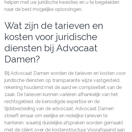
helpen met uw juridische kwesties en u te begeleiden
naar de best mogelijke oplossingen.
Wat zijn de tarieven en
kosten voor juridische
diensten bij Advocaat
Damen?
Bij Advocaat Damen worden de tarieven en kosten voor
juridische diensten op transparante wijze vastgesteld,
rekening houdend met de aard en complexiteit van de
zaak. De tarieven kunnen variëren afhankelijk van het
rechtsgebied, de benodigde expertise en de
tijdsbesteding van de advocaat. Advocaat Damen
streeft ernaar om eerlijke en redelijke tarieven te
hanteren, waarbij duidelijke afspraken worden gemaakt
met de cliënt over de kostenstructuur. Voorafgaand aan