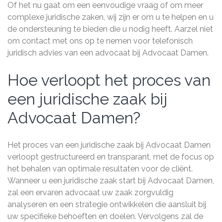
Of het nu gaat om een eenvoudige vraag of om meer
complexe juridische zaken, wij zijn er om u te helpen en u
de ondersteuning te bieden die u nodig heeft. Aarzel niet
om contact met ons op te nemen voor telefonisch
juridisch advies van een advocaat bij Advocaat Damen.
Hoe verloopt het proces van
een juridische zaak bij
Advocaat Damen?
Het proces van een juridische zaak bij Advocaat Damen
verloopt gestructureerd en transparant, met de focus op
het behalen van optimale resultaten voor de cliënt.
Wanneer u een juridische zaak start bij Advocaat Damen,
zal een ervaren advocaat uw zaak zorgvuldig
analyseren en een strategie ontwikkelen die aansluit bij
uw specifieke behoeften en doelen. Vervolgens zal de