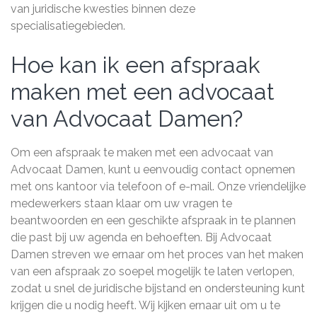
van juridische kwesties binnen deze
specialisatiegebieden.
Hoe kan ik een afspraak
maken met een advocaat
van Advocaat Damen?
Om een afspraak te maken met een advocaat van
Advocaat Damen, kunt u eenvoudig contact opnemen
met ons kantoor via telefoon of e-mail. Onze vriendelijke
medewerkers staan klaar om uw vragen te
beantwoorden en een geschikte afspraak in te plannen
die past bij uw agenda en behoeften. Bij Advocaat
Damen streven we ernaar om het proces van het maken
van een afspraak zo soepel mogelijk te laten verlopen,
zodat u snel de juridische bijstand en ondersteuning kunt
krijgen die u nodig heeft. Wij kijken ernaar uit om u te