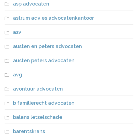
asp advocaten
astrum advies advocatenkantoor
asv
austen en peters advocaten
austen peters advocaten
avg
avontuur advocaten
b familierecht advocaten
balans letselschade
barentskrans