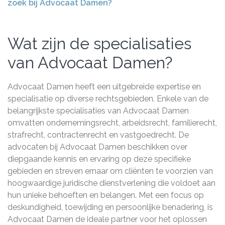
zoek bij Advocaat Damen?
Wat zijn de specialisaties
van Advocaat Damen?
Advocaat Damen heeft een uitgebreide expertise en
specialisatie op diverse rechtsgebieden. Enkele van de
belangrijkste specialisaties van Advocaat Damen
omvatten ondernemingsrecht, arbeidsrecht, familierecht,
strafrecht, contractenrecht en vastgoedrecht. De
advocaten bij Advocaat Damen beschikken over
diepgaande kennis en ervaring op deze specifieke
gebieden en streven ernaar om cliënten te voorzien van
hoogwaardige juridische dienstverlening die voldoet aan
hun unieke behoeften en belangen. Met een focus op
deskundigheid, toewijding en persoonlijke benadering, is
Advocaat Damen de ideale partner voor het oplossen