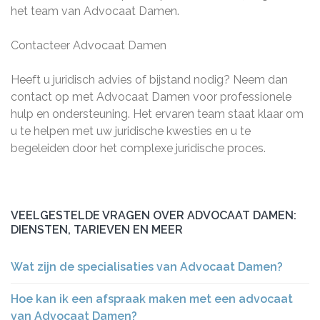
het team van Advocaat Damen.
Contacteer Advocaat Damen
Heeft u juridisch advies of bijstand nodig? Neem dan
contact op met Advocaat Damen voor professionele
hulp en ondersteuning. Het ervaren team staat klaar om
u te helpen met uw juridische kwesties en u te
begeleiden door het complexe juridische proces.
VEELGESTELDE VRAGEN OVER ADVOCAAT DAMEN:
DIENSTEN, TARIEVEN EN MEER
Wat zijn de specialisaties van Advocaat Damen?
Hoe kan ik een afspraak maken met een advocaat
van Advocaat Damen?