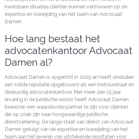
kwetsbare situaties.cliënten kunnen vertrouwen op de
expertise en toewijding van het team van Advocaat
Damen.
Hoe lang bestaat het
advocatenkantoor Advocaat
Damen al?
Advocaat Damen is opgericht in 2005 en heeft sindsdien
een solide reputatie opgebouwd als een betrouwbaar en
deskundig advocatenkantoor. Met meer dan 15 jaar
ervaring in de juridische sector, heeft Advocaat Damen
bewezen een waardevolle partner te zijn voor cliënten
die op zoek zijn naar hoogwaardige juridische
dienstverlening. De lange staat van dienst van Advocaat
Damen getuigt van de expertise en toewijding van het
team aan het leveren van uitstekende resultaten voor