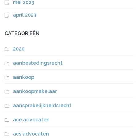
mei 2023
april 2023
CATEGORIEËN
2020
aanbestedingsrecht
aankoop
aankoopmakelaar
aansprakelijkheidsrecht
ace advocaten
acs advocaten