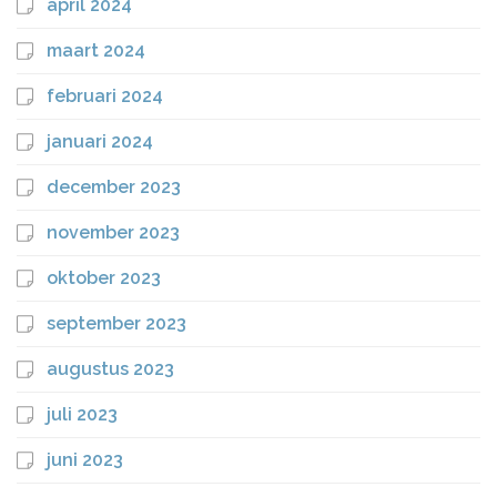
april 2024
maart 2024
februari 2024
januari 2024
december 2023
november 2023
oktober 2023
september 2023
augustus 2023
juli 2023
juni 2023