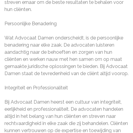
streven ernaar om de beste resultaten te behalen voor
hun cliënten.
Persoonlijke Benadering
Wat Advocaat Damen onderscheidt, is de persoonlijke
benadering naar elke zaak. De advocaten luisteren
aandachtig naar de behoeften en zorgen van hun
cliënten en werken nauw met hen samen om op maat
gemaakte juridische oplossingen te bieden. Bij Advocaat
Damen staat de tevredenheid van de cliënt altijd voorop.
Integriteit en Professionaliteit
Bij Advocaat Damen heerst een cultuur van integriteit,
eerlijkheid en professionaliteit. De advocaten handelen
altijd in het belang van hun cliënten en streven naar
rechtvaardigheid in elke zaak die zij behandelen. Cliënten
kunnen vertrouwen op de expertise en toewijding van