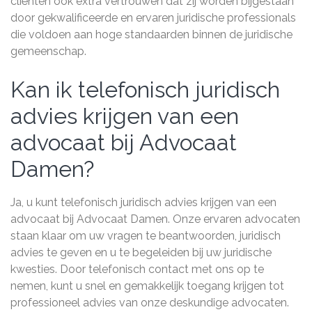
cliënten ook extra vertrouwen dat zij worden bijgestaan
door gekwalificeerde en ervaren juridische professionals
die voldoen aan hoge standaarden binnen de juridische
gemeenschap.
Kan ik telefonisch juridisch
advies krijgen van een
advocaat bij Advocaat
Damen?
Ja, u kunt telefonisch juridisch advies krijgen van een
advocaat bij Advocaat Damen. Onze ervaren advocaten
staan klaar om uw vragen te beantwoorden, juridisch
advies te geven en u te begeleiden bij uw juridische
kwesties. Door telefonisch contact met ons op te
nemen, kunt u snel en gemakkelijk toegang krijgen tot
professioneel advies van onze deskundige advocaten.