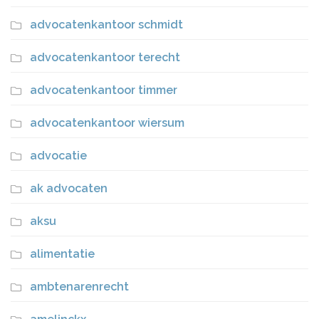
advocatenkantoor schmidt
advocatenkantoor terecht
advocatenkantoor timmer
advocatenkantoor wiersum
advocatie
ak advocaten
aksu
alimentatie
ambtenarenrecht