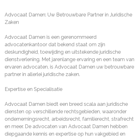
Advocaat Damen: Uw Betrouwbare Partner in Juridische
Zaken
Advocaat Damen is een gerenommeerd
advocatenkantoor dat bekend staat om zijn
deskundigheid, toewijding en uitstekende juridische
dienstverlening. Met jarenlange ervaring en een team van
ervaren advocaten, is Advocaat Damen uw betrouwbare
partner in allerlei juridische zaken.
Expertise en Specialisatie
Advocaat Damen biedt een breed scala aan juridische
diensten op verschillende rechtsgebieden, waaronder
ondernemingsrecht, arbeidsrecht, familierecht, strafrecht
en meer. De advocaten van Advocaat Damen hebben
diepgaande kennis en expertise op hun vakgebied en