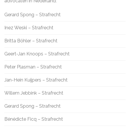
advocaten in Nederland:
Gerard Spong – Strafrecht
Inez Weski – Strafrecht
Britta Böhler – Strafrecht
Geert-Jan Knoops – Strafrecht
Peter Plasman – Strafrecht
Jan-Hein Kuijpers – Strafrecht
Willem Jebbink – Strafrecht
Gerard Spong – Strafrecht
Bénédicte Ficq – Strafrecht