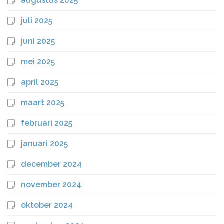
augustus 2025
juli 2025
juni 2025
mei 2025
april 2025
maart 2025
februari 2025
januari 2025
december 2024
november 2024
oktober 2024