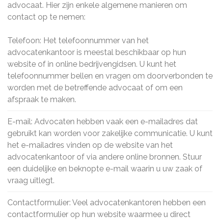
advocaat. Hier zijn enkele algemene manieren om
contact op te nemen:
Telefoon: Het telefoonnummer van het
advocatenkantoor is meestal beschikbaar op hun
website of in online bedrijvengidsen. U kunt het
telefoonnummer bellen en vragen om doorverbonden te
worden met de betreffende advocaat of om een
afspraak te maken.
E-mail: Advocaten hebben vaak een e-mailadres dat
gebruikt kan worden voor zakelijke communicatie. U kunt
het e-mailadres vinden op de website van het
advocatenkantoor of via andere online bronnen. Stuur
een duidelijke en beknopte e-mail waarin u uw zaak of
vraag uitlegt.
Contactformulier: Veel advocatenkantoren hebben een
contactformulier op hun website waarmee u direct