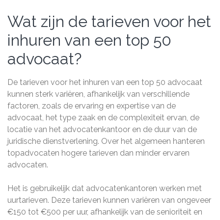
Wat zijn de tarieven voor het
inhuren van een top 50
advocaat?
De tarieven voor het inhuren van een top 50 advocaat
kunnen sterk variëren, afhankelijk van verschillende
factoren, zoals de ervaring en expertise van de
advocaat, het type zaak en de complexiteit ervan, de
locatie van het advocatenkantoor en de duur van de
juridische dienstverlening. Over het algemeen hanteren
topadvocaten hogere tarieven dan minder ervaren
advocaten.
Het is gebruikelijk dat advocatenkantoren werken met
uurtarieven. Deze tarieven kunnen variëren van ongeveer
€150 tot €500 per uur, afhankelijk van de senioriteit en