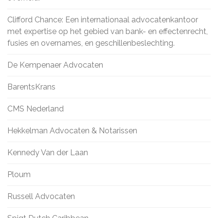
Clifford Chance: Een internationaal advocatenkantoor
met expertise op het gebied van bank- en effectenrecht,
fusies en overnames, en geschillenbeslechting.
De Kempenaer Advocaten
BarentsKrans
CMS Nederland
Hekkelman Advocaten & Notarissen
Kennedy Van der Laan
Ploum
Russell Advocaten