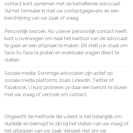
contact kunt opnemen met de betreffende advocaat.
Vul het formulier in met uw contactgegevens en een
beschrijving van uw zaak of vraag.
Persoonlijk bezoek: Als u liever persoonlijk contact heeft,
kunt u overwegen om naar het kantoor van de advocaat
te gaan en een afspraak te maken. Dit stelt u in staat om
face-to-face te praten en eventuele vragen direct te
stellen.
Sociale media: Sommige advocaten zijn actief op
sociale media platforms zoals LinkedIn, Twitter of
Facebook. U kunt proberen ze daar een bericht te sturen
met uw vraag of verzoek om contact.
Ongeacht de methode die u kiest, is het belangrijk om
duidelijk en beknopt te zijn bij het stellen van uw vraag of
het uitleggen van uw zaak. Vergeet niet om uw