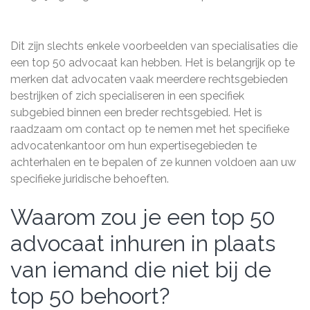
Dit zijn slechts enkele voorbeelden van specialisaties die
een top 50 advocaat kan hebben. Het is belangrijk op te
merken dat advocaten vaak meerdere rechtsgebieden
bestrijken of zich specialiseren in een specifiek
subgebied binnen een breder rechtsgebied. Het is
raadzaam om contact op te nemen met het specifieke
advocatenkantoor om hun expertisegebieden te
achterhalen en te bepalen of ze kunnen voldoen aan uw
specifieke juridische behoeften.
Waarom zou je een top 50
advocaat inhuren in plaats
van iemand die niet bij de
top 50 behoort?