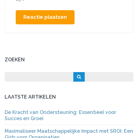
ZOEKEN
LAATSTE ARTIKELEN
De Kracht van Ondersteuning: Essentieel voor
Succes en Groei
Maximaliseer Maatschappelijke Impact met SROI: Een
Gids voor Organisaties