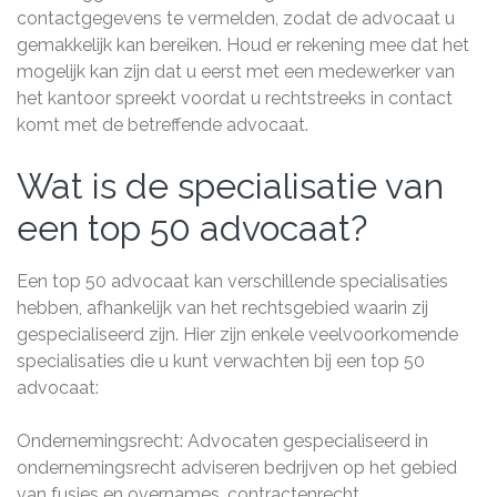
contactgegevens te vermelden, zodat de advocaat u
gemakkelijk kan bereiken. Houd er rekening mee dat het
mogelijk kan zijn dat u eerst met een medewerker van
het kantoor spreekt voordat u rechtstreeks in contact
komt met de betreffende advocaat.
Wat is de specialisatie van
een top 50 advocaat?
Een top 50 advocaat kan verschillende specialisaties
hebben, afhankelijk van het rechtsgebied waarin zij
gespecialiseerd zijn. Hier zijn enkele veelvoorkomende
specialisaties die u kunt verwachten bij een top 50
advocaat:
Ondernemingsrecht: Advocaten gespecialiseerd in
ondernemingsrecht adviseren bedrijven op het gebied
van fusies en overnames, contractenrecht,