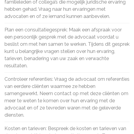
familieleden of collega’s die mogelijk juridische ervaring
hebben gehad. Vraag naar hun ervaringen met
advocaten en of ze iemand kunnen aanbevelen.
Plan een consultatiegesprek: Maak een afspraak voor
een persoonlijk gesprek met de advocaat voordat u
beslist om met hen samen te werken. Tijdens dit gesprek
kunt u belangrijke vragen stellen over hun ervaring,
tarieven, benadering van uw zaak en verwachte
resultaten.
Controleer referenties: Vraag de advocaat om referenties
van eerdere cliënten waarmee ze hebben
samengewerkt. Neem contact op met deze cliënten om
meer te weten te komen over hun ervaring met de
advocaat en of ze tevreden waren met de geleverde
diensten.
Kosten en tarieven: Bespreek de kosten en tarieven van