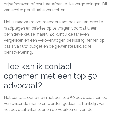
prijsafspraken of resultaatafhankelijke vergoedingen. Dit
kan echter per situatie verschillen.
Het is raadzaam om meerdere advocatenkantoren te
raadplegen en offertes op te vragen voordat u een
definitieve keuze maakt. Zo kunt u de tarieven
vergelijken en een weloverwogen beslissing nemen op
basis van uw budget en de gewenste juridische
dienstverlening.
Hoe kan ik contact
opnemen met een top 50
advocaat?
Het contact opnemen met een top 50 advocaat kan op
verschillende manieren worden gedaan, afhankelijk van
het advocatenkantoor en de voorkeuren van de