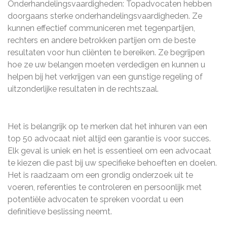
Onderhandelingsvaardigheden: Topadvocaten hebben
doorgaans sterke onderhandelingsvaardigheden. Ze
kunnen effectief communiceren met tegenpartijen,
rechters en andere betrokken partijen om de beste
resultaten voor hun cliënten te bereiken. Ze begrijpen
hoe ze uw belangen moeten verdedigen en kunnen u
helpen bij het verkrijgen van een gunstige regeling of
uitzonderlijke resultaten in de rechtszaal.
Het is belangrijk op te merken dat het inhuren van een
top 50 advocaat niet altijd een garantie is voor succes.
Elk geval is uniek en het is essentieel om een advocaat
te kiezen die past bij uw specifieke behoeften en doelen.
Het is raadzaam om een grondig onderzoek uit te
voeren, referenties te controleren en persoonlijk met
potentiële advocaten te spreken voordat u een
definitieve beslissing neemt.