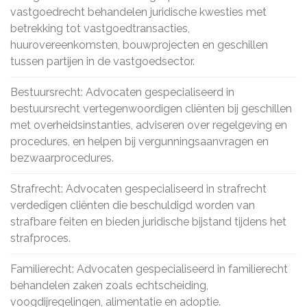
vastgoedrecht behandelen juridische kwesties met
betrekking tot vastgoedtransacties,
huurovereenkomsten, bouwprojecten en geschillen
tussen partijen in de vastgoedsector.
Bestuursrecht: Advocaten gespecialiseerd in
bestuursrecht vertegenwoordigen cliënten bij geschillen
met overheidsinstanties, adviseren over regelgeving en
procedures, en helpen bij vergunningsaanvragen en
bezwaarprocedures.
Strafrecht: Advocaten gespecialiseerd in strafrecht
verdedigen cliënten die beschuldigd worden van
strafbare feiten en bieden juridische bijstand tijdens het
strafproces.
Familierecht: Advocaten gespecialiseerd in familierecht
behandelen zaken zoals echtscheiding,
voogdijregelingen, alimentatie en adoptie.