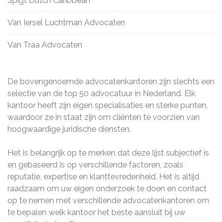
Spigt Dutch Caribbean
Van Iersel Luchtman Advocaten
Van Traa Advocaten
De bovengenoemde advocatenkantoren zijn slechts een
selectie van de top 50 advocatuur in Nederland. Elk
kantoor heeft zijn eigen specialisaties en sterke punten,
waardoor ze in staat zijn om cliënten te voorzien van
hoogwaardige juridische diensten.
Het is belangrijk op te merken dat deze lijst subjectief is
en gebaseerd is op verschillende factoren, zoals
reputatie, expertise en klanttevredenheid. Het is altijd
raadzaam om uw eigen onderzoek te doen en contact
op te nemen met verschillende advocatenkantoren om
te bepalen welk kantoor het beste aansluit bij uw