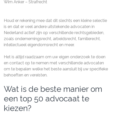
Wim Anker – Strafrecht
Houd er rekening mee dat dit slechts een kleine selectie
is en dat er veel andere uitstekende advocaten in
Nederland actief zijn op verschillende rechtsgebieden,
zoals ondernemingsrecht, arbeidsrecht, familierecht,
intellectueel eigendomsrecht en meer.
Het is altijd raadzaam om uw eigen onderzoek te doen
en contact op te nemen met verschillende advocaten
om te bepalen welke het beste aansluit bij uw specifieke
behoeften en vereisten.
Wat is de beste manier om
een top 50 advocaat te
kiezen?