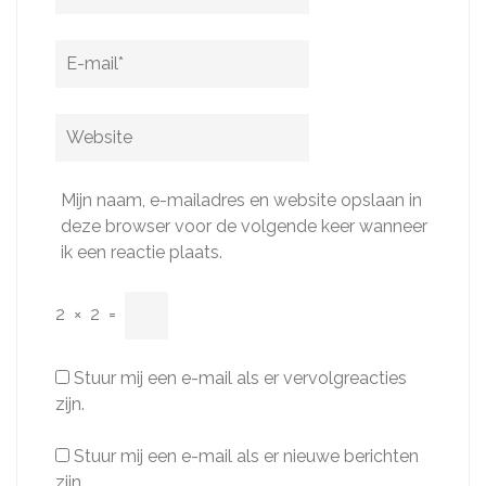
E-
mail
*
Website
Mijn naam, e-mailadres en website opslaan in
deze browser voor de volgende keer wanneer
ik een reactie plaats.
2
×
2
=
Stuur mij een e-mail als er vervolgreacties
zijn.
Stuur mij een e-mail als er nieuwe berichten
zijn.