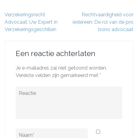
Berichtnavigatie
Verzekeringsrecht
Rechtvaardigheid voor
Advocaat: Uw Expert in
iedereen: De rol van de pro
Verzekeringsgeschillen
bono advocaat
Een reactie achterlaten
Je e-mailadres zal niet getoond worden.
Vereiste velden zijn gemarkeerd met
*
Reactie
Naam
*