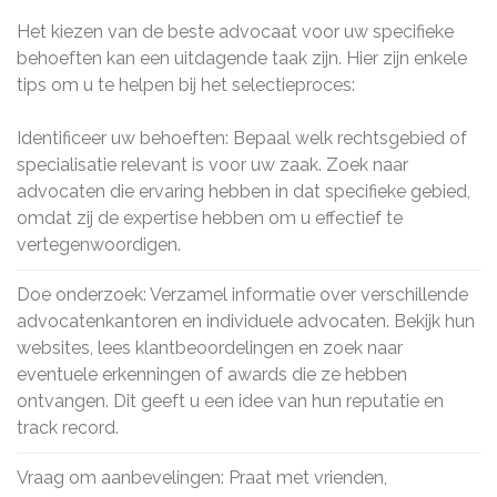
Het kiezen van de beste advocaat voor uw specifieke
behoeften kan een uitdagende taak zijn. Hier zijn enkele
tips om u te helpen bij het selectieproces:
Identificeer uw behoeften: Bepaal welk rechtsgebied of
specialisatie relevant is voor uw zaak. Zoek naar
advocaten die ervaring hebben in dat specifieke gebied,
omdat zij de expertise hebben om u effectief te
vertegenwoordigen.
Doe onderzoek: Verzamel informatie over verschillende
advocatenkantoren en individuele advocaten. Bekijk hun
websites, lees klantbeoordelingen en zoek naar
eventuele erkenningen of awards die ze hebben
ontvangen. Dit geeft u een idee van hun reputatie en
track record.
Vraag om aanbevelingen: Praat met vrienden,