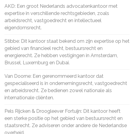
AKD: Een groot Nederlands advocatenkantoor met
expertise in verschillende rechtsgebieden, zoals
arbeidsrecht, vastgoedrecht en intellectueel
eigendomsrecht.
Stibbe: Dit kantoor staat bekend om zijn expertise op het
gebied van financieel recht, bestuursrecht en
energierecht. Ze hebben vestigingen in Amsterdam,
Brussel, Luxemburg en Dubai.
Van Doorne: Een gerenommeerd kantoor dat
gespecialiseerd is in ondernemingsrecht, vastgoedrecht
en arbeidsrecht. Ze bedienen zowel nationale als
internationale cliënten.
Pels Rijcken & Droogleever Fortuijn: Dit kantoor heeft
een sterke positie op het gebied van bestuursrecht en
staatsrecht. Ze adviseren onder andere de Nederlandse
overheid.