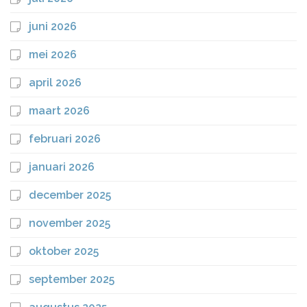
juni 2026
mei 2026
april 2026
maart 2026
februari 2026
januari 2026
december 2025
november 2025
oktober 2025
september 2025