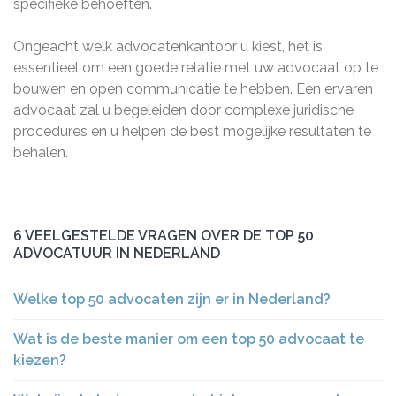
specifieke behoeften.
Ongeacht welk advocatenkantoor u kiest, het is
essentieel om een goede relatie met uw advocaat op te
bouwen en open communicatie te hebben. Een ervaren
advocaat zal u begeleiden door complexe juridische
procedures en u helpen de best mogelijke resultaten te
behalen.
6 VEELGESTELDE VRAGEN OVER DE TOP 50
ADVOCATUUR IN NEDERLAND
Welke top 50 advocaten zijn er in Nederland?
Wat is de beste manier om een top 50 advocaat te
kiezen?