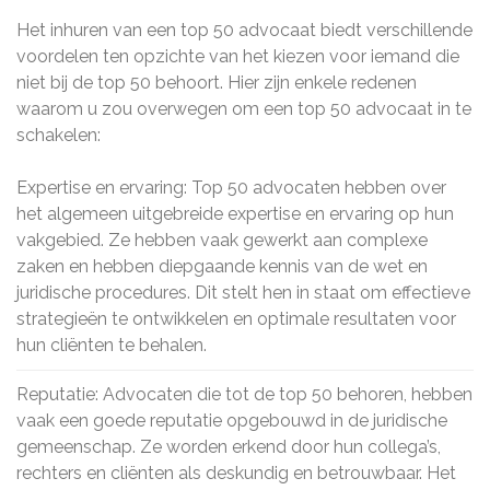
Het inhuren van een top 50 advocaat biedt verschillende
voordelen ten opzichte van het kiezen voor iemand die
niet bij de top 50 behoort. Hier zijn enkele redenen
waarom u zou overwegen om een top 50 advocaat in te
schakelen:
Expertise en ervaring: Top 50 advocaten hebben over
het algemeen uitgebreide expertise en ervaring op hun
vakgebied. Ze hebben vaak gewerkt aan complexe
zaken en hebben diepgaande kennis van de wet en
juridische procedures. Dit stelt hen in staat om effectieve
strategieën te ontwikkelen en optimale resultaten voor
hun cliënten te behalen.
Reputatie: Advocaten die tot de top 50 behoren, hebben
vaak een goede reputatie opgebouwd in de juridische
gemeenschap. Ze worden erkend door hun collega’s,
rechters en cliënten als deskundig en betrouwbaar. Het