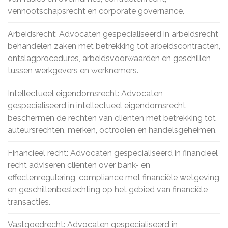
vennootschapsrecht en corporate governance.
Arbeidsrecht: Advocaten gespecialiseerd in arbeidsrecht
behandelen zaken met betrekking tot arbeidscontracten,
ontslagprocedures, arbeidsvoorwaarden en geschillen
tussen werkgevers en werknemers.
Intellectueel eigendomsrecht: Advocaten
gespecialiseerd in intellectueel eigendomsrecht
beschermen de rechten van cliënten met betrekking tot
auteursrechten, merken, octrooien en handelsgeheimen.
Financieel recht: Advocaten gespecialiseerd in financieel
recht adviseren cliënten over bank- en
effectenregulering, compliance met financiële wetgeving
en geschillenbeslechting op het gebied van financiële
transacties.
Vastgoedrecht: Advocaten gespecialiseerd in