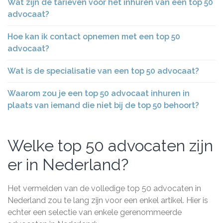
Wat zijn de tarieven voor het inhuren van een top 50
advocaat?
Hoe kan ik contact opnemen met een top 50
advocaat?
Wat is de specialisatie van een top 50 advocaat?
Waarom zou je een top 50 advocaat inhuren in
plaats van iemand die niet bij de top 50 behoort?
Welke top 50 advocaten zijn
er in Nederland?
Het vermelden van de volledige top 50 advocaten in
Nederland zou te lang zijn voor een enkel artikel. Hier is
echter een selectie van enkele gerenommeerde