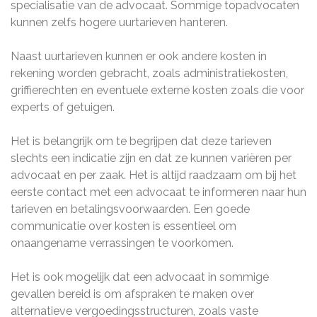
specialisatie van de advocaat. Sommige topadvocaten
kunnen zelfs hogere uurtarieven hanteren.
Naast uurtarieven kunnen er ook andere kosten in
rekening worden gebracht, zoals administratiekosten,
griffierechten en eventuele externe kosten zoals die voor
experts of getuigen.
Het is belangrijk om te begrijpen dat deze tarieven
slechts een indicatie zijn en dat ze kunnen variëren per
advocaat en per zaak. Het is altijd raadzaam om bij het
eerste contact met een advocaat te informeren naar hun
tarieven en betalingsvoorwaarden. Een goede
communicatie over kosten is essentieel om
onaangename verrassingen te voorkomen.
Het is ook mogelijk dat een advocaat in sommige
gevallen bereid is om afspraken te maken over
alternatieve vergoedingsstructuren, zoals vaste