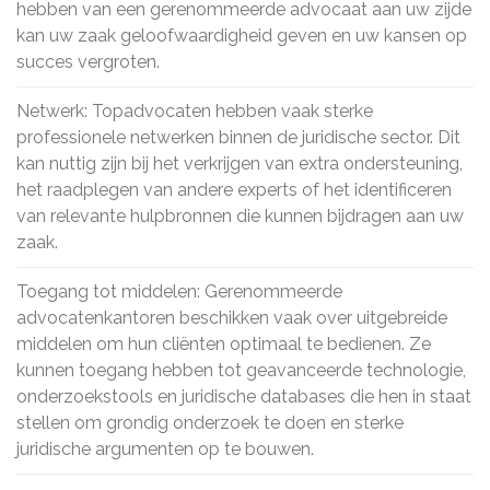
hebben van een gerenommeerde advocaat aan uw zijde
kan uw zaak geloofwaardigheid geven en uw kansen op
succes vergroten.
Netwerk: Topadvocaten hebben vaak sterke
professionele netwerken binnen de juridische sector. Dit
kan nuttig zijn bij het verkrijgen van extra ondersteuning,
het raadplegen van andere experts of het identificeren
van relevante hulpbronnen die kunnen bijdragen aan uw
zaak.
Toegang tot middelen: Gerenommeerde
advocatenkantoren beschikken vaak over uitgebreide
middelen om hun cliënten optimaal te bedienen. Ze
kunnen toegang hebben tot geavanceerde technologie,
onderzoekstools en juridische databases die hen in staat
stellen om grondig onderzoek te doen en sterke
juridische argumenten op te bouwen.