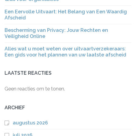
Een Eervolle Uitvaart: Het Belang van Een Waardig
Afscheid
Bescherming van Privacy: Jouw Rechten en
Veiligheid Online
Alles wat u moet weten over uitvaartverzekeraars:
Een gids voor het plannen van uw laatste afscheid
LAATSTE REACTIES
Geen reacties om te tonen.
ARCHIEF
augustus 2026
juli 2026