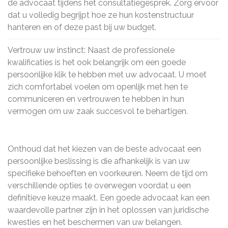
de advocaat tijdens het consultatiegesprek. Zorg ervoor
dat u volledig begrijpt hoe ze hun kostenstructuur
hanteren en of deze past bij uw budget.
Vertrouw uw instinct: Naast de professionele
kwalificaties is het ook belangrijk om een goede
persoonlijke klik te hebben met uw advocaat. U moet
zich comfortabel voelen om openlijk met hen te
communiceren en vertrouwen te hebben in hun
vermogen om uw zaak succesvol te behartigen.
Onthoud dat het kiezen van de beste advocaat een
persoonlijke beslissing is die afhankelijk is van uw
specifieke behoeften en voorkeuren. Neem de tijd om
verschillende opties te overwegen voordat u een
definitieve keuze maakt. Een goede advocaat kan een
waardevolle partner zijn in het oplossen van juridische
kwesties en het beschermen van uw belangen.