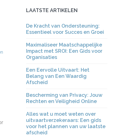
LAATSTE ARTIKELEN
De Kracht van Ondersteuning:
Essentieel voor Succes en Groei
Maximaliseer Maatschappelijke
Impact met SROI: Een Gids voor
en
Organisaties
Een Eervolle Uitvaart: Het
Belang van Een Waardig
Afscheid
Bescherming van Privacy: Jouw
Rechten en Veiligheid Online
Alles wat u moet weten over
uitvaartverzekeraars: Een gids
or
voor het plannen van uw laatste
afscheid