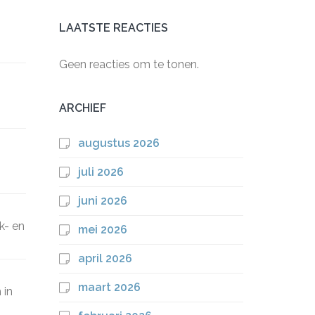
LAATSTE REACTIES
Geen reacties om te tonen.
ARCHIEF
augustus 2026
juli 2026
juni 2026
k- en
mei 2026
april 2026
maart 2026
 in