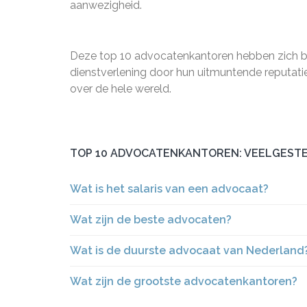
aanwezigheid.
Deze top 10 advocatenkantoren hebben zich be
dienstverlening door hun uitmuntende reputati
over de hele wereld.
TOP 10 ADVOCATENKANTOREN: VEELGESTE
Wat is het salaris van een advocaat?
Wat zijn de beste advocaten?
Wat is de duurste advocaat van Nederland
Wat zijn de grootste advocatenkantoren?