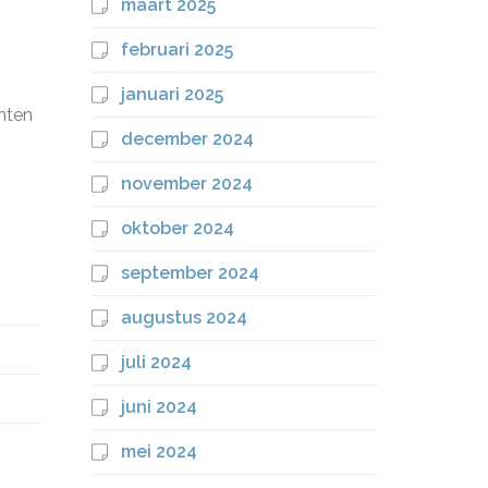
maart 2025
februari 2025
januari 2025
nten
december 2024
november 2024
oktober 2024
september 2024
augustus 2024
juli 2024
juni 2024
mei 2024