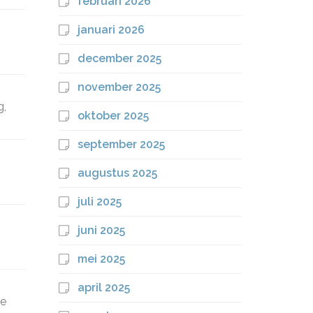
februari 2026
januari 2026
december 2025
november 2025
g,
oktober 2025
september 2025
augustus 2025
juli 2025
juni 2025
mei 2025
april 2025
le