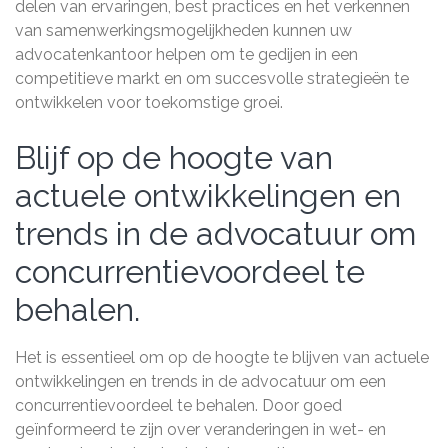
delen van ervaringen, best practices en het verkennen
van samenwerkingsmogelijkheden kunnen uw
advocatenkantoor helpen om te gedijen in een
competitieve markt en om succesvolle strategieën te
ontwikkelen voor toekomstige groei.
Blijf op de hoogte van
actuele ontwikkelingen en
trends in de advocatuur om
concurrentievoordeel te
behalen.
Het is essentieel om op de hoogte te blijven van actuele
ontwikkelingen en trends in de advocatuur om een
concurrentievoordeel te behalen. Door goed
geïnformeerd te zijn over veranderingen in wet- en