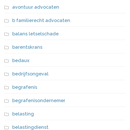
avontuur advocaten
b familierecht advocaten
balans letselschade
barentskrans
bedaux
bedrijfsongeval
begrafenis
begrafenisondernemer
belasting
belastingdienst