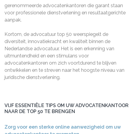
gerenommeerde advocatenkantoren die garant staan
voor professionele dienstverlening en resultaatgerichte
aanpak.
Kortom, de advocatuur top 50 weerspiegelt de
diversiteit, innovatiekracht en kwaliteit binnen de
Nederlandse advocatuur. Het is een erkenning van
uitmuntendheid en een stimulans voor
advocatenkantoren om zich voortdurend te blijven
ontwikkelen en te streven naar het hoogste niveau van
juridische dienstverlening.
VIJF ESSENTIËLE TIPS OM UW ADVOCATENKANTOOR
NAAR DE TOP 50 TE BRENGEN
Zorg voor een sterke online aanwezigheid om uw