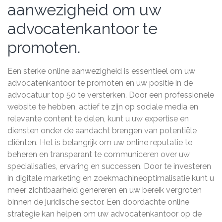
aanwezigheid om uw
advocatenkantoor te
promoten.
Een sterke online aanwezigheid is essentieel om uw
advocatenkantoor te promoten en uw positie in de
advocatuur top 50 te versterken. Door een professionele
website te hebben, actief te zijn op sociale media en
relevante content te delen, kunt u uw expertise en
diensten onder de aandacht brengen van potentiële
cliënten. Het is belangrijk om uw online reputatie te
beheren en transparant te communiceren over uw
specialisaties, ervaring en successen. Door te investeren
in digitale marketing en zoekmachineoptimalisatie kunt u
meer zichtbaarheid genereren en uw bereik vergroten
binnen de juridische sector. Een doordachte online
strategie kan helpen om uw advocatenkantoor op de