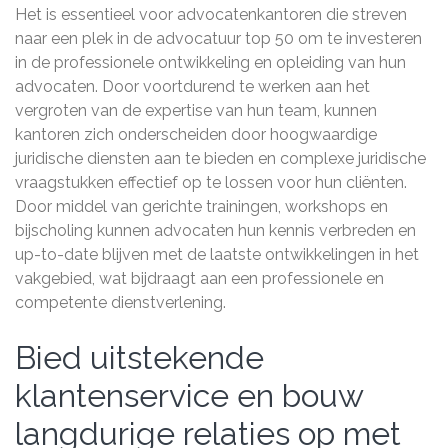
Het is essentieel voor advocatenkantoren die streven
naar een plek in de advocatuur top 50 om te investeren
in de professionele ontwikkeling en opleiding van hun
advocaten. Door voortdurend te werken aan het
vergroten van de expertise van hun team, kunnen
kantoren zich onderscheiden door hoogwaardige
juridische diensten aan te bieden en complexe juridische
vraagstukken effectief op te lossen voor hun cliënten.
Door middel van gerichte trainingen, workshops en
bijscholing kunnen advocaten hun kennis verbreden en
up-to-date blijven met de laatste ontwikkelingen in het
vakgebied, wat bijdraagt aan een professionele en
competente dienstverlening.
Bied uitstekende
klantenservice en bouw
langdurige relaties op met