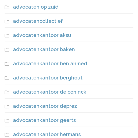
advocaten op zuid
advocatencollectief
advocatenkantoor aksu
advocatenkantoor baken
advocatenkantoor ben ahmed
advocatenkantoor berghout
advocatenkantoor de coninck
advocatenkantoor deprez
advocatenkantoor geerts
advocatenkantoor hermans