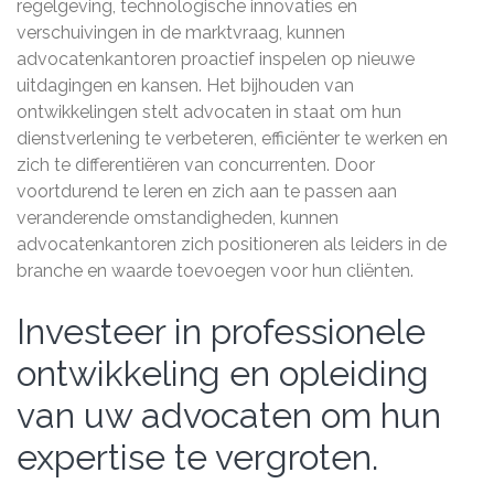
regelgeving, technologische innovaties en
verschuivingen in de marktvraag, kunnen
advocatenkantoren proactief inspelen op nieuwe
uitdagingen en kansen. Het bijhouden van
ontwikkelingen stelt advocaten in staat om hun
dienstverlening te verbeteren, efficiënter te werken en
zich te differentiëren van concurrenten. Door
voortdurend te leren en zich aan te passen aan
veranderende omstandigheden, kunnen
advocatenkantoren zich positioneren als leiders in de
branche en waarde toevoegen voor hun cliënten.
Investeer in professionele
ontwikkeling en opleiding
van uw advocaten om hun
expertise te vergroten.