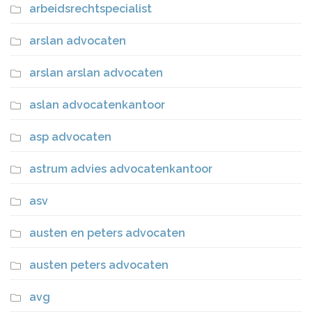
arbeidsrechtspecialist
arslan advocaten
arslan arslan advocaten
aslan advocatenkantoor
asp advocaten
astrum advies advocatenkantoor
asv
austen en peters advocaten
austen peters advocaten
avg