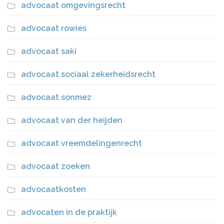
advocaat omgevingsrecht
advocaat rowies
advocaat saki
advocaat sociaal zekerheidsrecht
advocaat sonmez
advocaat van der heijden
advocaat vreemdelingenrecht
advocaat zoeken
advocaatkosten
advocaten in de praktijk