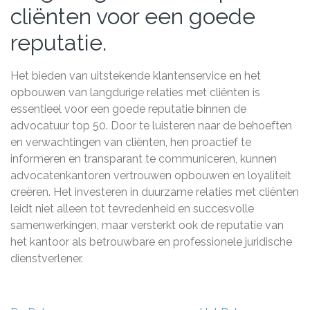
cliënten voor een goede
reputatie.
Het bieden van uitstekende klantenservice en het
opbouwen van langdurige relaties met cliënten is
essentieel voor een goede reputatie binnen de
advocatuur top 50. Door te luisteren naar de behoeften
en verwachtingen van cliënten, hen proactief te
informeren en transparant te communiceren, kunnen
advocatenkantoren vertrouwen opbouwen en loyaliteit
creëren. Het investeren in duurzame relaties met cliënten
leidt niet alleen tot tevredenheid en succesvolle
samenwerkingen, maar versterkt ook de reputatie van
het kantoor als betrouwbare en professionele juridische
dienstverlener.