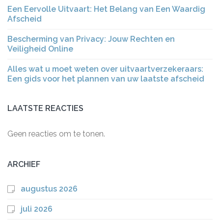
Een Eervolle Uitvaart: Het Belang van Een Waardig
Afscheid
Bescherming van Privacy: Jouw Rechten en
Veiligheid Online
Alles wat u moet weten over uitvaartverzekeraars:
Een gids voor het plannen van uw laatste afscheid
LAATSTE REACTIES
Geen reacties om te tonen.
ARCHIEF
augustus 2026
juli 2026