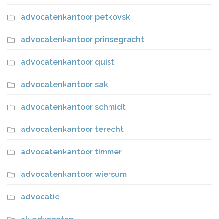
advocatenkantoor petkovski
advocatenkantoor prinsegracht
advocatenkantoor quist
advocatenkantoor saki
advocatenkantoor schmidt
advocatenkantoor terecht
advocatenkantoor timmer
advocatenkantoor wiersum
advocatie