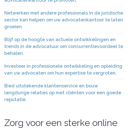
advocatenkantoor te promoten.
Netwerken met andere professionals in de juridische
sector kan helpen om uw advocatenkantoor te laten
groeien.
Blijf op de hoogte van actuele ontwikkelingen en
trends in de advocatuur om concurrentievoordeel te
behalen.
Investeer in professionele ontwikkeling en opleiding
van uw advocaten om hun expertise te vergroten.
Bied uitstekende klantenservice en bouw
langdurige relaties op met cliënten voor een goede
reputatie.
Zorg voor een sterke online