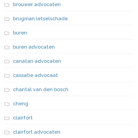
brouwer advocaten
brugman letselschade
buren
buren advocaten
canatan advocaten
cassatie advocaat
chantal van den bosch
cheng
clairfort
clairfort advocaten