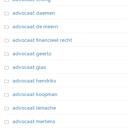
advocaat daemen
advocaat de meern
advocaat financieel recht
advocaat geerts
advocaat glas
advocaat hendriks
advocaat koopman
advocaat lemache
advocaat mertens