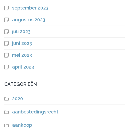
september 2023
augustus 2023
juli 2023
juni 2023
mei 2023
april 2023
CATEGORIEËN
2020
aanbestedingsrecht
aankoop