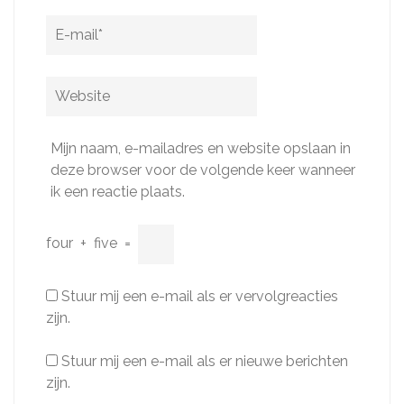
E-
mail
*
Website
Mijn naam, e-mailadres en website opslaan in
deze browser voor de volgende keer wanneer
ik een reactie plaats.
four
+
five
=
Stuur mij een e-mail als er vervolgreacties
zijn.
Stuur mij een e-mail als er nieuwe berichten
zijn.