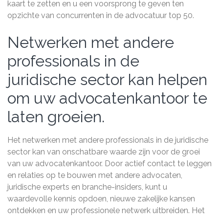
kaart te zetten en u een voorsprong te geven ten
opzichte van concurrenten in de advocatuur top 50.
Netwerken met andere
professionals in de
juridische sector kan helpen
om uw advocatenkantoor te
laten groeien.
Het netwerken met andere professionals in de juridische
sector kan van onschatbare waarde zijn voor de groei
van uw advocatenkantoor. Door actief contact te leggen
en relaties op te bouwen met andere advocaten,
juridische experts en branche-insiders, kunt u
waardevolle kennis opdoen, nieuwe zakelijke kansen
ontdekken en uw professionele netwerk uitbreiden. Het