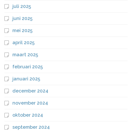
juli 2025
juni 2025
mei 2025
april 2025
maart 2025
februari 2025
januari 2025
december 2024
november 2024
oktober 2024
september 2024