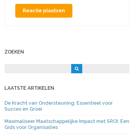
ZOEKEN
LAATSTE ARTIKELEN
De Kracht van Ondersteuning: Essentieel voor
Succes en Groei
Maximaliseer Maatschappelijke Impact met SROI: Een
Gids voor Organisaties