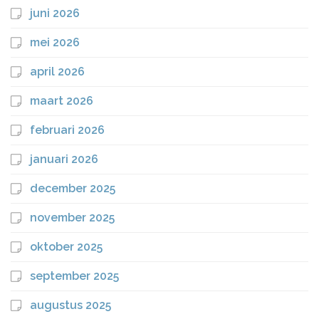
juni 2026
mei 2026
april 2026
maart 2026
februari 2026
januari 2026
december 2025
november 2025
oktober 2025
september 2025
augustus 2025