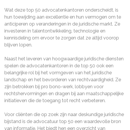
Wat deze top 50 advocatenkantoren onderscheidt, is
hun toewijding aan excellentie en hun vermogen om te
anticiperen op veranderingen in de juridische markt. Ze
investeren in talentontwikkeling, technologie en
kennisdeling om ervoor te zorgen dat ze altijd voorop
blijven lopen.
Naast het leveren van hoogwaardige juridische diensten
spelen de advocatenkantoren in de top 50 ook een
belangrijke rol bij het vormgeven van het juridische
landschap en het bevorderen van rechtvaardigheid. Ze
zijn betrokken bij pro bono-werk, lobbyen voor
rechtshervormingen en dragen bij aan maatschappelijke
initiatieven die de toegang tot recht verbeteren.
Voor cliënten die op zoek zijn naar deskundige juridische
bijstand is de advocatuur top 50 een waardevolle bron
van informatie. Het biedt hen een overzicht van