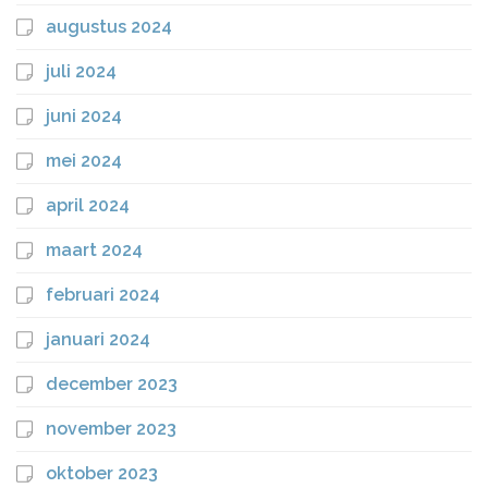
augustus 2024
juli 2024
juni 2024
mei 2024
april 2024
maart 2024
februari 2024
januari 2024
december 2023
november 2023
oktober 2023