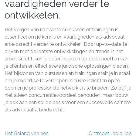
vaardigheden verder te
ontwikkelen.
Het volgen van relevante cursussen of trainingen is
essentieel om je kennis en vaardigheden als advocaat
arbeidsrecht verder te ontwikkelen. Door up-to-date te
blijven met de laatste ontwikkelingen en trends in het
arbeidsrecht, kun je beter inspelen op de behoeften van
je cliënten en effectievere juridische oplossingen bieden.
Het bijwonen van cursussen en trainingen stelt je in staat
om je expertise te verdiepen, nieuwe inzichten op te
doen en je professionele netwerk uit te breiden. Zo blijf je
niet alleen concurrentievoordeel behouden, maar bouw
je ook aan een solide basis voor een succesvolle carrière
als advocaat arbeidsrecht.
Berichtnavigatie
Het Belang van een
Ontmoet Jap a Joe