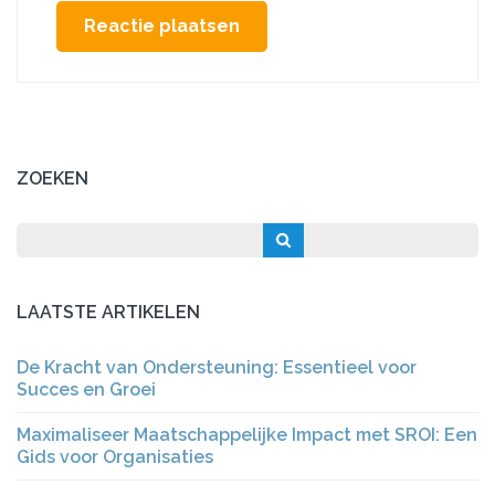
ZOEKEN
LAATSTE ARTIKELEN
De Kracht van Ondersteuning: Essentieel voor
Succes en Groei
Maximaliseer Maatschappelijke Impact met SROI: Een
Gids voor Organisaties