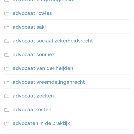
advocaat rowies
advocaat saki
advocaat sociaal zekerheidsrecht
advocaat sonmez
advocaat van der heijden
advocaat vreemdelingenrecht
advocaat zoeken
advocaatkosten
advocaten in de praktijk