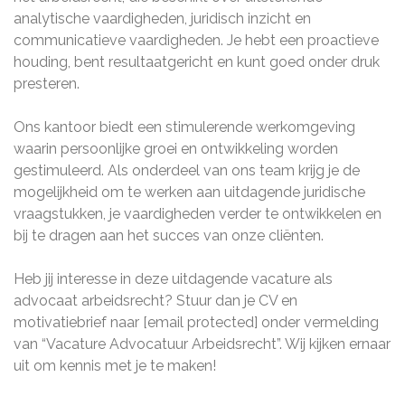
analytische vaardigheden, juridisch inzicht en
communicatieve vaardigheden. Je hebt een proactieve
houding, bent resultaatgericht en kunt goed onder druk
presteren.
Ons kantoor biedt een stimulerende werkomgeving
waarin persoonlijke groei en ontwikkeling worden
gestimuleerd. Als onderdeel van ons team krijg je de
mogelijkheid om te werken aan uitdagende juridische
vraagstukken, je vaardigheden verder te ontwikkelen en
bij te dragen aan het succes van onze cliënten.
Heb jij interesse in deze uitdagende vacature als
advocaat arbeidsrecht? Stuur dan je CV en
motivatiebrief naar [email protected] onder vermelding
van “Vacature Advocatuur Arbeidsrecht”. Wij kijken ernaar
uit om kennis met je te maken!