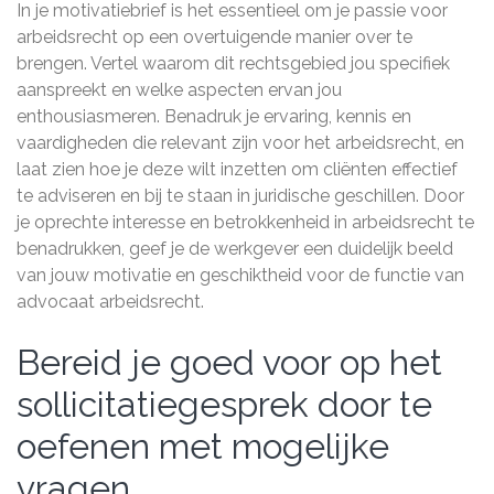
In je motivatiebrief is het essentieel om je passie voor
arbeidsrecht op een overtuigende manier over te
brengen. Vertel waarom dit rechtsgebied jou specifiek
aanspreekt en welke aspecten ervan jou
enthousiasmeren. Benadruk je ervaring, kennis en
vaardigheden die relevant zijn voor het arbeidsrecht, en
laat zien hoe je deze wilt inzetten om cliënten effectief
te adviseren en bij te staan in juridische geschillen. Door
je oprechte interesse en betrokkenheid in arbeidsrecht te
benadrukken, geef je de werkgever een duidelijk beeld
van jouw motivatie en geschiktheid voor de functie van
advocaat arbeidsrecht.
Bereid je goed voor op het
sollicitatiegesprek door te
oefenen met mogelijke
vragen.