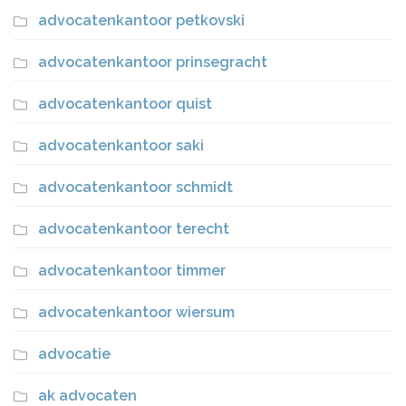
advocatenkantoor petkovski
advocatenkantoor prinsegracht
advocatenkantoor quist
advocatenkantoor saki
advocatenkantoor schmidt
advocatenkantoor terecht
advocatenkantoor timmer
advocatenkantoor wiersum
advocatie
ak advocaten