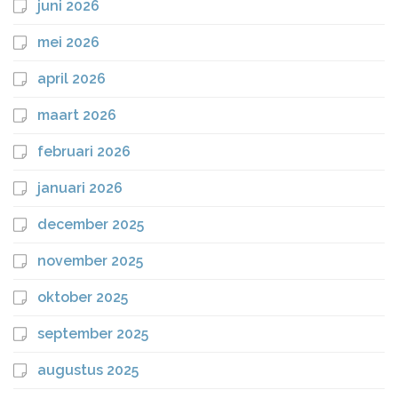
juni 2026
mei 2026
april 2026
maart 2026
februari 2026
januari 2026
december 2025
november 2025
oktober 2025
september 2025
augustus 2025