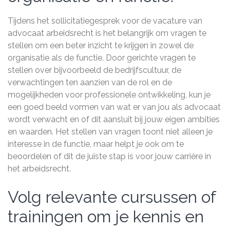
Tijdens het sollicitatiegesprek voor de vacature van
advocaat arbeidsrecht is het belangrijk om vragen te
stellen om een beter inzicht te krijgen in zowel de
organisatie als de functie. Door gerichte vragen te
stellen over bijvoorbeeld de bedrijfscultuur, de
verwachtingen ten aanzien van de rol en de
mogelijkheden voor professionele ontwikkeling, kun je
een goed beeld vormen van wat er van jou als advocaat
wordt verwacht en of dit aansluit bij jouw eigen ambities
en waarden. Het stellen van vragen toont niet alleen je
interesse in de functie, maar helpt je ook om te
beoordelen of dit de juiste stap is voor jouw carrière in
het arbeidsrecht.
Volg relevante cursussen of
trainingen om je kennis en