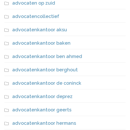
advocaten op zuid
advocatencollectief
advocatenkantoor aksu
advocatenkantoor baken
advocatenkantoor ben ahmed
advocatenkantoor berghout
advocatenkantoor de coninck
advocatenkantoor deprez
advocatenkantoor geerts
advocatenkantoor hermans