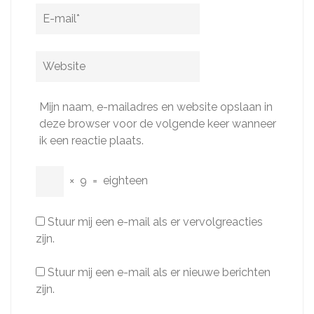
E-
mail
*
Website
Mijn naam, e-mailadres en website opslaan in
deze browser voor de volgende keer wanneer
ik een reactie plaats.
×
9
=
eighteen
Stuur mij een e-mail als er vervolgreacties
zijn.
Stuur mij een e-mail als er nieuwe berichten
zijn.