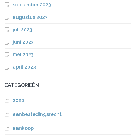
september 2023
augustus 2023
juli 2023
juni 2023
mei 2023
april 2023
CATEGORIEËN
2020
aanbestedingsrecht
aankoop