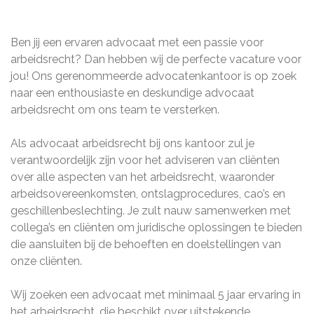
Ben jij een ervaren advocaat met een passie voor
arbeidsrecht? Dan hebben wij de perfecte vacature voor
jou! Ons gerenommeerde advocatenkantoor is op zoek
naar een enthousiaste en deskundige advocaat
arbeidsrecht om ons team te versterken.
Als advocaat arbeidsrecht bij ons kantoor zul je
verantwoordelijk zijn voor het adviseren van cliënten
over alle aspecten van het arbeidsrecht, waaronder
arbeidsovereenkomsten, ontslagprocedures, cao’s en
geschillenbeslechting. Je zult nauw samenwerken met
collega’s en cliënten om juridische oplossingen te bieden
die aansluiten bij de behoeften en doelstellingen van
onze cliënten.
Wij zoeken een advocaat met minimaal 5 jaar ervaring in
het arbeidsrecht, die beschikt over uitstekende