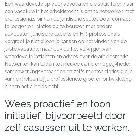
Een waardevolle tip voor advocaten die solliciteren naar
een vacature in het arbeidsrecht is om te netwerken met
professionals binnen de juridische sector. Door contact
te leggen en relaties op te bouwen met andere
advocaten, juridische experts en HR-professionals
vergroot je niet alleen je kansen op het vinden van de
juiste vacature, maar ook op het verkrijgen van
waardevolle inzichten en advies over de arbeidsmarkt.
Netwerken kan leiden tot nieuwe carrièremogelijkheden,
samenwerkingsverbanden en zelfs mentorrelaties die je
kunnen helpen bij je professionele groei en ontwikkeling
binnen het arbeidsrecht.
Wees proactief en toon
initiatief, bijvoorbeeld door
zelf casussen uit te werken.