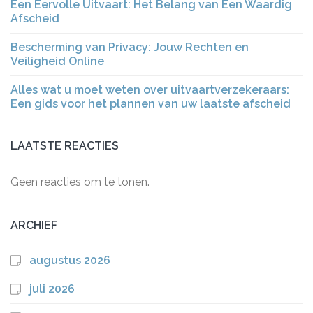
Een Eervolle Uitvaart: Het Belang van Een Waardig
Afscheid
Bescherming van Privacy: Jouw Rechten en
Veiligheid Online
Alles wat u moet weten over uitvaartverzekeraars:
Een gids voor het plannen van uw laatste afscheid
LAATSTE REACTIES
Geen reacties om te tonen.
ARCHIEF
augustus 2026
juli 2026