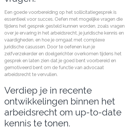
Een goede voorbereiding op het sollicitatiegesprek is
essentieel voor succes. Oefen met mogelijke vragen die
tijdens het gesprek gesteld kunnen worden, zoals vragen
over je ervaring in het arbeidsrecht, je juridische kennis en
vaardigheden, en hoe je omgaat met complexe
juridische casussen. Door te oefenen kun je
zelfverzekerder en doelgerichter overkomen tijdens het
gesprek en laten zien dat je goed bent voorbereid en
gemotiveerd bent om de functie van advocaat
arbeidsrecht te vervullen.
Verdiep je in recente
ontwikkelingen binnen het
arbeidsrecht om up-to-date
kennis te tonen.