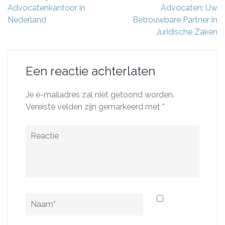
Advocatenkantoor in
Advocaten: Uw
Nederland
Betrouwbare Partner in
Juridische Zaken
Een reactie achterlaten
Je e-mailadres zal niet getoond worden.
Vereiste velden zijn gemarkeerd met
*
Reactie
Naam
*