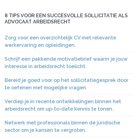
8 TIPS VOOR EEN SUCCESVOLLE SOLLICITATIE ALS
ADVOCAAT ARBEIDSRECHT
Zorg voor een overzichtelijk CV met relevante
werkervaring en opleidingen.
Schrijf een pakkende motivatiebrief waarin je jouw
interesse in arbeidsrecht toelicht.
Bereid je goed voor op het sollicitatiegesprek door
te oefenen met mogelijke vragen.
Verdiep je in recente ontwikkelingen binnen het
arbeidsrecht om up-to-date kennis te tonen.
Netwerk met professionals binnen de juridische
sector om je kansen te vergroten.