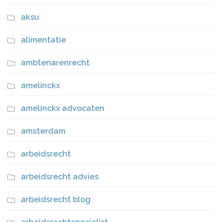
aksu
alimentatie
ambtenarenrecht
amelinckx
amelinckx advocaten
amsterdam
arbeidsrecht
arbeidsrecht advies
arbeidsrecht blog