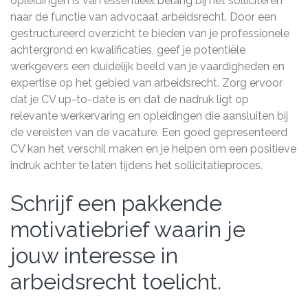
opleidingen is van essentieel belang bij het solliciteren
naar de functie van advocaat arbeidsrecht. Door een
gestructureerd overzicht te bieden van je professionele
achtergrond en kwalificaties, geef je potentiële
werkgevers een duidelijk beeld van je vaardigheden en
expertise op het gebied van arbeidsrecht. Zorg ervoor
dat je CV up-to-date is en dat de nadruk ligt op
relevante werkervaring en opleidingen die aansluiten bij
de vereisten van de vacature. Een goed gepresenteerd
CV kan het verschil maken en je helpen om een positieve
indruk achter te laten tijdens het sollicitatieproces.
Schrijf een pakkende
motivatiebrief waarin je
jouw interesse in
arbeidsrecht toelicht.