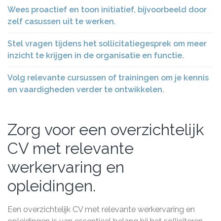
Wees proactief en toon initiatief, bijvoorbeeld door
zelf casussen uit te werken.
Stel vragen tijdens het sollicitatiegesprek om meer
inzicht te krijgen in de organisatie en functie.
Volg relevante cursussen of trainingen om je kennis
en vaardigheden verder te ontwikkelen.
Zorg voor een overzichtelijk
CV met relevante
werkervaring en
opleidingen.
Een overzichtelijk CV met relevante werkervaring en