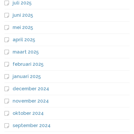
juli 2025
juni 2025
mei 2025
april 2025
maart 2025
februari 2025
januari 2025
december 2024
november 2024
oktober 2024
september 2024