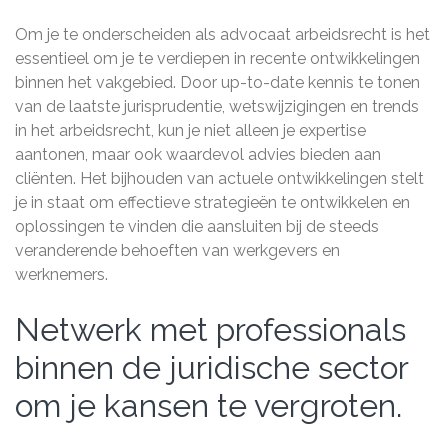
Om je te onderscheiden als advocaat arbeidsrecht is het
essentieel om je te verdiepen in recente ontwikkelingen
binnen het vakgebied. Door up-to-date kennis te tonen
van de laatste jurisprudentie, wetswijzigingen en trends
in het arbeidsrecht, kun je niet alleen je expertise
aantonen, maar ook waardevol advies bieden aan
cliënten. Het bijhouden van actuele ontwikkelingen stelt
je in staat om effectieve strategieën te ontwikkelen en
oplossingen te vinden die aansluiten bij de steeds
veranderende behoeften van werkgevers en
werknemers.
Netwerk met professionals
binnen de juridische sector
om je kansen te vergroten.