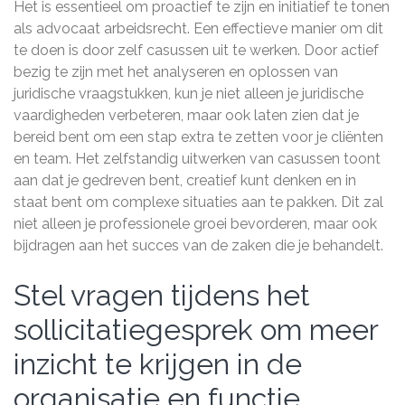
Het is essentieel om proactief te zijn en initiatief te tonen
als advocaat arbeidsrecht. Een effectieve manier om dit
te doen is door zelf casussen uit te werken. Door actief
bezig te zijn met het analyseren en oplossen van
juridische vraagstukken, kun je niet alleen je juridische
vaardigheden verbeteren, maar ook laten zien dat je
bereid bent om een stap extra te zetten voor je cliënten
en team. Het zelfstandig uitwerken van casussen toont
aan dat je gedreven bent, creatief kunt denken en in
staat bent om complexe situaties aan te pakken. Dit zal
niet alleen je professionele groei bevorderen, maar ook
bijdragen aan het succes van de zaken die je behandelt.
Stel vragen tijdens het
sollicitatiegesprek om meer
inzicht te krijgen in de
organisatie en functie.