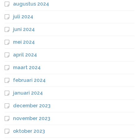
augustus 2024
juli 2024
juni 2024
mei 2024
april 2024
maart 2024
februari 2024
januari 2024
december 2023
november 2023
oktober 2023