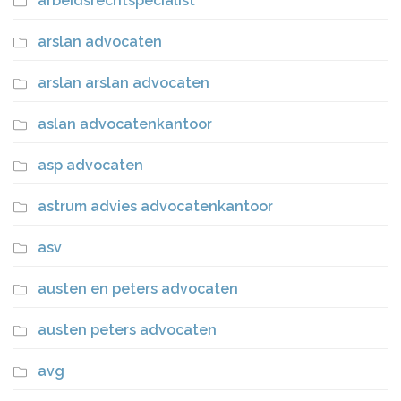
arbeidsrechtspecialist
arslan advocaten
arslan arslan advocaten
aslan advocatenkantoor
asp advocaten
astrum advies advocatenkantoor
asv
austen en peters advocaten
austen peters advocaten
avg