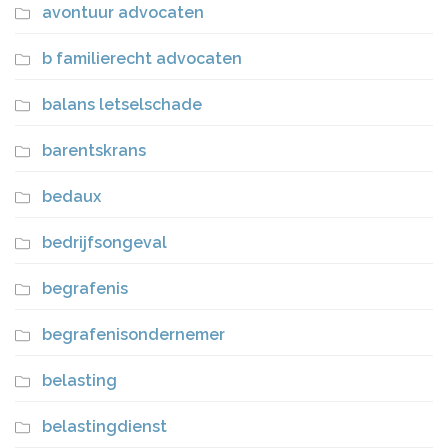
avontuur advocaten
b familierecht advocaten
balans letselschade
barentskrans
bedaux
bedrijfsongeval
begrafenis
begrafenisondernemer
belasting
belastingdienst