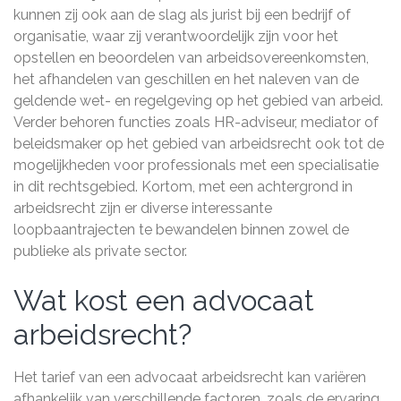
kunnen zij ook aan de slag als jurist bij een bedrijf of
organisatie, waar zij verantwoordelijk zijn voor het
opstellen en beoordelen van arbeidsovereenkomsten,
het afhandelen van geschillen en het naleven van de
geldende wet- en regelgeving op het gebied van arbeid.
Verder behoren functies zoals HR-adviseur, mediator of
beleidsmaker op het gebied van arbeidsrecht ook tot de
mogelijkheden voor professionals met een specialisatie
in dit rechtsgebied. Kortom, met een achtergrond in
arbeidsrecht zijn er diverse interessante
loopbaantrajecten te bewandelen binnen zowel de
publieke als private sector.
Wat kost een advocaat
arbeidsrecht?
Het tarief van een advocaat arbeidsrecht kan variëren
afhankelijk van verschillende factoren, zoals de ervaring