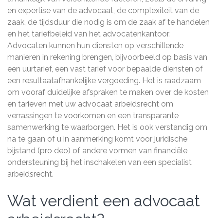
en expertise van de advocaat, de complexiteit van de
zaak, de tijdsduur die nodig is om de zaak af te handelen
en het tariefbeleid van het advocatenkantoor.
Advocaten kunnen hun diensten op verschillende
manieren in rekening brengen, bijvoorbeeld op basis van
een uurtarief, een vast tarief voor bepaalde diensten of
een resultaatafhankelijke vergoeding. Het is raadzaam
om vooraf duidelijke afspraken te maken over de kosten
en tarieven met uw advocaat arbeidsrecht om
verrassingen te voorkomen en een transparante
samenwerking te waarborgen. Het is ook verstandig om
na te gaan of u in aanmerking komt voor juridische
bijstand (pro deo) of andere vormen van financiële
ondersteuning bij het inschakelen van een specialist
arbeidsrecht.
Wat verdient een advocaat