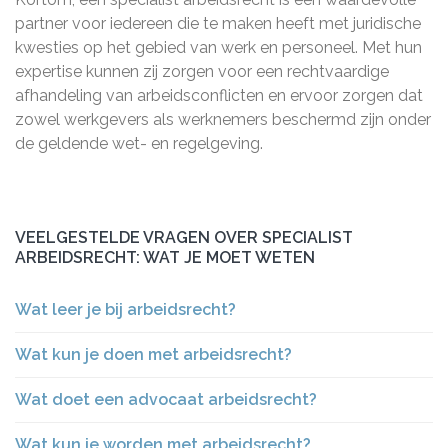
partner voor iedereen die te maken heeft met juridische
kwesties op het gebied van werk en personeel. Met hun
expertise kunnen zij zorgen voor een rechtvaardige
afhandeling van arbeidsconflicten en ervoor zorgen dat
zowel werkgevers als werknemers beschermd zijn onder
de geldende wet- en regelgeving.
VEELGESTELDE VRAGEN OVER SPECIALIST
ARBEIDSRECHT: WAT JE MOET WETEN
Wat leer je bij arbeidsrecht?
Wat kun je doen met arbeidsrecht?
Wat doet een advocaat arbeidsrecht?
Wat kun je worden met arbeidsrecht?