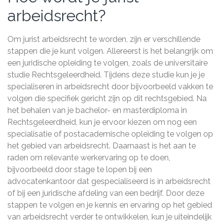
arbeidsrecht?
Om jurist arbeidsrecht te worden, zijn er verschillende
stappen die je kunt volgen. Allereerst is het belangrijk om
een juridische opleiding te volgen, zoals de universitaire
studie Rechtsgeleerdheid. Tijdens deze studie kun je je
specialiseren in arbeidsrecht door bijvoorbeeld vakken te
volgen die specifiek gericht zijn op dit rechtsgebied. Na
het behalen van je bachelor- en masterdiploma in
Rechtsgeleerdheid, kun je ervoor kiezen om nog een
specialisatie of postacademische opleiding te volgen op
het gebied van arbeidsrecht. Daarnaast is het aan te
raden om relevante werkervaring op te doen,
bijvoorbeeld door stage te lopen bij een
advocatenkantoor dat gespecialiseerd is in arbeidsrecht
of bij een juridische afdeling van een bedrijf. Door deze
stappen te volgen en je kennis en ervaring op het gebied
van arbeidsrecht verder te ontwikkelen, kun je uiteindelijk