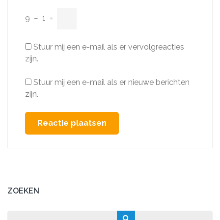
9
−
1
=
Stuur mij een e-mail als er vervolgreacties
zijn.
Stuur mij een e-mail als er nieuwe berichten
zijn.
ZOEKEN