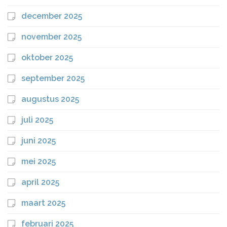
december 2025
november 2025
oktober 2025
september 2025
augustus 2025
juli 2025
juni 2025
mei 2025
april 2025
maart 2025
februari 2025