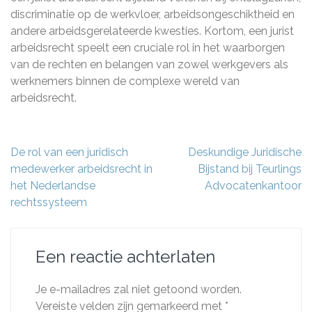
discriminatie op de werkvloer, arbeidsongeschiktheid en
andere arbeidsgerelateerde kwesties. Kortom, een jurist
arbeidsrecht speelt een cruciale rol in het waarborgen
van de rechten en belangen van zowel werkgevers als
werknemers binnen de complexe wereld van
arbeidsrecht.
Berichtnavigatie
De rol van een juridisch
Deskundige Juridische
medewerker arbeidsrecht in
Bijstand bij Teurlings
het Nederlandse
Advocatenkantoor
rechtssysteem
Een reactie achterlaten
Je e-mailadres zal niet getoond worden.
Vereiste velden zijn gemarkeerd met
*