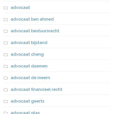
advocaat
advocaat ben ahmed
advocaat bestuursrecht
advocaat bijstand
advocaat cheng
advocaat daemen
advocaat de meern
advocaat financieel recht
advocaat geerts
advocaat glas