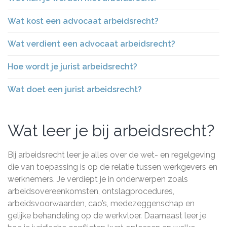
Wat kost een advocaat arbeidsrecht?
Wat verdient een advocaat arbeidsrecht?
Hoe wordt je jurist arbeidsrecht?
Wat doet een jurist arbeidsrecht?
Wat leer je bij arbeidsrecht?
Bij arbeidsrecht leer je alles over de wet- en regelgeving
die van toepassing is op de relatie tussen werkgevers en
werknemers. Je verdiept je in onderwerpen zoals
arbeidsovereenkomsten, ontslagprocedures,
arbeidsvoorwaarden, cao’s, medezeggenschap en
gelijke behandeling op de werkvloer. Daarnaast leer je