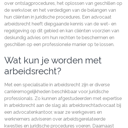
over ontslagprocedures, het oplossen van geschillen op
de werkvloer, en het verdedigen van de belangen van
hun cliënten in juridische procedures. Een advocaat
arbeidsrecht heeft diepgaande kennis van de wet- en
regelgeving op dit gebied en kan cliënten voorzien van
deskundig advies om hun rechten te beschermen en
geschillen op een professionele manier op te lossen.
Wat kun je worden met
arbeidsrecht?
Met een specialisatie in arbeidsrecht zijn er diverse
carrièremogelijkheden beschikbaar voor juridische
professionals. Zo kunnen afgestudeerden met expertise
in arbeidsrecht aan de slag als arbeidsrechtadvocaat bij
een advocatenkantoor, waar ze werkgevers en
werknemers adviseren over arbeidsgerelateerde
kwesties en juridische procedures voeren. Daarnaast