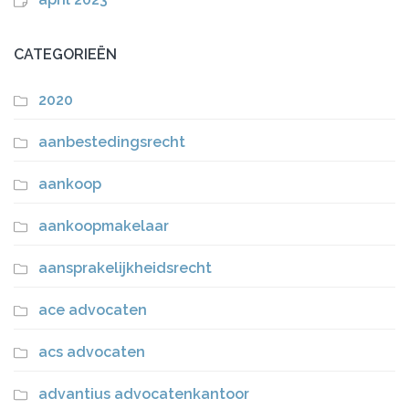
CATEGORIEËN
2020
aanbestedingsrecht
aankoop
aankoopmakelaar
aansprakelijkheidsrecht
ace advocaten
acs advocaten
advantius advocatenkantoor