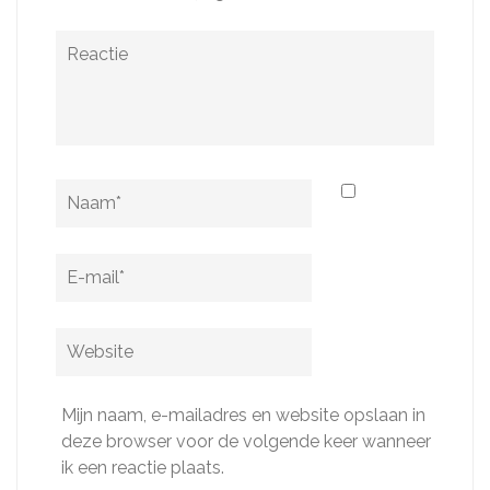
Reactie
Naam
*
E-
mail
*
Website
Mijn naam, e-mailadres en website opslaan in
deze browser voor de volgende keer wanneer
ik een reactie plaats.