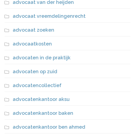
advocaat van der heijden
advocaat vreemdelingenrecht
advocaat zoeken
advocaatkosten
advocaten in de praktijk
advocaten op zuid
advocatencollectief
advocatenkantoor aksu
advocatenkantoor baken
advocatenkantoor ben ahmed