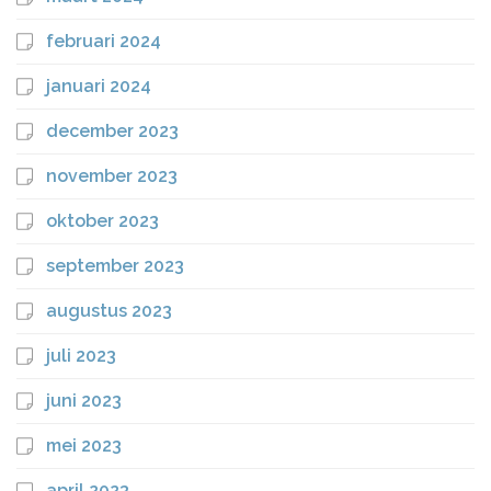
februari 2024
januari 2024
december 2023
november 2023
oktober 2023
september 2023
augustus 2023
juli 2023
juni 2023
mei 2023
april 2023