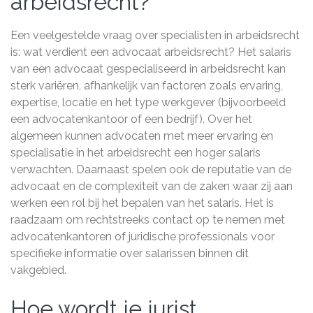
arbeidsrecht?
Een veelgestelde vraag over specialisten in arbeidsrecht
is: wat verdient een advocaat arbeidsrecht? Het salaris
van een advocaat gespecialiseerd in arbeidsrecht kan
sterk variëren, afhankelijk van factoren zoals ervaring,
expertise, locatie en het type werkgever (bijvoorbeeld
een advocatenkantoor of een bedrijf). Over het
algemeen kunnen advocaten met meer ervaring en
specialisatie in het arbeidsrecht een hoger salaris
verwachten. Daarnaast spelen ook de reputatie van de
advocaat en de complexiteit van de zaken waar zij aan
werken een rol bij het bepalen van het salaris. Het is
raadzaam om rechtstreeks contact op te nemen met
advocatenkantoren of juridische professionals voor
specifieke informatie over salarissen binnen dit
vakgebied.
Hoe wordt je jurist