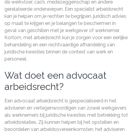
de werkvloer, cao’s, medezeggenschap en andere
gerelateerde onderwerpen. Een specialist arbeidsrecht
kan je helpen om je rechten te begrijpen, juridisch advies
op maat te krijgen en je belangen te beschermen in
geval van geschillen met je werkgever of werknemer.
Kortom, met arbeidsrecht kun je zorgen voor een eerlijke
behandeling en een rechtvaardige afhandeling van
juridische kwesties binnen de context van werk en
personeel.
Wat doet een advocaat
arbeidsrecht?
Een advocaat arbeidsrecht is gespecialiseerd in het
adviseren en vertegenwoordigen van zowel werkgevers
als werknemers bij juridische kwesties met betrekking tot
arbeidsrelaties. Zij kunnen helpen bij het opstellen en
beoordelen van arbeidsovereenkomsten, het adviseren