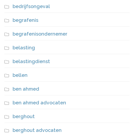
bedrijfsongeval
begrafenis
begrafenisondernemer
belasting
belastingdienst
bellen
ben ahmed
ben ahmed advocaten
berghout
berghout advocaten