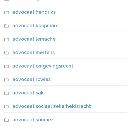
advocaat hendriks
advocaat koopman
advocaat lemache
advocaat mertens
advocaat omgevingsrecht
advocaat rowies
advocaat saki
advocaat sociaal zekerheidsrecht
advocaat sonmez