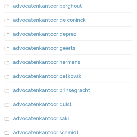
advocatenkantoor berghout
advocatenkantoor de coninck
advocatenkantoor deprez
advocatenkantoor geerts
advocatenkantoor hermans
advocatenkantoor petkovski
advocatenkantoor prinsegracht
advocatenkantoor quist
advocatenkantoor saki
advocatenkantoor schmidt