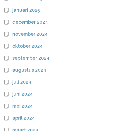
januari 2025
december 2024
november 2024
oktober 2024
september 2024
augustus 2024
juli 2024
juni 2024
mei 2024
april 2024
maart 2024