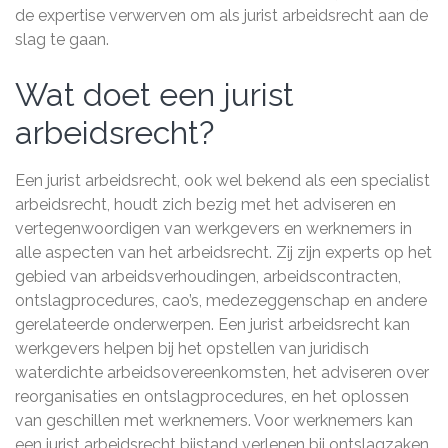
de expertise verwerven om als jurist arbeidsrecht aan de
slag te gaan.
Wat doet een jurist
arbeidsrecht?
Een jurist arbeidsrecht, ook wel bekend als een specialist
arbeidsrecht, houdt zich bezig met het adviseren en
vertegenwoordigen van werkgevers en werknemers in
alle aspecten van het arbeidsrecht. Zij zijn experts op het
gebied van arbeidsverhoudingen, arbeidscontracten,
ontslagprocedures, cao’s, medezeggenschap en andere
gerelateerde onderwerpen. Een jurist arbeidsrecht kan
werkgevers helpen bij het opstellen van juridisch
waterdichte arbeidsovereenkomsten, het adviseren over
reorganisaties en ontslagprocedures, en het oplossen
van geschillen met werknemers. Voor werknemers kan
een jurist arbeidsrecht bijstand verlenen bij ontslagzaken,