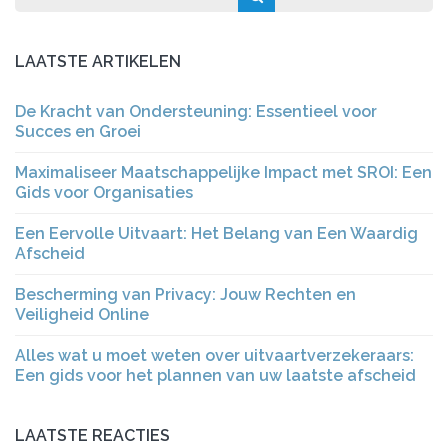
LAATSTE ARTIKELEN
De Kracht van Ondersteuning: Essentieel voor
Succes en Groei
Maximaliseer Maatschappelijke Impact met SROI: Een
Gids voor Organisaties
Een Eervolle Uitvaart: Het Belang van Een Waardig
Afscheid
Bescherming van Privacy: Jouw Rechten en
Veiligheid Online
Alles wat u moet weten over uitvaartverzekeraars:
Een gids voor het plannen van uw laatste afscheid
LAATSTE REACTIES