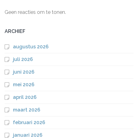
Geen reacties om te tonen.
ARCHIEF
augustus 2026
juli 2026
juni 2026
mei 2026
april 2026
maart 2026
februari 2026
januari 2026