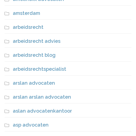
amsterdam
arbeidsrecht
arbeidsrecht advies
arbeidsrecht blog
arbeidsrechtspecialist
arslan advocaten
arslan arslan advocaten
aslan advocatenkantoor
asp advocaten