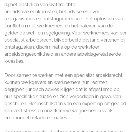
bij het opstellen van waterdichte
arbeidsovereenkomsten, het adviseren over
reorganisaties en ontslagprocedures, het oplossen van
conflicten met werknemers en het naleven van de
geldende wet- en regelgeving. Voor werknemers kan een
specialist arbeidsrecht bijvoorbeeld bijstand verlenen bij
ontslagzaken, discriminatie op de werkvloer,
arbeidsongeschiktheid en andere arbeidsgerelateerde
kwesties.
Door samen te werken met een specialist arbeidsrecht
kunnen werkgevers en werknemers hun rechten
begrijpen, juridisch advies krijgen dat is afgestemd op
hun specifieke situatie en zich verdedigen in geval van
geschillen. Het inschakelen van een expert op dit gebied
kan veel stress en onzekerheid wegnemen in vaak
emotioneel beladen situaties.
Kortom, een specialist arbeidsrecht is een waardevolle