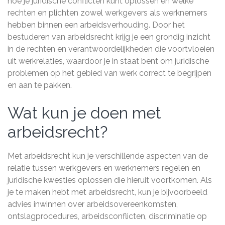
hoe je juridische conflicten kunt oplossen en welke
rechten en plichten zowel werkgevers als werknemers
hebben binnen een arbeidsverhouding. Door het
bestuderen van arbeidsrecht krijg je een grondig inzicht
in de rechten en verantwoordelijkheden die voortvloeien
uit werkrelaties, waardoor je in staat bent om juridische
problemen op het gebied van werk correct te begrijpen
en aan te pakken.
Wat kun je doen met
arbeidsrecht?
Met arbeidsrecht kun je verschillende aspecten van de
relatie tussen werkgevers en werknemers regelen en
juridische kwesties oplossen die hieruit voortkomen. Als
je te maken hebt met arbeidsrecht, kun je bijvoorbeeld
advies inwinnen over arbeidsovereenkomsten,
ontslagprocedures, arbeidsconflicten, discriminatie op