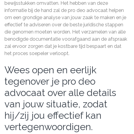
bewijsstukken omvatten. Het hebben van deze
informatie bij de hand zal de pro deo advocaat helpen
om een grondige analyse van jouw zaak te maken en je
effectief te adviseren over de beste juridische stappen
die genomen moeten worden. Het verzamelen van alle
benodigde documentatie voorafgaand aan de afspraak
zal ervoor zorgen dat je kostbare tijd bespaart en dat
het proces soepeler verloopt.
Wees open en eerlijk
tegenover je pro deo
advocaat over alle details
van jouw situatie, zodat
hij/zij jou effectief kan
vertegenwoordigen.