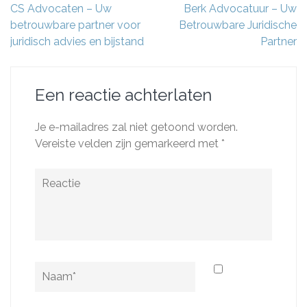
Berichtnavigatie
CS Advocaten – Uw
Berk Advocatuur – Uw
betrouwbare partner voor
Betrouwbare Juridische
juridisch advies en bijstand
Partner
Een reactie achterlaten
Je e-mailadres zal niet getoond worden.
Vereiste velden zijn gemarkeerd met
*
Reactie
Naam
*