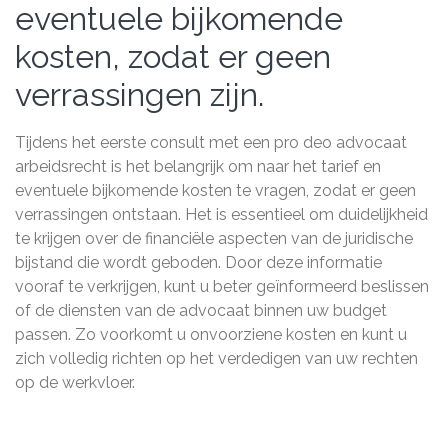
eventuele bijkomende
kosten, zodat er geen
verrassingen zijn.
Tijdens het eerste consult met een pro deo advocaat
arbeidsrecht is het belangrijk om naar het tarief en
eventuele bijkomende kosten te vragen, zodat er geen
verrassingen ontstaan. Het is essentieel om duidelijkheid
te krijgen over de financiële aspecten van de juridische
bijstand die wordt geboden. Door deze informatie
vooraf te verkrijgen, kunt u beter geïnformeerd beslissen
of de diensten van de advocaat binnen uw budget
passen. Zo voorkomt u onvoorziene kosten en kunt u
zich volledig richten op het verdedigen van uw rechten
op de werkvloer.