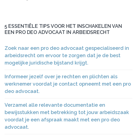
5 ESSENTIËLE TIPS VOOR HET INSCHAKELEN VAN
EEN PRO DEO ADVOCAAT IN ARBEIDSRECHT
Zoek naar een pro deo advocaat gespecialiseerd in
arbeidsrecht om ervoor te zorgen dat je de best
mogelijke juridische bijstand krijgt.
Informeer jezelf over je rechten en plichten als
werknemer voordat je contact opneemt met een pro
deo advocaat.
Verzamel alle relevante documentatie en
bewijsstukken met betrekking tot jouw arbeidszaak
voordat je een afspraak maakt met een pro deo
advocaat.