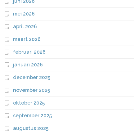
juni 2026
mei 2026
april 2026
maart 2026
februari 2026
januari 2026
december 2025
november 2025
oktober 2025
september 2025
augustus 2025