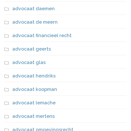
advocaat daemen
advocaat de meern
advocaat financieel recht
advocaat geerts
advocaat glas
advocaat hendriks
advocaat koopman
advocaat lemache
advocaat mertens
advocaat omgevingsrecht