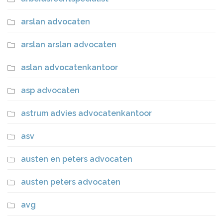
arslan advocaten
arslan arslan advocaten
aslan advocatenkantoor
asp advocaten
astrum advies advocatenkantoor
asv
austen en peters advocaten
austen peters advocaten
avg