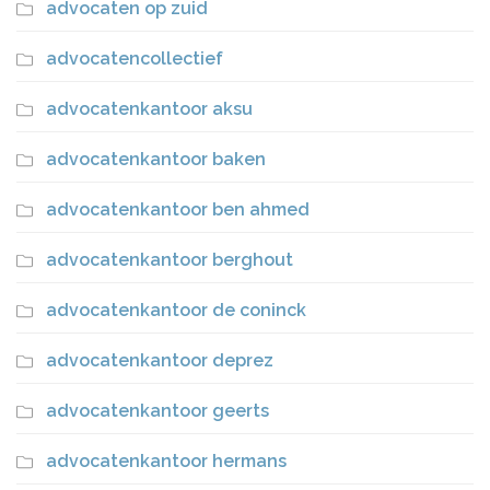
advocaten op zuid
advocatencollectief
advocatenkantoor aksu
advocatenkantoor baken
advocatenkantoor ben ahmed
advocatenkantoor berghout
advocatenkantoor de coninck
advocatenkantoor deprez
advocatenkantoor geerts
advocatenkantoor hermans