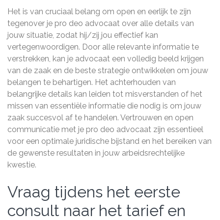
Het is van cruciaal belang om open en eerlijk te zijn
tegenover je pro deo advocaat over alle details van
jouw situatie, zodat hij/zij jou effectief kan
vertegenwoordigen. Door alle relevante informatie te
verstrekken, kan je advocaat een volledig beeld krijgen
van de zaak en de beste strategie ontwikkelen om jouw
belangen te behartigen. Het achterhouden van
belangrijke details kan leiden tot misverstanden of het
missen van essentiële informatie die nodig is om jouw
zaak succesvol af te handelen. Vertrouwen en open
communicatie met je pro deo advocaat zijn essentieel
voor een optimale juridische bijstand en het bereiken van
de gewenste resultaten in jouw arbeidsrechtelijke
kwestie.
Vraag tijdens het eerste
consult naar het tarief en