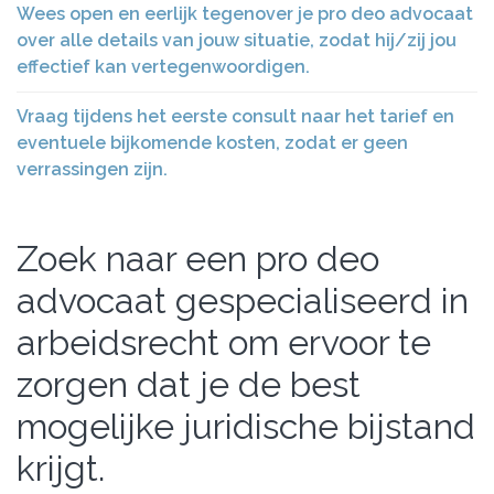
Wees open en eerlijk tegenover je pro deo advocaat
over alle details van jouw situatie, zodat hij/zij jou
effectief kan vertegenwoordigen.
Vraag tijdens het eerste consult naar het tarief en
eventuele bijkomende kosten, zodat er geen
verrassingen zijn.
Zoek naar een pro deo
advocaat gespecialiseerd in
arbeidsrecht om ervoor te
zorgen dat je de best
mogelijke juridische bijstand
krijgt.