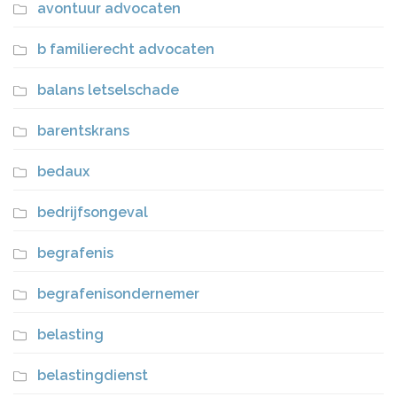
avontuur advocaten
b familierecht advocaten
balans letselschade
barentskrans
bedaux
bedrijfsongeval
begrafenis
begrafenisondernemer
belasting
belastingdienst