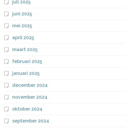
juli 2025
juni 2025
mei 2025
april 2025
maart 2025
februari 2025
januari 2025
december 2024
november 2024
oktober 2024
september 2024