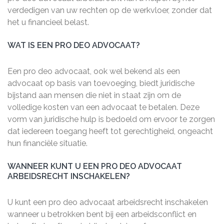
verdedigen van uw rechten op de werkvloer, zonder dat
het u financieel belast.
WAT IS EEN PRO DEO ADVOCAAT?
Een pro deo advocaat, ook wel bekend als een
advocaat op basis van toevoeging, biedt juridische
bijstand aan mensen die niet in staat zijn om de
volledige kosten van een advocaat te betalen. Deze
vorm van juridische hulp is bedoeld om ervoor te zorgen
dat iedereen toegang heeft tot gerechtigheid, ongeacht
hun financiële situatie.
WANNEER KUNT U EEN PRO DEO ADVOCAAT
ARBEIDSRECHT INSCHAKELEN?
U kunt een pro deo advocaat arbeidsrecht inschakelen
wanneer u betrokken bent bij een arbeidsconflict en