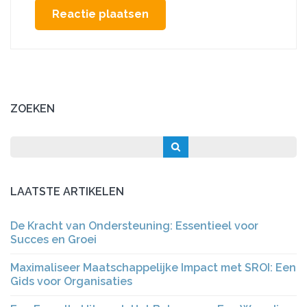
ZOEKEN
LAATSTE ARTIKELEN
De Kracht van Ondersteuning: Essentieel voor
Succes en Groei
Maximaliseer Maatschappelijke Impact met SROI: Een
Gids voor Organisaties