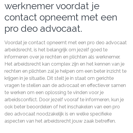
werknemer voordat je
contact opneemt met een
pro deo advocaat.
Voordat je contact opneemt met een pro deo advocaat
arbeidsrecht, is het belangrijk om jezelf goed te
informeren over je rechten en plichten als werknemer.
Het arbeidsrecht kan complex zijn en het kennen van je
rechten en plichten zal je helpen om een beter inzicht te
krijgen in je situatie. Dit stelt je in staat om gerichte
vragen te stellen aan de advocaat en effectiever samen
te werken om een oplossing te vinden voor je
arbeidsconflict. Door jezelf vooraf te informeren, kun je
ook beter beoordelen of het inschakelen van een pro
deo advocaat noodzakelijk is en welke specifieke
aspecten van het arbeidsrecht jouw zaak betreffen.