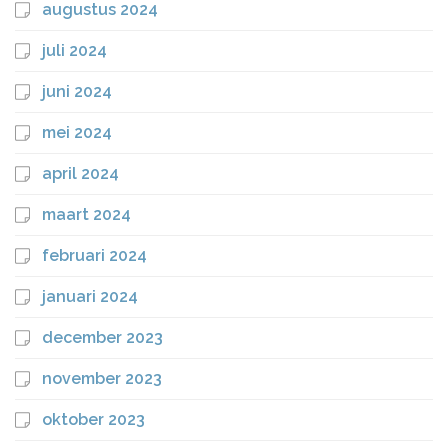
augustus 2024
juli 2024
juni 2024
mei 2024
april 2024
maart 2024
februari 2024
januari 2024
december 2023
november 2023
oktober 2023