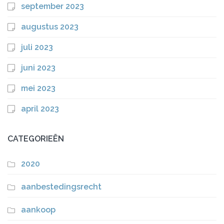
september 2023
augustus 2023
juli 2023
juni 2023
mei 2023
april 2023
CATEGORIEËN
2020
aanbestedingsrecht
aankoop