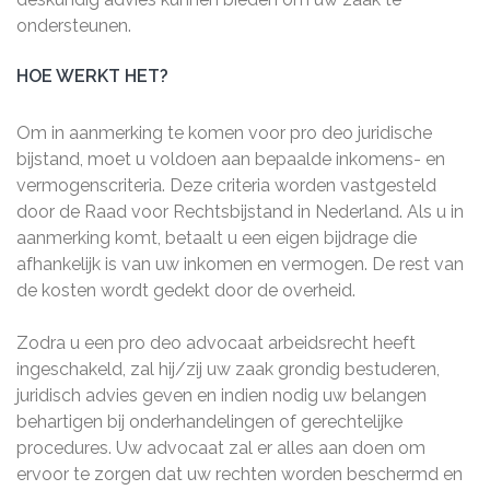
ondersteunen.
HOE WERKT HET?
Om in aanmerking te komen voor pro deo juridische
bijstand, moet u voldoen aan bepaalde inkomens- en
vermogenscriteria. Deze criteria worden vastgesteld
door de Raad voor Rechtsbijstand in Nederland. Als u in
aanmerking komt, betaalt u een eigen bijdrage die
afhankelijk is van uw inkomen en vermogen. De rest van
de kosten wordt gedekt door de overheid.
Zodra u een pro deo advocaat arbeidsrecht heeft
ingeschakeld, zal hij/zij uw zaak grondig bestuderen,
juridisch advies geven en indien nodig uw belangen
behartigen bij onderhandelingen of gerechtelijke
procedures. Uw advocaat zal er alles aan doen om
ervoor te zorgen dat uw rechten worden beschermd en