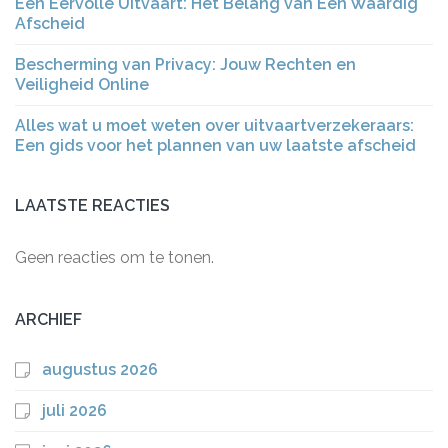
Een Eervolle Uitvaart: Het Belang van Een Waardig
Afscheid
Bescherming van Privacy: Jouw Rechten en
Veiligheid Online
Alles wat u moet weten over uitvaartverzekeraars:
Een gids voor het plannen van uw laatste afscheid
LAATSTE REACTIES
Geen reacties om te tonen.
ARCHIEF
augustus 2026
juli 2026