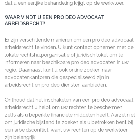
dat u een eerlijke behandeling krijgt op de werkvloer.
WAAR VINDT U EEN PRO DEO ADVOCAAT
ARBEIDSRECHT?
Er zijn verschillende manieren om een pro deo advocaat
arbeidsrecht te vinden. U kunt contact opnemen met de
lokale rechtshulporganisatie of juridisch loket om te
informeren naar beschikbare pro deo advocaten in uw
regio. Daarnaast kunt u ook online zoeken naar
advocatenkantoren die gespecialiseerd zijn in
arbeidsrecht en pro deo diensten aanbieden.
Onthoud dat het inschakelen van een pro deo advocaat
arbeidsrecht u helpt om uw rechten te beschermen,
zelfs als u beperkte financiële middelen heeft. Aarzel niet
om juridische bijstand te zoeken als u betrokken bent bij
een arbeidsconflict, want uw rechten op de werkvloer
zijn belangrijk!