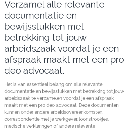
Verzamel alle relevante
documentatie en
bewijsstukken met
betrekking tot jouw
arbeidszaak voordat je een
afspraak maakt met een pro
deo advocaat.
Het is van essentieel belang om alle relevante
documentatie en bewijsstukken met betrekking tot jouw
arbeidszaak te verzamelen voordat je een afspraak
maakt met een pro deo advocaat. Deze documenten
kunnen onder andere arbeidsovereenkomsten,
correspondentie met je werkgever, loonstrookjes,
medische verklaringen of andere relevante