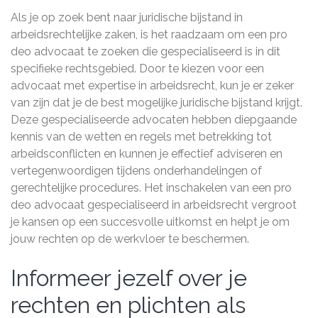
Als je op zoek bent naar juridische bijstand in
arbeidsrechtelijke zaken, is het raadzaam om een pro
deo advocaat te zoeken die gespecialiseerd is in dit
specifieke rechtsgebied. Door te kiezen voor een
advocaat met expertise in arbeidsrecht, kun je er zeker
van zijn dat je de best mogelijke juridische bijstand krijgt.
Deze gespecialiseerde advocaten hebben diepgaande
kennis van de wetten en regels met betrekking tot
arbeidsconflicten en kunnen je effectief adviseren en
vertegenwoordigen tijdens onderhandelingen of
gerechtelijke procedures. Het inschakelen van een pro
deo advocaat gespecialiseerd in arbeidsrecht vergroot
je kansen op een succesvolle uitkomst en helpt je om
jouw rechten op de werkvloer te beschermen.
Informeer jezelf over je
rechten en plichten als