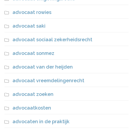
advocaat rowies
advocaat saki
advocaat sociaal zekerheidsrecht
advocaat sonmez
advocaat van der heijden
advocaat vreemdelingenrecht
advocaat zoeken
advocaatkosten
advocaten in de praktijk