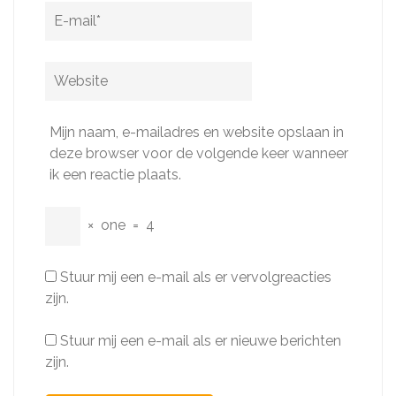
E-
mail
*
Website
Mijn naam, e-mailadres en website opslaan in
deze browser voor de volgende keer wanneer
ik een reactie plaats.
×
one
=
4
Stuur mij een e-mail als er vervolgreacties
zijn.
Stuur mij een e-mail als er nieuwe berichten
zijn.