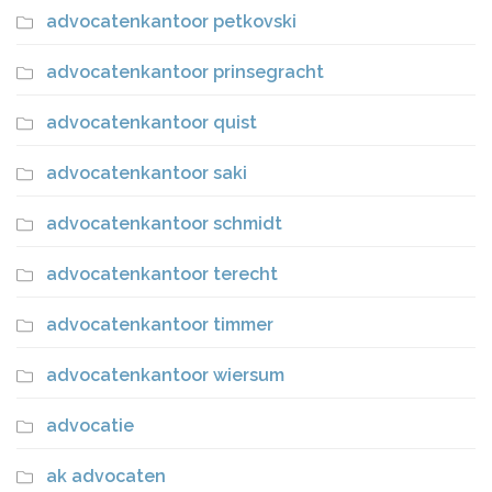
advocatenkantoor petkovski
advocatenkantoor prinsegracht
advocatenkantoor quist
advocatenkantoor saki
advocatenkantoor schmidt
advocatenkantoor terecht
advocatenkantoor timmer
advocatenkantoor wiersum
advocatie
ak advocaten